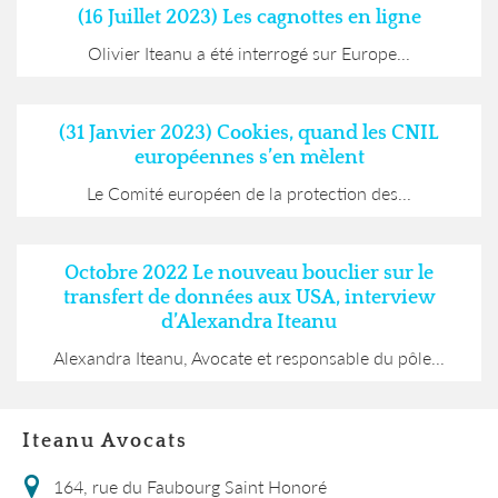
(16 Juillet 2023) Les cagnottes en ligne
Olivier Iteanu a été interrogé sur Europe...
(31 Janvier 2023) Cookies, quand les CNIL
européennes s’en mèlent
Le Comité européen de la protection des...
Octobre 2022 Le nouveau bouclier sur le
transfert de données aux USA, interview
d’Alexandra Iteanu
Alexandra Iteanu, Avocate et responsable du pôle...
Iteanu Avocats
164, rue du Faubourg Saint Honoré