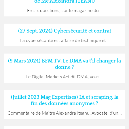
de Me Alexandra ITEANU
En six questions, sur le magazine du...
(27 Sept. 2024) Cybersécurité et contrat
La cybersécurité est affaire de technique et...
(9 Mars 2024) BFM TV. Le DMA va t’il changer la
donne ?
Le Digital Markets Act dit DMA, vous...
(Juillet 2023 Mag Expertises) IA et scraping, la
fin des données anonymes ?
Commentaire de Maître Alexandra Iteanu, Avocate, d’un...