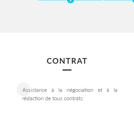
CONTRAT
Assistance à la négociation et à la
rédaction de tous contrats.