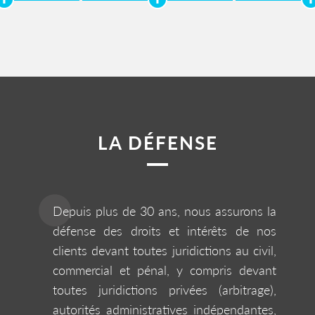
LA DÉFENSE
Depuis plus de 30 ans, nous assurons la
défense des droits et intérêts de nos
clients devant toutes juridictions au civil,
commercial et pénal, y compris devant
toutes juridictions privées (arbitrage),
autorités administratives indépendantes,