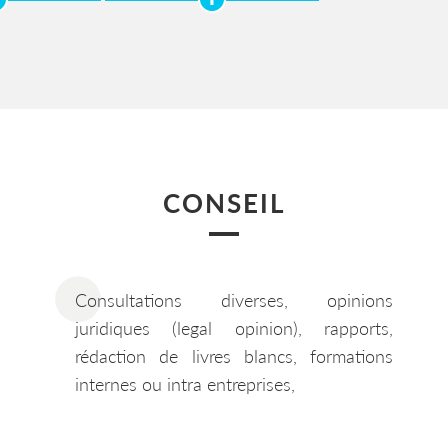
CONSEIL
Consultations diverses, opinions
juridiques (legal opinion), rapports,
rédaction de livres blancs, formations
internes ou intra entreprises,