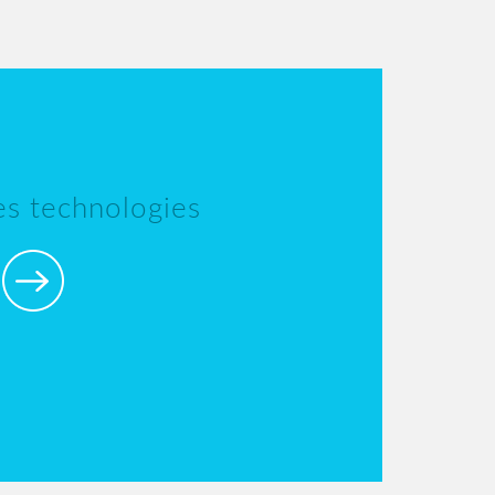
les technologies