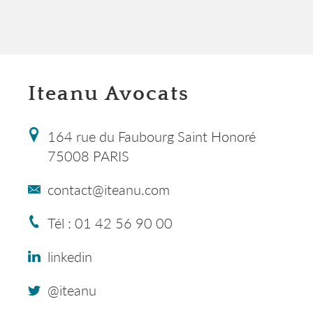
Iteanu Avocats
164 rue du Faubourg Saint Honoré
75008 PARIS
contact@iteanu.com
Tél : 01 42 56 90 00
linkedin
@iteanu