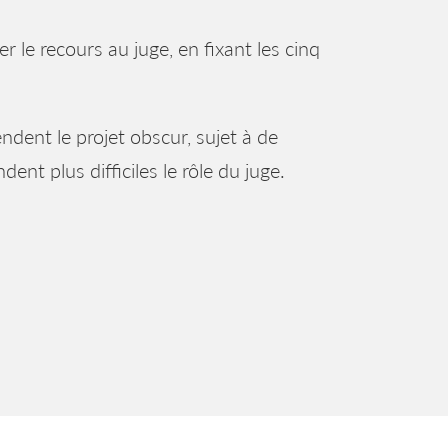
le recours au juge, en fixant les cinq
rendent le projet obscur, sujet à de
ent plus difficiles le rôle du juge.