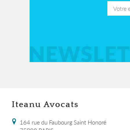
NEWSLET
Iteanu Avocats
164 rue du Faubourg Saint Honoré