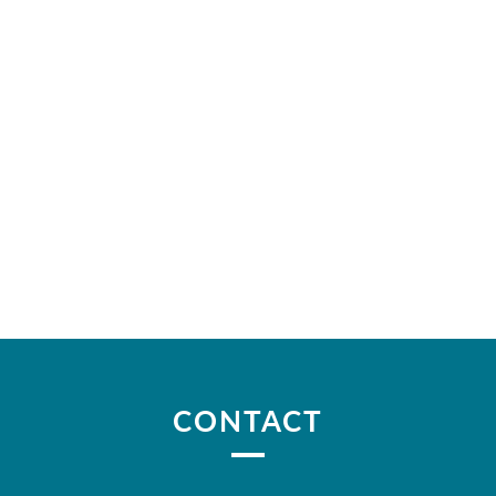
CONTACT