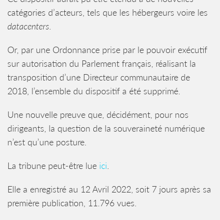
catégories d’acteurs, tels que les hébergeurs voire les
datacenters
.
Or, par une Ordonnance prise par le pouvoir exécutif
sur autorisation du Parlement français, réalisant la
transposition d’une Directeur communautaire de
2018, l’ensemble du dispositif a été supprimé.
Une nouvelle preuve que, décidément, pour nos
dirigeants, la question de la souveraineté numérique
n’est qu’une posture.
La tribune peut-être lue
ici
.
Elle a enregistré au 12 Avril 2022, soit 7 jours après sa
première publication, 11.796 vues.