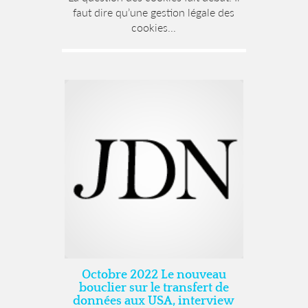
faut dire qu’une gestion légale des
cookies...
Octobre 2022 Le nouveau
bouclier sur le transfert de
données aux USA, interview