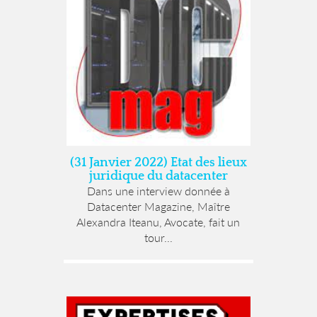
(31 Janvier 2022) Etat des lieux
juridique du datacenter
Dans une interview donnée à
Datacenter Magazine, Maître
Alexandra Iteanu, Avocate, fait un
tour...