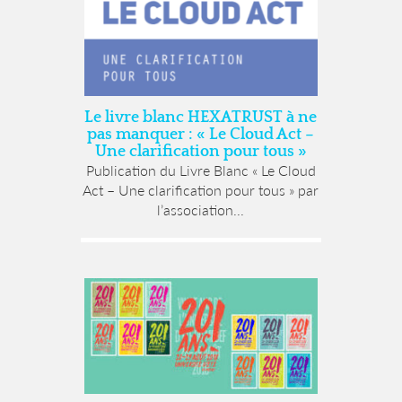
Le livre blanc HEXATRUST à ne
pas manquer : « Le Cloud Act –
Une clarification pour tous »
Publication du Livre Blanc « Le Cloud
Act – Une clarification pour tous » par
l’association...