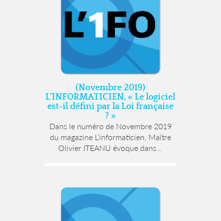
(Novembre 2019)
L’INFORMATICIEN, « Le logiciel
est-il défini par la Loi française
? »
Dans le numéro de Novembre 2019
du magazine L’informaticien, Maître
Olivier ITEANU évoque dans...