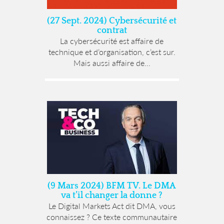
(27 Sept. 2024) Cybersécurité et
contrat
La cybersécurité est affaire de
technique et d’organisation, c’est sur.
Mais aussi affaire de...
(9 Mars 2024) BFM TV. Le DMA
va t’il changer la donne ?
Le Digital Markets Act dit DMA, vous
connaissez ? Ce texte communautaire