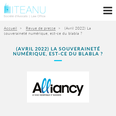
Accueil
>
Revue de presse
>
(Avril 2022) La
souveraineté numérique, est-ce du blabla ?
(AVRIL 2022) LA SOUVERAINETÉ
NUMÉRIQUE, EST-CE DU BLABLA ?