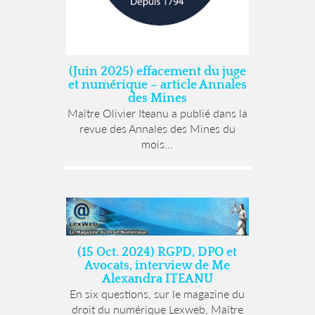
(Juin 2025) effacement du juge
et numérique – article Annales
des Mines
Maître Olivier Iteanu a publié dans la
revue des Annales des Mines du
mois...
(15 Oct. 2024) RGPD, DPO et
Avocats, interview de Me
Alexandra ITEANU
En six questions, sur le magazine du
droit du numérique Lexweb, Maître