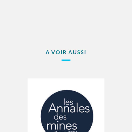
A VOIR AUSSI