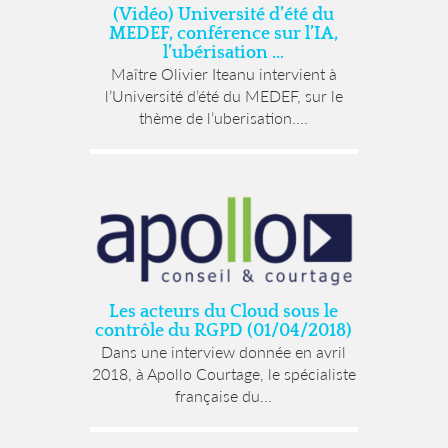
(Vidéo) Université d’été du
MEDEF, conférence sur l’IA,
l’ubérisation …
Maître Olivier Iteanu intervient à
l’Université d’été du MEDEF, sur le
thème de l’uberisation....
Les acteurs du Cloud sous le
contrôle du RGPD (01/04/2018)
Dans une interview donnée en avril
2018, à Apollo Courtage, le spécialiste
française du...