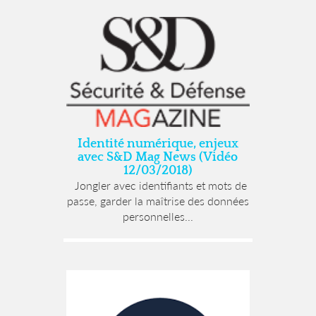
Identité numérique, enjeux
avec S&D Mag News (Vidéo
12/03/2018)
Jongler avec identifiants et mots de
passe, garder la maîtrise des données
personnelles...