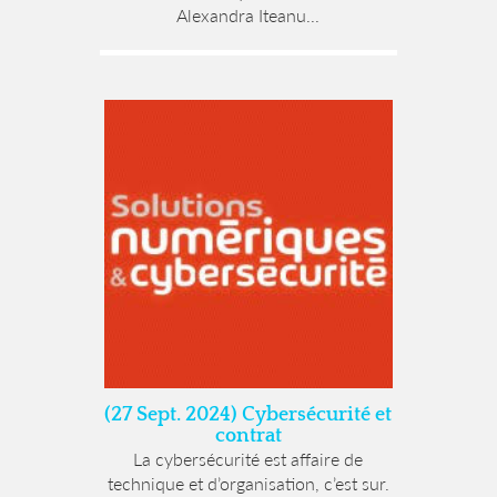
Alexandra Iteanu...
(27 Sept. 2024) Cybersécurité et
contrat
La cybersécurité est affaire de
technique et d’organisation, c’est sur.