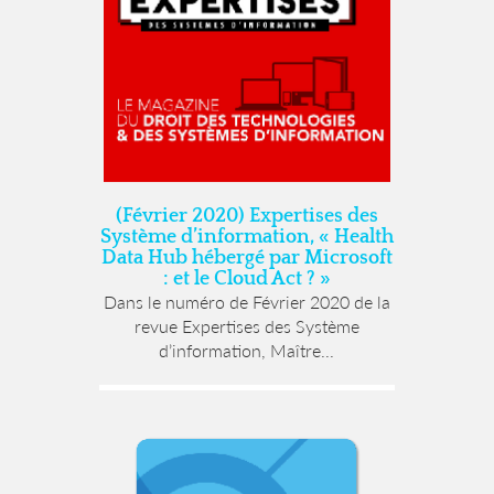
(Février 2020) Expertises des
Système d’information, « Health
Data Hub hébergé par Microsoft
: et le Cloud Act ? »
Dans le numéro de Février 2020 de la
revue Expertises des Système
d’information, Maître...