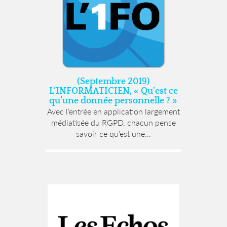
(Septembre 2019)
L’INFORMATICIEN, « Qu’est ce
qu’une donnée personnelle ? »
Avec l’entrée en application largement
médiatisée du RGPD, chacun pense
savoir ce qu’est une...