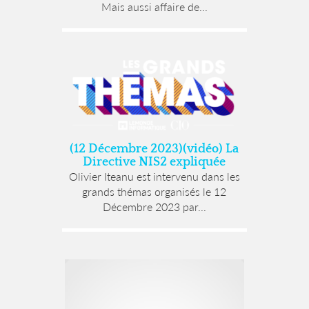
Mais aussi affaire de...
(12 Décembre 2023)(vidéo) La
Directive NIS2 expliquée
Olivier Iteanu est intervenu dans les
grands thémas organisés le 12
Décembre 2023 par...