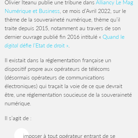
Olivier Iteanu publie une tribune dans
Alliancy Le Mag
Numérique et Business
, ce mois d’Avril 2022, sur le
thème de la souveraineté numérique, thème qu’il
traite depuis 2015, notamment au travers de son
dernier ouvrage publié fin 2016 intitulé «
Quand le
digital
défie l’Etat de droit »
.
Il existait dans la réglementation française un
dispositif propre aux opérateurs de télécoms
(désormais opérateurs de communications
électroniques) qui traçait la voie de ce que devrait
être, une réglementation soucieuse de la souveraineté
numérique.
Il s’agit de :
imposer à tout opérateur entrant de se