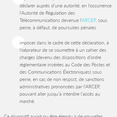
déclarer auprès d’une autorité, en l’occurrence
l’Autorité de Régulation des
Télécommunications devenue l’
ARCEP
, sous
peine, à défaut, de poursuites pénales
imposer dans le cadre de cette déclaration, à
l’oéprateur de se soumettre à un cahier des
charges (devenu des dispositions d’ordre
réglementaire insérées au Code des Postes et
des Communications Électroniques) sous
peine, en cas de non respsct, de sanctions
administratives prononcées par l’ARCEP,
pouvant aller jusqu’à interdire l’accès au
marché.
Ce dispositif aurait pu être étendu à de nouvelles