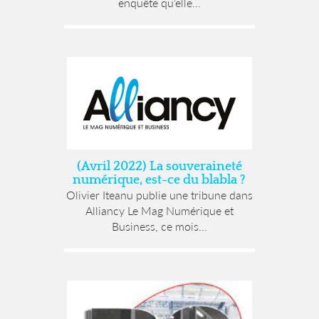
enquête qu’elle...
(Avril 2022) La souveraineté
numérique, est-ce du blabla ?
Olivier Iteanu publie une tribune dans
Alliancy Le Mag Numérique et
Business, ce mois...