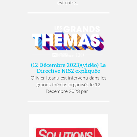
est entré...
(12 Décembre 2023)(vidéo) La
Directive NIS2 expliquée
Olivier Iteanu est intervenu dans les
grands thémas organisés le 12
Décembre 2023 par...