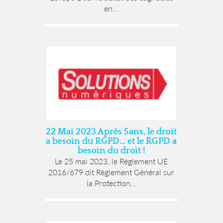
en...
22 Mai 2023 Après 5ans, le droit
a besoin du RGPD… et le RGPD a
besoin du droit !
Le 25 mai 2023, le Règlement UE
2016/679 dit Règlement Général sur
la Protection...