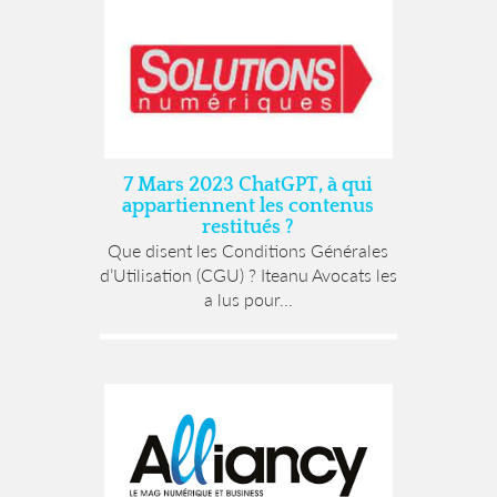
7 Mars 2023 ChatGPT, à qui
appartiennent les contenus
restitués ?
Que disent les Conditions Générales
d’Utilisation (CGU) ? Iteanu Avocats les
a lus pour...