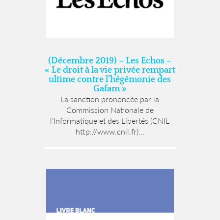
(Décembre 2019) – Les Echos –
« Le droit à la vie privée rempart
ultime contre l’hégémonie des
Gafam »
La sanction prononcée par la
Commission Nationale de
l’Informatique et des Libertés (CNIL
http://www.cnil.fr)...