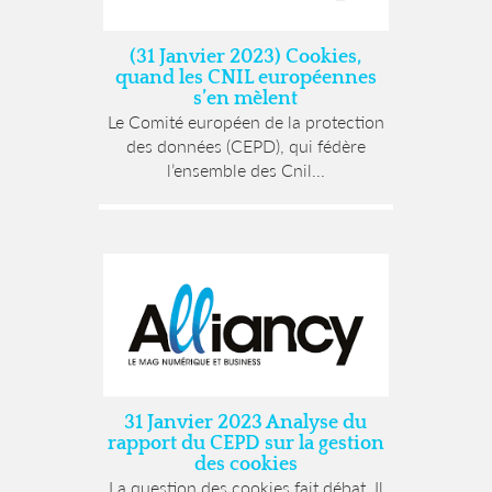
(31 Janvier 2023) Cookies,
quand les CNIL européennes
s’en mèlent
Le Comité européen de la protection
des données (CEPD), qui fédère
l’ensemble des Cnil...
31 Janvier 2023 Analyse du
rapport du CEPD sur la gestion
des cookies
La question des cookies fait débat. Il