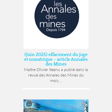
(Juin 2025) effacement du juge
et numérique – article Annales
des Mines
Maître Olivier Iteanu a publié dans la
revue des Annales des Mines du
mois...