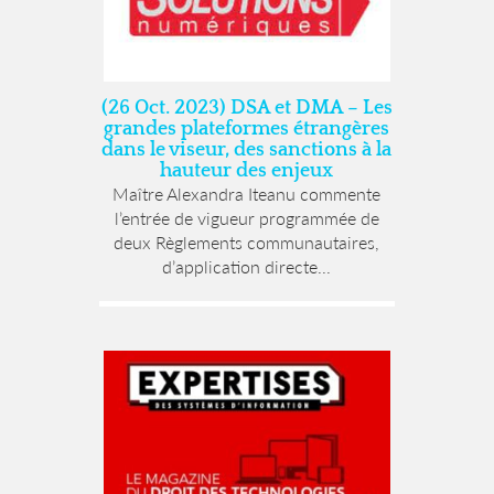
(26 Oct. 2023) DSA et DMA – Les
grandes plateformes étrangères
dans le viseur, des sanctions à la
hauteur des enjeux
Maître Alexandra Iteanu commente
l’entrée de vigueur programmée de
deux Règlements communautaires,
d’application directe...