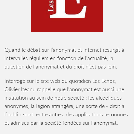
Quand le débat sur l’anonymat et internet resurgit à
intervalles réguliers en fonction de l’actualité, la
question de l’anonymat et du droit n’est pas loin.
Interrogé sur le site web du quotidien Les Echos,
Olivier Iteanu rappelle que l’anonymat est aussi une
institution au sein de notre société : les alcooliques
anonymes, la légion étrangère, une sorte de « droit à
l’oubli » sont, entre autres, des applications reconnues
et admises par la société fondées sur l’anonymat.