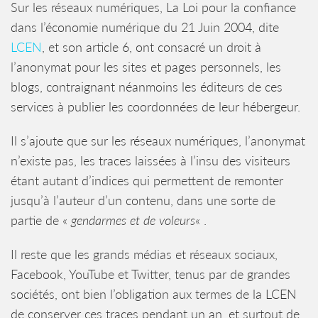
Sur les réseaux numériques, La Loi pour la confiance
dans l’économie numérique du 21 Juin 2004, dite
LCEN
, et son article 6, ont consacré un droit à
l’anonymat pour les sites et pages personnels, les
blogs, contraignant néanmoins les éditeurs de ces
services à publier les coordonnées de leur hébergeur.
Il s’ajoute que sur les réseaux numériques, l’anonymat
n’existe pas, les traces laissées à l’insu des visiteurs
étant autant d’indices qui permettent de remonter
jusqu’à l’auteur d’un contenu, dans une sorte de
partie de «
gendarmes et de voleurs
« .
Il reste que les grands médias et réseaux sociaux,
Facebook, YouTube et Twitter, tenus par de grandes
sociétés, ont bien l’obligation aux termes de la LCEN
de conserver ces traces pendant un an, et surtout de