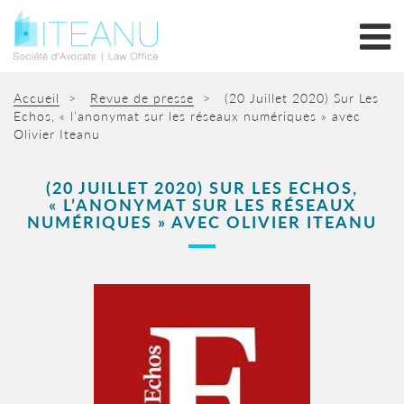
Accueil
>
Revue de presse
>
(20 Juillet 2020) Sur Les
Echos, « l’anonymat sur les réseaux numériques » avec
Olivier Iteanu
(20 JUILLET 2020) SUR LES ECHOS,
« L’ANONYMAT SUR LES RÉSEAUX
NUMÉRIQUES » AVEC OLIVIER ITEANU