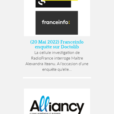
(20 Mai 2022) Franceinfo
enquête sur Doctolib
La cellule investigation de
RadioFrance interroge Maître
Alexandra Iteanu. A l’occasion d’une
enquête qu’elle...