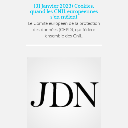
(31 Janvier 2023) Cookies,
quand les CNIL européennes
s’en mèlent
Le Comité européen de la protection
des données (CEPD), qui fédère
l’ensemble des Cnil...