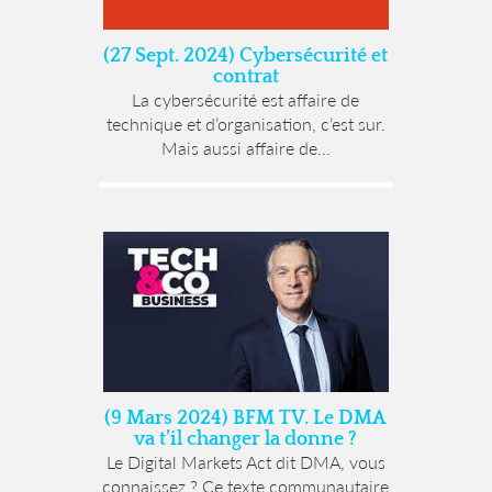
(27 Sept. 2024) Cybersécurité et
contrat
La cybersécurité est affaire de
technique et d’organisation, c’est sur.
Mais aussi affaire de...
(9 Mars 2024) BFM TV. Le DMA
va t’il changer la donne ?
Le Digital Markets Act dit DMA, vous
connaissez ? Ce texte communautaire