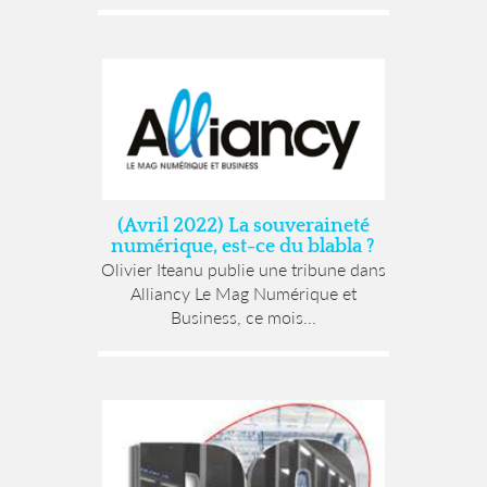
(Avril 2022) La souveraineté
numérique, est-ce du blabla ?
Olivier Iteanu publie une tribune dans
Alliancy Le Mag Numérique et
Business, ce mois...