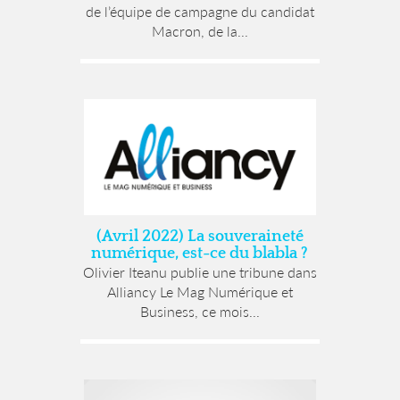
de l’équipe de campagne du candidat
Macron, de la...
(Avril 2022) La souveraineté
numérique, est-ce du blabla ?
Olivier Iteanu publie une tribune dans
Alliancy Le Mag Numérique et
Business, ce mois...