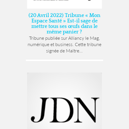
(20 Avril 2022) Tribune « Mon
Espace Santé » Est-il sage de
mettre tous ses œufs dans le
même panier ?
Tribune publiée sur Alliancy le Mag,
numérique et business. Cette tribune
signée de Maître...