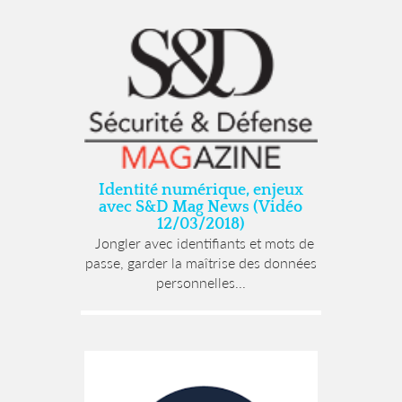
Identité numérique, enjeux
avec S&D Mag News (Vidéo
12/03/2018)
Jongler avec identifiants et mots de
passe, garder la maîtrise des données
personnelles...