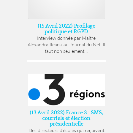
(15 Avril 2022) Profilage
politique et RGPD
Interview donnée par Maître
Alexandra Iteanu au Journal du Net. Il
faut non seulement...
(13 Avril 2022) France 3 : SMS,
courriels et élection
présidentielle
Des directeurs d’écoles qui reçoivent