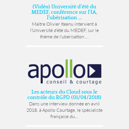
(Vidéo) Université d’été du
MEDEF, conférence sur l’IA,
l’ubérisation …
Maître Olivier Iteanu intervient à
l’Université d’été du MEDEF, sur le
thème de l’uberisation....
Les acteurs du Cloud sous le
contrôle du RGPD (01/04/2018)
Dans une interview donnée en avril
2018, à Apollo Courtage, le spécialiste
française du...