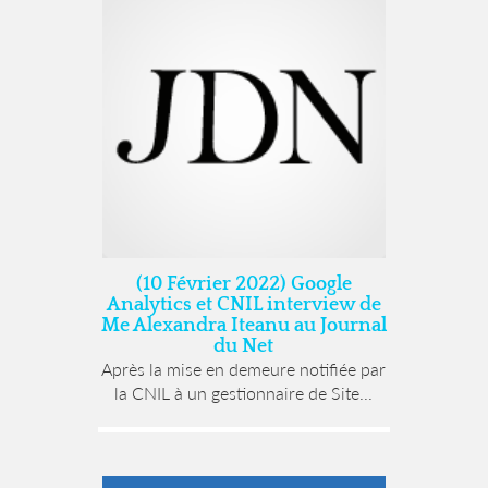
(10 Février 2022) Google
Analytics et CNIL interview de
Me Alexandra Iteanu au Journal
du Net
Après la mise en demeure notifiée par
la CNIL à un gestionnaire de Site...