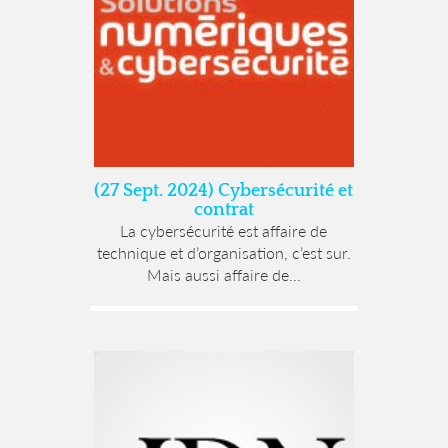
(27 Sept. 2024) Cybersécurité et
contrat
La cybersécurité est affaire de
technique et d’organisation, c’est sur.
Mais aussi affaire de...