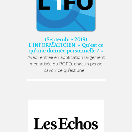
(Septembre 2019)
L’INFORMATICIEN, « Qu’est ce
qu’une donnée personnelle ? »
Avec l’entrée en application largement
médiatisée du RGPD, chacun pense
savoir ce qu’est une...