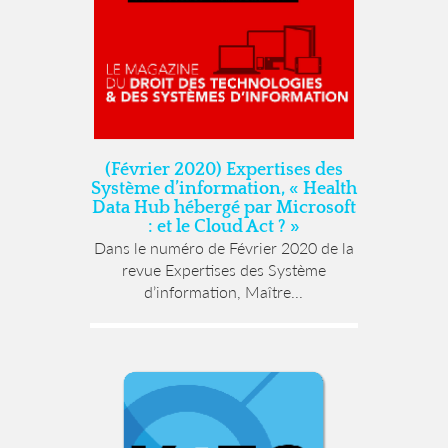
(Février 2020) Expertises des
Système d’information, « Health
Data Hub hébergé par Microsoft
: et le Cloud Act ? »
Dans le numéro de Février 2020 de la
revue Expertises des Système
d’information, Maître...