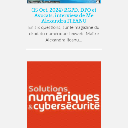
(15 Oct. 2024) RGPD, DPO et
Avocats, interview de Me
Alexandra ITEANU
En six questions, sur le magazine du
droit du numérique Lexweb, Maître
Alexandra Iteanu...