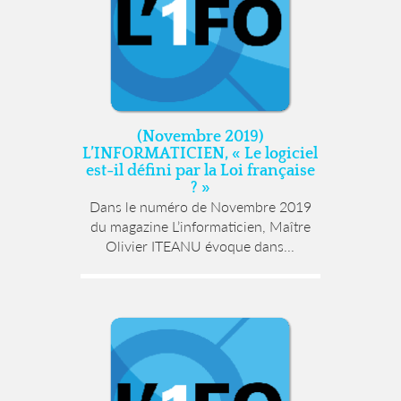
(Novembre 2019)
L’INFORMATICIEN, « Le logiciel
est-il défini par la Loi française
? »
Dans le numéro de Novembre 2019
du magazine L’informaticien, Maître
Olivier ITEANU évoque dans...