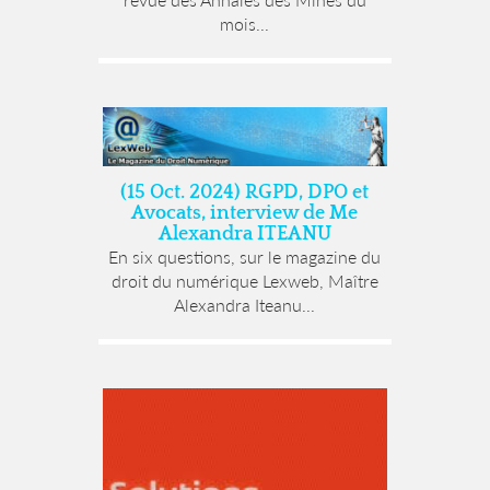
mois...
(15 Oct. 2024) RGPD, DPO et
Avocats, interview de Me
Alexandra ITEANU
En six questions, sur le magazine du
droit du numérique Lexweb, Maître
Alexandra Iteanu...