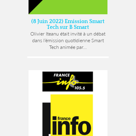
(8 Juin 2022) Emission Smart
Tech sur B Smart
Olivier Iteanu était invité à un débat
dans l’émission quotidienne Smart
Tech animée par...