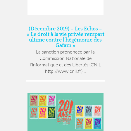
(Décembre 2019) – Les Echos –
« Le droit à la vie privée rempart
ultime contre l’hégémonie des
Gafam »
La sanction prononcée par la
Commission Nationale de
l’Informatique et des Libertés (CNIL
http://www.cnil.fr)...