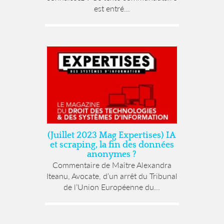
est entré...
(Juillet 2023 Mag Expertises) IA
et scraping, la fin des données
anonymes ?
Commentaire de Maître Alexandra
Iteanu, Avocate, d’un arrêt du Tribunal
de l’Union Européenne du...