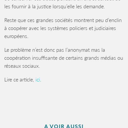
les fournir à la justice lorsqu’elle les demande.
Reste que ces grandes sociétés montrent peu d’enclin
à coopérer avec les systèmes policiers et judiciaires
européens.
Le problème n’est donc pas l’anonymat mas la
coopération insuffisante de certains grands médias ou
réseaux sociaux.
Lire ce article,
ici
.
A VOIR AUSSI