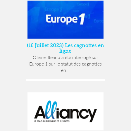
(16 Juillet 2023) Les cagnottes en
ligne
Olivier Iteanu a été interrogé sur
Europe 1 sur le statut des cagnottes
en...