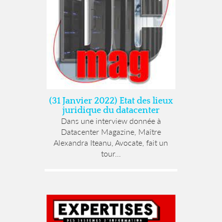
(31 Janvier 2022) Etat des lieux
juridique du datacenter
Dans une interview donnée à
Datacenter Magazine, Maître
Alexandra Iteanu, Avocate, fait un
tour...