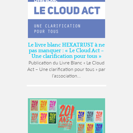
Le livre blanc HEXATRUST à ne
pas manquer : « Le Cloud Act –
Une clarification pour tous »
Publication du Livre Blanc « Le Cloud
Act – Une clarification pour tous » par
l’association...