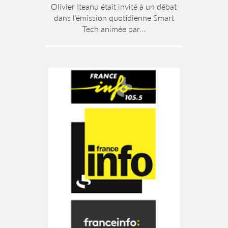
Olivier Iteanu était invité à un débat
dans l’émission quotidienne Smart
Tech animée par...