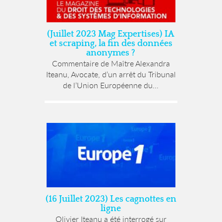
(Juillet 2023 Mag Expertises) IA
et scraping, la fin des données
anonymes ?
Commentaire de Maître Alexandra
Iteanu, Avocate, d’un arrêt du Tribunal
de l’Union Européenne du...
(16 Juillet 2023) Les cagnottes en
ligne
Olivier Iteanu a été interrogé sur