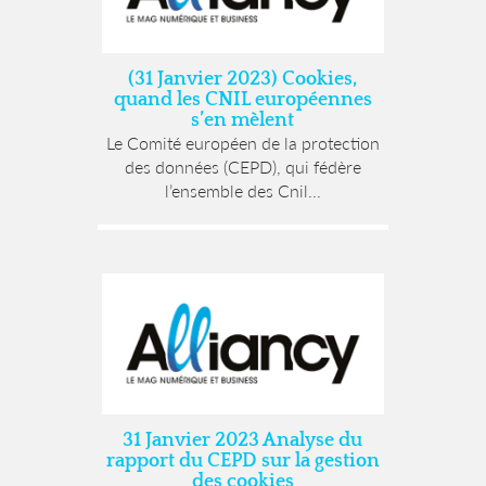
(31 Janvier 2023) Cookies,
quand les CNIL européennes
s’en mèlent
Le Comité européen de la protection
des données (CEPD), qui fédère
l’ensemble des Cnil...
31 Janvier 2023 Analyse du
rapport du CEPD sur la gestion
des cookies