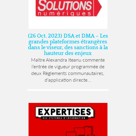
(26 Oct. 2023) DSA et DMA – Les
grandes plateformes étrangères
dans le viseur, des sanctions à la
hauteur des enjeux
Maître Alexandra Iteanu commente
l’entrée de vigueur programmée de
deux Règlements communautaires,
d’application directe...