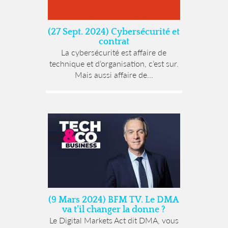
(27 Sept. 2024) Cybersécurité et
contrat
La cybersécurité est affaire de
technique et d’organisation, c’est sur.
Mais aussi affaire de...
(9 Mars 2024) BFM TV. Le DMA
va t’il changer la donne ?
Le Digital Markets Act dit DMA, vous