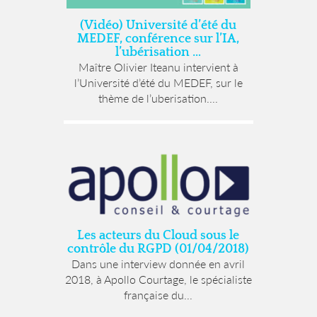
(Vidéo) Université d’été du
MEDEF, conférence sur l’IA,
l’ubérisation …
Maître Olivier Iteanu intervient à
l’Université d’été du MEDEF, sur le
thème de l’uberisation....
Les acteurs du Cloud sous le
contrôle du RGPD (01/04/2018)
Dans une interview donnée en avril
2018, à Apollo Courtage, le spécialiste
française du...