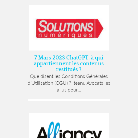
7 Mars 2023 ChatGPT, à qui
appartiennent les contenus
restitués ?
Que disent les Conditions Générales
d’Utilisation (CGU) ? Iteanu Avocats les
a lus pour...