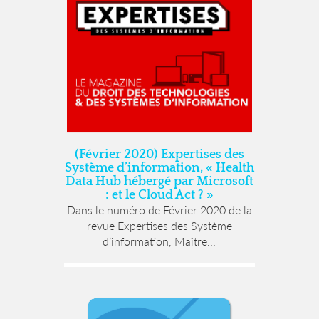
(Février 2020) Expertises des
Système d’information, « Health
Data Hub hébergé par Microsoft
: et le Cloud Act ? »
Dans le numéro de Février 2020 de la
revue Expertises des Système
d’information, Maître...