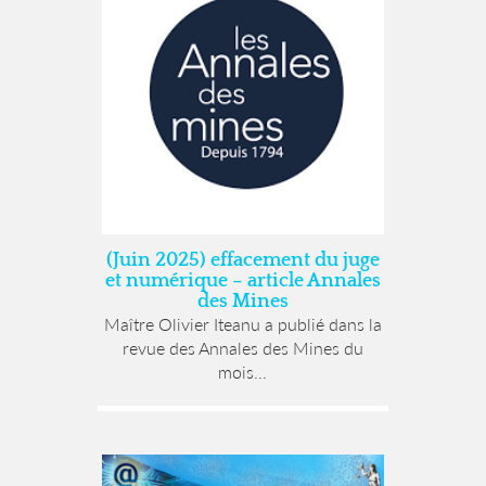
(Juin 2025) effacement du juge
et numérique – article Annales
des Mines
Maître Olivier Iteanu a publié dans la
revue des Annales des Mines du
mois...