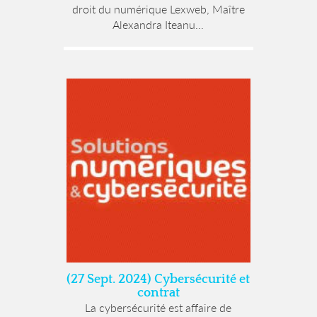
droit du numérique Lexweb, Maître
Alexandra Iteanu...
(27 Sept. 2024) Cybersécurité et
contrat
La cybersécurité est affaire de