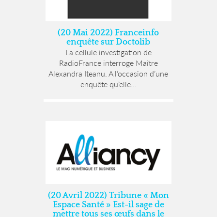
(20 Mai 2022) Franceinfo
enquête sur Doctolib
La cellule investigation de
RadioFrance interroge Maître
Alexandra Iteanu. A l’occasion d’une
enquête qu’elle...
(20 Avril 2022) Tribune « Mon
Espace Santé » Est-il sage de
mettre tous ses œufs dans le