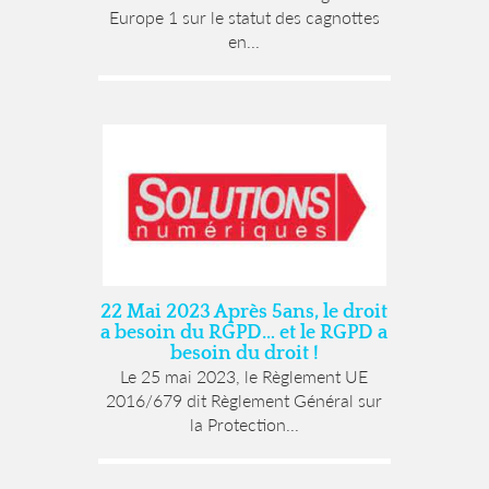
Europe 1 sur le statut des cagnottes
en...
22 Mai 2023 Après 5ans, le droit
a besoin du RGPD… et le RGPD a
besoin du droit !
Le 25 mai 2023, le Règlement UE
2016/679 dit Règlement Général sur
la Protection...