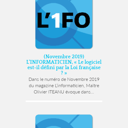
(Novembre 2019)
L’INFORMATICIEN, « Le logiciel
est-il défini par la Loi française
? »
Dans le numéro de Novembre 2019
du magazine L’informaticien, Maître
Olivier ITEANU évoque dans...