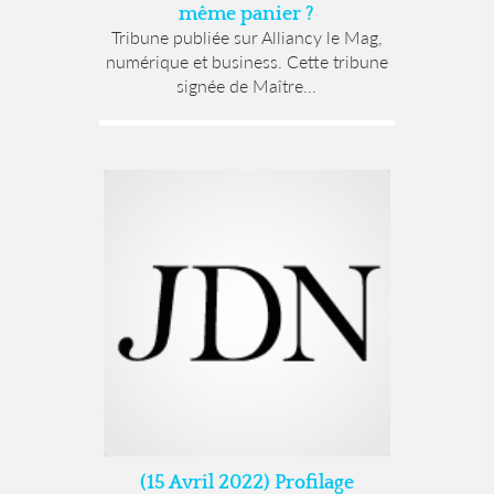
même panier ?
Tribune publiée sur Alliancy le Mag,
numérique et business. Cette tribune
signée de Maître...
(15 Avril 2022) Profilage