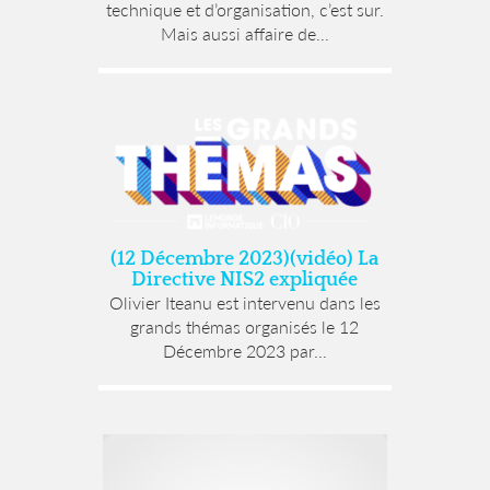
technique et d’organisation, c’est sur.
Mais aussi affaire de...
(12 Décembre 2023)(vidéo) La
Directive NIS2 expliquée
Olivier Iteanu est intervenu dans les
grands thémas organisés le 12
Décembre 2023 par...