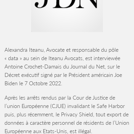
Alexandra Iteanu, Avocate et responsable du pôle
« data » au sein de Iteanu Avocats, est interviewée
Antoine Crochet-Damais du Journal du Net, sur le
Décret exécutif signé par le Président américain Joe
Biden le 7 Octobre 2022.
Après les arrêts rendus par la Cour de Justice de
l’union Européenne (CJUE) invalidant le Safe Harbor
puis, plus récemment, le Privacy Shield, tout export de
données à caractère personnel de résidents de l’Union
Européenne aux Etats-Unis, est illégal.