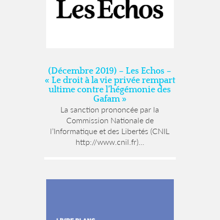
(Décembre 2019) – Les Echos –
« Le droit à la vie privée rempart
ultime contre l’hégémonie des
Gafam »
La sanction prononcée par la
Commission Nationale de
l’Informatique et des Libertés (CNIL
http://www.cnil.fr)...