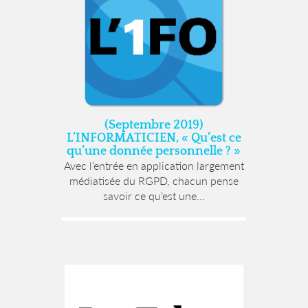
(Septembre 2019)
L’INFORMATICIEN, « Qu’est ce
qu’une donnée personnelle ? »
Avec l’entrée en application largement
médiatisée du RGPD, chacun pense
savoir ce qu’est une...