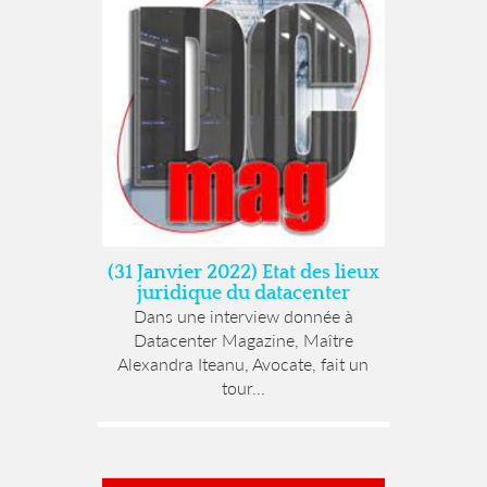
(31 Janvier 2022) Etat des lieux
juridique du datacenter
Dans une interview donnée à
Datacenter Magazine, Maître
Alexandra Iteanu, Avocate, fait un
tour...