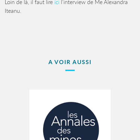
Loin de là, il faut lire
ici
l’interview de Me Alexandra
Iteanu.
A VOIR AUSSI