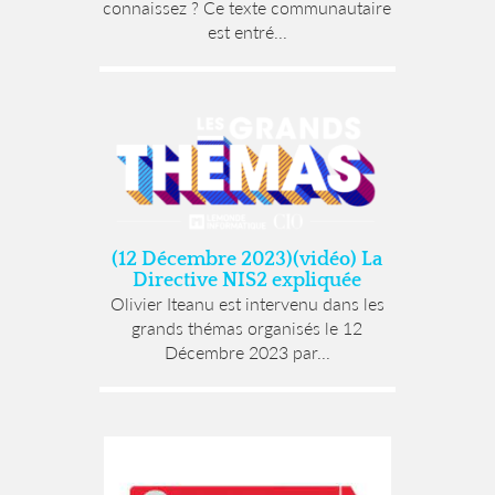
connaissez ? Ce texte communautaire
est entré...
(12 Décembre 2023)(vidéo) La
Directive NIS2 expliquée
Olivier Iteanu est intervenu dans les
grands thémas organisés le 12
Décembre 2023 par...