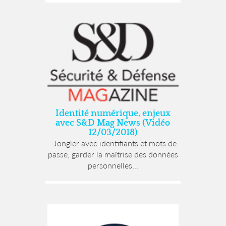
Identité numérique, enjeux
avec S&D Mag News (Vidéo
12/03/2018)
Jongler avec identifiants et mots de
passe, garder la maîtrise des données
personnelles...