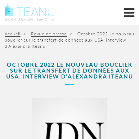
Accueil
>
Revue de presse
>
Octobre 2022 Le nouveau
bouclier sur le transfert de données aux USA, interview
d’Alexandra Iteanu
OCTOBRE 2022 LE NOUVEAU BOUCLIER
SUR LE TRANSFERT DE DONNÉES AUX
USA, INTERVIEW D’ALEXANDRA ITEANU