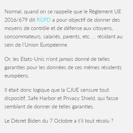
Normal, quand on se rappelle que le Règlement UE
2016/679 dit
RGPD
a pour objectif de donner des
moyens de contrôle et de défense aux citoyens,
consommateurs, salariés, parents, etc. … résidant au
sein de l’Union Européenne.
Or, les Etats-Unis n’ont jamais donné de telles
garanties pour les données de ces mêmes résidents
européens.
Il était donc logique que la CJUE censure tout
dispositif, Safe Harbor et Privacy Shield, qui fasse
semblant de donner de telles garanties.
Le Décret Biden du 7 Octobre a t’il tout résolu ?