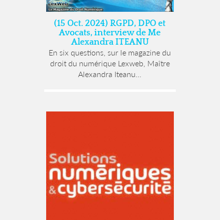
(15 Oct. 2024) RGPD, DPO et
Avocats, interview de Me
Alexandra ITEANU
En six questions, sur le magazine du
droit du numérique Lexweb, Maître
Alexandra Iteanu...