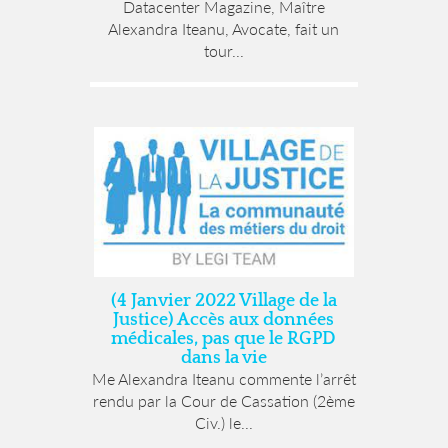
Datacenter Magazine, Maître
Alexandra Iteanu, Avocate, fait un
tour...
(4 Janvier 2022 Village de la
Justice) Accès aux données
médicales, pas que le RGPD
dans la vie
Me Alexandra Iteanu commente l’arrêt
rendu par la Cour de Cassation (2ème
Civ.) le...