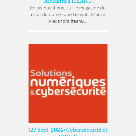
Alexandra ITEANU
En six questions, sur le magazine du
droit du numérique Lexweb, Maître
Alexandra Iteanu...
(27 Sept. 2024) Cybersécurité et