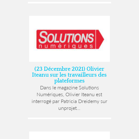
(23 Décembre 2021) Olivier
Iteanu sur les travailleurs des
plateformes
Dans le magazine Solutions
Numériques, Olivier Iteanu est
interrogé par Patricia Dreidemy sur
unprojet...