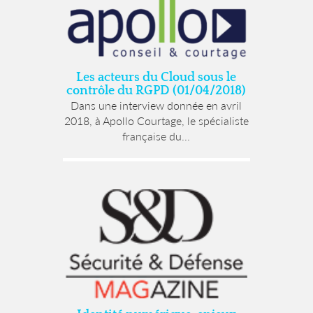
Les acteurs du Cloud sous le
contrôle du RGPD (01/04/2018)
Dans une interview donnée en avril
2018, à Apollo Courtage, le spécialiste
française du...