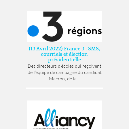
(13 Avril 2022) France 3 : SMS,
courriels et élection
présidentielle
Des directeurs d’écoles qui reçoivent
de l’équipe de campagne du candidat
Macron, de la...