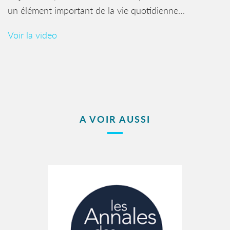
un élément important de la vie quotidienne…
Voir la video
A VOIR AUSSI