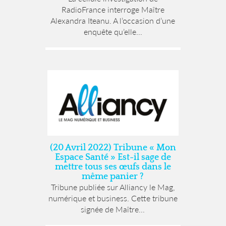
RadioFrance interroge Maître
Alexandra Iteanu. A l’occasion d’une
enquête qu’elle...
(20 Avril 2022) Tribune « Mon
Espace Santé » Est-il sage de
mettre tous ses œufs dans le
même panier ?
Tribune publiée sur Alliancy le Mag,
numérique et business. Cette tribune
signée de Maître...