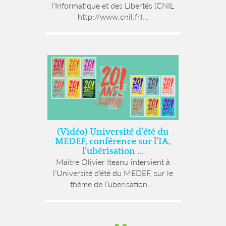
l’Informatique et des Libertés (CNIL
http://www.cnil.fr)...
(Vidéo) Université d’été du
MEDEF, conférence sur l’IA,
l’ubérisation …
Maître Olivier Iteanu intervient à
l’Université d’été du MEDEF, sur le
thème de l’uberisation....