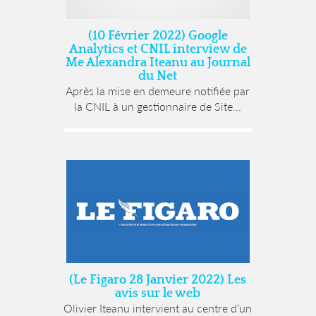
(10 Février 2022) Google
Analytics et CNIL interview de
Me Alexandra Iteanu au Journal
du Net
Après la mise en demeure notifiée par
la CNIL à un gestionnaire de Site...
(Le Figaro 28 Janvier 2022) Les
avis sur le web
Olivier Iteanu intervient au centre d’un