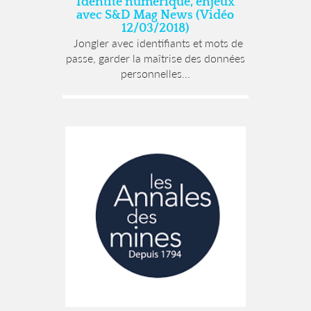
Identité numérique, enjeux
avec S&D Mag News (Vidéo
12/03/2018)
Jongler avec identifiants et mots de
passe, garder la maîtrise des données
personnelles...