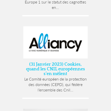
Europe 1 sur le statut des cagnottes
en...
(31 Janvier 2023) Cookies,
quand les CNIL européennes
s’en mèlent
Le Comité européen de la protection
des données (CEPD), qui fédère
l’ensemble des Cnil...