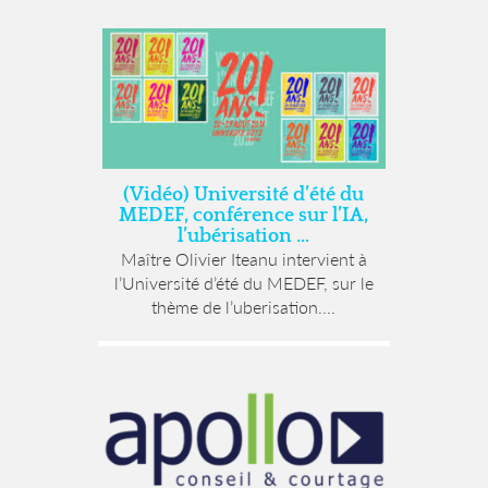
(Vidéo) Université d’été du
MEDEF, conférence sur l’IA,
l’ubérisation …
Maître Olivier Iteanu intervient à
l’Université d’été du MEDEF, sur le
thème de l’uberisation....