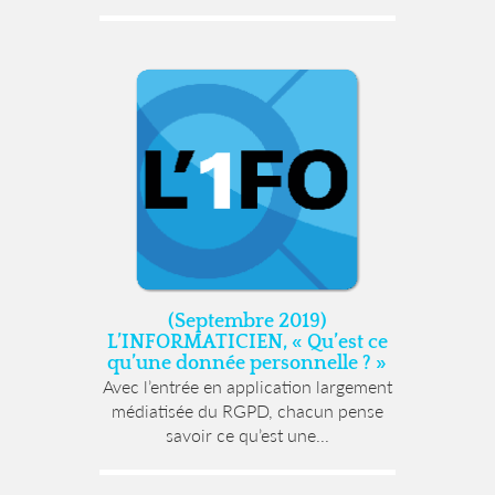
(Septembre 2019)
L’INFORMATICIEN, « Qu’est ce
qu’une donnée personnelle ? »
Avec l’entrée en application largement
médiatisée du RGPD, chacun pense
savoir ce qu’est une...