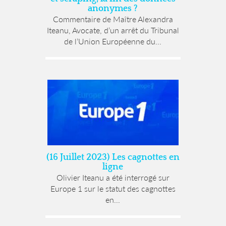
anonymes ?
Commentaire de Maître Alexandra
Iteanu, Avocate, d’un arrêt du Tribunal
de l’Union Européenne du...
(16 Juillet 2023) Les cagnottes en
ligne
Olivier Iteanu a été interrogé sur
Europe 1 sur le statut des cagnottes
en...