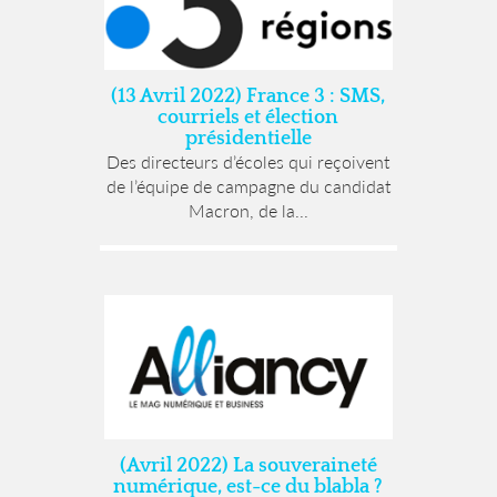
(13 Avril 2022) France 3 : SMS,
courriels et élection
présidentielle
Des directeurs d’écoles qui reçoivent
de l’équipe de campagne du candidat
Macron, de la...
(Avril 2022) La souveraineté
numérique, est-ce du blabla ?