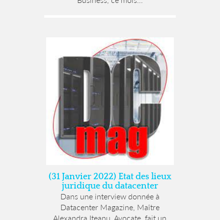
(31 Janvier 2022) Etat des lieux
juridique du datacenter
Dans une interview donnée à
Datacenter Magazine, Maître
Alexandra Iteanu, Avocate, fait un