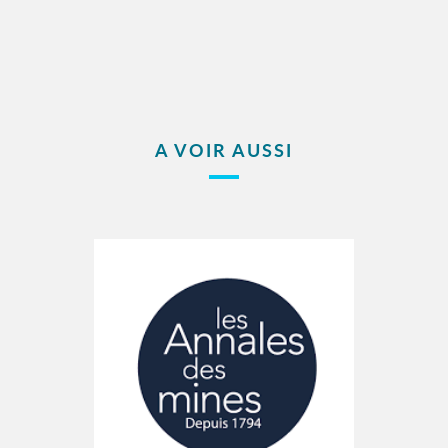
A VOIR AUSSI