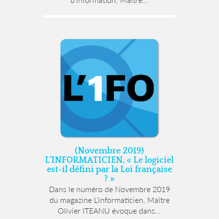
(Novembre 2019)
L’INFORMATICIEN, « Le logiciel
est-il défini par la Loi française
? »
Dans le numéro de Novembre 2019
du magazine L’informaticien, Maître
Olivier ITEANU évoque dans...