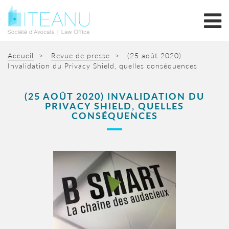
Accueil
>
Revue de presse
>
(25 août 2020)
Invalidation du Privacy Shield, quelles conséquences
(25 AOÛT 2020) INVALIDATION DU
PRIVACY SHIELD, QUELLES
CONSÉQUENCES