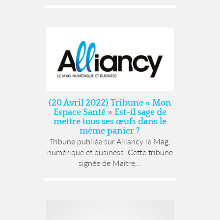
(20 Avril 2022) Tribune « Mon
Espace Santé » Est-il sage de
mettre tous ses œufs dans le
même panier ?
Tribune publiée sur Alliancy le Mag,
numérique et business. Cette tribune
signée de Maître...