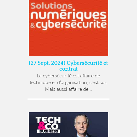
(27 Sept. 2024) Cybersécurité et
contrat
La cybersécurité est affaire de
technique et d’organisation, c’est sur.
Mais aussi affaire de...