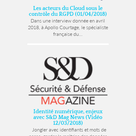
Les acteurs du Cloud sous le
contrôle du RGPD (01/04/2018)
Dans une interview donnée en avril
2018, à Apollo Courtage, le spécialiste
française du...
Identité numérique, enjeux
avec S&D Mag News (Vidéo
12/03/2018)
Jongler avec identifiants et mots de