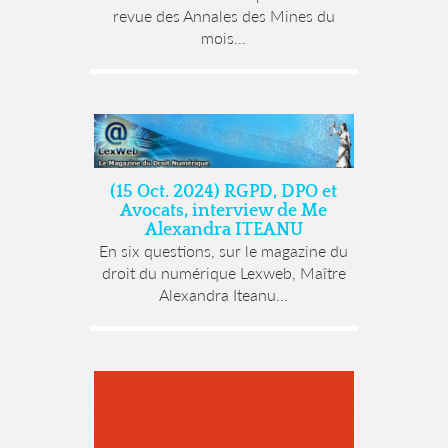
revue des Annales des Mines du
mois...
(15 Oct. 2024) RGPD, DPO et
Avocats, interview de Me
Alexandra ITEANU
En six questions, sur le magazine du
droit du numérique Lexweb, Maître
Alexandra Iteanu...