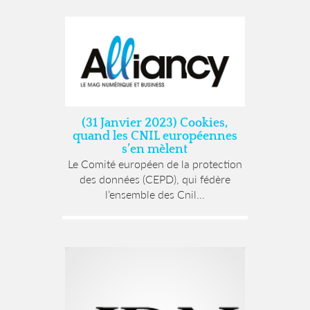
(31 Janvier 2023) Cookies,
quand les CNIL européennes
s’en mèlent
Le Comité européen de la protection
des données (CEPD), qui fédère
l’ensemble des Cnil...