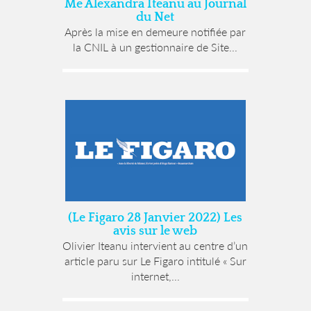
Me Alexandra Iteanu au Journal
du Net
Après la mise en demeure notifiée par
la CNIL à un gestionnaire de Site...
(Le Figaro 28 Janvier 2022) Les
avis sur le web
Olivier Iteanu intervient au centre d’un
article paru sur Le Figaro intitulé « Sur
internet,...