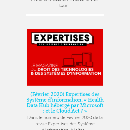
tour...
(Février 2020) Expertises des
Système d’information, « Health
Data Hub hébergé par Microsoft
: et le Cloud Act ? »
Dans le numéro de Février 2020 de la
revue Expertises des Système
d’information, Maître...