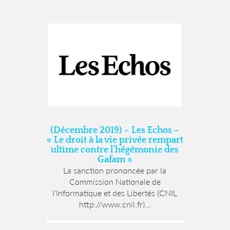
(Décembre 2019) – Les Echos –
« Le droit à la vie privée rempart
ultime contre l’hégémonie des
Gafam »
La sanction prononcée par la
Commission Nationale de
l’Informatique et des Libertés (CNIL
http://www.cnil.fr)...