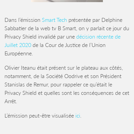
Dans l’émission
Smart Tech
présentée par Delphine
Sabbatier de la web tv B Smart, on y parlait ce jour du
Privacy Shield invalidé par une
décision récente de
Juillet 2020
de la Cour de Justice de l’Union
Européenne.
Olivier Iteanu était présent sur le plateau aux côtés,
notamment, de la Société Oodrive et son Président
Stanislas de Remur, pour rappeler ce qu’était le
Privacy Shield et quelles sont les conséquences de cet
Arrêt.
L’émission peut-être visualisée
ici
.