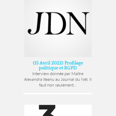
(15 Avril 2022) Profilage
politique et RGPD
Interview donnée par Maître
Alexandra Iteanu au Journal du Net. Il
faut non seulement...