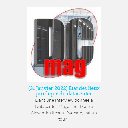
(31 Janvier 2022) Etat des lieux
juridique du datacenter
Dans une interview donnée à
Datacenter Magazine, Maître
Alexandra Iteanu, Avocate, fait un
tour...