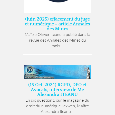
(Juin 2025) effacement du juge
et numérique – article Annales
des Mines
Maître Olivier Iteanu a publié dans la
revue des Annales des Mines du
mois...
(15 Oct. 2024) RGPD, DPO et
Avocats, interview de Me
Alexandra ITEANU
En six questions, sur le magazine du
droit du numérique Lexweb, Maître
Alexandra Iteanu...