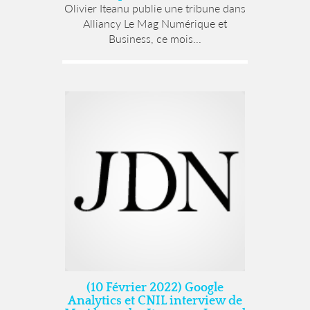
Olivier Iteanu publie une tribune dans
Alliancy Le Mag Numérique et
Business, ce mois...
(10 Février 2022) Google
Analytics et CNIL interview de