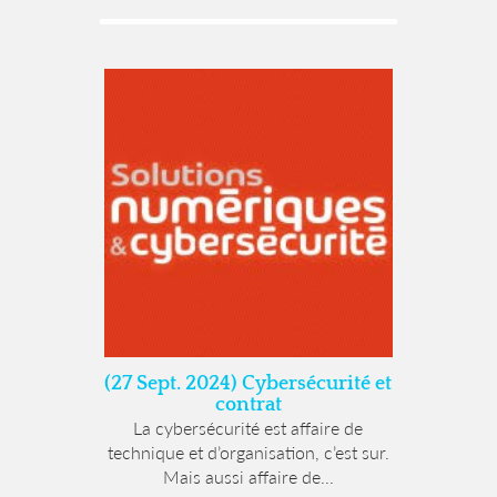
(27 Sept. 2024) Cybersécurité et
contrat
La cybersécurité est affaire de
technique et d’organisation, c’est sur.
Mais aussi affaire de...