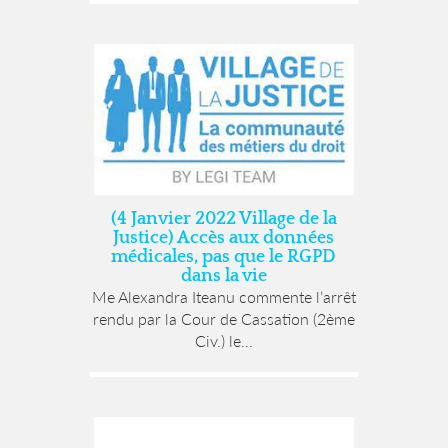
(4 Janvier 2022 Village de la
Justice) Accès aux données
médicales, pas que le RGPD
dans la vie
Me Alexandra Iteanu commente l’arrêt
rendu par la Cour de Cassation (2ème
Civ.) le...