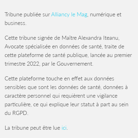
Tribune publiée sur
Alliancy le Mag
, numérique et
business.
Cette tribune signée de Maître Alexandra Iteanu,
Avocate spécialisée en données de santé, traite de
cette plateforme de santé publique, lancée au premier
trimestre 2022, par le Gouvernement.
Cette plateforme touche en effet aux données
sensibles que sont les données de santé, données à
caractère personnel qui requièrent une vigilance
particulière, ce qui explique leur statut à part au sein
du RGPD.
La tribune peut être lue
ici
.