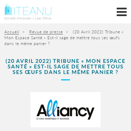
Accueil
>
Revue de presse
>
(20 Avril 2022) Tribune «
Mon Espace Santé » Est-il sage de mettre tous ses œufs
dans le même panier ?
(20 AVRIL 2022) TRIBUNE « MON ESPACE
SANTÉ » EST-IL SAGE DE METTRE TOUS
SES ŒUFS DANS LE MÊME PANIER ?