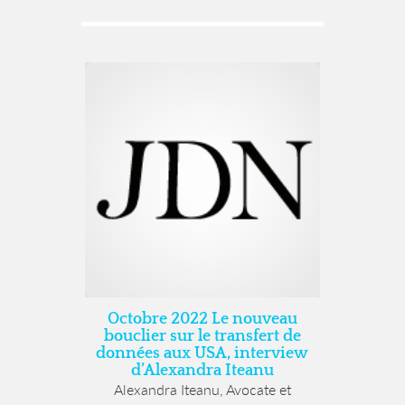
Octobre 2022 Le nouveau
bouclier sur le transfert de
données aux USA, interview
d’Alexandra Iteanu
Alexandra Iteanu, Avocate et