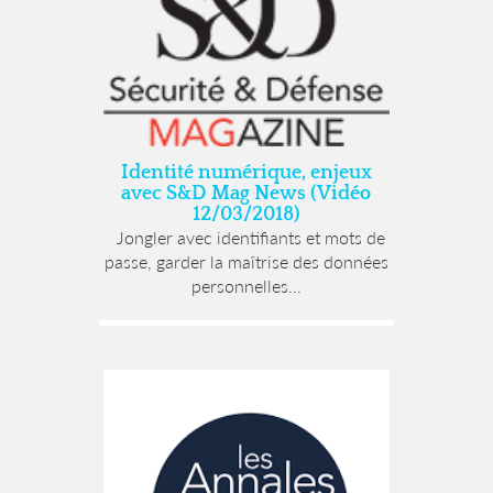
Identité numérique, enjeux
avec S&D Mag News (Vidéo
12/03/2018)
Jongler avec identifiants et mots de
passe, garder la maîtrise des données
personnelles...