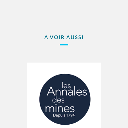
A VOIR AUSSI