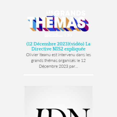
(12 Décembre 2023)(vidéo) La
Directive NIS2 expliquée
Olivier Iteanu est intervenu dans les
grands thémas organisés le 12
Décembre 2023 par...