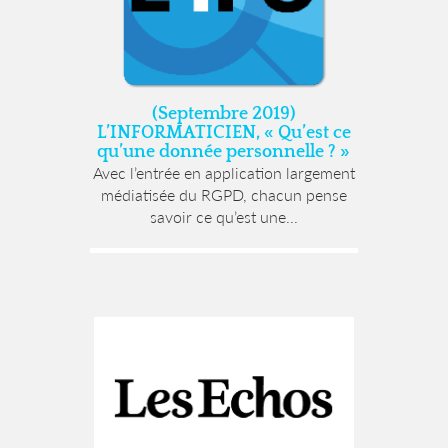
(Septembre 2019)
L’INFORMATICIEN, « Qu’est ce
qu’une donnée personnelle ? »
Avec l’entrée en application largement
médiatisée du RGPD, chacun pense
savoir ce qu’est une...