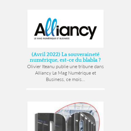
(Avril 2022) La souveraineté
numérique, est-ce du blabla ?
Olivier Iteanu publie une tribune dans
Alliancy Le Mag Numérique et
Business, ce mois...