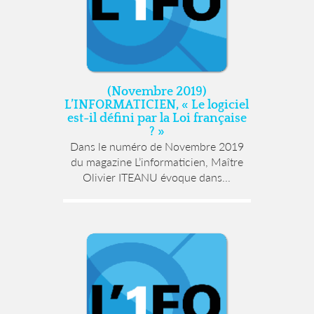
(Novembre 2019)
L’INFORMATICIEN, « Le logiciel
est-il défini par la Loi française
? »
Dans le numéro de Novembre 2019
du magazine L’informaticien, Maître
Olivier ITEANU évoque dans...