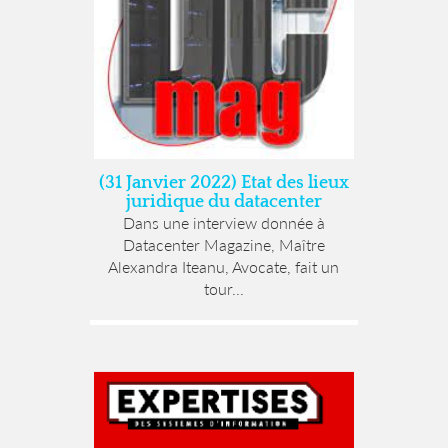
(31 Janvier 2022) Etat des lieux
juridique du datacenter
Dans une interview donnée à
Datacenter Magazine, Maître
Alexandra Iteanu, Avocate, fait un
tour...