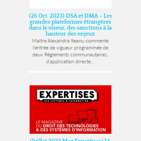
(26 Oct. 2023) DSA et DMA – Les
grandes plateformes étrangères
dans le viseur, des sanctions à la
hauteur des enjeux
Maître Alexandra Iteanu commente
l’entrée de vigueur programmée de
deux Règlements communautaires,
d’application directe...