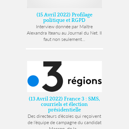
(15 Avril 2022) Profilage
politique et RGPD
Interview donnée par Maître
Alexandra Iteanu au Journal du Net. Il
faut non seulement...
(13 Avril 2022) France 3 : SMS,
courriels et élection
présidentielle
Des directeurs d’écoles qui reçoivent
de l’équipe de campagne du candidat
Macron, de la...