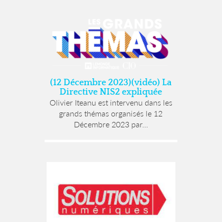
(12 Décembre 2023)(vidéo) La
Directive NIS2 expliquée
Olivier Iteanu est intervenu dans les
grands thémas organisés le 12
Décembre 2023 par...