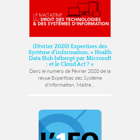
(Février 2020) Expertises des
Système d’information, « Health
Data Hub hébergé par Microsoft
: et le Cloud Act ? »
Dans le numéro de Février 2020 de la
revue Expertises des Système
d’information, Maître...