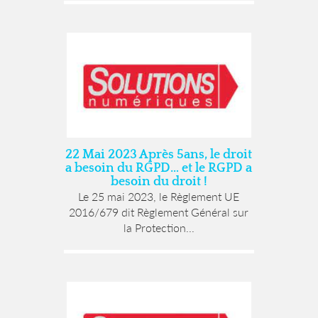
22 Mai 2023 Après 5ans, le droit
a besoin du RGPD… et le RGPD a
besoin du droit !
Le 25 mai 2023, le Règlement UE
2016/679 dit Règlement Général sur
la Protection...