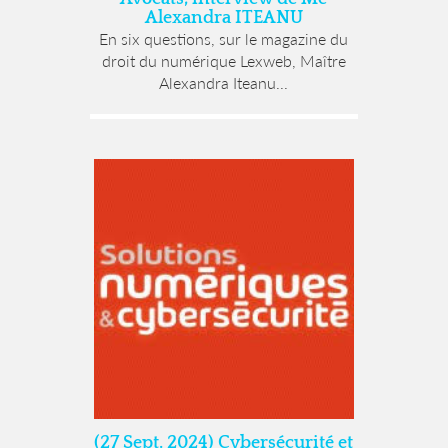
Alexandra ITEANU
En six questions, sur le magazine du
droit du numérique Lexweb, Maître
Alexandra Iteanu...
(27 Sept. 2024) Cybersécurité et