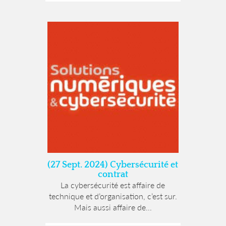
(27 Sept. 2024) Cybersécurité et
contrat
La cybersécurité est affaire de
technique et d’organisation, c’est sur.
Mais aussi affaire de...