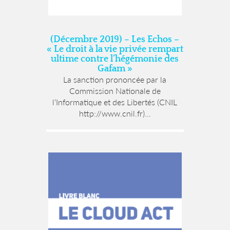
(Décembre 2019) – Les Echos –
« Le droit à la vie privée rempart
ultime contre l’hégémonie des
Gafam »
La sanction prononcée par la
Commission Nationale de
l’Informatique et des Libertés (CNIL
http://www.cnil.fr)...