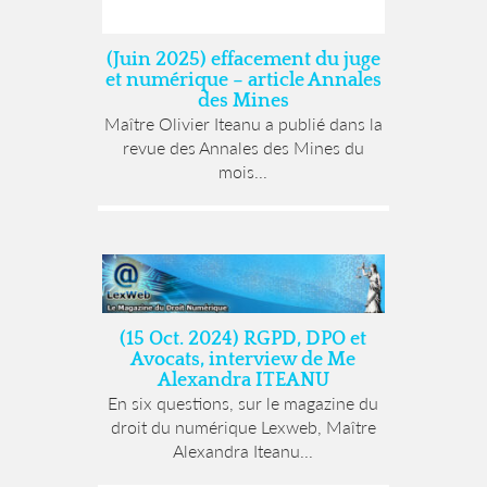
(Juin 2025) effacement du juge
et numérique – article Annales
des Mines
Maître Olivier Iteanu a publié dans la
revue des Annales des Mines du
mois...
(15 Oct. 2024) RGPD, DPO et
Avocats, interview de Me
Alexandra ITEANU
En six questions, sur le magazine du
droit du numérique Lexweb, Maître
Alexandra Iteanu...