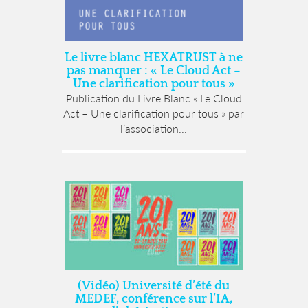
Le livre blanc HEXATRUST à ne
pas manquer : « Le Cloud Act –
Une clarification pour tous »
Publication du Livre Blanc « Le Cloud
Act – Une clarification pour tous » par
l’association...
(Vidéo) Université d’été du
MEDEF, conférence sur l’IA,