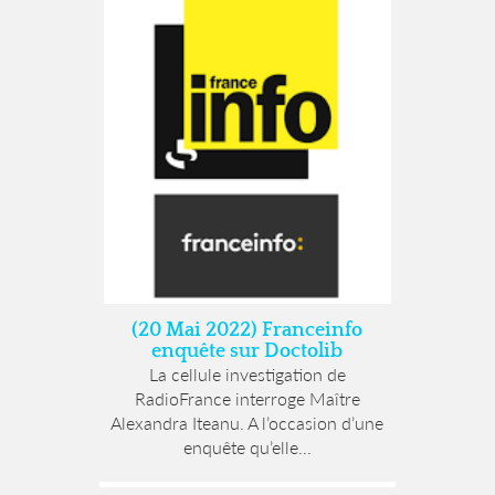
(20 Mai 2022) Franceinfo
enquête sur Doctolib
La cellule investigation de
RadioFrance interroge Maître
Alexandra Iteanu. A l’occasion d’une
enquête qu’elle...