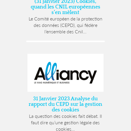
(31 Janvier 2023) Cookies,
quand les CNIL européennes
s’en mèlent
Le Comité européen de la protection
des données (CEPD), qui fédère
l’ensemble des Cnil...
31 Janvier 2023 Analyse du
rapport du CEPD sur la gestion
des cookies
La question des cookies fait débat. Il
faut dire qu’une gestion légale des
cookies...