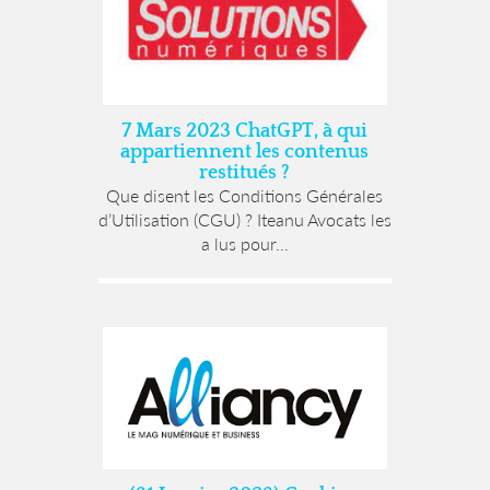
7 Mars 2023 ChatGPT, à qui
appartiennent les contenus
restitués ?
Que disent les Conditions Générales
d’Utilisation (CGU) ? Iteanu Avocats les
a lus pour...