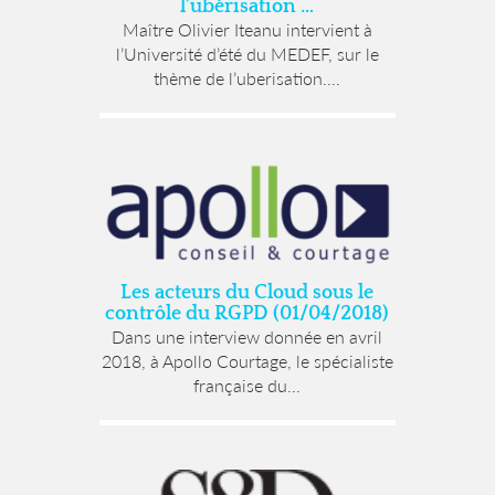
l’ubérisation …
Maître Olivier Iteanu intervient à
l’Université d’été du MEDEF, sur le
thème de l’uberisation....
Les acteurs du Cloud sous le
contrôle du RGPD (01/04/2018)
Dans une interview donnée en avril
2018, à Apollo Courtage, le spécialiste
française du...