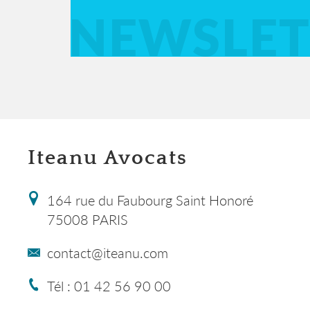
NEWSLET
Iteanu Avocats
164 rue du Faubourg Saint Honoré
75008 PARIS
contact@iteanu.com
Tél : 01 42 56 90 00