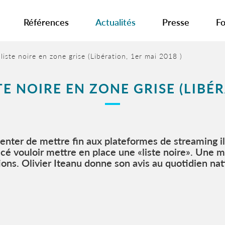
Références
Actualités
Presse
Fo
liste noire en zone grise (Libération, 1er mai 2018 )
E NOIRE EN ZONE GRISE (LIBÉR
enter de mettre fin aux plateformes de streaming ill
cé vouloir mettre en place une «liste noire». Une 
ons. Olivier Iteanu donne son avis au quotidien nat