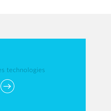
les technologies