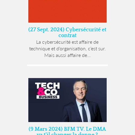
(27 Sept. 2024) Cybersécurité et
contrat
La cybersécurité est affaire de
technique et d’organisation, c’est sur.
Mais aussi affaire de...
(9 Mars 2024) BFM TV. Le DMA
va t’il changer la donne ?