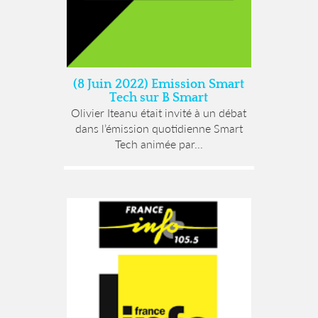
(8 Juin 2022) Emission Smart
Tech sur B Smart
Olivier Iteanu était invité à un débat
dans l’émission quotidienne Smart
Tech animée par...