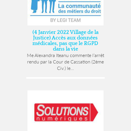
(4 Janvier 2022 Village de la
Justice) Accès aux données
médicales, pas que le RGPD
dans la vie
Me Alexandra Iteanu commente l’arrêt
rendu par la Cour de Cassation (2ème
Civ.) le...