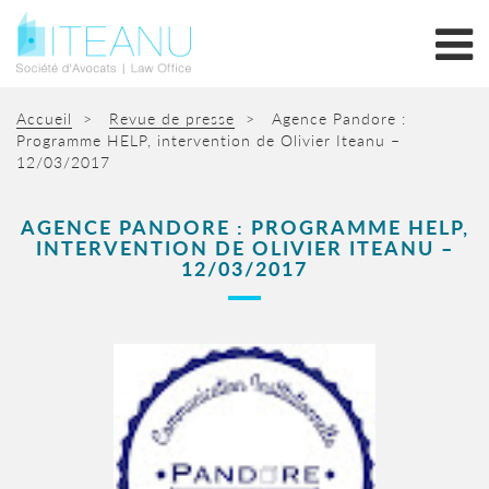
Accueil
>
Revue de presse
>
Agence Pandore :
Programme HELP, intervention de Olivier Iteanu –
12/03/2017
AGENCE PANDORE : PROGRAMME HELP,
INTERVENTION DE OLIVIER ITEANU –
12/03/2017