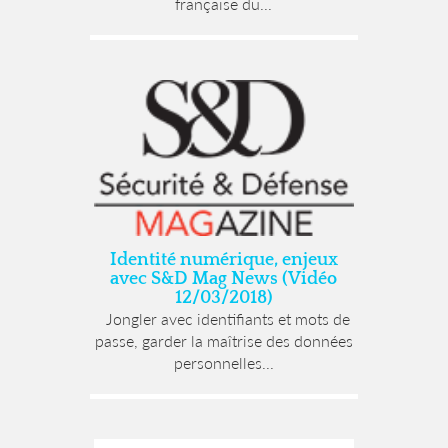
française du...
Identité numérique, enjeux
avec S&D Mag News (Vidéo
12/03/2018)
Jongler avec identifiants et mots de
passe, garder la maîtrise des données
personnelles...