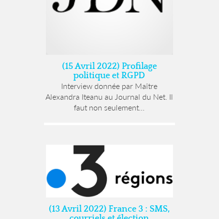
(15 Avril 2022) Profilage
politique et RGPD
Interview donnée par Maître
Alexandra Iteanu au Journal du Net. Il
faut non seulement...
(13 Avril 2022) France 3 : SMS,
courriels et élection