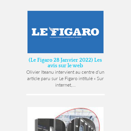
(Le Figaro 28 Janvier 2022) Les
avis sur le web
Olivier Iteanu intervient au centre d’un
article paru sur Le Figaro intitulé « Sur
internet,...