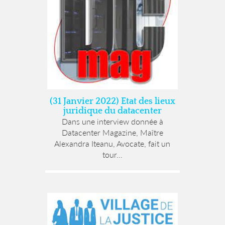
(31 Janvier 2022) Etat des lieux
juridique du datacenter
Dans une interview donnée à
Datacenter Magazine, Maître
Alexandra Iteanu, Avocate, fait un
tour...