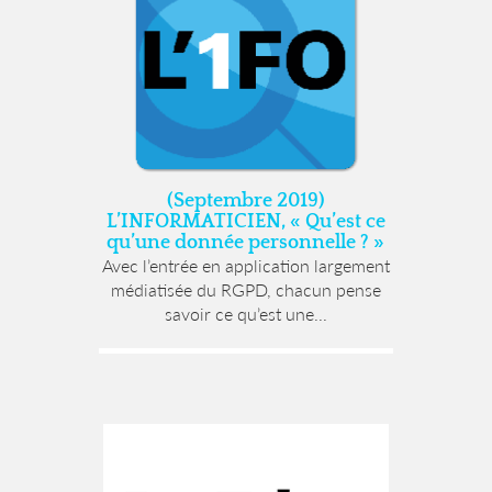
(Septembre 2019)
L’INFORMATICIEN, « Qu’est ce
qu’une donnée personnelle ? »
Avec l’entrée en application largement
médiatisée du RGPD, chacun pense
savoir ce qu’est une...