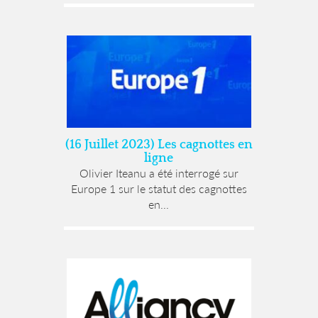
(16 Juillet 2023) Les cagnottes en
ligne
Olivier Iteanu a été interrogé sur
Europe 1 sur le statut des cagnottes
en...