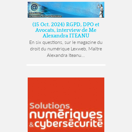
(15 Oct. 2024) RGPD, DPO et
Avocats, interview de Me
Alexandra ITEANU
En six questions, sur le magazine du
droit du numérique Lexweb, Maître
Alexandra Iteanu...