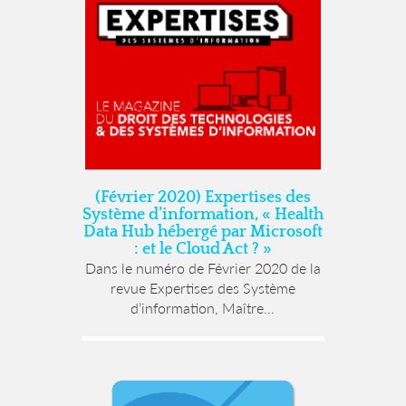
(Février 2020) Expertises des
Système d’information, « Health
Data Hub hébergé par Microsoft
: et le Cloud Act ? »
Dans le numéro de Février 2020 de la
revue Expertises des Système
d’information, Maître...