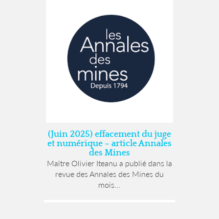
(Juin 2025) effacement du juge
et numérique – article Annales
des Mines
Maître Olivier Iteanu a publié dans la
revue des Annales des Mines du
mois...