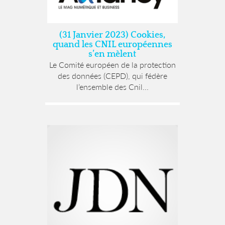
(31 Janvier 2023) Cookies,
quand les CNIL européennes
s’en mèlent
Le Comité européen de la protection
des données (CEPD), qui fédère
l’ensemble des Cnil...