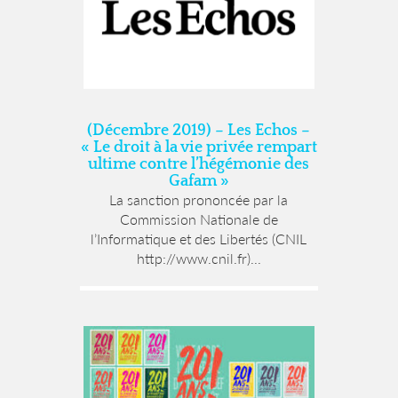
(Décembre 2019) – Les Echos –
« Le droit à la vie privée rempart
ultime contre l’hégémonie des
Gafam »
La sanction prononcée par la
Commission Nationale de
l’Informatique et des Libertés (CNIL
http://www.cnil.fr)...