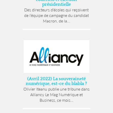
présidentielle
Des directeurs d’écoles qui reçoivent
de l’équipe de campagne du candidat
Macron, de la...
(Avril 2022) La souveraineté
numérique, est-ce du blabla ?
Olivier Iteanu publie une tribune dans
Alliancy Le Mag Numérique et
Business, ce mois...