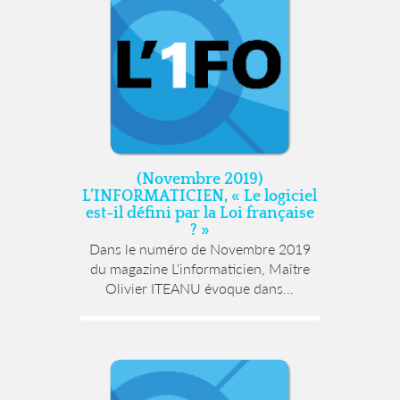
(Novembre 2019)
L’INFORMATICIEN, « Le logiciel
est-il défini par la Loi française
? »
Dans le numéro de Novembre 2019
du magazine L’informaticien, Maître
Olivier ITEANU évoque dans...