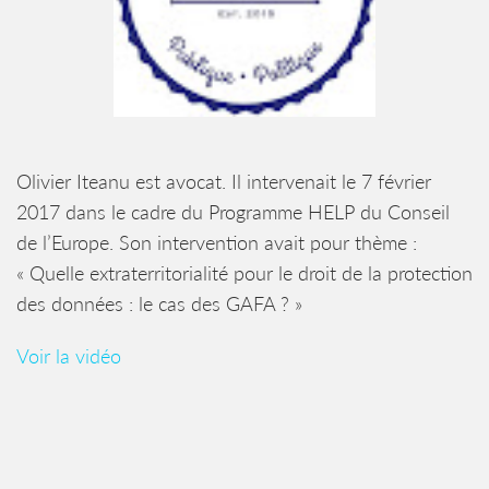
Olivier Iteanu est avocat. Il intervenait le 7 février
2017 dans le cadre du Programme HELP du Conseil
de l’Europe. Son intervention avait pour thème :
« Quelle extraterritorialité pour le droit de la protection
des données : le cas des GAFA ? »
Voir la vidéo