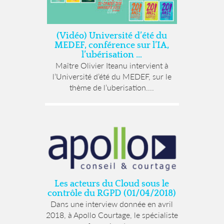
(Vidéo) Université d’été du
MEDEF, conférence sur l’IA,
l’ubérisation …
Maître Olivier Iteanu intervient à
l’Université d’été du MEDEF, sur le
thème de l’uberisation....
Les acteurs du Cloud sous le
contrôle du RGPD (01/04/2018)
Dans une interview donnée en avril
2018, à Apollo Courtage, le spécialiste