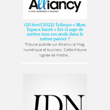
(20 Avril 2022) Tribune « Mon
Espace Santé » Est-il sage de
mettre tous ses œufs dans le
même panier ?
Tribune publiée sur Alliancy le Mag,
numérique et business. Cette tribune
signée de Maître...