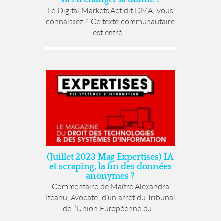
Le Digital Markets Act dit DMA, vous
connaissez ? Ce texte communautaire
est entré...
(Juillet 2023 Mag Expertises) IA
et scraping, la fin des données
anonymes ?
Commentaire de Maître Alexandra
Iteanu, Avocate, d’un arrêt du Tribunal
de l’Union Européenne du...