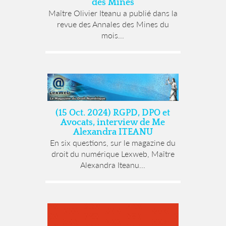
des Mines
Maître Olivier Iteanu a publié dans la
revue des Annales des Mines du
mois...
(15 Oct. 2024) RGPD, DPO et
Avocats, interview de Me
Alexandra ITEANU
En six questions, sur le magazine du
droit du numérique Lexweb, Maître
Alexandra Iteanu...