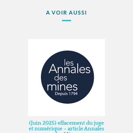
A VOIR AUSSI
(Juin 2025) effacement du juge
et numérique – article Annales