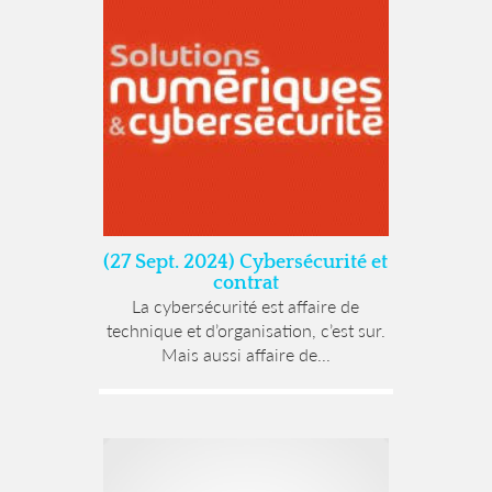
(27 Sept. 2024) Cybersécurité et
contrat
La cybersécurité est affaire de
technique et d’organisation, c’est sur.
Mais aussi affaire de...