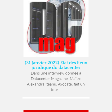
(31 Janvier 2022) Etat des lieux
juridique du datacenter
Dans une interview donnée à
Datacenter Magazine, Maître
Alexandra Iteanu, Avocate, fait un
tour...