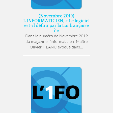
(Novembre 2019)
L’INFORMATICIEN, « Le logiciel
est-il défini par la Loi française
? »
Dans le numéro de Novembre 2019
du magazine L’informaticien, Maître
Olivier ITEANU évoque dans...