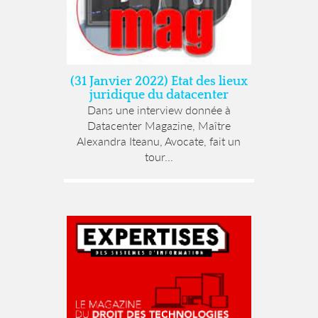
(31 Janvier 2022) Etat des lieux
juridique du datacenter
Dans une interview donnée à
Datacenter Magazine, Maître
Alexandra Iteanu, Avocate, fait un
tour...