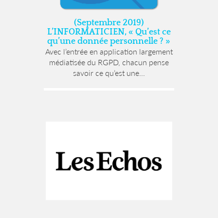
(Septembre 2019)
L’INFORMATICIEN, « Qu’est ce
qu’une donnée personnelle ? »
Avec l’entrée en application largement
médiatisée du RGPD, chacun pense
savoir ce qu’est une...