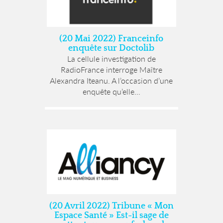
(20 Mai 2022) Franceinfo
enquête sur Doctolib
La cellule investigation de
RadioFrance interroge Maître
Alexandra Iteanu. A l’occasion d’une
enquête qu’elle...
(20 Avril 2022) Tribune « Mon
Espace Santé » Est-il sage de