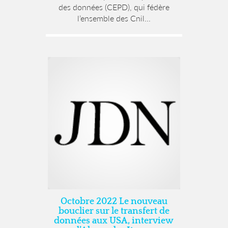
des données (CEPD), qui fédère
l’ensemble des Cnil...
Octobre 2022 Le nouveau
bouclier sur le transfert de
données aux USA, interview