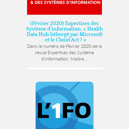
(Février 2020) Expertises des
Système d’information, « Health
Data Hub hébergé par Microsoft
: et le Cloud Act ? »
Dans le numéro de Février 2020 de la
revue Expertises des Système
d’information, Maître...