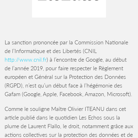
La sanction prononcée par la Commission Nationale
de l’Informatique et des Libertés (CNIL
http://www.cnil.fr
) à l’encontre de Google, au début
de l’année 2019, pour faire respecter le Règlement
européen et Général sur la Protection des Données
(RGPD), n’est qu’un début face à l’hégémonie des
Gafam (Google, Apple, Facebook, Amazon, Microsoft).
Comme le souligne Maître Olivier ITEANU dans cet
article publié dans le quotidien Les Echos sous la
plume de Laurent Flallo, le droit, notamment grâce aux
actions collectives sur la protection des données et de