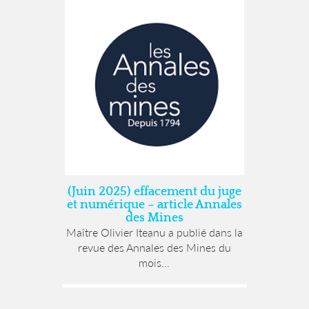
(Juin 2025) effacement du juge
et numérique – article Annales
des Mines
Maître Olivier Iteanu a publié dans la
revue des Annales des Mines du
mois...