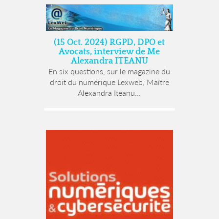
(15 Oct. 2024) RGPD, DPO et
Avocats, interview de Me
Alexandra ITEANU
En six questions, sur le magazine du
droit du numérique Lexweb, Maître
Alexandra Iteanu...