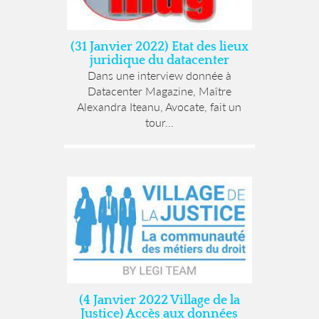
(31 Janvier 2022) Etat des lieux
juridique du datacenter
Dans une interview donnée à
Datacenter Magazine, Maître
Alexandra Iteanu, Avocate, fait un
tour...
(4 Janvier 2022 Village de la
Justice) Accès aux données