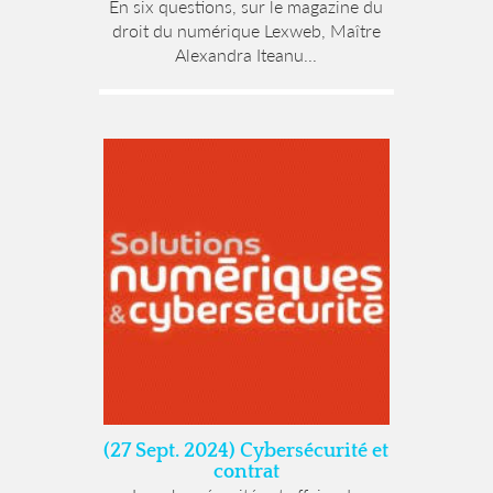
En six questions, sur le magazine du
droit du numérique Lexweb, Maître
Alexandra Iteanu...
(27 Sept. 2024) Cybersécurité et
contrat