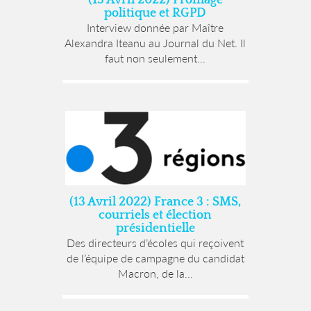
politique et RGPD
Interview donnée par Maître
Alexandra Iteanu au Journal du Net. Il
faut non seulement...
(13 Avril 2022) France 3 : SMS,
courriels et élection
présidentielle
Des directeurs d’écoles qui reçoivent
de l’équipe de campagne du candidat
Macron, de la...