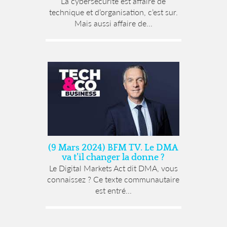
La cybersécurité est affaire de
technique et d’organisation, c’est sur.
Mais aussi affaire de...
(9 Mars 2024) BFM TV. Le DMA
va t’il changer la donne ?
Le Digital Markets Act dit DMA, vous
connaissez ? Ce texte communautaire
est entré...