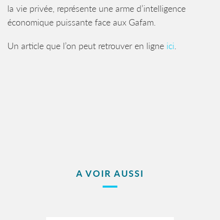
la vie privée, représente une arme d’intelligence
économique puissante face aux Gafam.
Un article que l’on peut retrouver en ligne
ici
.
A VOIR AUSSI