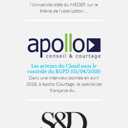
l’Université d’été du MEDEF, sur le
thème de l’uberisation....
Les acteurs du Cloud sous le
contrôle du RGPD (01/04/2018)
Dans une interview donnée en avril
2018, à Apollo Courtage, le spécialiste
française du...