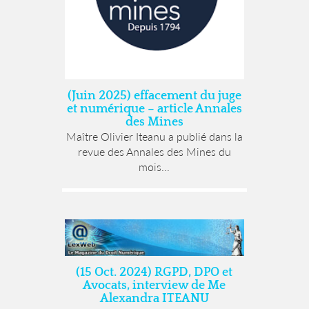
(Juin 2025) effacement du juge
et numérique – article Annales
des Mines
Maître Olivier Iteanu a publié dans la
revue des Annales des Mines du
mois...
(15 Oct. 2024) RGPD, DPO et
Avocats, interview de Me
Alexandra ITEANU