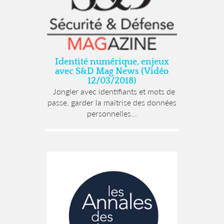
Identité numérique, enjeux
avec S&D Mag News (Vidéo
12/03/2018)
Jongler avec identifiants et mots de
passe, garder la maîtrise des données
personnelles...