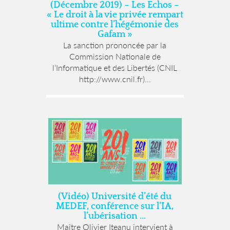
(Décembre 2019) – Les Echos –
« Le droit à la vie privée rempart
ultime contre l’hégémonie des
Gafam »
La sanction prononcée par la
Commission Nationale de
l’Informatique et des Libertés (CNIL
http://www.cnil.fr)...
(Vidéo) Université d’été du
MEDEF, conférence sur l’IA,
l’ubérisation …
Maître Olivier Iteanu intervient à