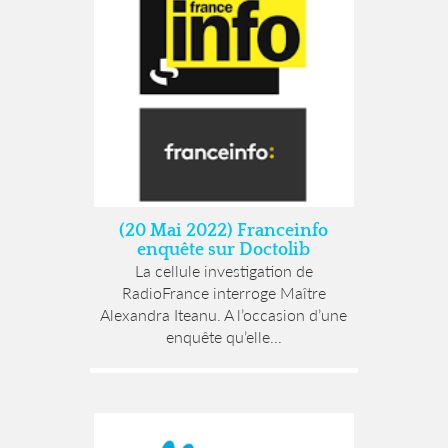
(20 Mai 2022) Franceinfo
enquête sur Doctolib
La cellule investigation de
RadioFrance interroge Maître
Alexandra Iteanu. A l’occasion d’une
enquête qu’elle...