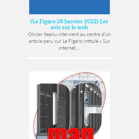
(Le Figaro 28 Janvier 2022) Les
avis sur le web
Olivier Iteanu intervient au centre d’un
article paru sur Le Figaro intitulé « Sur
internet,...