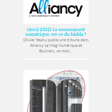
(Avril 2022) La souveraineté
numérique, est-ce du blabla ?
Olivier Iteanu publie une tribune dans
Alliancy Le Mag Numérique et
Business, ce mois...