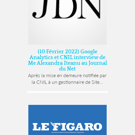
(10 Février 2022) Google
Analytics et CNIL interview de
Me Alexandra Iteanu au Journal
du Net
Après la mise en demeure notifiée par
la CNIL à un gestionnaire de Site...