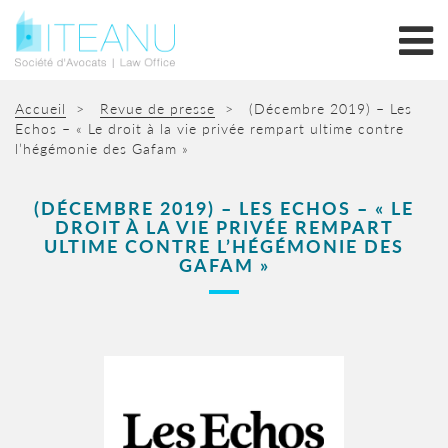
Accueil
>
Revue de presse
>
(Décembre 2019) – Les
Echos – « Le droit à la vie privée rempart ultime contre
l’hégémonie des Gafam »
(DÉCEMBRE 2019) – LES ECHOS – « LE
DROIT À LA VIE PRIVÉE REMPART
ULTIME CONTRE L’HÉGÉMONIE DES
GAFAM »