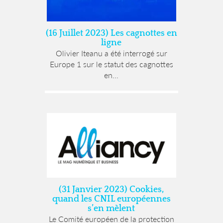
(16 Juillet 2023) Les cagnottes en
ligne
Olivier Iteanu a été interrogé sur
Europe 1 sur le statut des cagnottes
en...
(31 Janvier 2023) Cookies,
quand les CNIL européennes
s’en mèlent
Le Comité européen de la protection