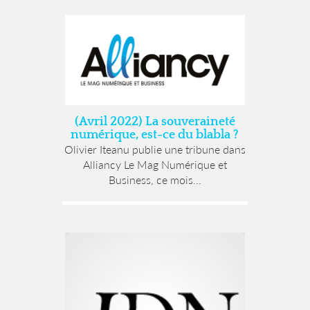
(Avril 2022) La souveraineté
numérique, est-ce du blabla ?
Olivier Iteanu publie une tribune dans
Alliancy Le Mag Numérique et
Business, ce mois...