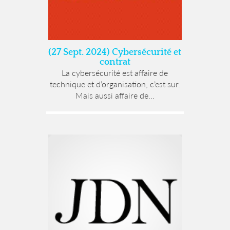
(27 Sept. 2024) Cybersécurité et
contrat
La cybersécurité est affaire de
technique et d’organisation, c’est sur.
Mais aussi affaire de...