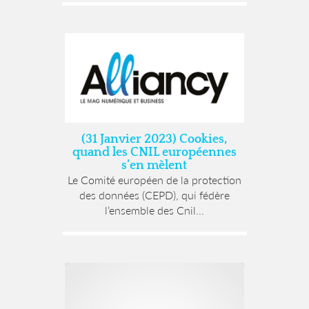
(31 Janvier 2023) Cookies,
quand les CNIL européennes
s’en mèlent
Le Comité européen de la protection
des données (CEPD), qui fédère
l’ensemble des Cnil...