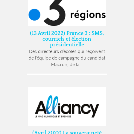
(13 Avril 2022) France 3 : SMS,
courriels et élection
présidentielle
Des directeurs d’écoles qui reçoivent
de l’équipe de campagne du candidat
Macron, de la...
(Avril 2022) La souveraineté