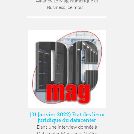
Alliancy Le Mag Numérique et
Business, ce mois...
(31 Janvier 2022) Etat des lieux
juridique du datacenter
Dans une interview donnée à
Datacenter Magazine, Maître