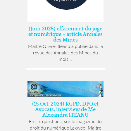
(Juin 2025) effacement du juge
et numérique – article Annales
des Mines
Maître Olivier Iteanu a publié dans la
revue des Annales des Mines du
mois...
(15 Oct. 2024) RGPD, DPO et
Avocats, interview de Me
Alexandra ITEANU
En six questions, sur le magazine du
droit du numérique Lexweb, Maître