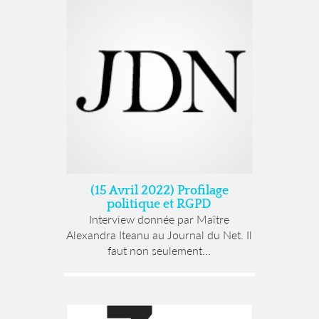
(15 Avril 2022) Profilage
politique et RGPD
Interview donnée par Maître
Alexandra Iteanu au Journal du Net. Il
faut non seulement...