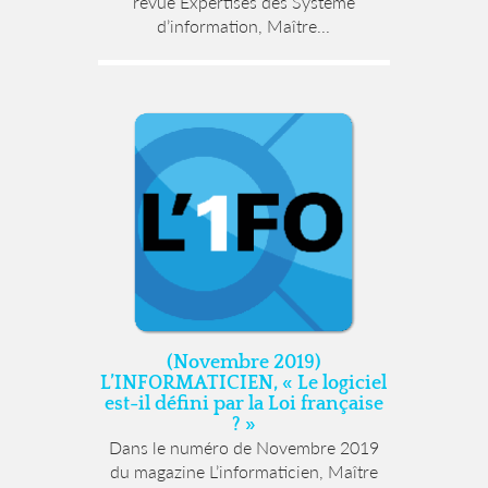
revue Expertises des Système
d’information, Maître...
(Novembre 2019)
L’INFORMATICIEN, « Le logiciel
est-il défini par la Loi française
? »
Dans le numéro de Novembre 2019
du magazine L’informaticien, Maître