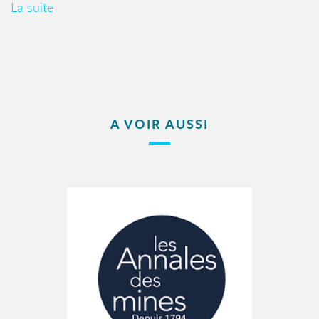
La suite
A VOIR AUSSI