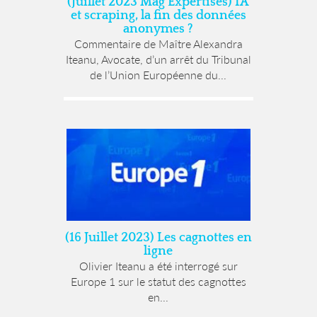
(Juillet 2023 Mag Expertises) IA
et scraping, la fin des données
anonymes ?
Commentaire de Maître Alexandra
Iteanu, Avocate, d’un arrêt du Tribunal
de l’Union Européenne du...
(16 Juillet 2023) Les cagnottes en
ligne
Olivier Iteanu a été interrogé sur
Europe 1 sur le statut des cagnottes
en...