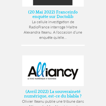
(20 Mai 2022) Franceinfo
enquête sur Doctolib
La cellule investigation de
RadioFrance interroge Maître
Alexandra Iteanu. A l’occasion d’une
enquête qu’elle...
(Avril 2022) La souveraineté
numérique, est-ce du blabla ?
Olivier Iteanu publie une tribune dans