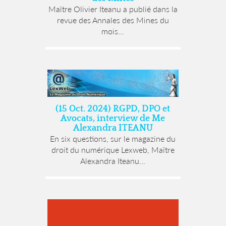
Maître Olivier Iteanu a publié dans la
revue des Annales des Mines du
mois...
(15 Oct. 2024) RGPD, DPO et
Avocats, interview de Me
Alexandra ITEANU
En six questions, sur le magazine du
droit du numérique Lexweb, Maître
Alexandra Iteanu...