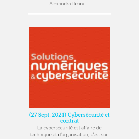
Alexandra Iteanu...
(27 Sept. 2024) Cybersécurité et
contrat
La cybersécurité est affaire de
technique et d’organisation, c’est sur.