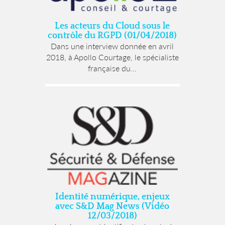
Les acteurs du Cloud sous le
contrôle du RGPD (01/04/2018)
Dans une interview donnée en avril
2018, à Apollo Courtage, le spécialiste
française du...
Identité numérique, enjeux
avec S&D Mag News (Vidéo
12/03/2018)