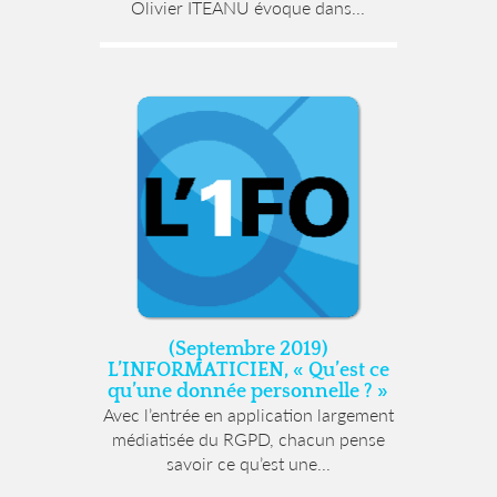
Olivier ITEANU évoque dans...
(Septembre 2019)
L’INFORMATICIEN, « Qu’est ce
qu’une donnée personnelle ? »
Avec l’entrée en application largement
médiatisée du RGPD, chacun pense
savoir ce qu’est une...