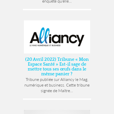
enquête qu’elle...
(20 Avril 2022) Tribune « Mon
Espace Santé » Est-il sage de
mettre tous ses œufs dans le
même panier ?
Tribune publiée sur Alliancy le Mag,
numérique et business. Cette tribune
signée de Maître...