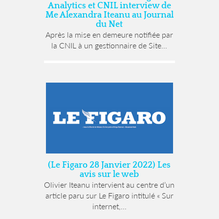
Analytics et CNIL interview de
Me Alexandra Iteanu au Journal
du Net
Après la mise en demeure notifiée par
la CNIL à un gestionnaire de Site...
(Le Figaro 28 Janvier 2022) Les
avis sur le web
Olivier Iteanu intervient au centre d’un
article paru sur Le Figaro intitulé « Sur
internet,...