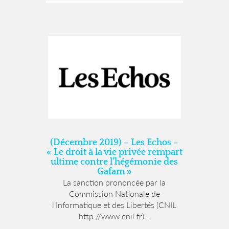
(Décembre 2019) – Les Echos –
« Le droit à la vie privée rempart
ultime contre l’hégémonie des
Gafam »
La sanction prononcée par la
Commission Nationale de
l’Informatique et des Libertés (CNIL
http://www.cnil.fr)...