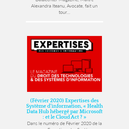
Alexandra Iteanu, Avocate, fait un
tour...
(Février 2020) Expertises des
Système d’information, « Health
Data Hub hébergé par Microsoft
: et le Cloud Act ? »
Dans le numéro de Février 2020 de la