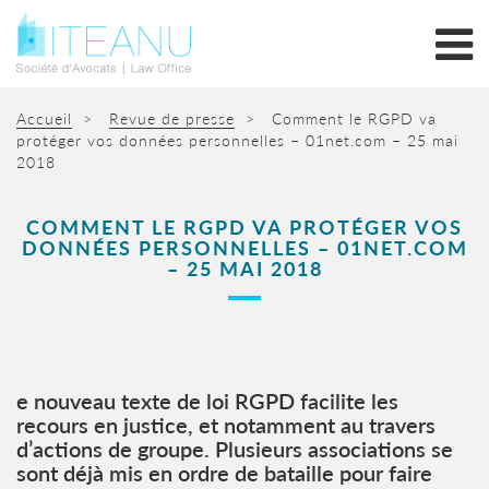
Accueil
>
Revue de presse
>
Comment le RGPD va
protéger vos données personnelles – 01net.com – 25 mai
2018
COMMENT LE RGPD VA PROTÉGER VOS
DONNÉES PERSONNELLES – 01NET.COM
– 25 MAI 2018
e nouveau texte de loi RGPD facilite les
recours en justice, et notamment au travers
d’actions de groupe. Plusieurs associations se
sont déjà mis en ordre de bataille pour faire