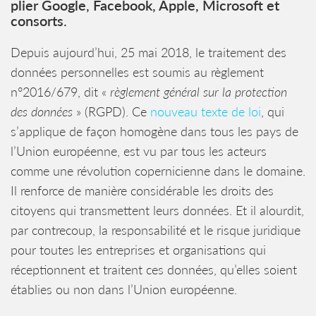
plier Google, Facebook, Apple, Microsoft et
consorts.
Depuis aujourd’hui, 25 mai 2018, le traitement des
données personnelles est soumis au règlement
n°2016/679, dit «
règlement général sur la protection
des données
» (RGPD). Ce
nouveau texte de loi
, qui
s’applique de façon homogène dans tous les pays de
l’Union européenne, est vu par tous les acteurs
comme une révolution copernicienne dans le domaine.
Il renforce de manière considérable les droits des
citoyens qui transmettent leurs données. Et il alourdit,
par contrecoup, la responsabilité et le risque juridique
pour toutes les entreprises et organisations qui
réceptionnent et traitent ces données, qu’elles soient
établies ou non dans l’Union européenne.