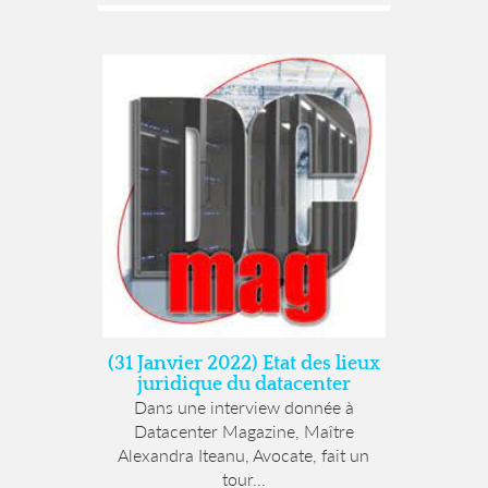
(31 Janvier 2022) Etat des lieux
juridique du datacenter
Dans une interview donnée à
Datacenter Magazine, Maître
Alexandra Iteanu, Avocate, fait un
tour...