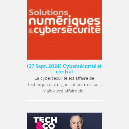
(27 Sept. 2024) Cybersécurité et
contrat
La cybersécurité est affaire de
technique et d’organisation, c’est sur.
Mais aussi affaire de...