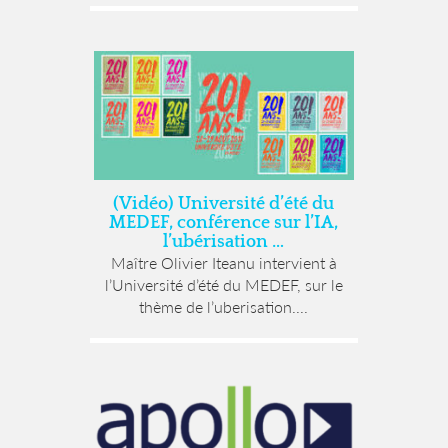
(Vidéo) Université d’été du
MEDEF, conférence sur l’IA,
l’ubérisation …
Maître Olivier Iteanu intervient à
l’Université d’été du MEDEF, sur le
thème de l’uberisation....