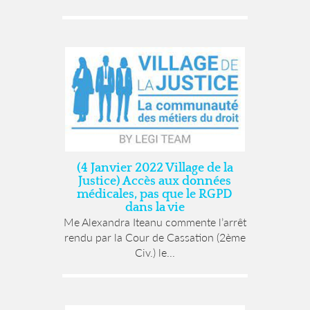
(4 Janvier 2022 Village de la
Justice) Accès aux données
médicales, pas que le RGPD
dans la vie
Me Alexandra Iteanu commente l’arrêt
rendu par la Cour de Cassation (2ème
Civ.) le...