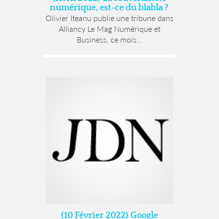
numérique, est-ce du blabla ?
Olivier Iteanu publie une tribune dans
Alliancy Le Mag Numérique et
Business, ce mois...
(10 Février 2022) Google