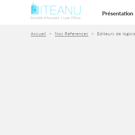
Présentation
Accueil
>
Nos References
>
Editeurs de logici