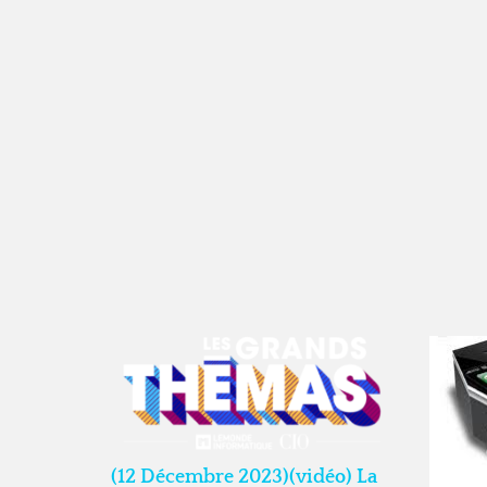
(12 Décembre 2023)(vidéo) La