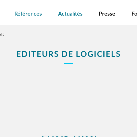
Références
Actualités
Presse
Fo
els
EDITEURS DE LOGICIELS