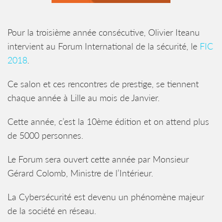
Pour la troisième année consécutive, Olivier Iteanu
intervient au Forum International de la sécurité, le
FIC
2018
.
Ce salon et ces rencontres de prestige, se tiennent
chaque année à Lille au mois de Janvier.
Cette année, c’est la 10ème édition et on attend plus
de 5000 personnes.
Le Forum sera ouvert cette année par Monsieur
Gérard Colomb, Ministre de l’Intérieur.
La Cybersécurité est devenu un phénomène majeur
de la société en réseau.