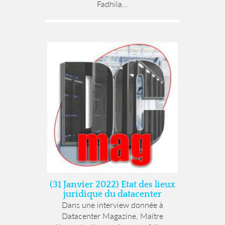
Fadhila...
(31 Janvier 2022) Etat des lieux
juridique du datacenter
Dans une interview donnée à
Datacenter Magazine, Maître