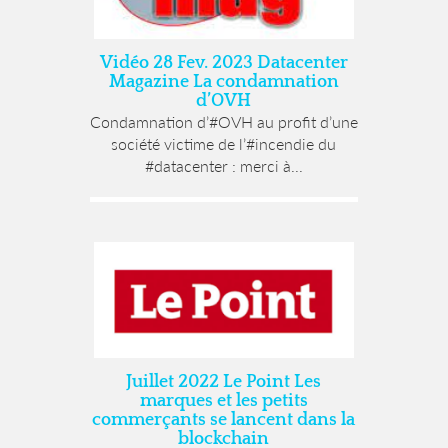
Vidéo 28 Fev. 2023 Datacenter
Magazine La condamnation
d’OVH
Condamnation d’#OVH au profit d’une
société victime de l’#incendie du
#datacenter : merci à...
Juillet 2022 Le Point Les
marques et les petits
commerçants se lancent dans la
blockchain