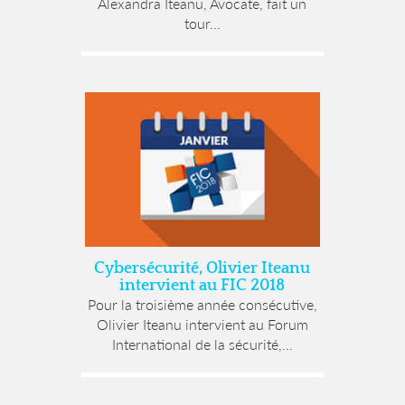
Alexandra Iteanu, Avocate, fait un
tour...
Cybersécurité, Olivier Iteanu
intervient au FIC 2018
Pour la troisième année consécutive,
Olivier Iteanu intervient au Forum
International de la sécurité,...