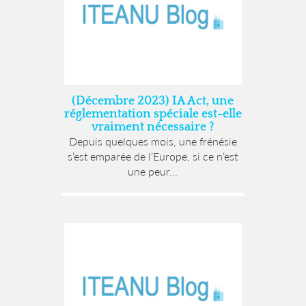
(Décembre 2023) IA Act, une
réglementation spéciale est-elle
vraiment nécessaire ?
Depuis quelques mois, une frénésie
s’est emparée de l’Europe, si ce n’est
une peur...