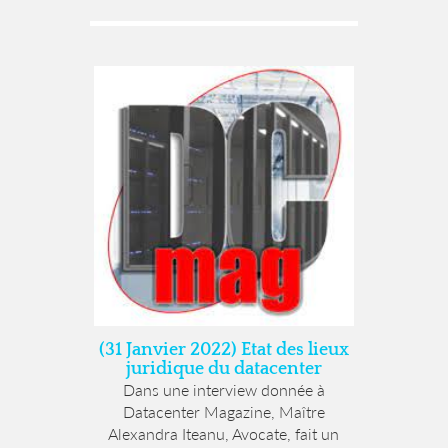
(31 Janvier 2022) Etat des lieux
juridique du datacenter
Dans une interview donnée à
Datacenter Magazine, Maître
Alexandra Iteanu, Avocate, fait un