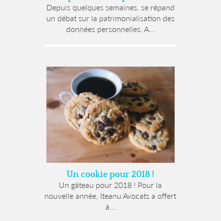
Depuis quelques semaines, se répand
un débat sur la patrimonialisation des
données personnelles. A...
Un cookie pour 2018 !
Un gâteau pour 2018 ! Pour la
nouvelle année, Iteanu Avocats a offert
à...