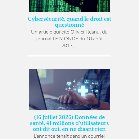
Cybersécurité, quand le droit est
questionné
Un article qui cite Olivier Iteanu, du
journal LE MONDE du 10 août
2017,...
(16 Juillet 2026) Données de
santé, 41 millions d’utilisateurs
ont dit oui, en ne disant rien
L’annonce tenait dans un courriel