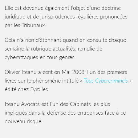
Elle est devenue également l’objet d’une doctrine
juridique et de jurisprudences régulières prononcées
par les Tribunaux.
Cela n’a rien d’étonnant quand on consulte chaque
semaine la rubrique actualités, remplie de
cyberattaques en tous genres.
Olivier Iteanu a écrit en Mai 2008, l’un des premiers
livres sur le phénomène intitulé
«
Tous Cybercriminels
»
édité chez Eyrolles.
Iteanu Avocats est l’un des Cabinets les plus
impliqués dans la défense des entreprises face à ce
nouveau risque.