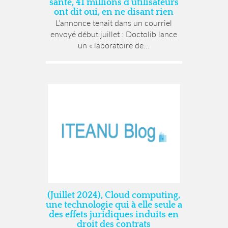
santé, 41 millions d’utilisateurs
ont dit oui, en ne disant rien
L’annonce tenait dans un courriel
envoyé début juillet : Doctolib lance
un « laboratoire de...
(Juillet 2024), Cloud computing,
une technologie qui à elle seule a
des effets juridiques induits en
droit des contrats