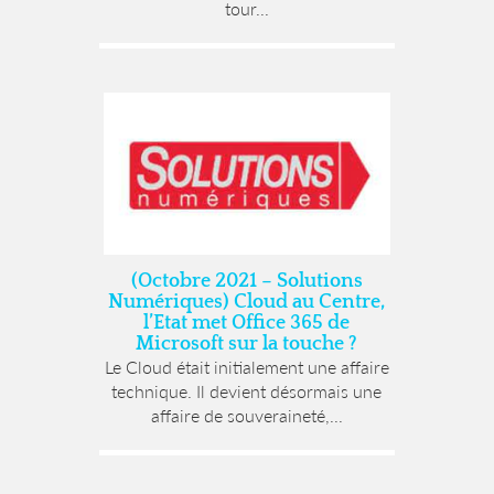
tour...
(Octobre 2021 – Solutions
Numériques) Cloud au Centre,
l’Etat met Office 365 de
Microsoft sur la touche ?
Le Cloud était initialement une affaire
technique. Il devient désormais une
affaire de souveraineté,...