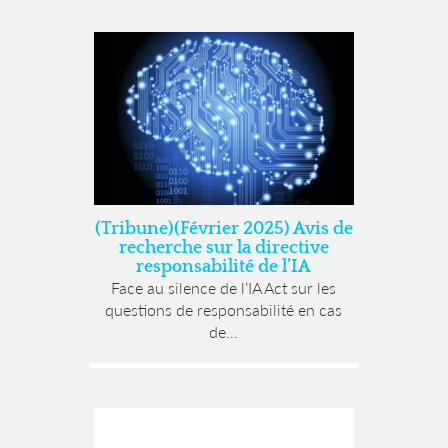
(Tribune)(Février 2025) Avis de
recherche sur la directive
responsabilité de l’IA
Face au silence de l’IA Act sur les
questions de responsabilité en cas
de...