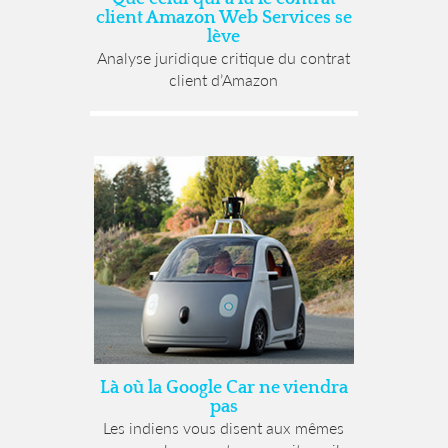
client Amazon Web Services se
lève
Analyse juridique critique du contrat
client d’Amazon
Là où la Google Car ne viendra
pas
Les indiens vous disent aux mêmes