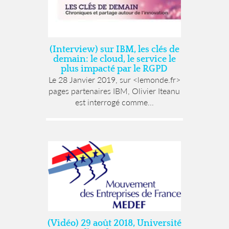
(Interview) sur IBM, les clés de
demain: le cloud, le service le
plus impacté par le RGPD
Le 28 Janvier 2019, sur <lemonde.fr>
pages partenaires IBM, Olivier Iteanu
est interrogé comme...
(Vidéo) 29 août 2018, Université