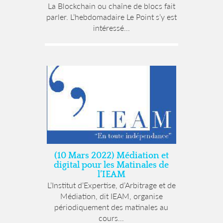
La Blockchain ou chaîne de blocs fait
parler. L’hebdomadaire Le Point s’y est
intéressé...
(10 Mars 2022) Médiation et
digital pour les Matinales de
l’IEAM
L’Institut d’Expertise, d’Arbitrage et de
Médiation, dit IEAM, organise
périodiquement des matinales au
cours...