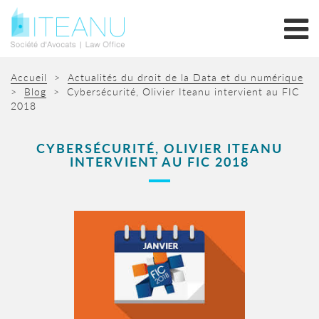
Accueil
>
Actualités du droit de la Data et du numérique
>
Blog
>
Cybersécurité, Olivier Iteanu intervient au FIC
2018
CYBERSÉCURITÉ, OLIVIER ITEANU
INTERVIENT AU FIC 2018