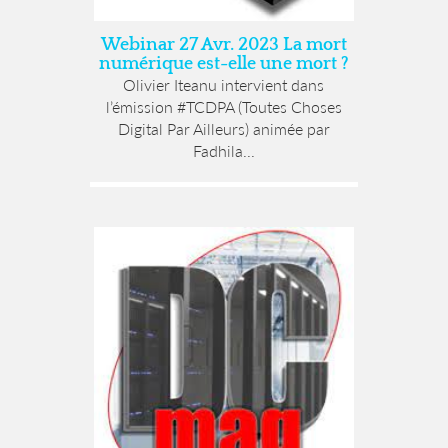
Webinar 27 Avr. 2023 La mort
numérique est-elle une mort ?
Olivier Iteanu intervient dans
l’émission #TCDPA (Toutes Choses
Digital Par Ailleurs) animée par
Fadhila...