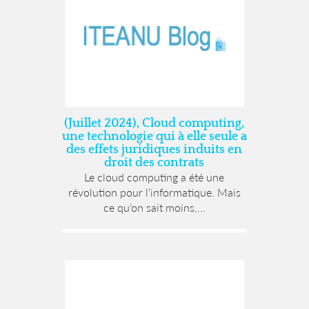
(Juillet 2024), Cloud computing,
une technologie qui à elle seule a
des effets juridiques induits en
droit des contrats
Le cloud computing a été une
révolution pour l’informatique. Mais
ce qu’on sait moins,...