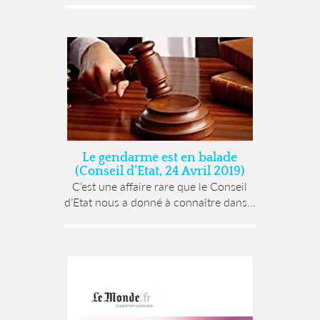
Le gendarme est en balade
(Conseil d’Etat, 24 Avril 2019)
C’est une affaire rare que le Conseil
d’Etat nous a donné à connaître dans...