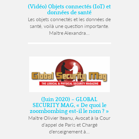
(Vidéo) Objets connectés (IoT) et
données de santé
Les objets connectés et les données de
santé, voilà une question importante.
Maître Alexandra...
(Juin 2020) – GLOBAL
SECURITY MAG, « De quoi le
zoombombing est-il le nom ? »
Maître Olivier Iteanu, Avocat à la Cour
d’appel de Paris et Chargé
d’enseignement à...