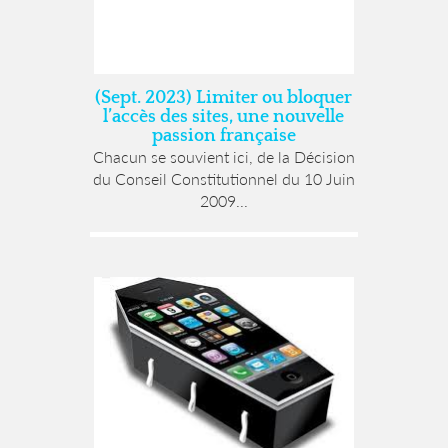
(Sept. 2023) Limiter ou bloquer
l’accès des sites, une nouvelle
passion française
Chacun se souvient ici, de la Décision
du Conseil Constitutionnel du 10 Juin
2009...