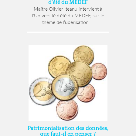
d’été du MEDEF
Maître Olivier Iteanu intervient à
l’Université d’été du MEDEF, sur le
thème de l’uberisation....
Patrimonialisation des données,
que faut-il en penser ?