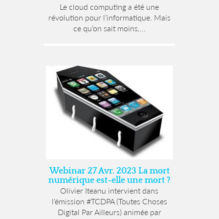
Le cloud computing a été une
révolution pour l’informatique. Mais
ce qu’on sait moins,...
Webinar 27 Avr. 2023 La mort
numérique est-elle une mort ?
Olivier Iteanu intervient dans
l’émission #TCDPA (Toutes Choses
Digital Par Ailleurs) animée par