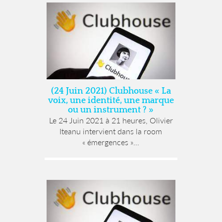
(24 Juin 2021) Clubhouse « La
voix, une identité, une marque
ou un instrument ? »
Le 24 Juin 2021 à 21 heures, Olivier
Iteanu intervient dans la room
« émergences »...