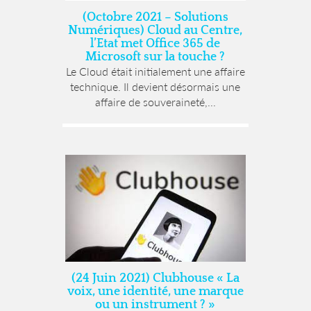
(Octobre 2021 – Solutions
Numériques) Cloud au Centre,
l’Etat met Office 365 de
Microsoft sur la touche ?
Le Cloud était initialement une affaire
technique. Il devient désormais une
affaire de souveraineté,...
(24 Juin 2021) Clubhouse « La
voix, une identité, une marque
ou un instrument ? »