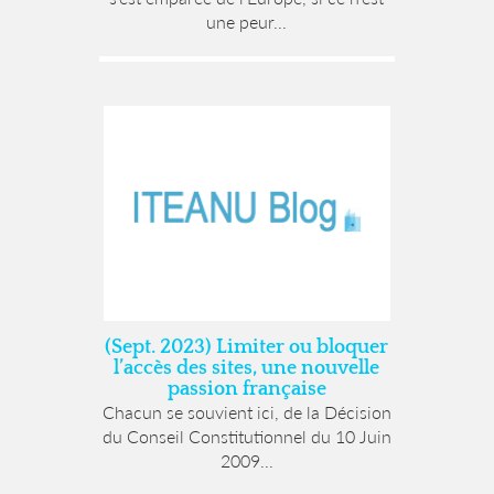
une peur...
(Sept. 2023) Limiter ou bloquer
l’accès des sites, une nouvelle
passion française
Chacun se souvient ici, de la Décision
du Conseil Constitutionnel du 10 Juin
2009...