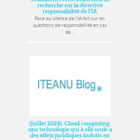
recherche sur la directive
responsabilité de l’IA
Face au silence de l’IA Act sur les
questions de responsabilité en cas
de...
(Juillet 2024), Cloud computing,
une technologie qui à elle seule a
des effets juridiques induits en