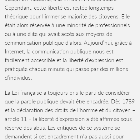
Cependant, cette liberté est restée longtemps
théorique pour l’immense majorité des citoyens. Elle
était alors réservée à une minorité de professionnels
ou à une élite qui avait accès aux moyens de
communication publique d’alors. Aujourd’hui, grâce à
Internet, la communication publique nous est
facilement accessible et la liberté d’expression est
pratiquée chaque minute qui passe par des millions
d’individus.
La Loi française a toujours pris le parti de considérer
que la parole publique devait être encadrée. Dès 1789
et la déclaration des droits de l’homme et du citoyen –
article 11 – la liberté d’expression a été affirmée sous
réserve des abus. Les critiques de ce système se
demandent si cet encadrement n’a pas aussi pour