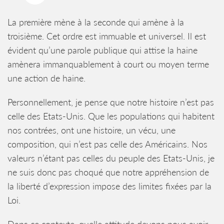
La première mène à la seconde qui amène à la
troisième. Cet ordre est immuable et universel. Il est
évident qu’une parole publique qui attise la haine
amènera immanquablement à court ou moyen terme
une action de haine.
Personnellement, je pense que notre histoire n’est pas
celle des Etats-Unis. Que les populations qui habitent
nos contrées, ont une histoire, un vécu, une
composition, qui n’est pas celle des Américains. Nos
valeurs n’étant pas celles du peuple des Etats-Unis, je
ne suis donc pas choqué que notre appréhension de
la liberté d’expression impose des limites fixées par la
Loi.