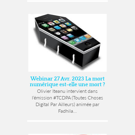
Webinar 27 Avr. 2023 La mort
numérique est-elle une mort ?
Olivier Iteanu intervient dans
l’émission #TCDPA (Toutes Choses
Digital Par Ailleurs) animée par
Fadhila...