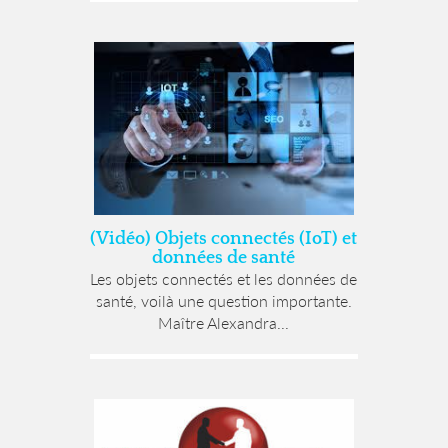
(Vidéo) Objets connectés (IoT) et
données de santé
Les objets connectés et les données de
santé, voilà une question importante.
Maître Alexandra...