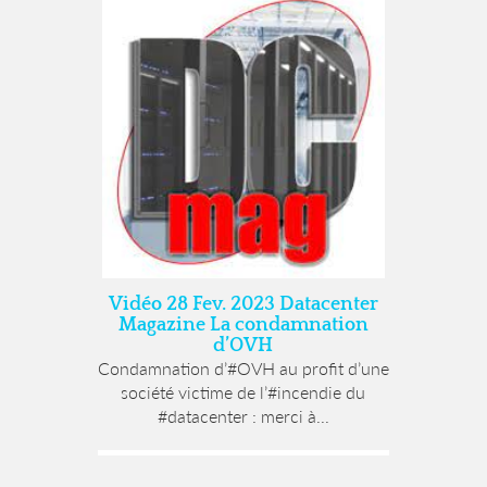
Vidéo 28 Fev. 2023 Datacenter
Magazine La condamnation
d’OVH
Condamnation d’#OVH au profit d’une
société victime de l’#incendie du
#datacenter : merci à...