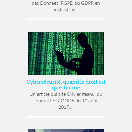
des Données (RGPD ou GDPR en
anglais) fait...
Cybersécurité, quand le droit est
questionné
Un article qui cite Olivier Iteanu, du
journal LE MONDE du 10 août
2017,...