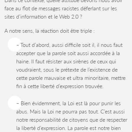
Dans ce contexte, quelle attitude devons nous avoir
face au flot de messages racistes déferlant sur les
sites d’information et le Web 2.0 ?
A notre sens, la réaction doit être triple :
– Tout d’abord, aussi difficile soit il, il nous faut
accepter que la parole soit aussi accordée à la
haine. Il faut résister aux sirènes de ceux qui
voudraient, sous le prétexte de l’existence de
cette parole mauvaise et ultra minoritaire, mettre
fin à cette liberté d’expression trouvée.
– Bien évidemment, la Loi est là pour punir les
abus. Mais la Loi ne pourra pas tout. C’est aussi
notre responsabilité de citoyens que de respecter
la liberté d’expression. La parole est notre bien