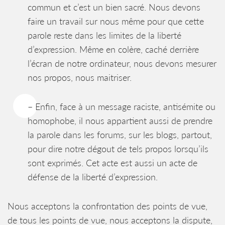
commun et c’est un bien sacré. Nous devons
faire un travail sur nous même pour que cette
parole reste dans les limites de la liberté
d’expression. Même en colère, caché derrière
l’écran de notre ordinateur, nous devons mesurer
nos propos, nous maitriser.
– Enfin, face à un message raciste, antisémite ou
homophobe, il nous appartient aussi de prendre
la parole dans les forums, sur les blogs, partout,
pour dire notre dégout de tels propos lorsqu’ils
sont exprimés. Cet acte est aussi un acte de
défense de la liberté d’expression.
Nous acceptons la confrontation des points de vue,
de tous les points de vue, nous acceptons la dispute,