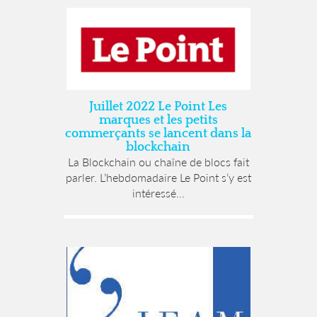
Juillet 2022 Le Point Les
marques et les petits
commerçants se lancent dans la
blockchain
La Blockchain ou chaîne de blocs fait
parler. L’hebdomadaire Le Point s’y est
intéressé...