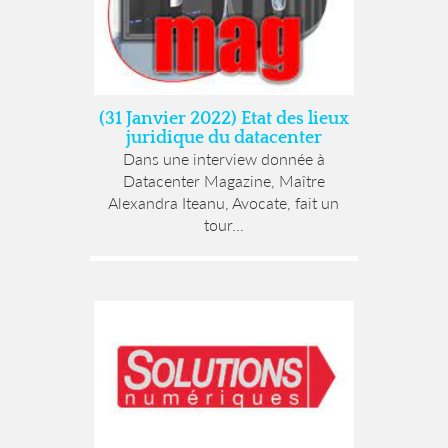
(31 Janvier 2022) Etat des lieux
juridique du datacenter
Dans une interview donnée à
Datacenter Magazine, Maître
Alexandra Iteanu, Avocate, fait un
tour...