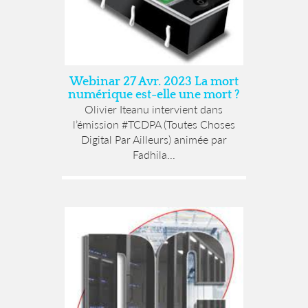
Webinar 27 Avr. 2023 La mort
numérique est-elle une mort ?
Olivier Iteanu intervient dans
l’émission #TCDPA (Toutes Choses
Digital Par Ailleurs) animée par
Fadhila...