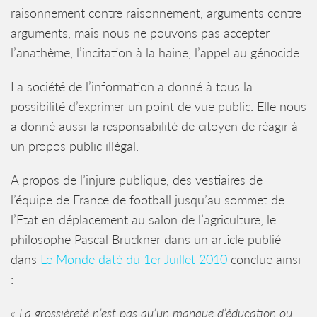
raisonnement contre raisonnement, arguments contre
arguments, mais nous ne pouvons pas accepter
l’anathème, l’incitation à la haine, l’appel au génocide.
La société de l’information a donné à tous la
possibilité d’exprimer un point de vue public. Elle nous
a donné aussi la responsabilité de citoyen de réagir à
un propos public illégal.
A propos de l’injure publique, des vestiaires de
l’équipe de France de football jusqu’au sommet de
l’Etat en déplacement au salon de l’agriculture, le
philosophe Pascal Bruckner dans un article publié
dans
Le Monde daté du 1er Juillet 2010
conclue ainsi
:
« La grossièreté n’est pas qu’un manque d’éducation ou