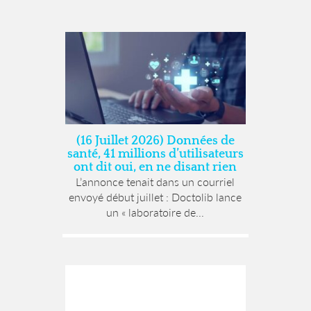
(16 Juillet 2026) Données de
santé, 41 millions d’utilisateurs
ont dit oui, en ne disant rien
L’annonce tenait dans un courriel
envoyé début juillet : Doctolib lance
un « laboratoire de...