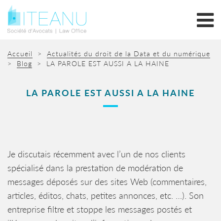
Accueil
>
Actualités du droit de la Data et du numérique
>
Blog
>
LA PAROLE EST AUSSI A LA HAINE
LA PAROLE EST AUSSI A LA HAINE
Je discutais récemment avec l’un de nos clients
spécialisé dans la prestation de modération de
messages déposés sur des sites Web (commentaires,
articles, éditos, chats, petites annonces, etc. …). Son
entreprise filtre et stoppe les messages postés et