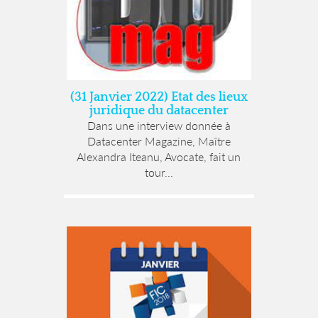
(31 Janvier 2022) Etat des lieux
juridique du datacenter
Dans une interview donnée à
Datacenter Magazine, Maître
Alexandra Iteanu, Avocate, fait un
tour...