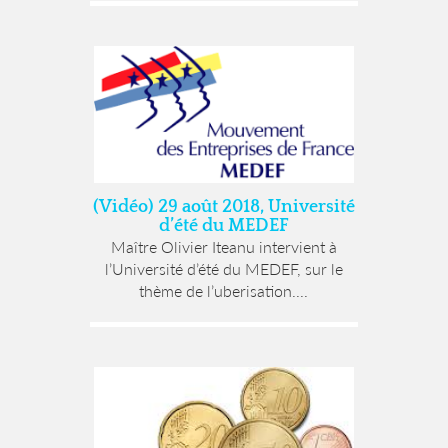
(Vidéo) 29 août 2018, Université
d’été du MEDEF
Maître Olivier Iteanu intervient à
l’Université d’été du MEDEF, sur le
thème de l’uberisation....