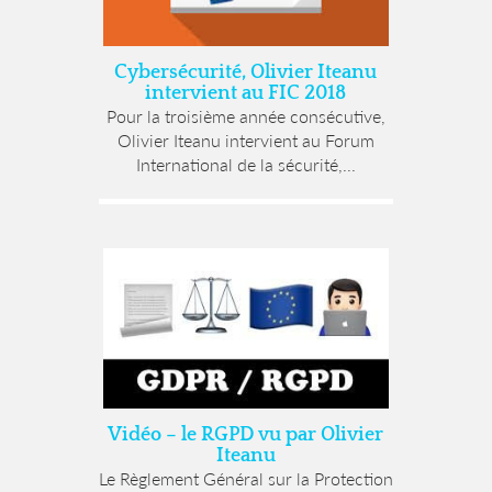
Cybersécurité, Olivier Iteanu
intervient au FIC 2018
Pour la troisième année consécutive,
Olivier Iteanu intervient au Forum
International de la sécurité,...
Vidéo – le RGPD vu par Olivier
Iteanu
Le Règlement Général sur la Protection