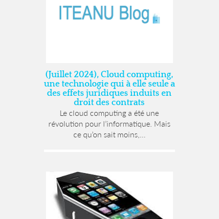
(Juillet 2024), Cloud computing,
une technologie qui à elle seule a
des effets juridiques induits en
droit des contrats
Le cloud computing a été une
révolution pour l’informatique. Mais
ce qu’on sait moins,...