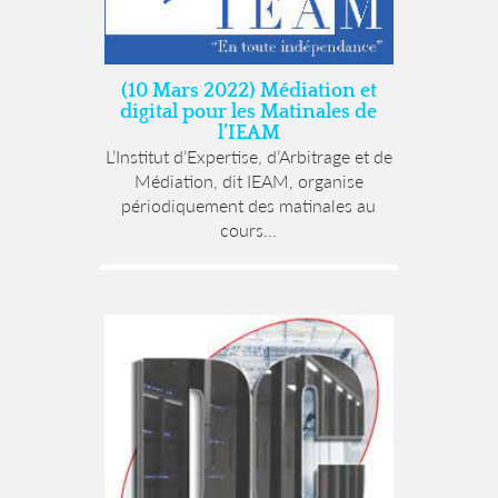
(10 Mars 2022) Médiation et
digital pour les Matinales de
l’IEAM
L’Institut d’Expertise, d’Arbitrage et de
Médiation, dit IEAM, organise
périodiquement des matinales au
cours...