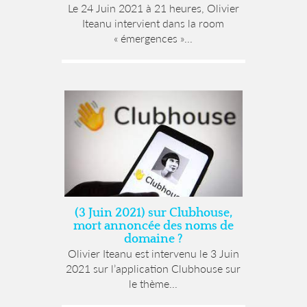
Le 24 Juin 2021 à 21 heures, Olivier
Iteanu intervient dans la room
« émergences »...
(3 Juin 2021) sur Clubhouse,
mort annoncée des noms de
domaine ?
Olivier Iteanu est intervenu le 3 Juin
2021 sur l’application Clubhouse sur
le thème...