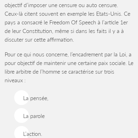
objectif d’imposer une censure ou auto censure.
Ceux-là citent souvent en exemple les Etats-Unis. Ce
pays a consacré le Freedom Of Speech à l’article 1er
de leur Constitution, même si dans les faits il y a à
discuter sur cette affirmation.
Pour ce qui nous concerne, l’encadrement par la Loi, a
pour objectif de maintenir une certaine paix sociale. Le
libre arbitre de l’homme se caractérise sur trois
niveaux :
La pensée,
La parole
L’action.