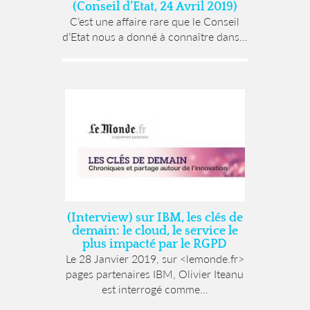
(Conseil d’Etat, 24 Avril 2019)
C’est une affaire rare que le Conseil
d’Etat nous a donné à connaître dans...
(Interview) sur IBM, les clés de
demain: le cloud, le service le
plus impacté par le RGPD
Le 28 Janvier 2019, sur <lemonde.fr>
pages partenaires IBM, Olivier Iteanu
est interrogé comme...