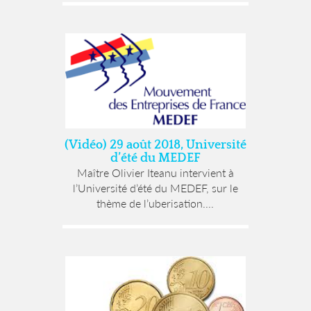
(Vidéo) 29 août 2018, Université
d’été du MEDEF
Maître Olivier Iteanu intervient à
l’Université d’été du MEDEF, sur le
thème de l’uberisation....