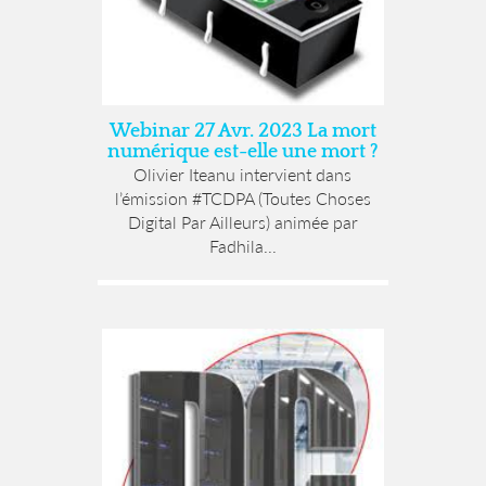
Webinar 27 Avr. 2023 La mort
numérique est-elle une mort ?
Olivier Iteanu intervient dans
l’émission #TCDPA (Toutes Choses
Digital Par Ailleurs) animée par
Fadhila...