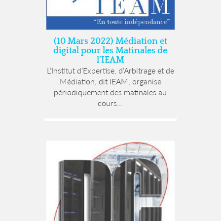
(10 Mars 2022) Médiation et
digital pour les Matinales de
l’IEAM
L’Institut d’Expertise, d’Arbitrage et de
Médiation, dit IEAM, organise
périodiquement des matinales au
cours...