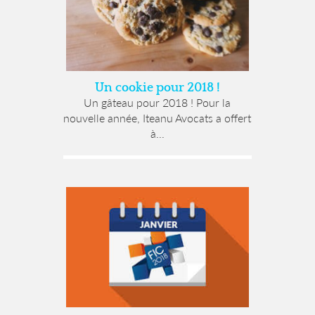
Un cookie pour 2018 !
Un gâteau pour 2018 ! Pour la
nouvelle année, Iteanu Avocats a offert
à...