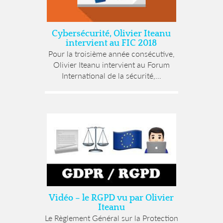
Cybersécurité, Olivier Iteanu
intervient au FIC 2018
Pour la troisième année consécutive,
Olivier Iteanu intervient au Forum
International de la sécurité,...
Vidéo – le RGPD vu par Olivier
Iteanu
Le Règlement Général sur la Protection