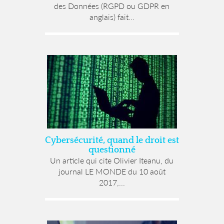
des Données (RGPD ou GDPR en
anglais) fait...
Cybersécurité, quand le droit est
questionné
Un article qui cite Olivier Iteanu, du
journal LE MONDE du 10 août
2017,...