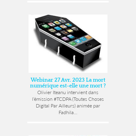
Webinar 27 Avr. 2023 La mort
numérique est-elle une mort ?
Olivier Iteanu intervient dans
l’émission #TCDPA (Toutes Choses
Digital Par Ailleurs) animée par
Fadhila...