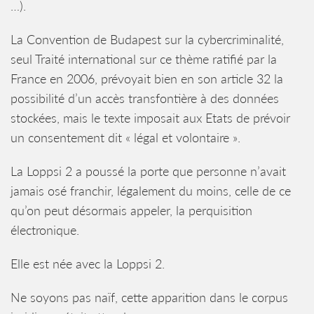
…).
La Convention de Budapest sur la cybercriminalité,
seul Traité international sur ce thème ratifié par la
France en 2006, prévoyait bien en son article 32 la
possibilité d’un accès transfontière à des données
stockées, mais le texte imposait aux Etats de prévoir
un consentement dit « légal et volontaire ».
La Loppsi 2 a poussé la porte que personne n’avait
jamais osé franchir, légalement du moins, celle de ce
qu’on peut désormais appeler, la perquisition
électronique.
Elle est née avec la Loppsi 2.
Ne soyons pas naïf, cette apparition dans le corpus