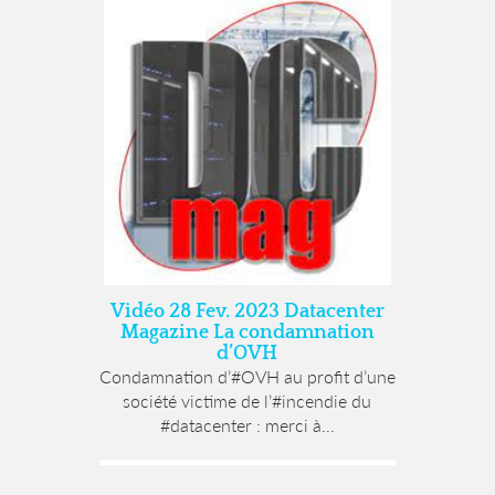
Vidéo 28 Fev. 2023 Datacenter
Magazine La condamnation
d’OVH
Condamnation d’#OVH au profit d’une
société victime de l’#incendie du
#datacenter : merci à...