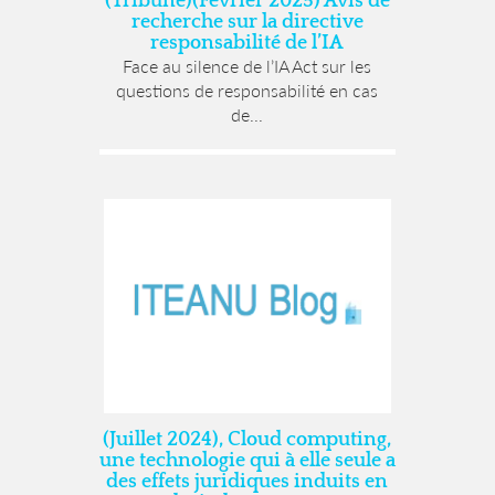
(Tribune)(Février 2025) Avis de
recherche sur la directive
responsabilité de l’IA
Face au silence de l’IA Act sur les
questions de responsabilité en cas
de...
(Juillet 2024), Cloud computing,
une technologie qui à elle seule a
des effets juridiques induits en