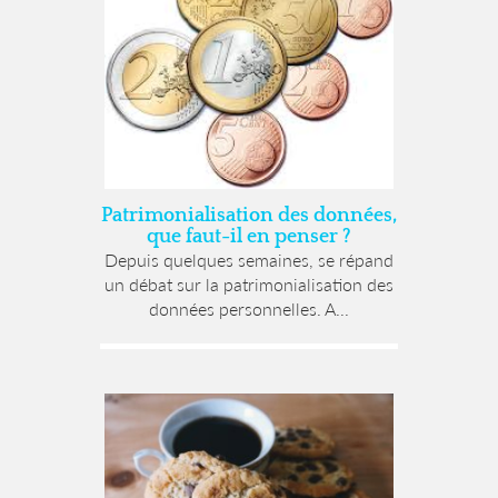
Patrimonialisation des données,
que faut-il en penser ?
Depuis quelques semaines, se répand
un débat sur la patrimonialisation des
données personnelles. A...