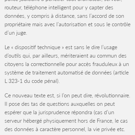
routeur, téléphone intelligent pour y capter des
données, y compris à distance, sans l’accord de son
propriétaire mais avec l’autorisation et sous le contrôle
d’un juge.
Le « dispositif technique » est sans le dire l’usage
d’outils qui, par ailleurs, mériteraient au commun des
citoyens la correctionnelle pour accès frauduleux à un
système de traitement automatisé de données (article
L 323-1 du code pénal).
Ce nouveau texte est, si l’on peut dire, révolutionnaire.
Il pose des tas de questions auxquelles on peut
espérer que la jurisprudence répondra (cas d’un
serveur hébergé physiquement hors de France, le cas
des données à caractère personnel, la vie privée etc.