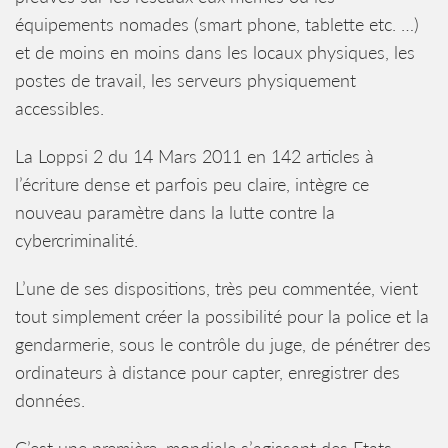
équipements nomades (smart phone, tablette etc. …)
et de moins en moins dans les locaux physiques, les
postes de travail, les serveurs physiquement
accessibles.
La Loppsi 2 du 14 Mars 2011 en 142 articles à
l’écriture dense et parfois peu claire, intègre ce
nouveau paramètre dans la lutte contre la
cybercriminalité.
L’une de ses dispositions, très peu commentée, vient
tout simplement créer la possibilité pour la police et la
gendarmerie, sous le contrôle du juge, de pénétrer des
ordinateurs à distance pour capter, enregistrer des
données.