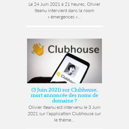
Le 24 Juin 2021 à 21 heures, Olivier
Iteanu intervient dans la room
« émergences »...
(3 Juin 2021) sur Clubhouse,
mort annoncée des noms de
domaine ?
Olivier Iteanu est intervenu le 3 Juin
2021 sur l’application Clubhouse sur
le thème...