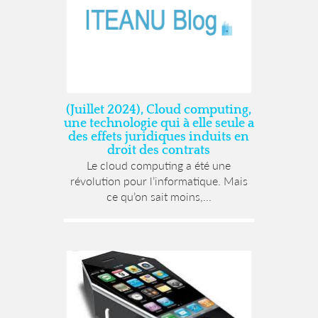
(Juillet 2024), Cloud computing,
une technologie qui à elle seule a
des effets juridiques induits en
droit des contrats
Le cloud computing a été une
révolution pour l’informatique. Mais
ce qu’on sait moins,...