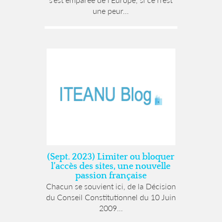
une peur...
(Sept. 2023) Limiter ou bloquer
l’accès des sites, une nouvelle
passion française
Chacun se souvient ici, de la Décision
du Conseil Constitutionnel du 10 Juin
2009...