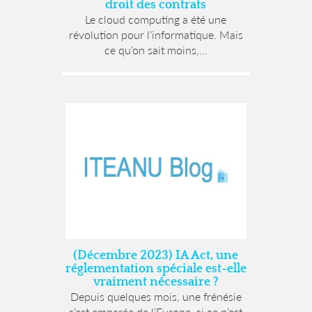
droit des contrats
Le cloud computing a été une
révolution pour l’informatique. Mais
ce qu’on sait moins,...
(Décembre 2023) IA Act, une
réglementation spéciale est-elle
vraiment nécessaire ?
Depuis quelques mois, une frénésie
s’est emparée de l’Europe, si ce n’est