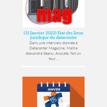
(31 Janvier 2022) Etat des lieux
juridique du datacenter
Dans une interview donnée à
Datacenter Magazine, Maître
Alexandra Iteanu, Avocate, fait un
tour...