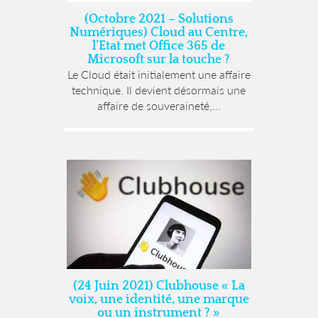
(Octobre 2021 – Solutions
Numériques) Cloud au Centre,
l’Etat met Office 365 de
Microsoft sur la touche ?
Le Cloud était initialement une affaire
technique. Il devient désormais une
affaire de souveraineté,...
(24 Juin 2021) Clubhouse « La
voix, une identité, une marque
ou un instrument ? »