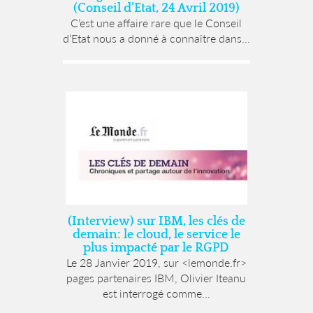
(Conseil d’Etat, 24 Avril 2019)
C’est une affaire rare que le Conseil
d’Etat nous a donné à connaître dans...
(Interview) sur IBM, les clés de
demain: le cloud, le service le
plus impacté par le RGPD
Le 28 Janvier 2019, sur <lemonde.fr>
pages partenaires IBM, Olivier Iteanu
est interrogé comme...