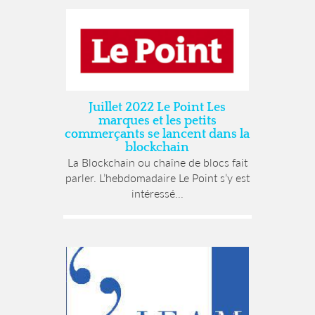
Juillet 2022 Le Point Les
marques et les petits
commerçants se lancent dans la
blockchain
La Blockchain ou chaîne de blocs fait
parler. L’hebdomadaire Le Point s’y est
intéressé...