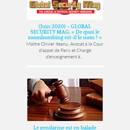
(Juin 2020) – GLOBAL
SECURITY MAG, « De quoi le
zoombombing est-il le nom ? »
Maître Olivier Iteanu, Avocat à la Cour
d’appel de Paris et Chargé
d’enseignement à...
Le gendarme est en balade