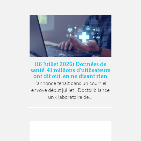
(16 Juillet 2026) Données de
santé, 41 millions d’utilisateurs
ont dit oui, en ne disant rien
L’annonce tenait dans un courriel
envoyé début juillet : Doctolib lance
un « laboratoire de...