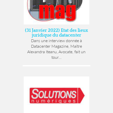
(31 Janvier 2022) Etat des lieux
juridique du datacenter
Dans une interview donnée à
Datacenter Magazine, Maître
Alexandra Iteanu, Avocate, fait un
tour...