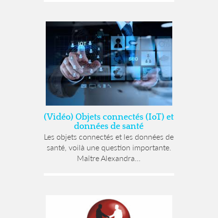
(Vidéo) Objets connectés (IoT) et
données de santé
Les objets connectés et les données de
santé, voilà une question importante.
Maître Alexandra...