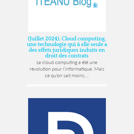
(Juillet 2024), Cloud computing,
une technologie qui à elle seule a
des effets juridiques induits en
droit des contrats
Le cloud computing a été une
révolution pour l’informatique. Mais
ce qu’on sait moins,...