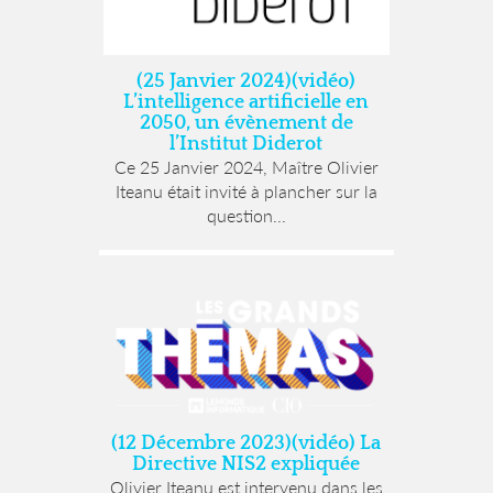
(25 Janvier 2024)(vidéo)
L’intelligence artificielle en
2050, un évènement de
l’Institut Diderot
Ce 25 Janvier 2024, Maître Olivier
Iteanu était invité à plancher sur la
question...
(12 Décembre 2023)(vidéo) La
Directive NIS2 expliquée
Olivier Iteanu est intervenu dans les