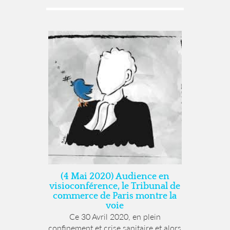
(4 Mai 2020) Audience en
visioconférence, le Tribunal de
commerce de Paris montre la
voie
Ce 30 Avril 2020, en plein
confinement et crise sanitaire et alors