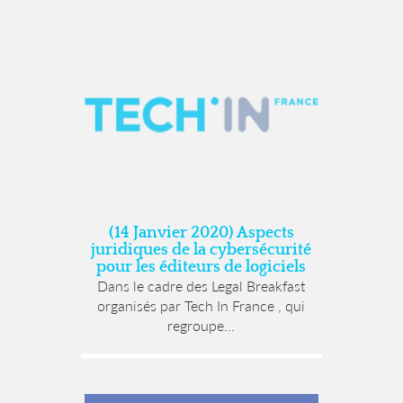
(14 Janvier 2020) Aspects
juridiques de la cybersécurité
pour les éditeurs de logiciels
Dans le cadre des Legal Breakfast
organisés par Tech In France , qui
regroupe...