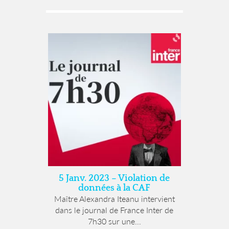
5 Janv. 2023 – Violation de
données à la CAF
Maître Alexandra Iteanu intervient
dans le journal de France Inter de
7h30 sur une...