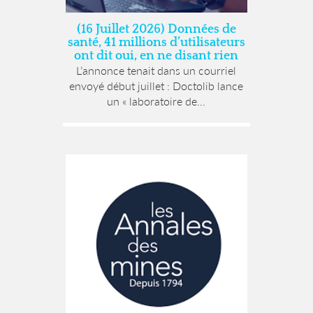
(16 Juillet 2026) Données de
santé, 41 millions d’utilisateurs
ont dit oui, en ne disant rien
L’annonce tenait dans un courriel
envoyé début juillet : Doctolib lance
un « laboratoire de...