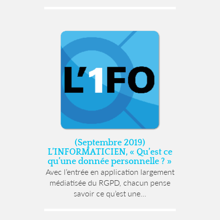
(Septembre 2019)
L’INFORMATICIEN, « Qu’est ce
qu’une donnée personnelle ? »
Avec l’entrée en application largement
médiatisée du RGPD, chacun pense
savoir ce qu’est une...