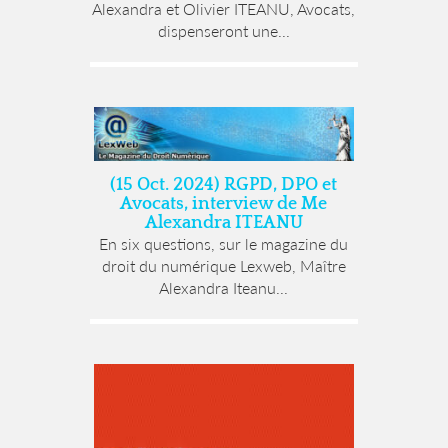
Alexandra et Olivier ITEANU, Avocats,
dispenseront une...
(15 Oct. 2024) RGPD, DPO et
Avocats, interview de Me
Alexandra ITEANU
En six questions, sur le magazine du
droit du numérique Lexweb, Maître
Alexandra Iteanu...