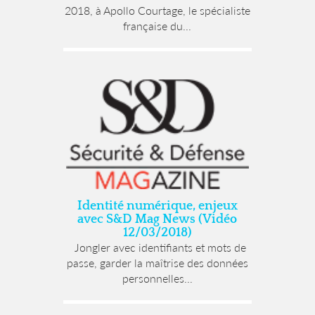
2018, à Apollo Courtage, le spécialiste
française du...
Identité numérique, enjeux
avec S&D Mag News (Vidéo
12/03/2018)
Jongler avec identifiants et mots de
passe, garder la maîtrise des données
personnelles...