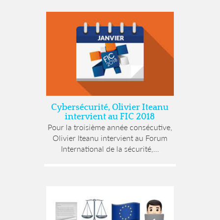
Cybersécurité, Olivier Iteanu
intervient au FIC 2018
Pour la troisième année consécutive,
Olivier Iteanu intervient au Forum
International de la sécurité,...