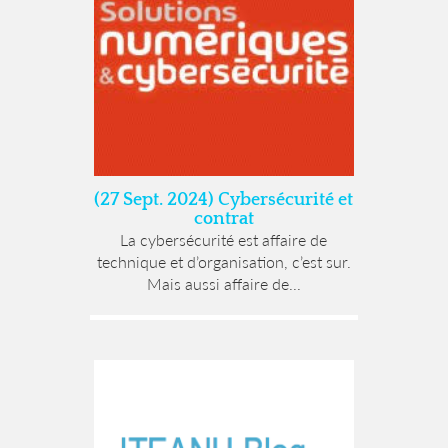
(27 Sept. 2024) Cybersécurité et
contrat
La cybersécurité est affaire de
technique et d’organisation, c’est sur.
Mais aussi affaire de...