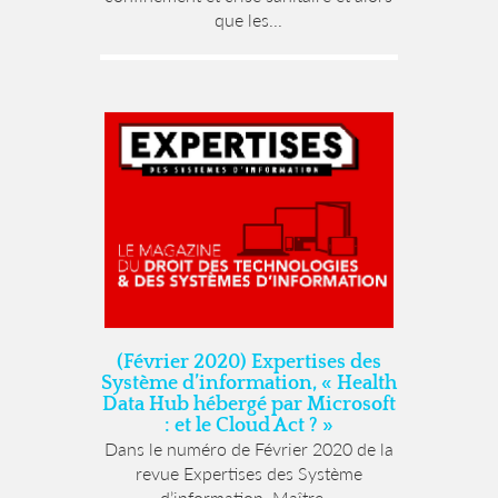
que les...
(Février 2020) Expertises des
Système d’information, « Health
Data Hub hébergé par Microsoft
: et le Cloud Act ? »
Dans le numéro de Février 2020 de la
revue Expertises des Système
d’information, Maître...