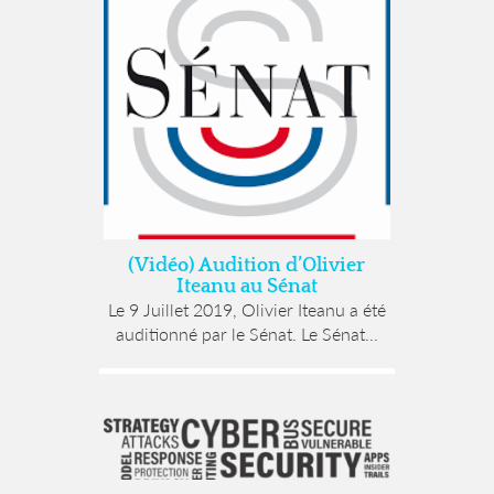
(Vidéo) Audition d’Olivier
Iteanu au Sénat
Le 9 Juillet 2019, Olivier Iteanu a été
auditionné par le Sénat. Le Sénat...