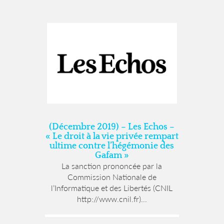
(Décembre 2019) – Les Echos –
« Le droit à la vie privée rempart
ultime contre l’hégémonie des
Gafam »
La sanction prononcée par la
Commission Nationale de
l’Informatique et des Libertés (CNIL
http://www.cnil.fr)...