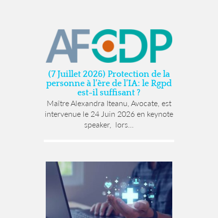
(7 Juillet 2026) Protection de la
personne à l’ère de l’IA: le Rgpd
est-il suffisant ?
Maître Alexandra Iteanu, Avocate, est
intervenue le 24 Juin 2026 en keynote
speaker, lors...