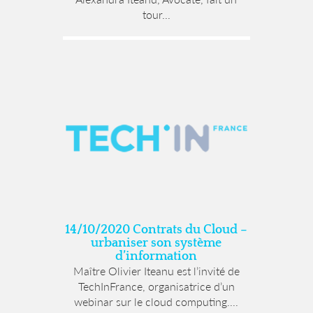
tour...
14/10/2020 Contrats du Cloud –
urbaniser son système
d’information
Maître Olivier Iteanu est l’invité de
TechInFrance, organisatrice d’un
webinar sur le cloud computing....