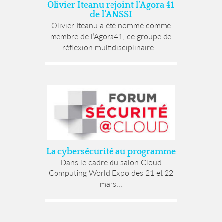
Olivier Iteanu rejoint l’Agora 41
de l’ANSSI
Olivier Iteanu a été nommé comme
membre de l’Agora41, ce groupe de
réflexion multidisciplinaire...
La cybersécurité au programme
Dans le cadre du salon Cloud
Computing World Expo des 21 et 22
mars...