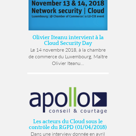
Olivier Iteanu intervient à la
Cloud Security Day
Le 14 novembre 2018, à la chambre
de commerce du Luxembourg, Maître
Olivier Iteanu...
Les acteurs du Cloud sous le
contrôle du RGPD (01/04/2018)
Dans une interview donnée en avril