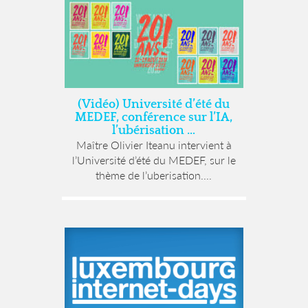
(Vidéo) Université d’été du
MEDEF, conférence sur l’IA,
l’ubérisation …
Maître Olivier Iteanu intervient à
l’Université d’été du MEDEF, sur le
thème de l’uberisation....