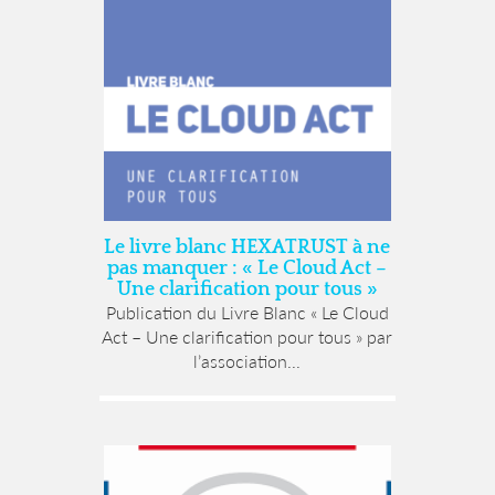
Le livre blanc HEXATRUST à ne
pas manquer : « Le Cloud Act –
Une clarification pour tous »
Publication du Livre Blanc « Le Cloud
Act – Une clarification pour tous » par
l’association...