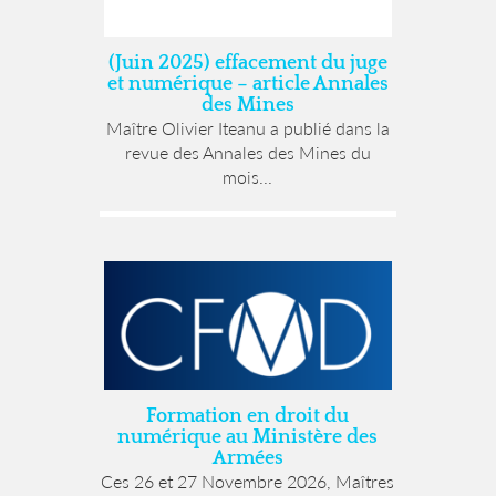
(Juin 2025) effacement du juge
et numérique – article Annales
des Mines
Maître Olivier Iteanu a publié dans la
revue des Annales des Mines du
mois...
Formation en droit du
numérique au Ministère des
Armées
Ces 26 et 27 Novembre 2026, Maîtres