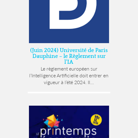
(Juin 2024) Université de Paris
Dauphine – le Règlement sur
l’IA
Le règlement européen sur
l’Intelligence Artificielle doit entrer en
vigueur à l’été 2024. Il...