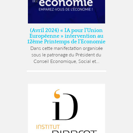
(Avril 2024) « IA pour l’Union
Européenne » intervention au
12ème Printemps de l’Economie
Dans cette manifestation organisée
sous le patronage du Président du
Conseil Economique, Social et...