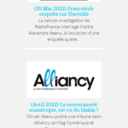
(20 Mai 2022) Franceinfo
enquête sur Doctolib
La cellule investigation de
RadioFrance interroge Maître
Alexandra Iteanu. A l’occasion d’une
enquête qu’elle...
(Avril 2022) La souveraineté
numérique, est-ce du blabla ?
Olivier Iteanu publie une tribune dans
Alliancy Le Mag Numérique et