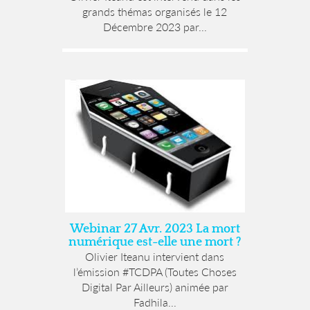
grands thémas organisés le 12
Décembre 2023 par...
Webinar 27 Avr. 2023 La mort
numérique est-elle une mort ?
Olivier Iteanu intervient dans
l’émission #TCDPA (Toutes Choses
Digital Par Ailleurs) animée par
Fadhila...