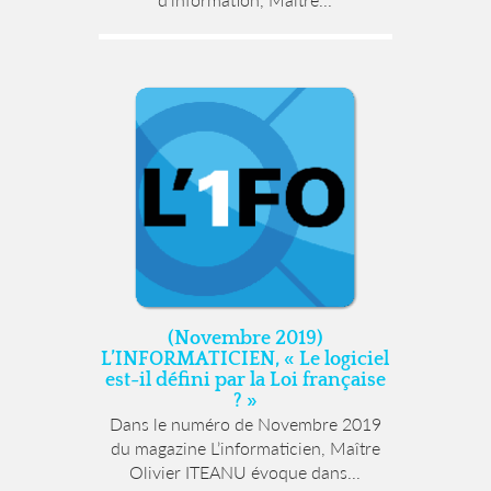
(Novembre 2019)
L’INFORMATICIEN, « Le logiciel
est-il défini par la Loi française
? »
Dans le numéro de Novembre 2019
du magazine L’informaticien, Maître
Olivier ITEANU évoque dans...