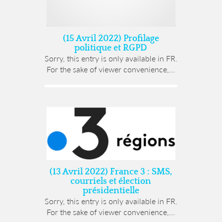
(15 Avril 2022) Profilage
politique et RGPD
Sorry, this entry is only available in FR.
For the sake of viewer convenience,...
(13 Avril 2022) France 3 : SMS,
courriels et élection
présidentielle
Sorry, this entry is only available in FR.
For the sake of viewer convenience,...