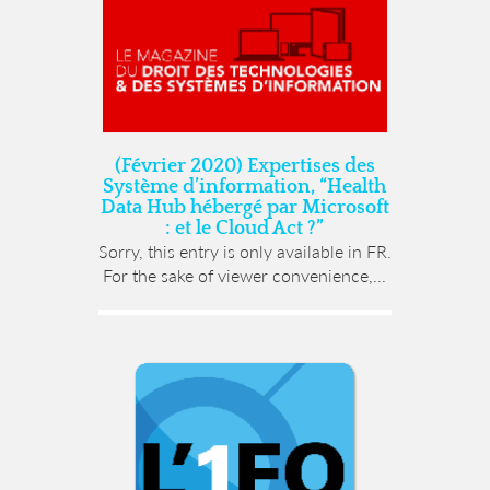
(Février 2020) Expertises des
Système d’information, “Health
Data Hub hébergé par Microsoft
: et le Cloud Act ?”
Sorry, this entry is only available in FR.
For the sake of viewer convenience,...