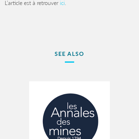
L’article est à retrouver
ici
.
SEE ALSO