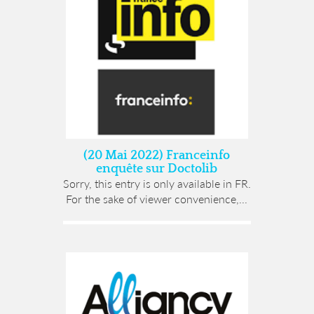
(20 Mai 2022) Franceinfo
enquête sur Doctolib
Sorry, this entry is only available in FR.
For the sake of viewer convenience,...