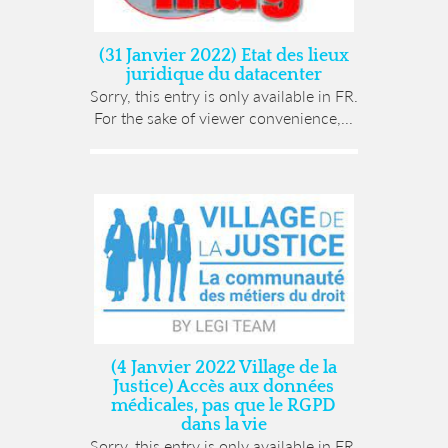
(31 Janvier 2022) Etat des lieux
juridique du datacenter
Sorry, this entry is only available in FR.
For the sake of viewer convenience,...
(4 Janvier 2022 Village de la
Justice) Accès aux données
médicales, pas que le RGPD
dans la vie
Sorry, this entry is only available in FR.