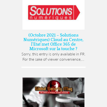
(Octobre 2021 – Solutions
Numériques) Cloud au Centre,
l’Etat met Office 365 de
Microsoft sur la touche ?
Sorry, this entry is only available in FR.
For the sake of viewer convenience,...