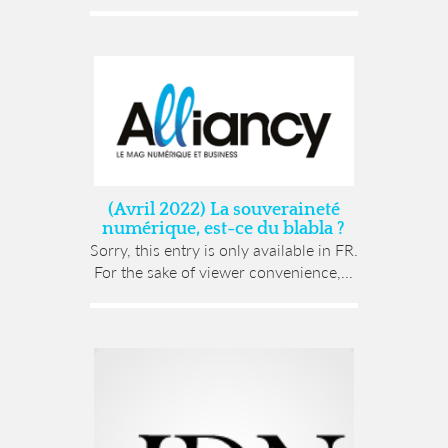
(Avril 2022) La souveraineté
numérique, est-ce du blabla ?
Sorry, this entry is only available in FR.
For the sake of viewer convenience,...