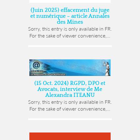
(Juin 2025) effacement du juge
et numérique – article Annales
des Mines
Sorry, this entry is only available in FR.
For the sake of viewer convenience,...
(15 Oct. 2024) RGPD, DPO et
Avocats, interview de Me
Alexandra ITEANU
Sorry, this entry is only available in FR.
For the sake of viewer convenience,...