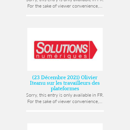
For the sake of viewer convenience,...
(23 Décembre 2021) Olivier
Iteanu sur les travailleurs des
plateformes
Sorry, this entry is only available in FR.
For the sake of viewer convenience,...