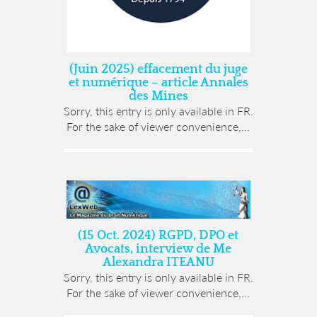
(Juin 2025) effacement du juge
et numérique – article Annales
des Mines
Sorry, this entry is only available in FR.
For the sake of viewer convenience,...
(15 Oct. 2024) RGPD, DPO et
Avocats, interview de Me
Alexandra ITEANU
Sorry, this entry is only available in FR.
For the sake of viewer convenience,...