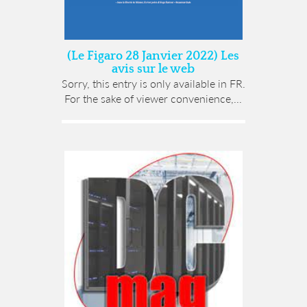
(Le Figaro 28 Janvier 2022) Les
avis sur le web
Sorry, this entry is only available in FR.
For the sake of viewer convenience,...