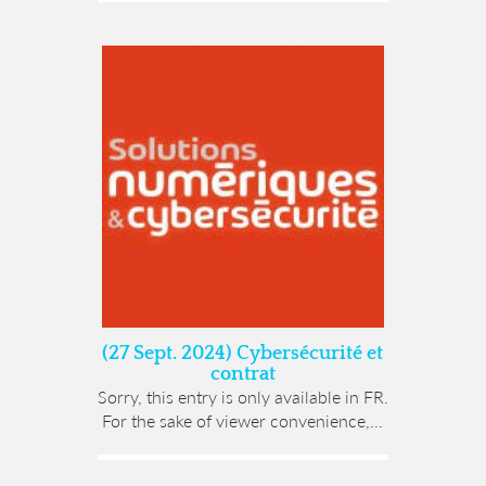
(27 Sept. 2024) Cybersécurité et
contrat
Sorry, this entry is only available in FR.
For the sake of viewer convenience,...