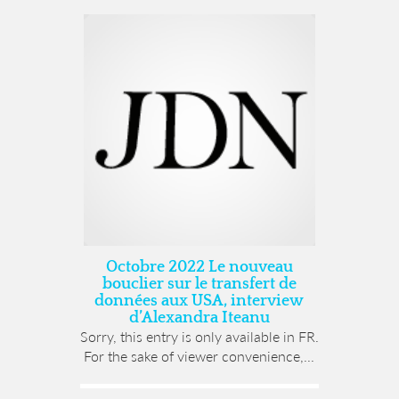
Octobre 2022 Le nouveau
bouclier sur le transfert de
données aux USA, interview
d’Alexandra Iteanu
Sorry, this entry is only available in FR.
For the sake of viewer convenience,...