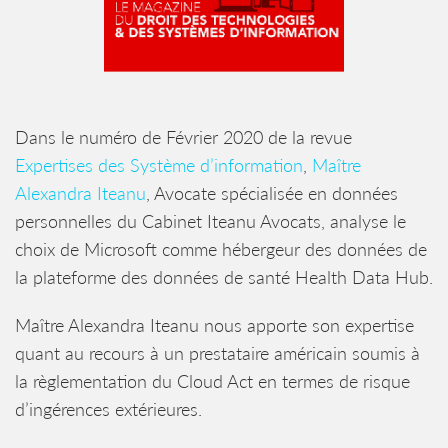
Dans le numéro de Février 2020 de la revue
Expertises des Système d’information
,
Maître
Alexandra Iteanu
, Avocate spécialisée en données
personnelles du Cabinet Iteanu Avocats, analyse le
choix de Microsoft comme hébergeur des données de
la plateforme des données de santé Health Data Hub.
Maître Alexandra Iteanu nous apporte son expertise
quant au recours à un prestataire américain soumis à
la règlementation du Cloud Act en termes de risque
d’ingérences extérieures.