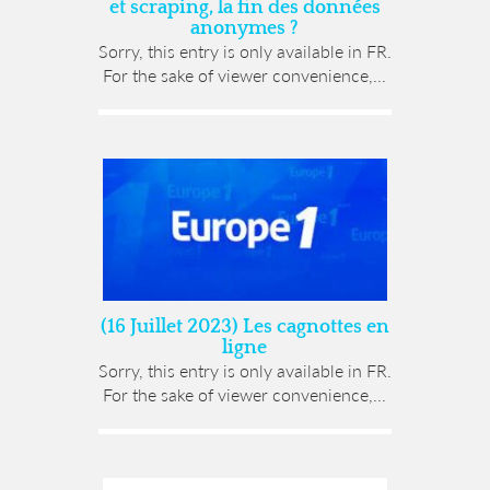
et scraping, la fin des données
anonymes ?
Sorry, this entry is only available in FR.
For the sake of viewer convenience,...
(16 Juillet 2023) Les cagnottes en
ligne
Sorry, this entry is only available in FR.
For the sake of viewer convenience,...