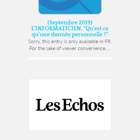
(Septembre 2019)
L’INFORMATICIEN, “Qu’est ce
qu’une donnée personnelle ?”
Sorry, this entry is only available in FR.
For the sake of viewer convenience,...