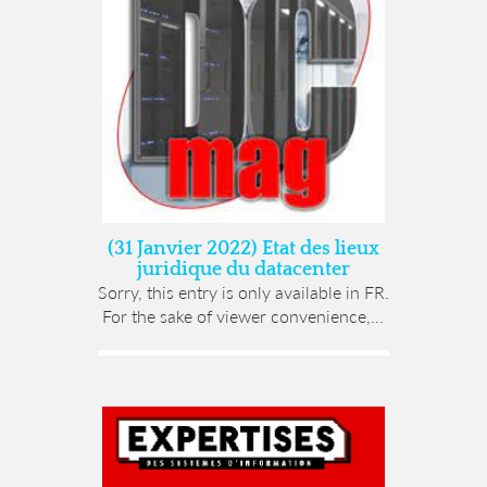
(31 Janvier 2022) Etat des lieux
juridique du datacenter
Sorry, this entry is only available in FR.
For the sake of viewer convenience,...