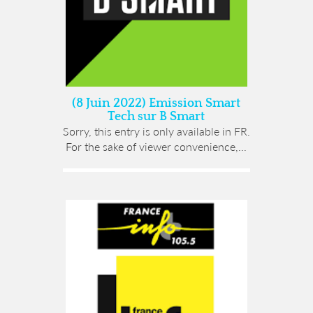
(8 Juin 2022) Emission Smart
Tech sur B Smart
Sorry, this entry is only available in FR.
For the sake of viewer convenience,...