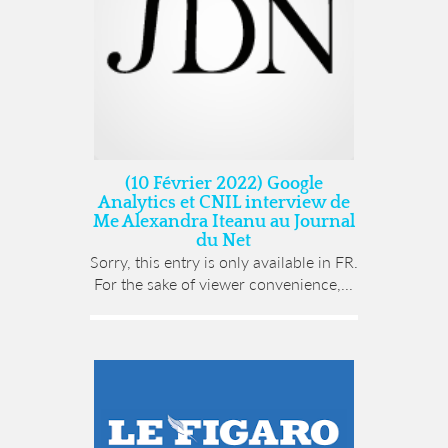
(10 Février 2022) Google
Analytics et CNIL interview de
Me Alexandra Iteanu au Journal
du Net
Sorry, this entry is only available in FR.
For the sake of viewer convenience,...