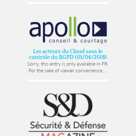
Les acteurs du Cloud sous le
contrôle du RGPD (01/04/2018)
Sorry, this entry is only available in FR.
For the sake of viewer convenience,...