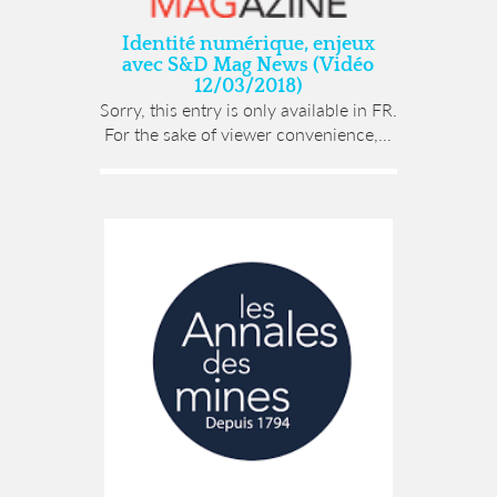
Identité numérique, enjeux
avec S&D Mag News (Vidéo
12/03/2018)
Sorry, this entry is only available in FR.
For the sake of viewer convenience,...