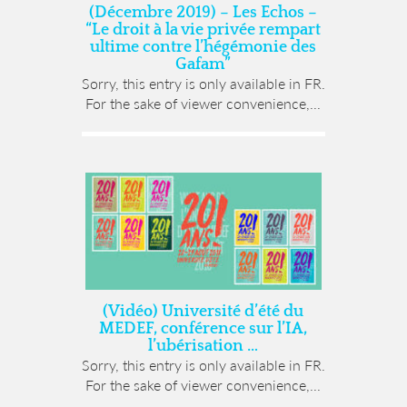
(Décembre 2019) – Les Echos –
“Le droit à la vie privée rempart
ultime contre l’hégémonie des
Gafam”
Sorry, this entry is only available in FR.
For the sake of viewer convenience,...
(Vidéo) Université d’été du
MEDEF, conférence sur l’IA,
l’ubérisation …
Sorry, this entry is only available in FR.
For the sake of viewer convenience,...