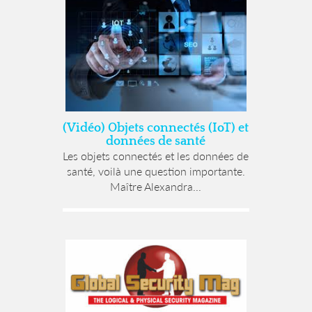
(Vidéo) Objets connectés (IoT) et
données de santé
Les objets connectés et les données de
santé, voilà une question importante.
Maître Alexandra...