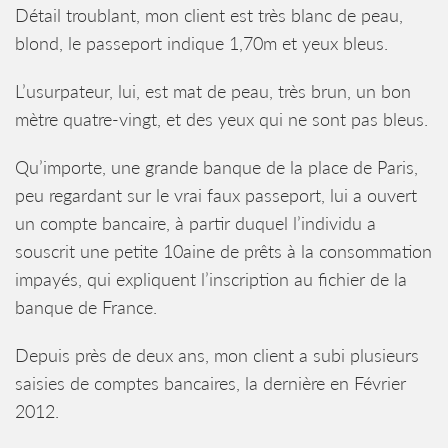
Détail troublant, mon client est très blanc de peau,
blond, le passeport indique 1,70m et yeux bleus.
L’usurpateur, lui, est mat de peau, très brun, un bon
mètre quatre-vingt, et des yeux qui ne sont pas bleus.
Qu’importe, une grande banque de la place de Paris,
peu regardant sur le vrai faux passeport, lui a ouvert
un compte bancaire, à partir duquel l’individu a
souscrit une petite 10aine de prêts à la consommation
impayés, qui expliquent l’inscription au fichier de la
banque de France.
Depuis près de deux ans, mon client a subi plusieurs
saisies de comptes bancaires, la dernière en Février
2012.