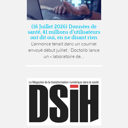
(16 Juillet 2026) Données de
santé, 41 millions d’utilisateurs
ont dit oui, en ne disant rien
L’annonce tenait dans un courriel
envoyé début juillet : Doctolib lance
un « laboratoire de...