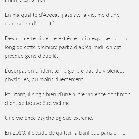
En ma qualité d’Avocat, j’assiste la victime d’une
usurpation d’identité.
Devant cette violence extrême qui a explosé tout au
long de cette première partie d’après-midi, on est
presque gêné d’être là.
L’usurpation d’’identité ne génère pas de violences
physiques, du moins directement.
Pourtant, il s’agit bien d’une autre violence dont mon
client se trouve être victime.
Une violence psychologique extrême.
En 2010, il décide de quitter la banlieue parisienne