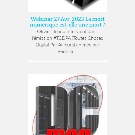
Webinar 27 Avr. 2023 La mort
numérique est-elle une mort ?
Olivier Iteanu intervient dans
l’émission #TCDPA (Toutes Choses
Digital Par Ailleurs) animée par
Fadhila...