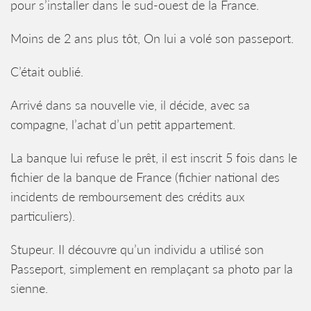
pour s’installer dans le sud-ouest de la France.
Moins de 2 ans plus tôt, On lui a volé son passeport.
C’était oublié.
Arrivé dans sa nouvelle vie, il décide, avec sa
compagne, l’achat d’un petit appartement.
La banque lui refuse le prêt, il est inscrit 5 fois dans le
fichier de la banque de France (fichier national des
incidents de remboursement des crédits aux
particuliers).
Stupeur. Il découvre qu’un individu a utilisé son
Passeport, simplement en remplaçant sa photo par la
sienne.