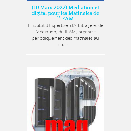
(10 Mars 2022) Médiation et
digital pour les Matinales de
l’IEAM
L’Institut d’Expertise, d’Arbitrage et de
Médiation, dit IEAM, organise
périodiquement des matinales au
cours...