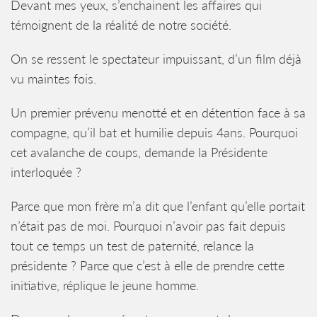
Devant mes yeux, s’enchainent les affaires qui
témoignent de la réalité de notre société.
On se ressent le spectateur impuissant, d’un film déjà
vu maintes fois.
Un premier prévenu menotté et en détention face à sa
compagne, qu’il bat et humilie depuis 4ans. Pourquoi
cet avalanche de coups, demande la Présidente
interloquée ?
Parce que mon frère m’a dit que l’enfant qu’elle portait
n’était pas de moi. Pourquoi n’avoir pas fait depuis
tout ce temps un test de paternité, relance la
présidente ? Parce que c’est à elle de prendre cette
initiative, réplique le jeune homme.