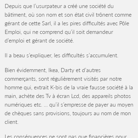
Depuis que l’usurpateur a créé une société du
bâtiment, où son nom et son état civil trônent comme
gérant de cette Sarl, il a les pires difficultés avec Pôle
Emploi, qui ne comprend qu’il soit demandeur
d’emploi et gérant de société.
Il a beau s’expliquer, les difficultés s’accumulent.
Bien évidemment, Ikea, Darty et d’autres
commerçants, sont régulièrement visités par notre
homme qui, extrait K-bis de la vraie fausse société à la
main, achète des Tv à écran Lcd, des appareils photos
numériques etc. … qu’il s’empresse de payer au moyen
de chèques sans provisions, toujours au nom de mon
client.
Les conséquences ne sont pas que financières pour