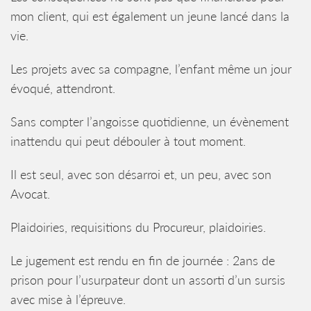
mon client, qui est également un jeune lancé dans la
vie.
Les projets avec sa compagne, l’enfant même un jour
évoqué, attendront.
Sans compter l’angoisse quotidienne, un évènement
inattendu qui peut débouler à tout moment.
Il est seul, avec son désarroi et, un peu, avec son
Avocat.
Plaidoiries, requisitions du Procureur, plaidoiries.
Le jugement est rendu en fin de journée : 2ans de
prison pour l’usurpateur dont un assorti d’un sursis
avec mise à l’épreuve.