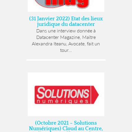
(31 Janvier 2022) Etat des lieux
juridique du datacenter
Dans une interview donnée à
Datacenter Magazine, Maître
Alexandra Iteanu, Avocate, fait un
tour...
(Octobre 2021 – Solutions
Numériques) Cloud au Centre,