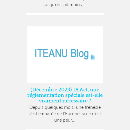
ce qu’on sait moins,...
(Décembre 2023) IA Act, une
réglementation spéciale est-elle
vraiment nécessaire ?
Depuis quelques mois, une frénésie
s’est emparée de l’Europe, si ce n’est
une peur...