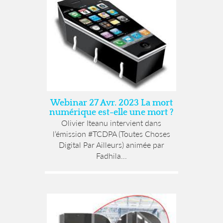
Webinar 27 Avr. 2023 La mort
numérique est-elle une mort ?
Olivier Iteanu intervient dans
l’émission #TCDPA (Toutes Choses
Digital Par Ailleurs) animée par
Fadhila...