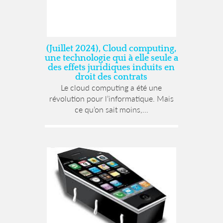
(Juillet 2024), Cloud computing,
une technologie qui à elle seule a
des effets juridiques induits en
droit des contrats
Le cloud computing a été une
révolution pour l’informatique. Mais
ce qu’on sait moins,...