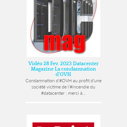
Vidéo 28 Fev. 2023 Datacenter
Magazine La condamnation
d’OVH
Condamnation d’#OVH au profit d’une
société victime de l’#incendie du
#datacenter : merci à...