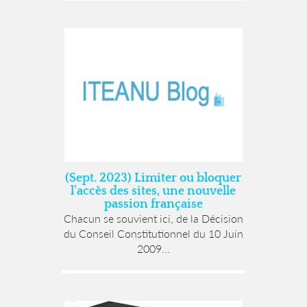
(Sept. 2023) Limiter ou bloquer
l’accès des sites, une nouvelle
passion française
Chacun se souvient ici, de la Décision
du Conseil Constitutionnel du 10 Juin
2009...