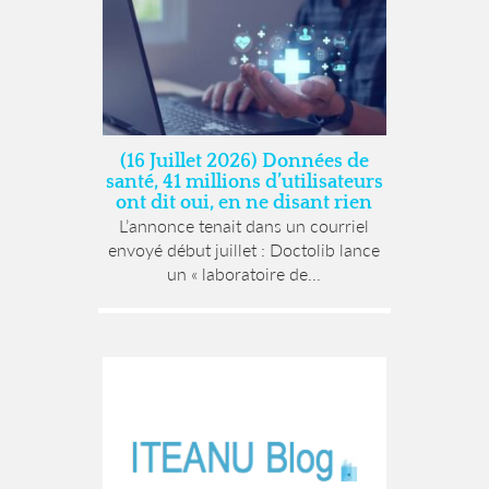
(16 Juillet 2026) Données de
santé, 41 millions d’utilisateurs
ont dit oui, en ne disant rien
L’annonce tenait dans un courriel
envoyé début juillet : Doctolib lance
un « laboratoire de...