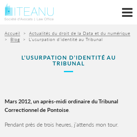
Accueil
>
Actualités du droit de la Data et du numérique
>
Blog
>
L’usurpation d’identité au Tribunal
L’USURPATION D’IDENTITÉ AU
TRIBUNAL
Mars 2012, un après-midi ordinaire du Tribunal
Correctionnel de Pontoise
.
Pendant près de trois heures, j’attends mon tour.