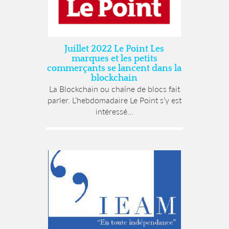
Juillet 2022 Le Point Les
marques et les petits
commerçants se lancent dans la
blockchain
La Blockchain ou chaîne de blocs fait
parler. L’hebdomadaire Le Point s’y est
intéressé...