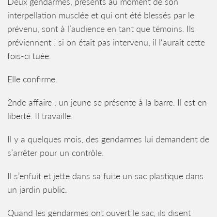
Deux gendarmes, présents au moment de son
interpellation musclée et qui ont été blessés par le
prévenu, sont à l’audience en tant que témoins. Ils
préviennent : si on était pas intervenu, il l‘aurait cette
fois-ci tuée.
Elle confirme.
2nde affaire : un jeune se présente à la barre. Il est en
liberté. Il travaille.
Il y a quelques mois, des gendarmes lui demandent de
s’arrêter pour un contrôle.
Il s’enfuit et jette dans sa fuite un sac plastique dans
un jardin public.
Quand les gendarmes ont ouvert le sac, ils disent