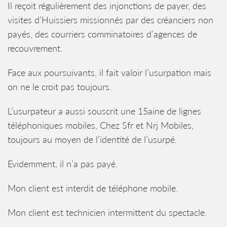
Il reçoit régulièrement des injonctions de payer, des
visites d’Huissiers missionnés par des créanciers non
payés, des courriers comminatoires d’agences de
recouvrement.
Face aux poursuivants, il fait valoir l’usurpation mais
on ne le croit pas toujours.
L’usurpateur a aussi souscrit une 15aine de lignes
téléphoniques mobiles, Chez Sfr et Nrj Mobiles,
toujours au moyen de l’identité de l’usurpé.
Evidemment, il n’a pas payé.
Mon client est interdit de téléphone mobile.
Mon client est technicien intermittent du spectacle.