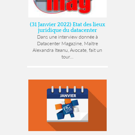
(31 Janvier 2022) Etat des lieux
juridique du datacenter
Dans une interview donnée à
Datacenter Magazine, Maître
Alexandra Iteanu, Avocate, fait un
tour...