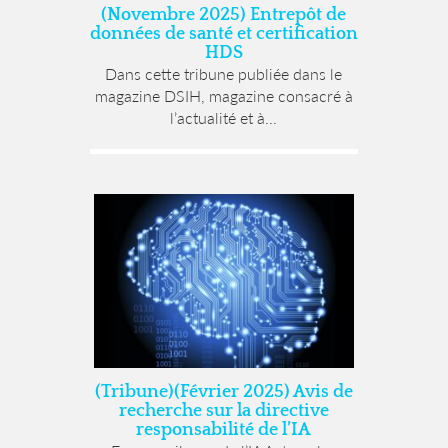
(Novembre 2025) Entrepôt de
données de santé et certification
HDS
Dans cette tribune publiée dans le
magazine DSIH, magazine consacré à
l’actualité et à...
(Tribune)(Février 2025) Avis de
recherche sur la directive
responsabilité de l’IA