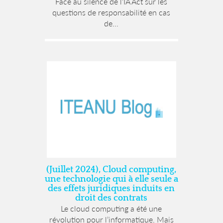
Face au silence de l’IA Act sur les
questions de responsabilité en cas
de...
(Juillet 2024), Cloud computing,
une technologie qui à elle seule a
des effets juridiques induits en
droit des contrats
Le cloud computing a été une
révolution pour l’informatique. Mais