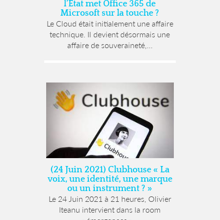
l’Etat met Office 365 de
Microsoft sur la touche ?
Le Cloud était initialement une affaire
technique. Il devient désormais une
affaire de souveraineté,...
(24 Juin 2021) Clubhouse « La
voix, une identité, une marque
ou un instrument ? »
Le 24 Juin 2021 à 21 heures, Olivier
Iteanu intervient dans la room