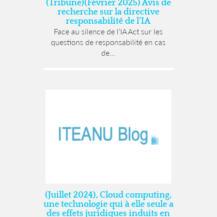
(Tribune)(Février 2025) Avis de
recherche sur la directive
responsabilité de l’IA
Face au silence de l’IA Act sur les
questions de responsabilité en cas
de...
(Juillet 2024), Cloud computing,
une technologie qui à elle seule a
des effets juridiques induits en