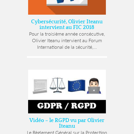
Cybersécurité, Olivier Iteanu
intervient au FIC 2018
Pour la troisième année consécutive,
Olivier Iteanu intervient au Forum
International de la sécurité,...
Vidéo – le RGPD vu par Olivier
Iteanu
Le Règlement Général sur la Protection