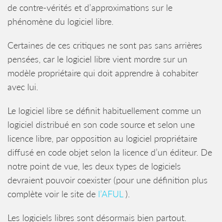
de contre-vérités et d’approximations sur le
phénomène du logiciel libre.
Certaines de ces critiques ne sont pas sans arrières
pensées, car le logiciel libre vient mordre sur un
modèle propriétaire qui doit apprendre à cohabiter
avec lui.
Le logiciel libre se définit habituellement comme un
logiciel distribué en son code source et selon une
licence libre, par opposition au logiciel propriétaire
diffusé en code objet selon la licence d’un éditeur. De
notre point de vue, les deux types de logiciels
devraient pouvoir coexister (pour une définition plus
complète voir le site de
l’AFUL
).
Les logiciels libres sont désormais bien partout.