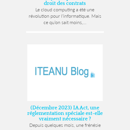
droit des contrats
Le cloud computing a été une
révolution pour l’informatique. Mais
ce qu’on sait moins,...
(Décembre 2023) IA Act, une
réglementation spéciale est-elle
vraiment nécessaire ?
Depuis quelques mois, une frénésie