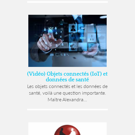
(Vidéo) Objets connectés (IoT) et
données de santé
Les objets connectés et les données de
santé, voilà une question importante.
Maître Alexandra...