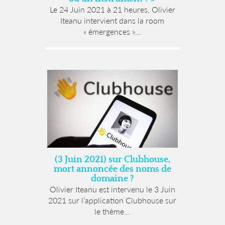
Le 24 Juin 2021 à 21 heures, Olivier
Iteanu intervient dans la room
« émergences »...
(3 Juin 2021) sur Clubhouse,
mort annoncée des noms de
domaine ?
Olivier Iteanu est intervenu le 3 Juin
2021 sur l’application Clubhouse sur
le thème...