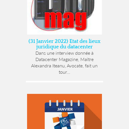
(31 Janvier 2022) Etat des lieux
juridique du datacenter
Dans une interview donnée à
Datacenter Magazine, Maître
Alexandra Iteanu, Avocate, fait un
tour...