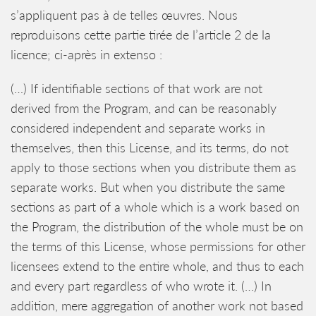
s’appliquent pas à de telles œuvres. Nous
reproduisons cette partie tirée de l’article 2 de la
licence; ci-après in extenso :
(…) If identifiable sections of that work are not
derived from the Program, and can be reasonably
considered independent and separate works in
themselves, then this License, and its terms, do not
apply to those sections when you distribute them as
separate works. But when you distribute the same
sections as part of a whole which is a work based on
the Program, the distribution of the whole must be on
the terms of this License, whose permissions for other
licensees extend to the entire whole, and thus to each
and every part regardless of who wrote it. (…) In
addition, mere aggregation of another work not based