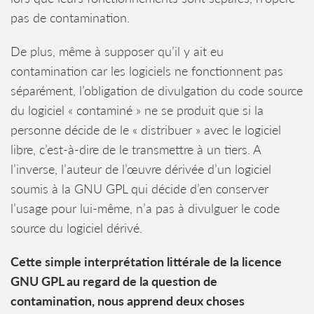
pas de contamination.
De plus, même à supposer qu’il y ait eu
contamination car les logiciels ne fonctionnent pas
séparément, l’obligation de divulgation du code source
du logiciel « contaminé » ne se produit que si la
personne décide de le « distribuer » avec le logiciel
libre, c’est-à-dire de le transmettre à un tiers. A
l’inverse, l’auteur de l’œuvre dérivée d’un logiciel
soumis à la GNU GPL qui décide d’en conserver
l’usage pour lui-même, n’a pas à divulguer le code
source du logiciel dérivé.
Cette simple interprétation littérale de la licence
GNU GPL au regard de la question de
contamination, nous apprend deux choses