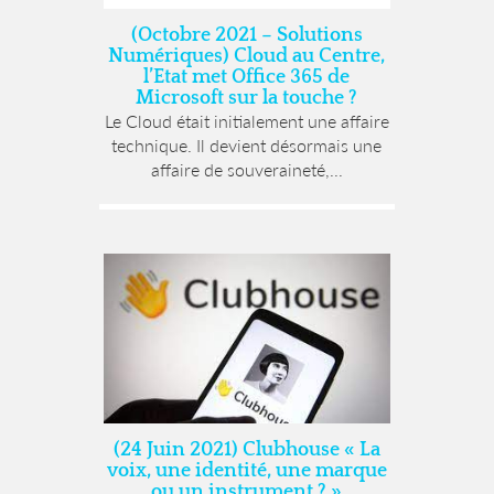
(Octobre 2021 – Solutions
Numériques) Cloud au Centre,
l’Etat met Office 365 de
Microsoft sur la touche ?
Le Cloud était initialement une affaire
technique. Il devient désormais une
affaire de souveraineté,...
(24 Juin 2021) Clubhouse « La
voix, une identité, une marque
ou un instrument ? »