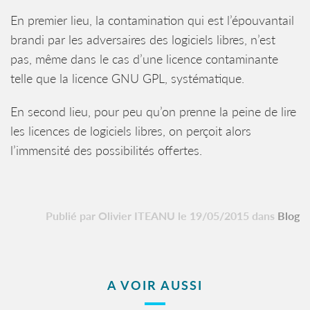
En premier lieu, la contamination qui est l’épouvantail
brandi par les adversaires des logiciels libres, n’est
pas, même dans le cas d’une licence contaminante
telle que la licence GNU GPL, systématique.
En second lieu, pour peu qu’on prenne la peine de lire
les licences de logiciels libres, on perçoit alors
l’immensité des possibilités offertes.
Publié par Olivier ITEANU le 19/05/2015 dans
Blog
A VOIR AUSSI