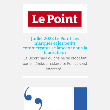
Juillet 2022 Le Point Les
marques et les petits
commerçants se lancent dans la
blockchain
La Blockchain ou chaîne de blocs fait
parler. L’hebdomadaire Le Point s’y est
intéressé...