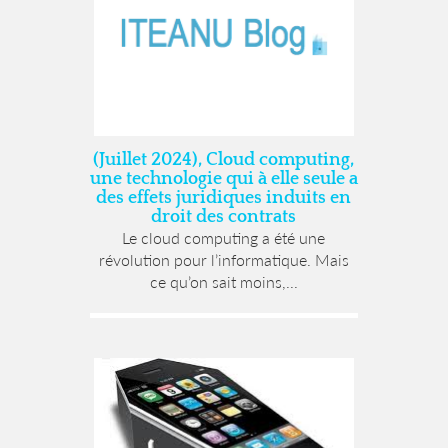
(Juillet 2024), Cloud computing,
une technologie qui à elle seule a
des effets juridiques induits en
droit des contrats
Le cloud computing a été une
révolution pour l’informatique. Mais
ce qu’on sait moins,...