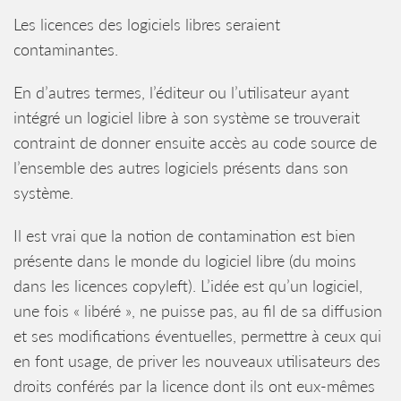
Les licences des logiciels libres seraient
contaminantes.
En d’autres termes, l’éditeur ou l’utilisateur ayant
intégré un logiciel libre à son système se trouverait
contraint de donner ensuite accès au code source de
l’ensemble des autres logiciels présents dans son
système.
Il est vrai que la notion de contamination est bien
présente dans le monde du logiciel libre (du moins
dans les licences copyleft). L’idée est qu’un logiciel,
une fois « libéré », ne puisse pas, au fil de sa diffusion
et ses modifications éventuelles, permettre à ceux qui
en font usage, de priver les nouveaux utilisateurs des
droits conférés par la licence dont ils ont eux-mêmes