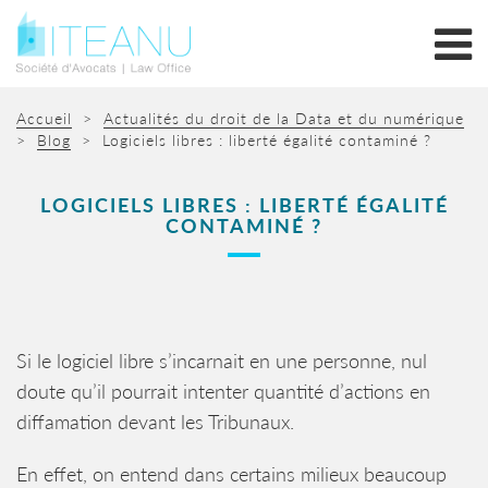
Accueil
>
Actualités du droit de la Data et du numérique
>
Blog
>
Logiciels libres : liberté égalité contaminé ?
LOGICIELS LIBRES : LIBERTÉ ÉGALITÉ
CONTAMINÉ ?
Si le logiciel libre s’incarnait en une personne, nul
doute qu’il pourrait intenter quantité d’actions en
diffamation devant les Tribunaux.
En effet, on entend dans certains milieux beaucoup