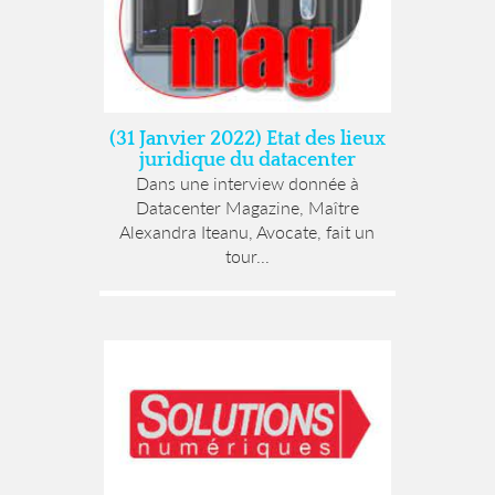
(31 Janvier 2022) Etat des lieux
juridique du datacenter
Dans une interview donnée à
Datacenter Magazine, Maître
Alexandra Iteanu, Avocate, fait un
tour...