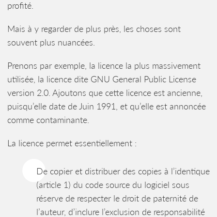
profité.
Mais à y regarder de plus près, les choses sont
souvent plus nuancées.
Prenons par exemple, la licence la plus massivement
utilisée, la licence dite GNU General Public License
version 2.0. Ajoutons que cette licence est ancienne,
puisqu’elle date de Juin 1991, et qu’elle est annoncée
comme contaminante.
La licence permet essentiellement :
De copier et distribuer des copies à l’identique
(article 1) du code source du logiciel sous
réserve de respecter le droit de paternité de
l’auteur, d’inclure l’exclusion de responsabilité