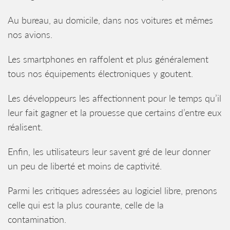
Au bureau, au domicile, dans nos voitures et mêmes
nos avions.
Les smartphones en raffolent et plus généralement
tous nos équipements électroniques y goutent.
Les développeurs les affectionnent pour le temps qu’il
leur fait gagner et la prouesse que certains d’entre eux
réalisent.
Enfin, les utilisateurs leur savent gré de leur donner
un peu de liberté et moins de captivité.
Parmi les critiques adressées au logiciel libre, prenons
celle qui est la plus courante, celle de la
contamination.