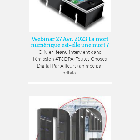
Webinar 27 Avr. 2023 La mort
numérique est-elle une mort ?
Olivier Iteanu intervient dans
l’émission #TCDPA (Toutes Choses
Digital Par Ailleurs) animée par
Fadhila...