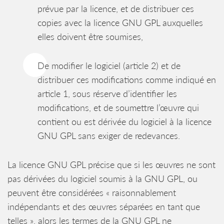
prévue par la licence, et de distribuer ces
copies avec la licence GNU GPL auxquelles
elles doivent être soumises,
De modifier le logiciel (article 2) et de
distribuer ces modifications comme indiqué en
article 1, sous réserve d’identifier les
modifications, et de soumettre l’œuvre qui
contient ou est dérivée du logiciel à la licence
GNU GPL sans exiger de redevances.
La licence GNU GPL précise que si les œuvres ne sont
pas dérivées du logiciel soumis à la GNU GPL, ou
peuvent être considérées « raisonnablement
indépendants et des œuvres séparées en tant que
telles », alors les termes de la GNU GPL ne