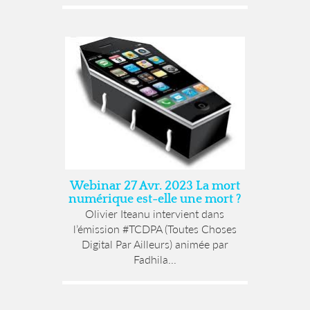
Webinar 27 Avr. 2023 La mort
numérique est-elle une mort ?
Olivier Iteanu intervient dans
l’émission #TCDPA (Toutes Choses
Digital Par Ailleurs) animée par
Fadhila...