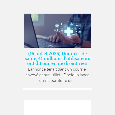
(16 Juillet 2026) Données de
santé, 41 millions d’utilisateurs
ont dit oui, en ne disant rien
L’annonce tenait dans un courriel
envoyé début juillet : Doctolib lance
un « laboratoire de...