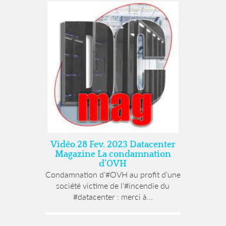
Vidéo 28 Fev. 2023 Datacenter
Magazine La condamnation
d’OVH
Condamnation d’#OVH au profit d’une
société victime de l’#incendie du
#datacenter : merci à...