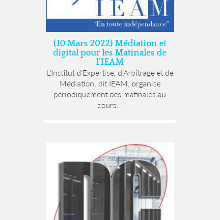
(10 Mars 2022) Médiation et
digital pour les Matinales de
l’IEAM
L’Institut d’Expertise, d’Arbitrage et de
Médiation, dit IEAM, organise
périodiquement des matinales au
cours...