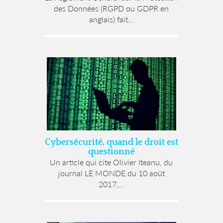
des Données (RGPD ou GDPR en
anglais) fait...
Cybersécurité, quand le droit est
questionné
Un article qui cite Olivier Iteanu, du
journal LE MONDE du 10 août
2017,...