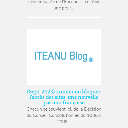
s’est emparée de l’Europe, si ce n’est
une peur...
(Sept. 2023) Limiter ou bloquer
l’accès des sites, une nouvelle
passion française
Chacun se souvient ici, de la Décision
du Conseil Constitutionnel du 10 Juin
2009...