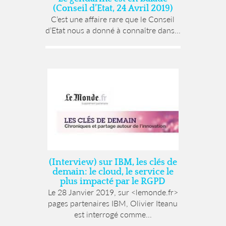
(Conseil d’Etat, 24 Avril 2019)
C’est une affaire rare que le Conseil
d’Etat nous a donné à connaître dans...
(Interview) sur IBM, les clés de
demain: le cloud, le service le
plus impacté par le RGPD
Le 28 Janvier 2019, sur <lemonde.fr>
pages partenaires IBM, Olivier Iteanu
est interrogé comme...