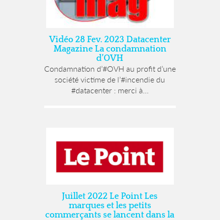
Vidéo 28 Fev. 2023 Datacenter
Magazine La condamnation
d’OVH
Condamnation d’#OVH au profit d’une
société victime de l’#incendie du
#datacenter : merci à...
Juillet 2022 Le Point Les
marques et les petits
commerçants se lancent dans la