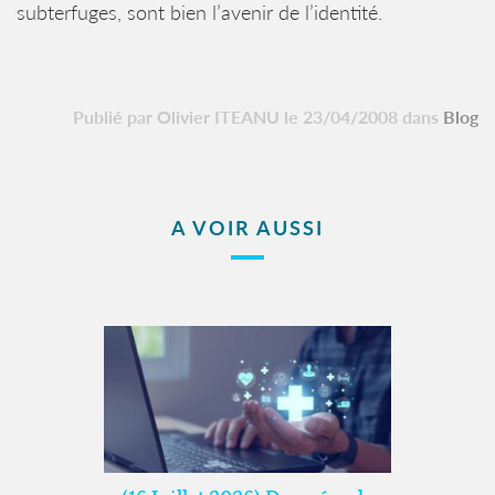
subterfuges, sont bien l’avenir de l’identité.
Publié par Olivier ITEANU le 23/04/2008 dans
Blog
A VOIR AUSSI