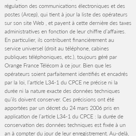
régulation des communications électroniques et des
postes (Arcep), qui tient à jour la liste des opérateurs
sur son site Web , et payent à cette dernière des taxes
administratives en fonction de leur chiffre d’affaires.
En particulier, ils contribuent financièrement au
service universel (droit au téléphone, cabines
publiques téléphoniques, etc.), toujours géré par
Orange France Télécom à ce jour. Bien que les
opérateurs soient parfaitement identifiés et encadrés
par la loi, l’article L34-1 du CPCE ne précise ni la
durée ni la nature exacte des données techniques
qu’ils doivent conserver. Ces précisions ont été
apportées par un décret du 24 mars 2006 pris en
application de l’article L34-1 du CPCE : la durée de
conservation des données techniques est fixée à un
an à compter du jour de leur enregistrement. Au-delà,