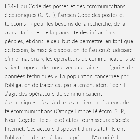
L34-1 du Code des postes et des communications
électroniques (CPCE), l’ancien Code des postes et
télécoms : « pour les besoins de la recherche, de la
constatation et de la poursuite des infractions
pénales, et dans le seul but de permettre, en tant que
de besoin, la mise à disposition de l’autorité judiciaire
d’informations », les opérateurs de communications se
voient imposer de conserver « certaines catégories de
données techniques ». La population concernée par
l’obligation de tracer est parfaitement identifiée : il
s’agit des opérateurs de communications
électroniques, c’est-à-dire les anciens opérateurs de
télécommunications (Orange France Télécom, SFR,
Neuf Cegetel, Tele2, etc.) et les fournisseurs d’accès
Internet. Ces acteurs disposent d’un statut. Ils ont
l’obligation de se déclarer auprès de l’Autorité de