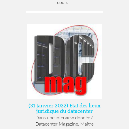
cours...
(31 Janvier 2022) Etat des lieux
juridique du datacenter
Dans une interview donnée à
Datacenter Magazine, Maître