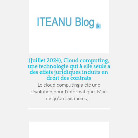
(Juillet 2024), Cloud computing,
une technologie qui à elle seule a
des effets juridiques induits en
droit des contrats
Le cloud computing a été une
révolution pour l’informatique. Mais
ce qu’on sait moins,...