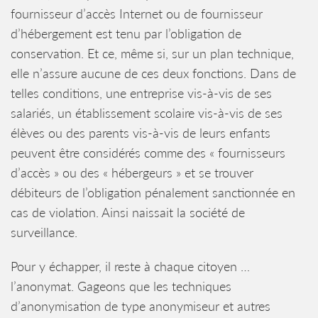
fournisseur d’accès Internet ou de fournisseur
d’hébergement est tenu par l’obligation de
conservation. Et ce, même si, sur un plan technique,
elle n’assure aucune de ces deux fonctions. Dans de
telles conditions, une entreprise vis-à-vis de ses
salariés, un établissement scolaire vis-à-vis de ses
élèves ou des parents vis-à-vis de leurs enfants
peuvent être considérés comme des « fournisseurs
d’accès » ou des « hébergeurs » et se trouver
débiteurs de l’obligation pénalement sanctionnée en
cas de violation. Ainsi naissait la société de
surveillance.
Pour y échapper, il reste à chaque citoyen …
l’anonymat. Gageons que les techniques
d’anonymisation de type anonymiseur et autres