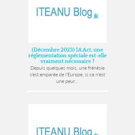
(Décembre 2023) IA Act, une
réglementation spéciale est-elle
vraiment nécessaire ?
Depuis quelques mois, une frénésie
s’est emparée de l’Europe, si ce n’est
une peur...