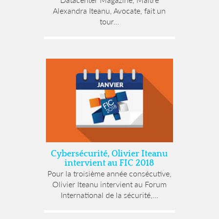
Alexandra Iteanu, Avocate, fait un
tour...
Cybersécurité, Olivier Iteanu
intervient au FIC 2018
Pour la troisième année consécutive,
Olivier Iteanu intervient au Forum
International de la sécurité,...