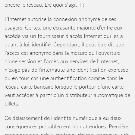
encore le réseau. De quoi s’agit il ?
L’Internet autorise la connexion anonyme de ses
usagers. Certes, une écrasante majorité d’entre eux
accède via un fournisseur d’accès Internet qui les a
quant à lui, identifié. Cependant, il peut être dit que
l’accès est anonyme dans la mesure où l’ouverture
d’une session et l’accès aux services de l’Internet,
n’exige pas de l’internaute une identification expresse
ou en tous cas une authentification comme dans le
réseau carte bancaire lorsque le porteur d’une carte
veut accéder à partir d’un distributeur automatique de
billets.
Ce délaissement de l’identité numérique a eu deux
conséquences probablement non attendues. Première
conséqueunce, cela a contraint chaque fournisseur de