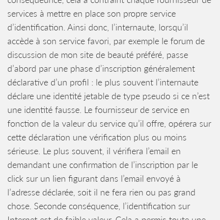
services à mettre en place son propre service
d’identification. Ainsi donc, l’internaute, lorsqu’il
accède à son service favori, par exemple le forum de
discussion de mon site de beauté préféré, passe
d’abord par une phase d’inscription généralement
déclarative d’un profil : le plus souvent l’internaute
déclare une identité jetable de type pseudo si ce n’est
une identité fausse. Le fournisseur de service en
fonction de la valeur du service qu’il offre, opérera sur
cette déclaration une vérification plus ou moins
sérieuse. Le plus souvent, il vérifiera l’email en
demandant une confirmation de l’inscription par le
click sur un lien figurant dans l’email envoyé à
l’adresse déclarée, soit il ne fera rien ou pas grand
chose. Seconde conséquence, l’identification sur
Internet est de faible valeur. Cela a permis toute une