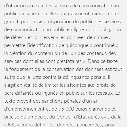
d’offrir un accès à des services de communication au
public en ligne » et celles qui « assurent, même à titre
gratuit, pour mise à disposition du public des services
de communication au public en ligne » ont l’obligation
de détenir et conserver « les données de nature à
permettre l’identification de quiconque a contribué à
la création du contenu ou de l’un des contenus des
services dont elles sont prestataires ». Dans ce texte,
le fondement de la conservation des données est tout
autre que la lutte contre la délinquance pénale. Il
s’agit en réalité de limiter les atteintes aux droits de
tiers diffamés ou injuriés en public sur les réseaux. Le
texte prévoit des sanctions pénales d’un an
d’emprisonnement et de 75 000 euros d’amende et
précise qu’un décret du Conseil d’État après avis de la
CNIL viendra définir les données concernées, ainsi