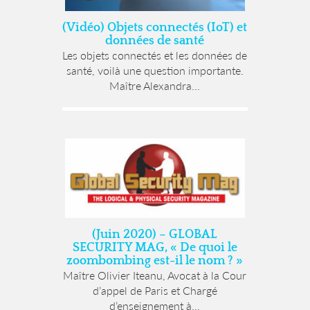
(Vidéo) Objets connectés (IoT) et
données de santé
Les objets connectés et les données de
santé, voilà une question importante.
Maître Alexandra...
(Juin 2020) – GLOBAL
SECURITY MAG, « De quoi le
zoombombing est-il le nom ? »
Maître Olivier Iteanu, Avocat à la Cour
d’appel de Paris et Chargé
d’enseignement à...