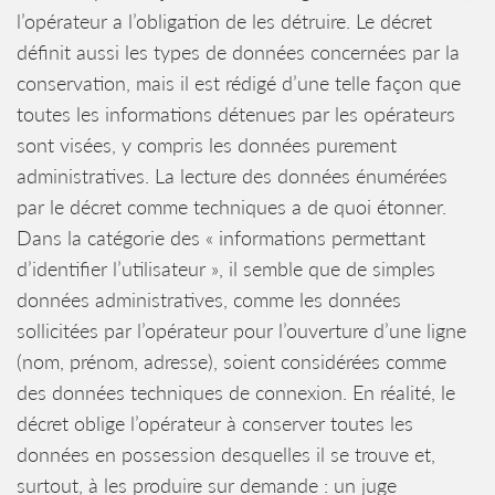
l’opérateur a l’obligation de les détruire. Le décret
définit aussi les types de données concernées par la
conservation, mais il est rédigé d’une telle façon que
toutes les informations détenues par les opérateurs
sont visées, y compris les données purement
administratives. La lecture des données énumérées
par le décret comme techniques a de quoi étonner.
Dans la catégorie des « informations permettant
d’identifier l’utilisateur », il semble que de simples
données administratives, comme les données
sollicitées par l’opérateur pour l’ouverture d’une ligne
(nom, prénom, adresse), soient considérées comme
des données techniques de connexion. En réalité, le
décret oblige l’opérateur à conserver toutes les
données en possession desquelles il se trouve et,
surtout, à les produire sur demande : un juge