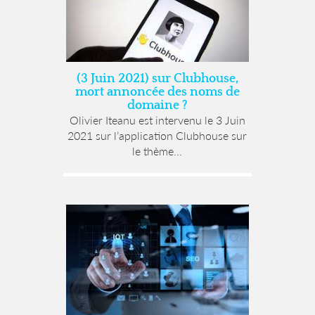
(3 Juin 2021) sur Clubhouse,
mort annoncée des noms de
domaine ?
Olivier Iteanu est intervenu le 3 Juin
2021 sur l’application Clubhouse sur
le thème...