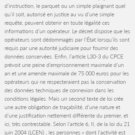
d’instruction, le parquet ou un simple plaignant quel
qu’il soit, autorisé en justice au vu d’une simple
requête, peuvent obtenir en toute légalité ces
informations d’un opérateur. Le décret dispose que les
opérateurs sont dédommagés par l’État lorsqu’ils sont
requis par une autorité judiciaire pour fournir des
données conservées. Enfin, l’article L30-3 du CPCE
prévoit une peine d’emprisonnement maximale d’un
an et une amende maximale de 75 000 euros pour les
opérateurs qui ne respecteraient pas la conservation
des données techniques de connexion dans les
conditions légales. Mais un second texte de loi crée
une autre obligation de traçabilité, d’une nature et
d’une justification nettement différente du premier, et
ici, très contrestable. Selon l’article 6, II, de la loi du 21
juin 2004 (LCEN) , les personnes « dont l’activité est