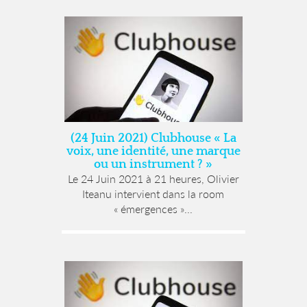
(24 Juin 2021) Clubhouse « La
voix, une identité, une marque
ou un instrument ? »
Le 24 Juin 2021 à 21 heures, Olivier
Iteanu intervient dans la room
« émergences »...