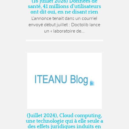
(16 Juillet 2026) Données de
santé, 41 millions d’utilisateurs
ont dit oui, en ne disant rien
L’annonce tenait dans un courriel
envoyé début juillet : Doctolib lance
un « laboratoire de...
(Juillet 2024), Cloud computing,
une technologie qui à elle seule a
des effets juridiques induits en