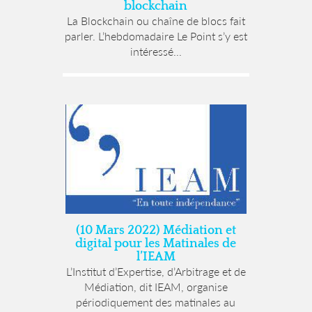
blockchain
La Blockchain ou chaîne de blocs fait
parler. L’hebdomadaire Le Point s’y est
intéressé...
(10 Mars 2022) Médiation et
digital pour les Matinales de
l’IEAM
L’Institut d’Expertise, d’Arbitrage et de
Médiation, dit IEAM, organise
périodiquement des matinales au