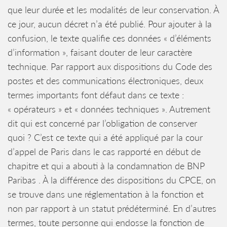
que leur durée et les modalités de leur conservation. À
ce jour, aucun décret n’a été publié. Pour ajouter à la
confusion, le texte qualifie ces données « d’éléments
d’information », faisant douter de leur caractère
technique. Par rapport aux dispositions du Code des
postes et des communications électroniques, deux
termes importants font défaut dans ce texte :
« opérateurs » et « données techniques ». Autrement
dit qui est concerné par l’obligation de conserver
quoi ? C’est ce texte qui a été appliqué par la cour
d’appel de Paris dans le cas rapporté en début de
chapitre et qui a abouti à la condamnation de BNP
Paribas . À la différence des dispositions du CPCE, on
se trouve dans une réglementation à la fonction et
non par rapport à un statut prédéterminé. En d’autres
termes, toute personne qui endosse la fonction de