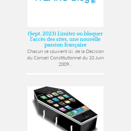
(Sept. 2023) Limiter ou bloquer
l’accès des sites, une nouvelle
passion française
Chacun se souvient ici, de la Décision
du Conseil Constitutionnel du 10 Juin
2009...