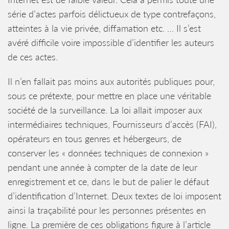
série d’actes parfois délictueux de type contrefaçons,
atteintes à la vie privée, diffamation etc. … Il s’est
avéré difficile voire impossible d’identifier les auteurs
de ces actes.
Il n’en fallait pas moins aux autorités publiques pour,
sous ce prétexte, pour mettre en place une véritable
société de la surveillance. La loi allait imposer aux
intermédiaires techniques, Fournisseurs d’accès (FAI),
opérateurs en tous genres et hébergeurs, de
conserver les « données techniques de connexion »
pendant une année à compter de la date de leur
enregistrement et ce, dans le but de palier le défaut
d’identification d’Internet. Deux textes de loi imposent
ainsi la traçabilité pour les personnes présentes en
ligne. La première de ces obligations figure à l’article