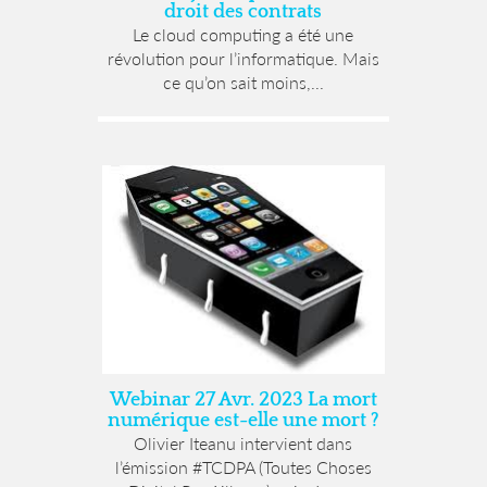
droit des contrats
Le cloud computing a été une
révolution pour l’informatique. Mais
ce qu’on sait moins,...
Webinar 27 Avr. 2023 La mort
numérique est-elle une mort ?
Olivier Iteanu intervient dans
l’émission #TCDPA (Toutes Choses