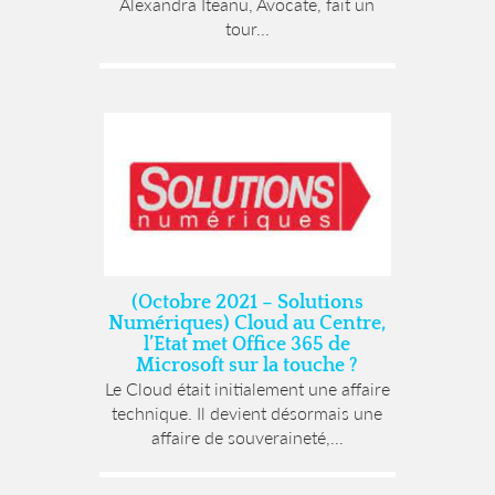
Alexandra Iteanu, Avocate, fait un
tour...
(Octobre 2021 – Solutions
Numériques) Cloud au Centre,
l’Etat met Office 365 de
Microsoft sur la touche ?
Le Cloud était initialement une affaire
technique. Il devient désormais une
affaire de souveraineté,...