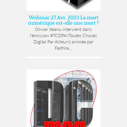
Webinar 27 Avr. 2023 La mort
numérique est-elle une mort ?
Olivier Iteanu intervient dans
l’émission #TCDPA (Toutes Choses
Digital Par Ailleurs) animée par
Fadhila...