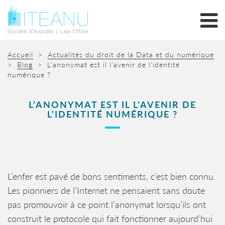
Accueil
>
Actualités du droit de la Data et du numérique
>
Blog
>
L’anonymat est il l’avenir de l’identité
numérique ?
L’ANONYMAT EST IL L’AVENIR DE
L’IDENTITÉ NUMÉRIQUE ?
L’enfer est pavé de bons sentiments, c’est bien connu.
Les pionniers de l’Internet ne pensaient sans doute
pas promouvoir à ce point l’anonymat lorsqu’ils ont
construit le protocole qui fait fonctionner aujourd’hui