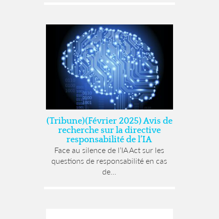
(Tribune)(Février 2025) Avis de
recherche sur la directive
responsabilité de l’IA
Face au silence de l’IA Act sur les
questions de responsabilité en cas
de...