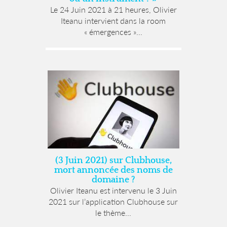
Le 24 Juin 2021 à 21 heures, Olivier
Iteanu intervient dans la room
« émergences »...
(3 Juin 2021) sur Clubhouse,
mort annoncée des noms de
domaine ?
Olivier Iteanu est intervenu le 3 Juin
2021 sur l’application Clubhouse sur
le thème...