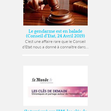
Le gendarme est en balade
(Conseil d’Etat, 24 Avril 2019)
C’est une affaire rare que le Conseil
d’Etat nous a donné à connaître dans...