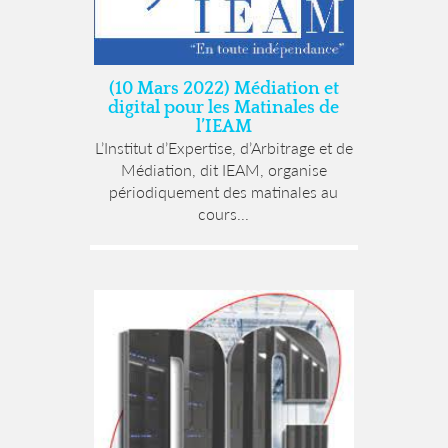
(10 Mars 2022) Médiation et
digital pour les Matinales de
l’IEAM
L’Institut d’Expertise, d’Arbitrage et de
Médiation, dit IEAM, organise
périodiquement des matinales au
cours...