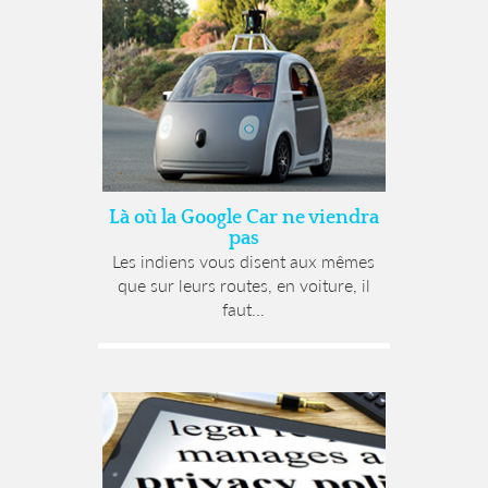
Là où la Google Car ne viendra
pas
Les indiens vous disent aux mêmes
que sur leurs routes, en voiture, il
faut...