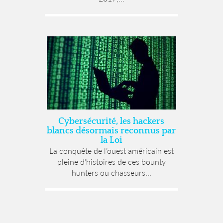
Cybersécurité, les hackers
blancs désormais reconnus par
la Loi
La conquête de l’ouest américain est
pleine d’histoires de ces bounty
hunters ou chasseurs...