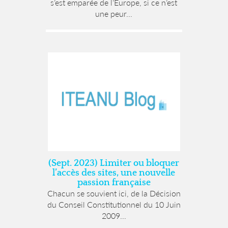
s’est emparée de l’Europe, si ce n’est
une peur...
(Sept. 2023) Limiter ou bloquer
l’accès des sites, une nouvelle
passion française
Chacun se souvient ici, de la Décision
du Conseil Constitutionnel du 10 Juin
2009...