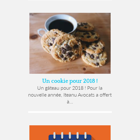
Un cookie pour 2018 !
Un gâteau pour 2018 ! Pour la
nouvelle année, Iteanu Avocats a offert
à...