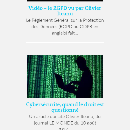
Vidéo – le RGPD vu par Olivier
Iteanu
Le Règlement Général sur la Protection
des Données (RGPD ou GDPR en
anglais) fait...
Cybersécurité, quand le droit est
questionné
Un article qui cite Olivier Iteanu, du
journal LE MONDE du 10 août
2017,...