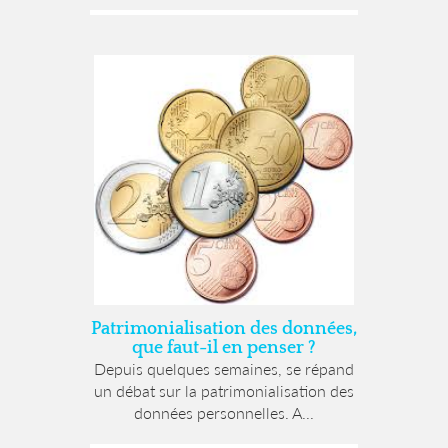
Patrimonialisation des données,
que faut-il en penser ?
Depuis quelques semaines, se répand
un débat sur la patrimonialisation des
données personnelles. A...