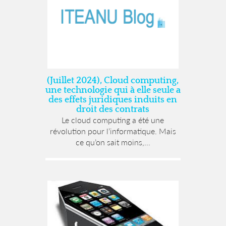
(Juillet 2024), Cloud computing,
une technologie qui à elle seule a
des effets juridiques induits en
droit des contrats
Le cloud computing a été une
révolution pour l’informatique. Mais
ce qu’on sait moins,...