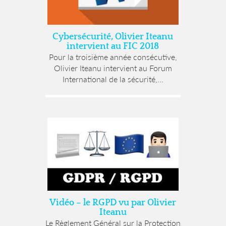
Cybersécurité, Olivier Iteanu
intervient au FIC 2018
Pour la troisième année consécutive,
Olivier Iteanu intervient au Forum
International de la sécurité,...
Vidéo – le RGPD vu par Olivier
Iteanu
Le Règlement Général sur la Protection