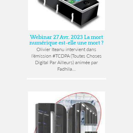
Webinar 27 Avr. 2023 La mort
numérique est-elle une mort ?
Olivier Iteanu intervient dans
l’émission #TCDPA (Toutes Choses
Digital Par Ailleurs) animée par
Fadhila...