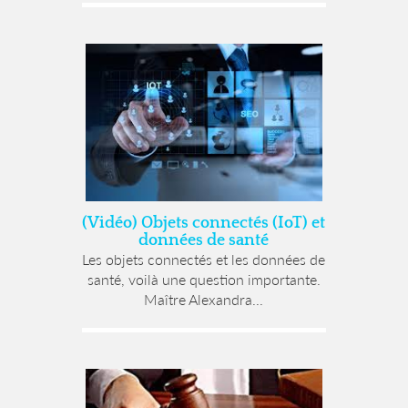
(Vidéo) Objets connectés (IoT) et
données de santé
Les objets connectés et les données de
santé, voilà une question importante.
Maître Alexandra...