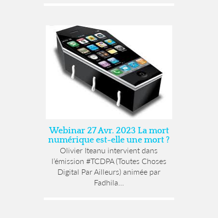
Webinar 27 Avr. 2023 La mort
numérique est-elle une mort ?
Olivier Iteanu intervient dans
l’émission #TCDPA (Toutes Choses
Digital Par Ailleurs) animée par
Fadhila...