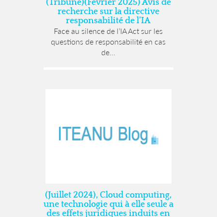
(Tribune)(Février 2025) Avis de
recherche sur la directive
responsabilité de l’IA
Face au silence de l’IA Act sur les
questions de responsabilité en cas
de...
(Juillet 2024), Cloud computing,
une technologie qui à elle seule a
des effets juridiques induits en