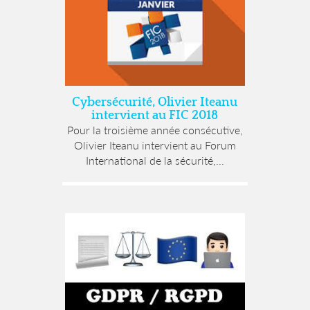
Cybersécurité, Olivier Iteanu
intervient au FIC 2018
Pour la troisième année consécutive,
Olivier Iteanu intervient au Forum
International de la sécurité,...