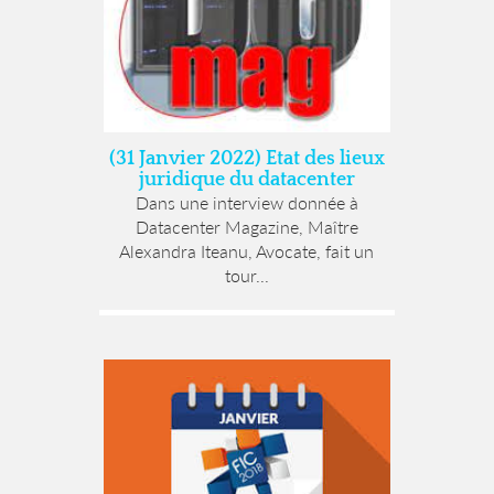
(31 Janvier 2022) Etat des lieux
juridique du datacenter
Dans une interview donnée à
Datacenter Magazine, Maître
Alexandra Iteanu, Avocate, fait un
tour...