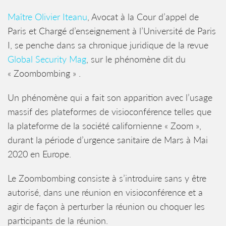
Maître Olivier Iteanu
, Avocat à la Cour d’appel de
Paris et Chargé d’enseignement à l’Université de Paris
I, se penche dans sa chronique juridique de la revue
Global Security Mag
, sur le phénomène dit du
« Zoombombing » .
Un phénomène qui a fait son apparition avec l’usage
massif des plateformes de visioconférence telles que
la plateforme de la société californienne « Zoom »,
durant la période d’urgence sanitaire de Mars à Mai
2020 en Europe.
Le Zoombombing consiste à s’introduire sans y être
autorisé, dans une réunion en visioconférence et a
agir de façon à perturber la réunion ou choquer les
participants de la réunion.