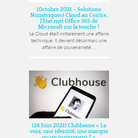
(Octobre 2021 – Solutions
Numériques) Cloud au Centre,
l’Etat met Office 365 de
Microsoft sur la touche ?
Le Cloud était initialement une affaire
technique. Il devient désormais une
affaire de souveraineté,...
(24 Juin 2021) Clubhouse « La
voix, une identité, une marque
ou un instrument ? »