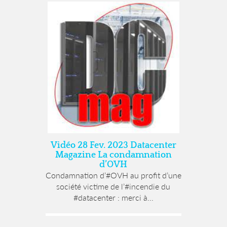
Vidéo 28 Fev. 2023 Datacenter
Magazine La condamnation
d’OVH
Condamnation d’#OVH au profit d’une
société victime de l’#incendie du
#datacenter : merci à...