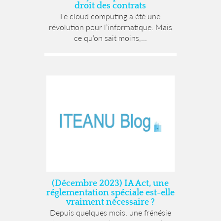
droit des contrats
Le cloud computing a été une
révolution pour l’informatique. Mais
ce qu’on sait moins,...
(Décembre 2023) IA Act, une
réglementation spéciale est-elle
vraiment nécessaire ?
Depuis quelques mois, une frénésie