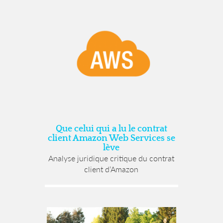
Que celui qui a lu le contrat
client Amazon Web Services se
lève
Analyse juridique critique du contrat
client d’Amazon