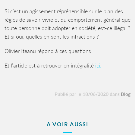
Si c’est un agissement répréhensible sur le plan des
règles de savoir-vivre et du comportement général que
toute personne doit adopter en société, est-ce illégal ?
Et si oui, quelles en sont les infractions ?
Olivier Iteanu répond à ces questions.
Et l’article est à retrouver en intégralité
ici.
Publié par le 18/06/2020 dans
Blog
A VOIR AUSSI