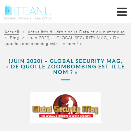
Accueil
>
Actualités du droit de la Data et du numérique
>
Blog
>
(Juin 2020) – GLOBAL SECURITY MAG, « De
quoi le zoombombing est-il le nom ? »
(JUIN 2020) – GLOBAL SECURITY MAG,
« DE QUOI LE ZOOMBOMBING EST-IL LE
NOM ? »