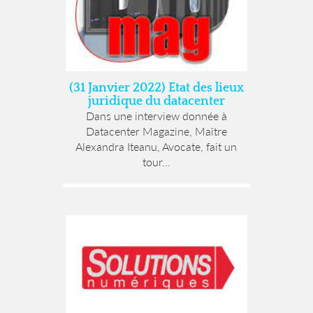
(31 Janvier 2022) Etat des lieux
juridique du datacenter
Dans une interview donnée à
Datacenter Magazine, Maître
Alexandra Iteanu, Avocate, fait un
tour...