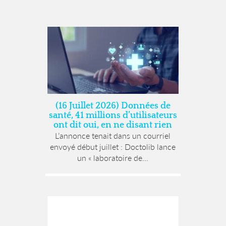
(16 Juillet 2026) Données de
santé, 41 millions d’utilisateurs
ont dit oui, en ne disant rien
L’annonce tenait dans un courriel
envoyé début juillet : Doctolib lance
un « laboratoire de...