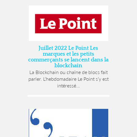
Juillet 2022 Le Point Les
marques et les petits
commerçants se lancent dans la
blockchain
La Blockchain ou chaîne de blocs fait
parler. L’hebdomadaire Le Point s’y est
intéressé...