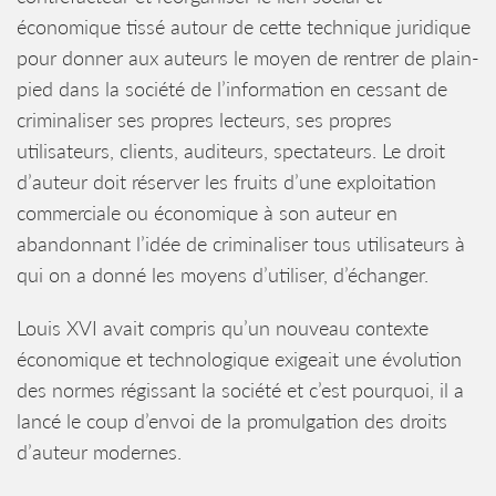
économique tissé autour de cette technique juridique
pour donner aux auteurs le moyen de rentrer de plain-
pied dans la société de l’information en cessant de
criminaliser ses propres lecteurs, ses propres
utilisateurs, clients, auditeurs, spectateurs. Le droit
d’auteur doit réserver les fruits d’une exploitation
commerciale ou économique à son auteur en
abandonnant l’idée de criminaliser tous utilisateurs à
qui on a donné les moyens d’utiliser, d’échanger.
Louis XVI avait compris qu’un nouveau contexte
économique et technologique exigeait une évolution
des normes régissant la société et c’est pourquoi, il a
lancé le coup d’envoi de la promulgation des droits
d’auteur modernes.