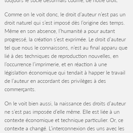
toujours le socle désormais codifié, de notre droit.
Comme on le voit donc, le droit d’auteur n’est pas un
droit naturel qui s’est imposé dès l’origine des temps.
Même en son absence, l’humanité a pour autant
progressé, la création s’est exprimée. Le droit d’auteur
tel que nous le connaissons, n’est au final apparu que
lié à des techniques de reproduction nouvelles, en
l’occurrence l’imprimerie, et en réaction à une
législation économique qui tendait à happer le travail
de l’auteur en accordant des privilèges à des
commerçants.
On le voit bien aussi, la naissance des droits d’auteur
ne s’est pas imposée d’elle même. Elle est liée à un
contexte économique et technique particulier. Or, ce
contexte a changé. L’interconnexion des uns avec les