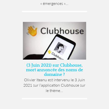
« émergences »...
(3 Juin 2021) sur Clubhouse,
mort annoncée des noms de
domaine ?
Olivier Iteanu est intervenu le 3 Juin
2021 sur l’application Clubhouse sur
le thème...