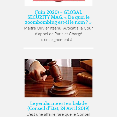
(Juin 2020) – GLOBAL
SECURITY MAG, « De quoi le
zoombombing est-il le nom ? »
Maître Olivier Iteanu, Avocat à la Cour
d’appel de Paris et Chargé
d’enseignement à...
Le gendarme est en balade
(Conseil d’Etat, 24 Avril 2019)
C’est une affaire rare que le Conseil