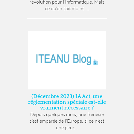
révolution pour l’informatique. Mais
ce qu’on sait moins,...
(Décembre 2023) IA Act, une
réglementation spéciale est-elle
vraiment nécessaire ?
Depuis quelques mois, une frénésie
s’est emparée de l’Europe, si ce n’est
une peur...