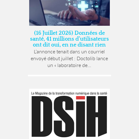
(16 Juillet 2026) Données de
santé, 41 millions d’utilisateurs
ont dit oui, en ne disant rien
L’annonce tenait dans un courriel
envoyé début juillet : Doctolib lance
un « laboratoire de...