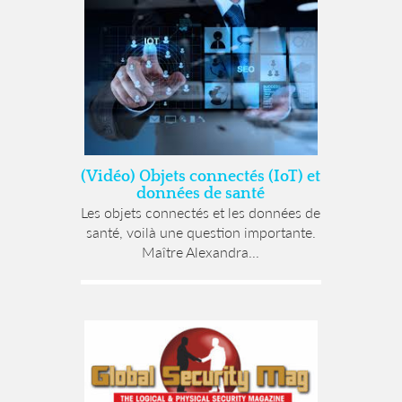
(Vidéo) Objets connectés (IoT) et
données de santé
Les objets connectés et les données de
santé, voilà une question importante.
Maître Alexandra...