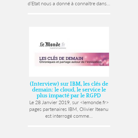
d’Etat nous a donné à connaître dans...
(Interview) sur IBM, les clés de
demain: le cloud, le service le
plus impacté par le RGPD
Le 28 Janvier 2019, sur <lemonde.fr>
pages partenaires IBM, Olivier Iteanu
est interrogé comme...