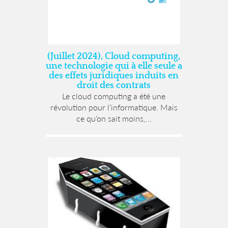
(Juillet 2024), Cloud computing,
une technologie qui à elle seule a
des effets juridiques induits en
droit des contrats
Le cloud computing a été une
révolution pour l’informatique. Mais
ce qu’on sait moins,...