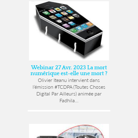
Webinar 27 Avr. 2023 La mort
numérique est-elle une mort ?
Olivier Iteanu intervient dans
l’émission #TCDPA (Toutes Choses
Digital Par Ailleurs) animée par
Fadhila...