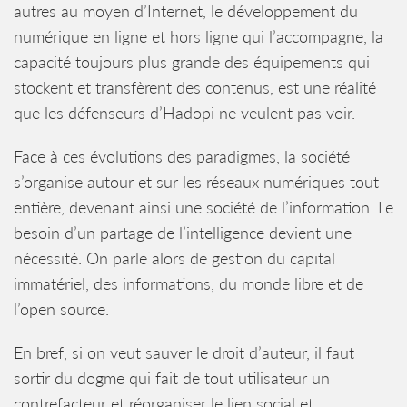
autres au moyen d’Internet, le développement du
numérique en ligne et hors ligne qui l’accompagne, la
capacité toujours plus grande des équipements qui
stockent et transfèrent des contenus, est une réalité
que les défenseurs d’Hadopi ne veulent pas voir.
Face à ces évolutions des paradigmes, la société
s’organise autour et sur les réseaux numériques tout
entière, devenant ainsi une société de l’information. Le
besoin d’un partage de l’intelligence devient une
nécessité. On parle alors de gestion du capital
immatériel, des informations, du monde libre et de
l’open source.
En bref, si on veut sauver le droit d’auteur, il faut
sortir du dogme qui fait de tout utilisateur un
contrefacteur et réorganiser le lien social et