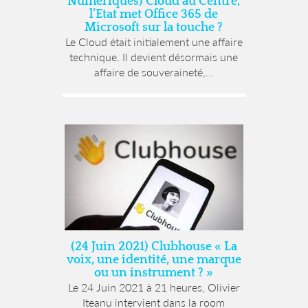
Numériques) Cloud au Centre,
l’Etat met Office 365 de
Microsoft sur la touche ?
Le Cloud était initialement une affaire
technique. Il devient désormais une
affaire de souveraineté,...
(24 Juin 2021) Clubhouse « La
voix, une identité, une marque
ou un instrument ? »
Le 24 Juin 2021 à 21 heures, Olivier
Iteanu intervient dans la room