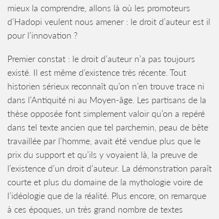
mieux la comprendre, allons là où les promoteurs
d’Hadopi veulent nous amener : le droit d’auteur est il
pour l’innovation ?
Premier constat : le droit d’auteur n’a pas toujours
existé. Il est même d’existence très récente. Tout
historien sérieux reconnaît qu’on n’en trouve trace ni
dans l’Antiquité ni au Moyen-âge. Les partisans de la
thèse opposée font simplement valoir qu’on a repéré
dans tel texte ancien que tel parchemin, peau de bête
travaillée par l’homme, avait été vendue plus que le
prix du support et qu’ils y voyaient là, la preuve de
l’existence d’un droit d’auteur. La démonstration paraît
courte et plus du domaine de la mythologie voire de
l’idéologie que de la réalité. Plus encore, on remarque
à ces époques, un très grand nombre de textes