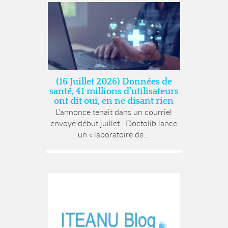
(16 Juillet 2026) Données de
santé, 41 millions d’utilisateurs
ont dit oui, en ne disant rien
L’annonce tenait dans un courriel
envoyé début juillet : Doctolib lance
un « laboratoire de...