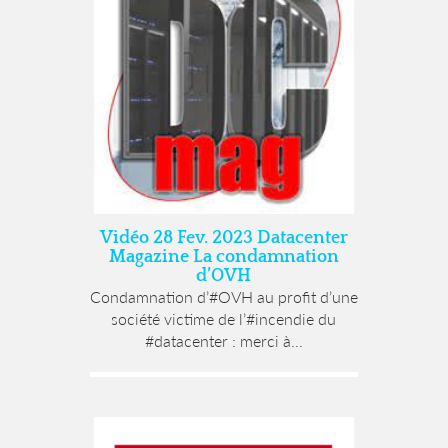
Vidéo 28 Fev. 2023 Datacenter
Magazine La condamnation
d’OVH
Condamnation d’#OVH au profit d’une
société victime de l’#incendie du
#datacenter : merci à...