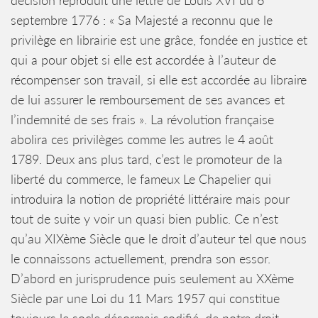
décision reproduit une lettre de Louis XVI du 6
septembre 1776 : « Sa Majesté a reconnu que le
privilège en librairie est une grâce, fondée en justice et
qui a pour objet si elle est accordée à l’auteur de
récompenser son travail, si elle est accordée au libraire
de lui assurer le remboursement de ses avances et
l’indemnité de ses frais ». La révolution française
abolira ces privilèges comme les autres le 4 août
1789. Deux ans plus tard, c’est le promoteur de la
liberté du commerce, le fameux Le Chapelier qui
introduira la notion de propriété littéraire mais pour
tout de suite y voir un quasi bien public. Ce n’est
qu’au XIXème Siècle que le droit d’auteur tel que nous
le connaissons actuellement, prendra son essor.
D’abord en jurisprudence puis seulement au XXème
Siècle par une Loi du 11 Mars 1957 qui constitue