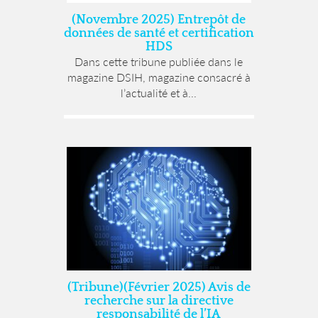
(Novembre 2025) Entrepôt de
données de santé et certification
HDS
Dans cette tribune publiée dans le
magazine DSIH, magazine consacré à
l’actualité et à...
(Tribune)(Février 2025) Avis de
recherche sur la directive
responsabilité de l’IA