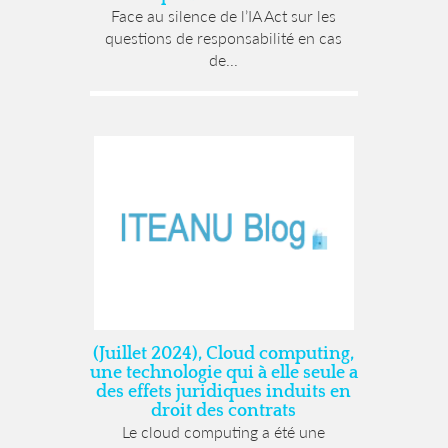
Face au silence de l’IA Act sur les
questions de responsabilité en cas
de...
(Juillet 2024), Cloud computing,
une technologie qui à elle seule a
des effets juridiques induits en
droit des contrats
Le cloud computing a été une