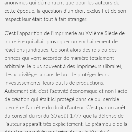
anonymes qui démontrent que pour les auteurs de
cette époque, la question d’un droit exclusif et de son
respect leur était tout à fait étranger.
C’est l’apparition de l’imprimerie au XVIème Siècle de
notre ère qui allait provoquer un enchaînement de
réactions juridiques. Ce sont alors des rois ou des
princes qui vont accorder de manière totalement
arbitraire, le plus souvent à des imprimeurs (libraire),
des « privilèges » dans le but de protéger leurs
investissements, leurs outils de productions.
Autrement dit, c’est l’activité économique et non l’acte
de création qui était ici protégé dans ce qui semble
bien être l’ancêtre du droit d’auteur. C’est par un arrêt
du conseil du roi du 30 août 1777 que la défense de
l’auteur apparaît très explicitement. Le préambule de la