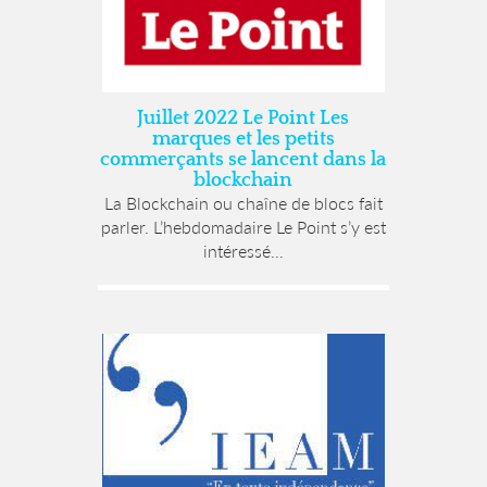
Juillet 2022 Le Point Les
marques et les petits
commerçants se lancent dans la
blockchain
La Blockchain ou chaîne de blocs fait
parler. L’hebdomadaire Le Point s’y est
intéressé...