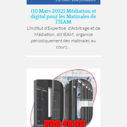
(10 Mars 2022) Médiation et
digital pour les Matinales de
l’IEAM
L’Institut d’Expertise, d’Arbitrage et de
Médiation, dit IEAM, organise
périodiquement des matinales au
cours...