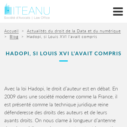
Accueil
>
Actualités du droit de la Data et du numérique
>
Blog
>
Hadopi, si Louis XVI l’avait compris
HADOPI, SI LOUIS XVI L’AVAIT COMPRIS
Avec la loi Hadopi, le droit d’auteur est en débat. En
2009 dans une société moderne comme la France, il
est présenté comme la technique juridique reine
défenderesse des droits des auteurs et de leurs
ayants droits. On nous clame à longueur d’antenne