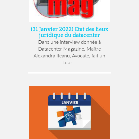
(31 Janvier 2022) Etat des lieux
juridique du datacenter
Dans une interview donnée à
Datacenter Magazine, Maître
Alexandra Iteanu, Avocate, fait un
tour...