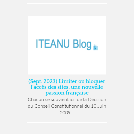
(Sept. 2023) Limiter ou bloquer
l’accès des sites, une nouvelle
passion française
Chacun se souvient ici, de la Décision
du Conseil Constitutionnel du 10 Juin
2009...