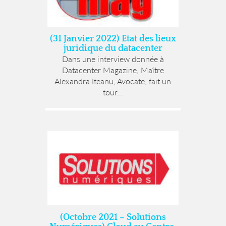
(31 Janvier 2022) Etat des lieux
juridique du datacenter
Dans une interview donnée à
Datacenter Magazine, Maître
Alexandra Iteanu, Avocate, fait un
tour...
(Octobre 2021 – Solutions