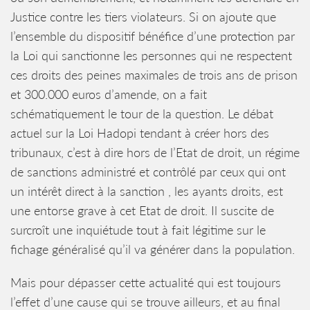
Justice contre les tiers violateurs. Si on ajoute que
l’ensemble du dispositif bénéfice d’une protection par
la Loi qui sanctionne les personnes qui ne respectent
ces droits des peines maximales de trois ans de prison
et 300.000 euros d’amende, on a fait
schématiquement le tour de la question. Le débat
actuel sur la Loi Hadopi tendant à créer hors des
tribunaux, c’est à dire hors de l’Etat de droit, un régime
de sanctions administré et contrôlé par ceux qui ont
un intérêt direct à la sanction , les ayants droits, est
une entorse grave à cet Etat de droit. Il suscite de
surcroît une inquiétude tout à fait légitime sur le
fichage généralisé qu’il va générer dans la population.
Mais pour dépasser cette actualité qui est toujours
l’effet d’une cause qui se trouve ailleurs, et au final