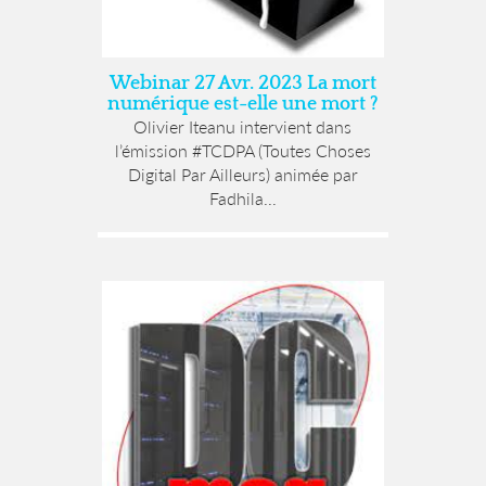
Webinar 27 Avr. 2023 La mort
numérique est-elle une mort ?
Olivier Iteanu intervient dans
l’émission #TCDPA (Toutes Choses
Digital Par Ailleurs) animée par
Fadhila...