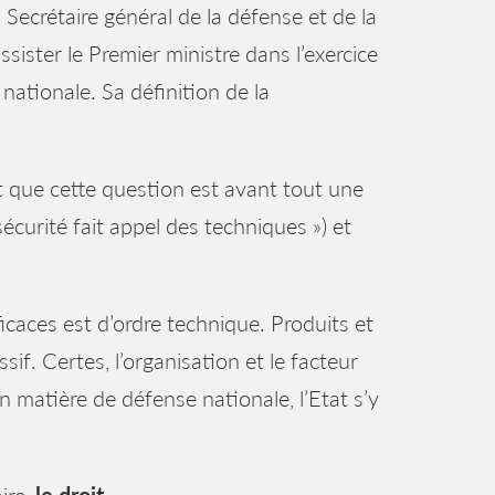
 Secrétaire général de la défense et de la
ister le Premier ministre dans l’exercice
nationale. Sa définition de la
t que cette question est avant tout une
curité fait appel des techniques ») et
icaces est d’ordre technique. Produits et
sif. Certes, l’organisation et le facteur
 matière de défense nationale, l’Etat s’y