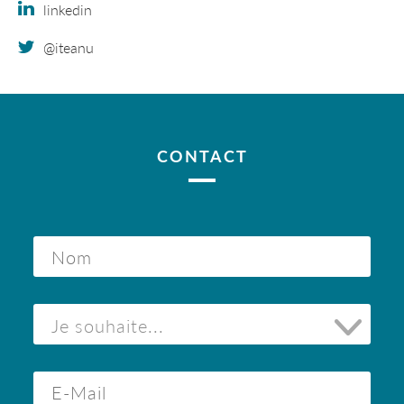
linkedin
@iteanu
CONTACT