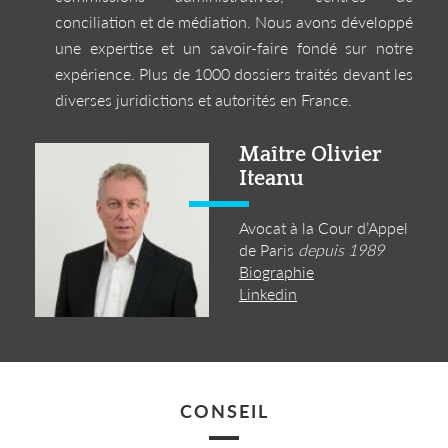
conciliation et de médiation. Nous avons développé
une expertise et un savoir-faire fondé sur notre
expérience. Plus de 1000 dossiers traités devant les
diverses juridictions et autorités en France.
Maître Olivier
Iteanu
Avocat à la Cour d’Appel
de Paris
depuis 1989
Biographie
Linkedin
CONSEIL