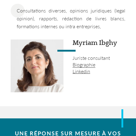
Consultations diverses, opinions juridiques (legal
opinion), rapports, rédaction de livres blancs,
formations internes ou intra entreprises,
Myriam Ibghy
Juriste consultant
Biographie
Linkedin
UNE RÉPONSE SUR MESURE À VOS