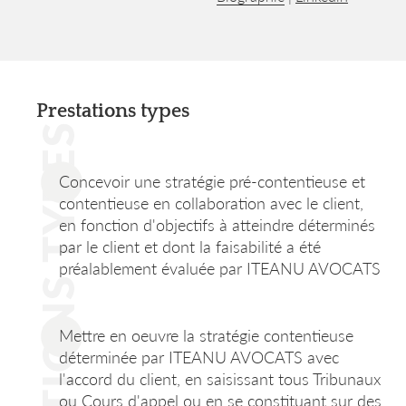
Prestations types
PRESTATIONS TYPES
Concevoir une stratégie pré-contentieuse et
contentieuse en collaboration avec le client,
en fonction d'objectifs à atteindre déterminés
par le client et dont la faisabilité a été
préalablement évaluée par ITEANU AVOCATS
Mettre en oeuvre la stratégie contentieuse
déterminée par ITEANU AVOCATS avec
l'accord du client, en saisissant tous Tribunaux
ou Cours d'appel ou en se constituant sur des