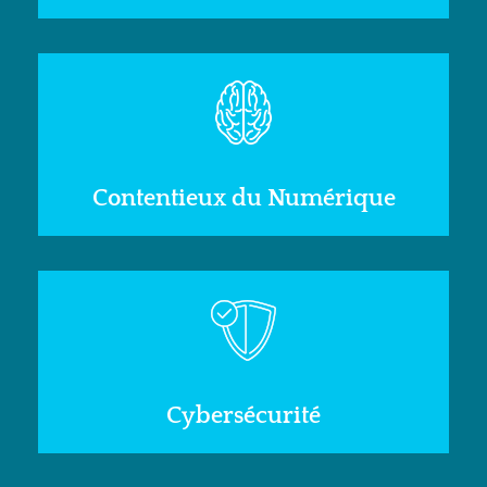
Contentieux du Numérique
Cybersécurité