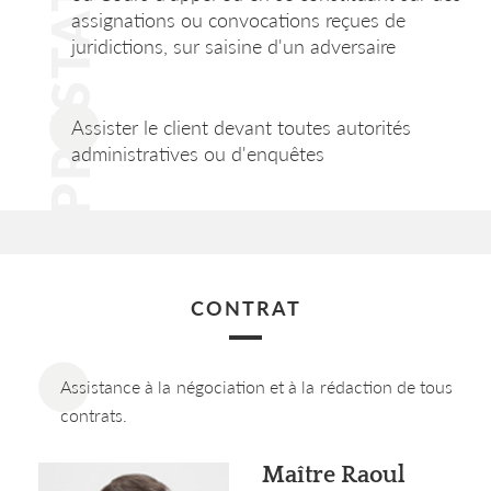
assignations ou convocations reçues de
juridictions, sur saisine d'un adversaire
Assister le client devant toutes autorités
administratives ou d'enquêtes
CONTRAT
Assistance à la négociation et à la rédaction de tous
contrats.
Maître Raoul