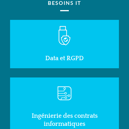
BESOINS IT
Data et RGPD
Ingénierie des contrats
informatiques