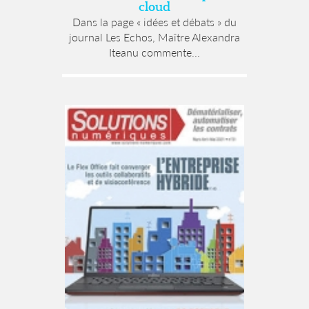
cloud
Dans la page « idées et débats » du
journal Les Echos, Maître Alexandra
Iteanu commente...