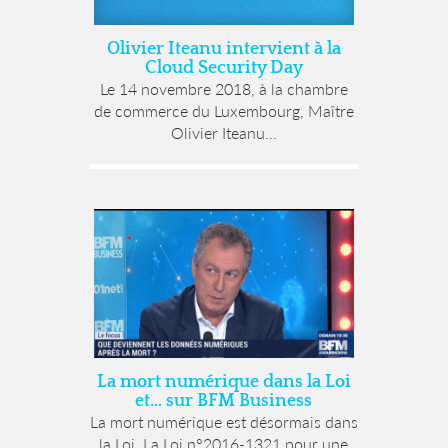
Olivier Iteanu intervient à la
Cloud Security Day
Le 14 novembre 2018, à la chambre
de commerce du Luxembourg, Maître
Olivier Iteanu...
La mort numérique dans la Loi
et… sur BFM Business
La mort numérique est désormais dans
la Loi. La Loi n°2016-1321 pour une