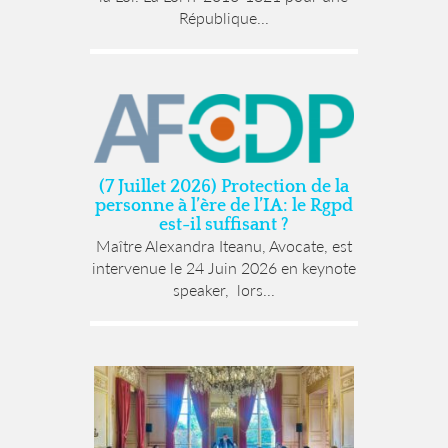
République...
(7 Juillet 2026) Protection de la
personne à l’ère de l’IA: le Rgpd
est-il suffisant ?
Maître Alexandra Iteanu, Avocate, est
intervenue le 24 Juin 2026 en keynote
speaker, lors...