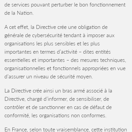
de services pouvant perturber le bon fonctionnement
de la Nation.
A cet effet, la Directive crée une obligation de
générale de cybersécurité tendant à imposer aux
organisations les plus sensibles et les plus
importantes en termes d’activité – dites entités
essentielles et importantes – des mesures techniques,
organisationnelles et fonctionnels appropriées en vue
d’assurer un niveau de sécurité moyen.
La Directive crée ainsi un bras armé associé à la
Directive, chargé d’informer, de sensibiliser, de
contrôler et de sanctionner en cas de défaut de
conformité, les organisations non conformes.
En France, selon toute vraisemblance, cette institution