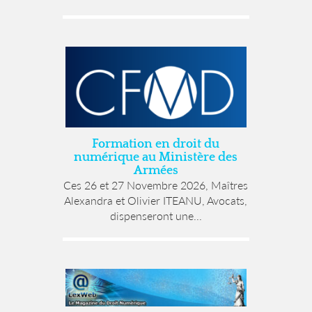
Formation en droit du
numérique au Ministère des
Armées
Ces 26 et 27 Novembre 2026, Maîtres
Alexandra et Olivier ITEANU, Avocats,
dispenseront une...