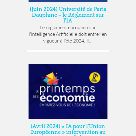
(Juin 2024) Université de Paris
Dauphine – le Règlement sur
l’IA
Le règlement européen sur
l’Intelligence Artificielle doit entrer en
vigueur à l’été 2024. Il...
(Avril 2024) « IA pour l’Union
Européenne » intervention au