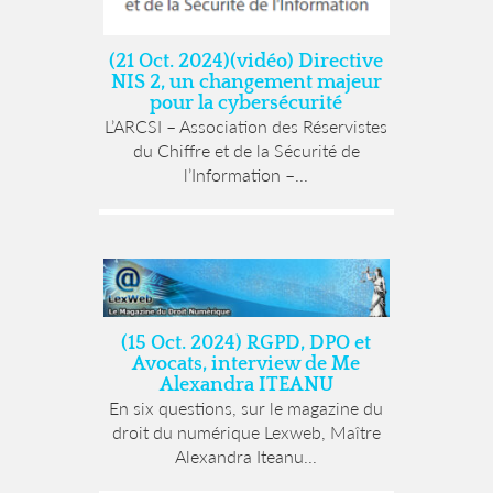
(21 Oct. 2024)(vidéo) Directive
NIS 2, un changement majeur
pour la cybersécurité
L’ARCSI – Association des Réservistes
du Chiffre et de la Sécurité de
l’Information –...
(15 Oct. 2024) RGPD, DPO et
Avocats, interview de Me
Alexandra ITEANU
En six questions, sur le magazine du
droit du numérique Lexweb, Maître
Alexandra Iteanu...