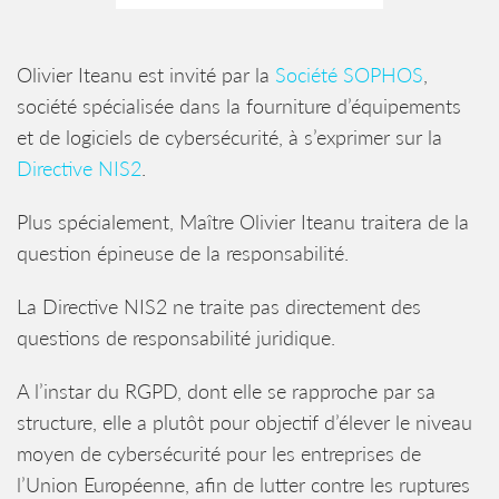
Olivier Iteanu est invité par la
Société SOPHOS
,
société spécialisée dans la fourniture d’équipements
et de logiciels de cybersécurité, à s’exprimer sur la
Directive NIS2
.
Plus spécialement, Maître Olivier Iteanu traitera de la
question épineuse de la responsabilité.
La Directive NIS2 ne traite pas directement des
questions de responsabilité juridique.
A l’instar du RGPD, dont elle se rapproche par sa
structure, elle a plutôt pour objectif d’élever le niveau
moyen de cybersécurité pour les entreprises de
l’Union Européenne, afin de lutter contre les ruptures