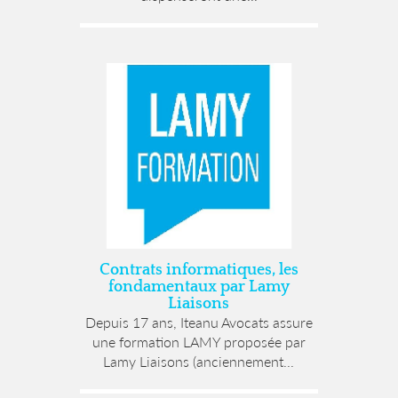
Contrats informatiques, les
fondamentaux par Lamy
Liaisons
Depuis 17 ans, Iteanu Avocats assure
une formation LAMY proposée par
Lamy Liaisons (anciennement...