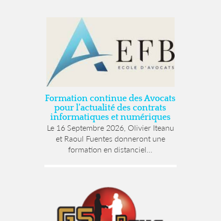
Formation continue des Avocats
pour l’actualité des contrats
informatiques et numériques
Le 16 Septembre 2026, Olivier Iteanu
et Raoul Fuentes donneront une
formation en distanciel...