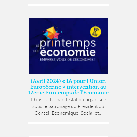
(Avril 2024) « IA pour l’Union
Européenne » intervention au
12ème Printemps de l’Economie
Dans cette manifestation organisée
sous le patronage du Président du
Conseil Economique, Social et...