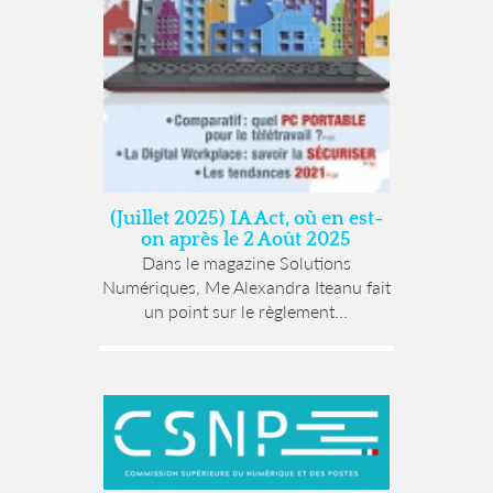
(Juillet 2025) IA Act, où en est-
on après le 2 Août 2025
Dans le magazine Solutions
Numériques, Me Alexandra Iteanu fait
un point sur le règlement...