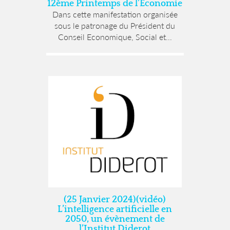
12ème Printemps de l’Economie
Dans cette manifestation organisée
sous le patronage du Président du
Conseil Economique, Social et...
(25 Janvier 2024)(vidéo)
L’intelligence artificielle en
2050, un évènement de
l’Institut Diderot