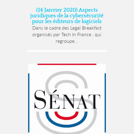
(14 Janvier 2020) Aspects
juridiques de la cybersécurité
pour les éditeurs de logiciels
Dans le cadre des Legal Breakfast
organisés par Tech In France , qui
regroupe...