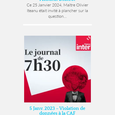
Ce 25 Janvier 2024, Maître Olivier
Iteanu était invité à plancher sur la
question...
5 Janv. 2023 – Violation de
données à la CAF