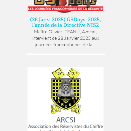
(28 Janv. 2025) GSDays, 2025,
l’année de la Directive NIS2
Maître Olivier ITEANU, Avocat,
intervient ce 28 Janvier 2025 aux
journées francophones de la...