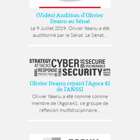
(Vidéo) Audition d’Olivier
Iteanu au Sénat
Le 9 Juillet 2019, Olivier Iteanu a été
auditionné par le Sénat. Le Sénat...
Olivier Iteanu rejoint l’Agora 41
de l’ANSSI
Olivier Iteanu a été nommé comme
membre de l’Agora41, ce groupe de
réflexion multidisciplinaire...