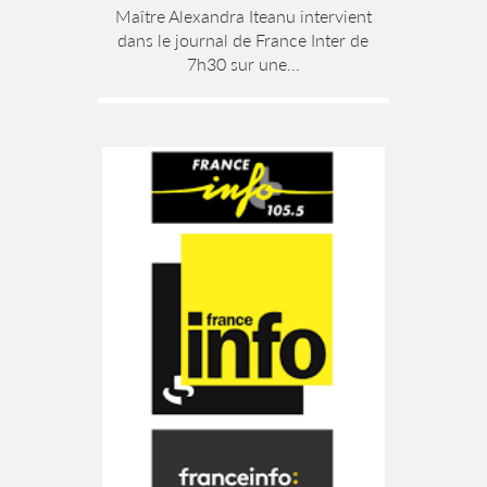
Maître Alexandra Iteanu intervient
dans le journal de France Inter de
7h30 sur une...