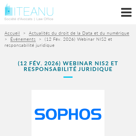
Accueil
>
Actualités du droit de la Data et du numérique
>
Événements
>
(12 Fév. 2026) Webinar NIS2 et
responsabilité juridique
(12 FÉV. 2026) WEBINAR NIS2 ET
RESPONSABILITÉ JURIDIQUE