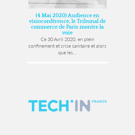
(4 Mai 2020) Audience en
visioconférence, le Tribunal de
commerce de Paris montre la
voie
Ce 30 Avril 2020, en plein
confinement et crise sanitaire et alors
que les...