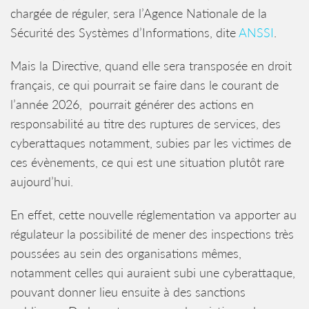
chargée de réguler, sera l’Agence Nationale de la
Sécurité des Systèmes d’Informations, dite
ANSSI
.
Mais la Directive, quand elle sera transposée en droit
français, ce qui pourrait se faire dans le courant de
l’année 2026, pourrait générer des actions en
responsabilité au titre des ruptures de services, des
cyberattaques notamment, subies par les victimes de
ces évènements, ce qui est une situation plutôt rare
aujourd’hui.
En effet, cette nouvelle réglementation va apporter au
régulateur la possibilité de mener des inspections très
poussées au sein des organisations mêmes,
notamment celles qui auraient subi une cyberattaque,
pouvant donner lieu ensuite à des sanctions