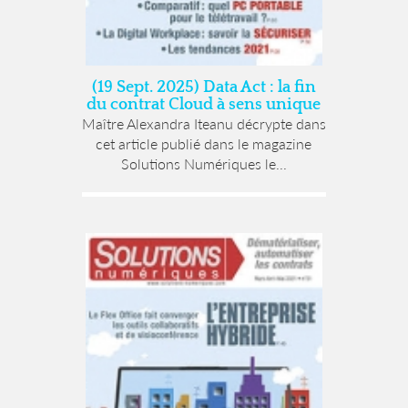
(19 Sept. 2025) Data Act : la fin
du contrat Cloud à sens unique
Maître Alexandra Iteanu décrypte dans
cet article publié dans le magazine
Solutions Numériques le...