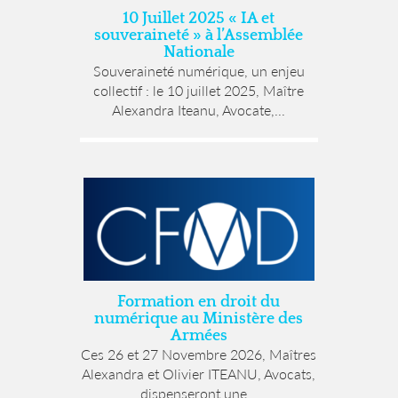
10 Juillet 2025 « IA et
souveraineté » à l’Assemblée
Nationale
Souveraineté numérique, un enjeu
collectif : le 10 juillet 2025, Maître
Alexandra Iteanu, Avocate,...
Formation en droit du
numérique au Ministère des
Armées
Ces 26 et 27 Novembre 2026, Maîtres
Alexandra et Olivier ITEANU, Avocats,
dispenseront une...