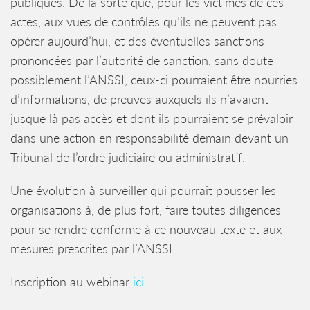
publiques. De la sorte que, pour les victimes de ces
actes, aux vues de contrôles qu’ils ne peuvent pas
opérer aujourd’hui, et des éventuelles sanctions
prononcées par l’autorité de sanction, sans doute
possiblement l’ANSSI, ceux-ci pourraient être nourries
d’informations, de preuves auxquels ils n’avaient
jusque là pas accès et dont ils pourraient se prévaloir
dans une action en responsabilité demain devant un
Tribunal de l’ordre judiciaire ou administratif.
Une évolution à surveiller qui pourrait pousser les
organisations à, de plus fort, faire toutes diligences
pour se rendre conforme à ce nouveau texte et aux
mesures prescrites par l’ANSSI.
Inscription au webinar
ici
.