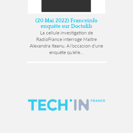
(20 Mai 2022) Franceinfo
enquête sur Doctolib
La cellule investigation de
RadioFrance interroge Maître
Alexandra Iteanu. A l’occasion d’une
enquête qu’elle...