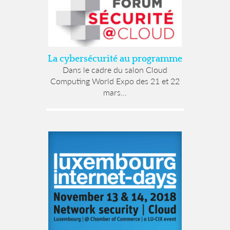
La cybersécurité au programme
Dans le cadre du salon Cloud
Computing World Expo des 21 et 22
mars...