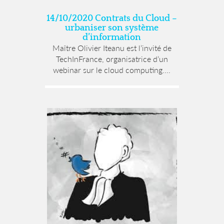
14/10/2020 Contrats du Cloud –
urbaniser son système
d’information
Maître Olivier Iteanu est l’invité de
TechInFrance, organisatrice d’un
webinar sur le cloud computing....