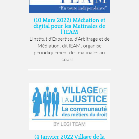
(10 Mars 2022) Médiation et
digital pour les Matinales de
l’IEAM
L’Institut d’Expertise, d’Arbitrage et de
Médiation, dit IEAM, organise
périodiquement des matinales au
cours...
(4 Janvier 2022 Village de la