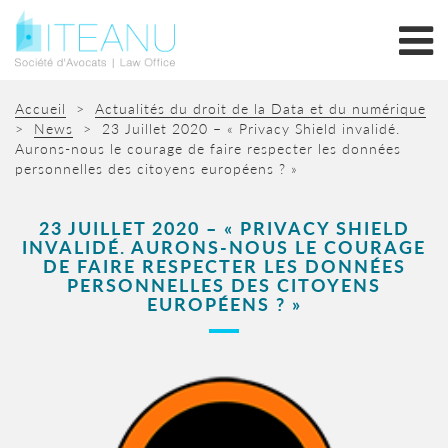
Accueil
>
Actualités du droit de la Data et du numérique
>
News
>
23 Juillet 2020 – « Privacy Shield invalidé.
Aurons-nous le courage de faire respecter les données
personnelles des citoyens européens ? »
23 JUILLET 2020 – « PRIVACY SHIELD
INVALIDÉ. AURONS-NOUS LE COURAGE
DE FAIRE RESPECTER LES DONNÉES
PERSONNELLES DES CITOYENS
EUROPÉENS ? »