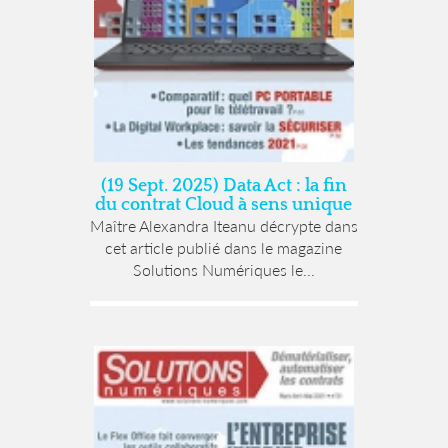
(19 Sept. 2025) Data Act : la fin
du contrat Cloud à sens unique
Maître Alexandra Iteanu décrypte dans
cet article publié dans le magazine
Solutions Numériques le...