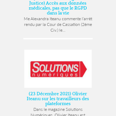
Justice) Accès aux données
médicales, pas que le RGPD
dans la vie
Me Alexandra Iteanu commente l’arrêt
rendu par la Cour de Cassation (2ème
Civ.) le...
(23 Décembre 2021) Olivier
Iteanu sur les travailleurs des
plateformes
Dans le magazine Solutions
Numériques, Olivier Iteanu est