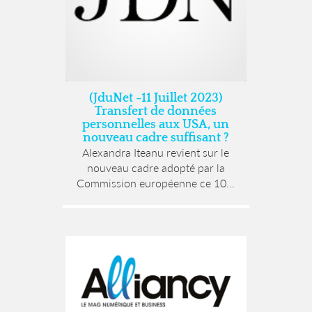
(JduNet -11 Juillet 2023)
Transfert de données
personnelles aux USA, un
nouveau cadre suffisant ?
Alexandra Iteanu revient sur le
nouveau cadre adopté par la
Commission européenne ce 10...