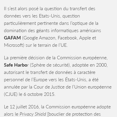
Il s’est alors posé la question du transfert des
données vers les Etats-Unis, question
particulièrement pertinente dans l’optique de la
domination des géants informatiques américains
GAFAM
(Google Amazon, Facebook, Apple et
Microsoft) sur le terrain de l’UE.
La première décision de la Commission européenne,
Safe Harbo
r
(Sphère de sécurité), adoptée en 2000,
autorisant le transfert de données à caractère
personnel de l’Europe vers les États-Unis, a été
annulée par la Cour de Justice de l’Union européenne
(CJUE) le 6 octobre 2015.
Le 12 juillet 2016, la Commission européenne adopte
alors le
Privacy Shield
[bouclier de protection des