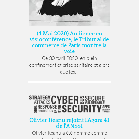
(4 Mai 2020) Audience en
visioconférence, le Tribunal de
commerce de Paris montre la
voie
Ce 30 Avril 2020, en plein
confinement et crise sanitaire et alors
que les...
Olivier Iteanu rejoint l’Agora 41
de l’ANSSI
Olivier Iteanu a été nommé comme