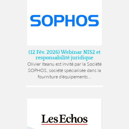
(12 Fév. 2026) Webinar NIS2 et
responsabilité juridique
Olivier Iteanu est invité par la Société
SOPHOS, société spécialisée dans la
fourniture d’équipements...