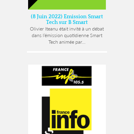
(8 Juin 2022) Emission Smart
Tech sur B Smart
Olivier Iteanu était invité à un débat
dans l’émission quotidienne Smart
Tech animée par...