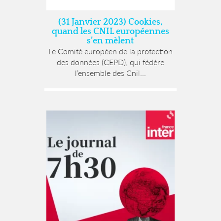
(31 Janvier 2023) Cookies,
quand les CNIL européennes
s’en mèlent
Le Comité européen de la protection
des données (CEPD), qui fédère
l’ensemble des Cnil...