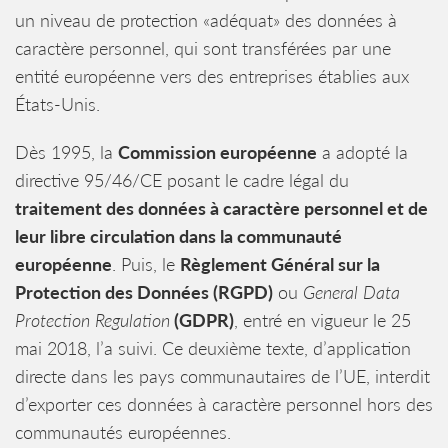
un niveau de protection «adéquat» des données à
caractère personnel, qui sont transférées par une
entité européenne vers des entreprises établies aux
États-Unis.
Dès 1995, la
Commission européenne
a adopté la
directive 95/46/CE posant le cadre légal du
traitement des données à caractère personnel et de
leur libre circulation dans la communauté
européenne
. Puis, le
Règlement Général sur la
Protection des Données (RGPD)
ou
General Data
Protection Regulation
(GDPR)
, entré en vigueur le 25
mai 2018, l’a suivi. Ce deuxième texte, d’application
directe dans les pays communautaires de l’UE, interdit
d’exporter ces données à caractère personnel hors des
communautés européennes.