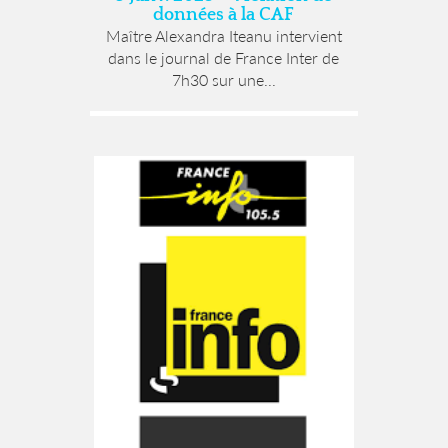
données à la CAF
Maître Alexandra Iteanu intervient
dans le journal de France Inter de
7h30 sur une...