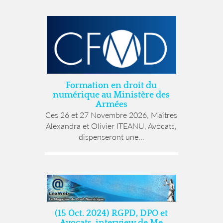
Formation en droit du
numérique au Ministère des
Armées
Ces 26 et 27 Novembre 2026, Maîtres
Alexandra et Olivier ITEANU, Avocats,
dispenseront une...
(15 Oct. 2024) RGPD, DPO et
Avocats, interview de Me