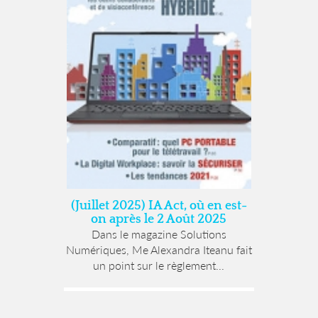
(Juillet 2025) IA Act, où en est-
on après le 2 Août 2025
Dans le magazine Solutions
Numériques, Me Alexandra Iteanu fait
un point sur le règlement...