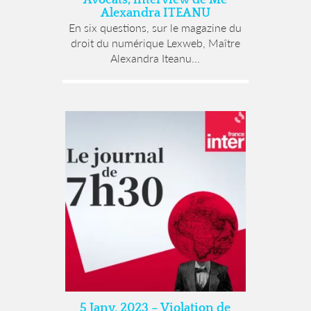
Alexandra ITEANU
En six questions, sur le magazine du
droit du numérique Lexweb, Maître
Alexandra Iteanu...
5 Janv. 2023 – Violation de