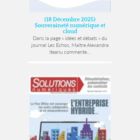
(18 Décembre 2025)
Souveraineté numérique et
cloud
Dans la page « idées et débats » du
journal Les Echos, Maître Alexandra
Iteanu commente...