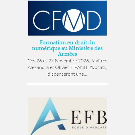
Formation en droit du
numérique au Ministère des
Armées
Ces 26 et 27 Novembre 2026, Maîtres
Alexandra et Olivier ITEANU, Avocats,
dispenseront une...