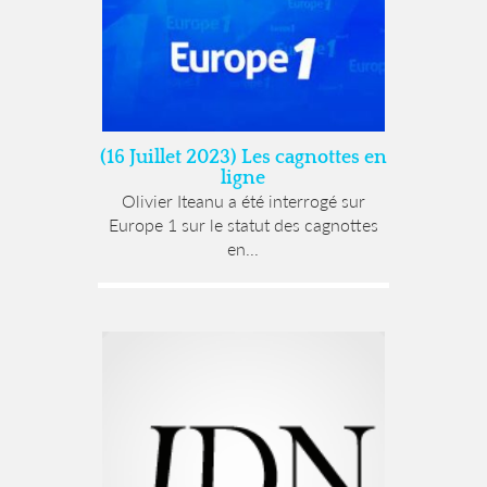
(16 Juillet 2023) Les cagnottes en
ligne
Olivier Iteanu a été interrogé sur
Europe 1 sur le statut des cagnottes
en...