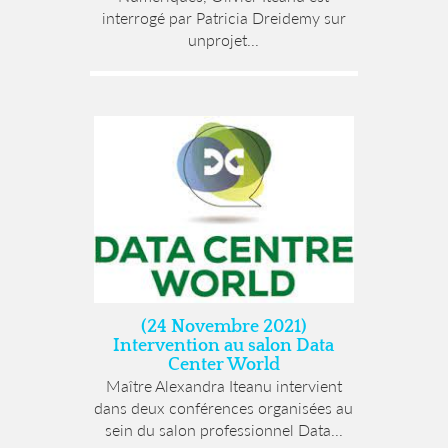
interrogé par Patricia Dreidemy sur
unprojet...
(24 Novembre 2021)
Intervention au salon Data
Center World
Maître Alexandra Iteanu intervient
dans deux conférences organisées au
sein du salon professionnel Data...