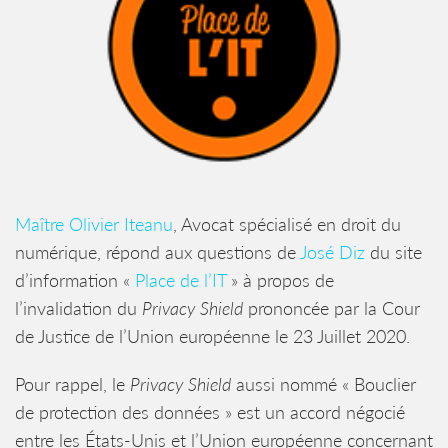
Maître Olivier Iteanu
, Avocat spécialisé en droit du
numérique, répond aux questions de
José Diz
du site
d’information «
Place de l’IT
» à propos de
l’invalidation du
Privacy Shield
prononcée par la Cour
de Justice de l’Union européenne le 23 Juillet 2020.
Pour rappel, le
Privacy Shield
aussi nommé « Bouclier
de protection des données » est un accord négocié
entre les États-Unis et l’Union européenne concernant