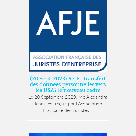
(20 Sept. 2023) AFJE : transfert
des données personnelles vers
les USA? le nouveau cadre
Le 20 Septembre 2023, Me Alexandra
Iteanu est reçue par l’Association
Française des Juristes...