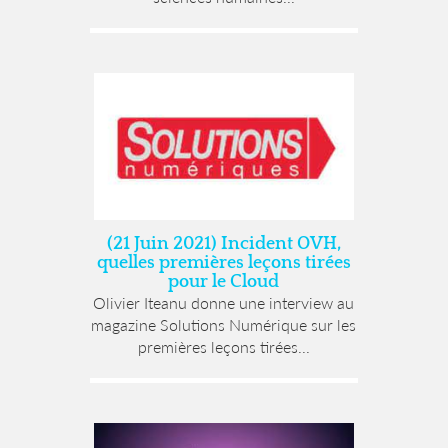
(21 Juin 2021) Incident OVH,
quelles premières leçons tirées
pour le Cloud
Olivier Iteanu donne une interview au
magazine Solutions Numérique sur les
premières leçons tirées...