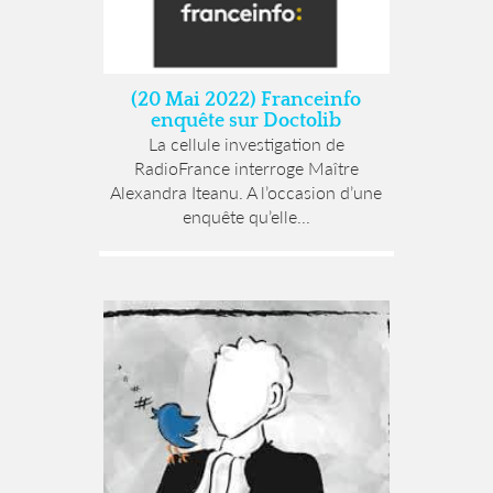
(20 Mai 2022) Franceinfo
enquête sur Doctolib
La cellule investigation de
RadioFrance interroge Maître
Alexandra Iteanu. A l’occasion d’une
enquête qu’elle...