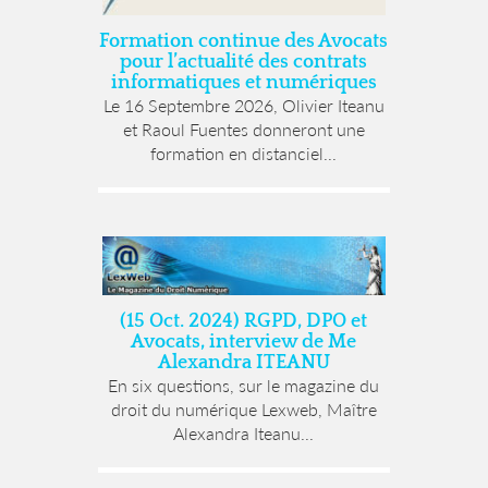
Formation continue des Avocats
pour l’actualité des contrats
informatiques et numériques
Le 16 Septembre 2026, Olivier Iteanu
et Raoul Fuentes donneront une
formation en distanciel...
(15 Oct. 2024) RGPD, DPO et
Avocats, interview de Me
Alexandra ITEANU
En six questions, sur le magazine du
droit du numérique Lexweb, Maître
Alexandra Iteanu...