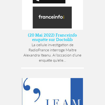
(20 Mai 2022) Franceinfo
enquête sur Doctolib
La cellule investigation de
RadioFrance interroge Maître
Alexandra Iteanu. A l’occasion d’une
enquête qu’elle...