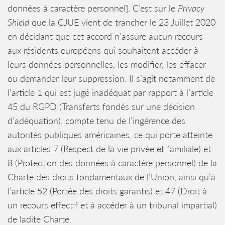
données à caractère personnel]. C’est sur le
Privacy
Shield
que la CJUE vient de trancher le 23 Juillet 2020
en décidant que cet accord n’assure aucun recours
aux résidents européens qui souhaitent accéder à
leurs données personnelles, les modifier, les effacer
ou demander leur suppression. Il s’agit notamment de
l’article 1 qui est jugé inadéquat par rapport à l’article
45 du RGPD (Transferts fondés sur une décision
d’adéquation), compte tenu de l’ingérence des
autorités publiques américaines, ce qui porte atteinte
aux articles 7 (Respect de la vie privée et familiale) et
8 (Protection des données à caractère personnel) de la
Charte des droits fondamentaux de l’Union, ainsi qu’à
l’article 52 (Portée des droits garantis) et 47 (Droit à
un recours effectif et à accéder à un tribunal impartial)
de ladite Charte.