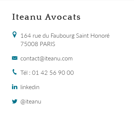
Iteanu Avocats
164 rue du Faubourg Saint Honoré
75008 PARIS
contact@iteanu.com
Tél : 01 42 56 90 00
linkedin
@iteanu