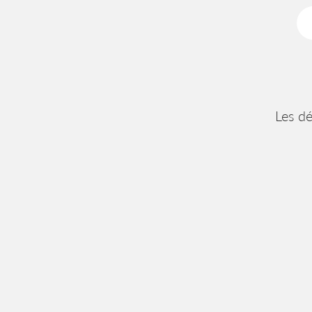
Les dé