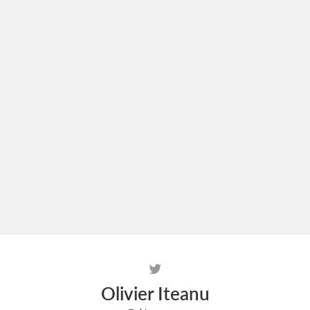
Olivier Iteanu