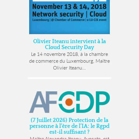
Olivier Iteanu intervient à la
Cloud Security Day
Le 14 novembre 2018, à la chambre
de commerce du Luxembourg, Maître
Olivier Iteanu...
(7 Juillet 2026) Protection de la
personne à l’ère de l’IA: le Rgpd
est-il suffisant ?
Maître Alexandra Iteanu, Avocate, est