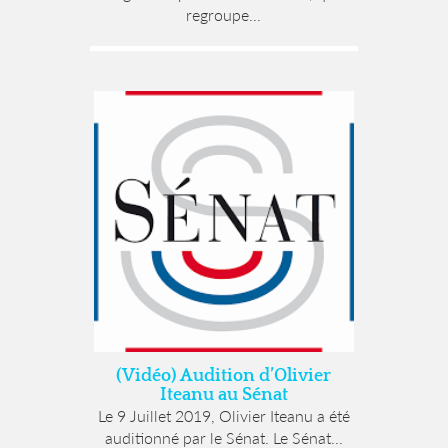
regroupe...
(Vidéo) Audition d’Olivier
Iteanu au Sénat
Le 9 Juillet 2019, Olivier Iteanu a été
auditionné par le Sénat. Le Sénat...