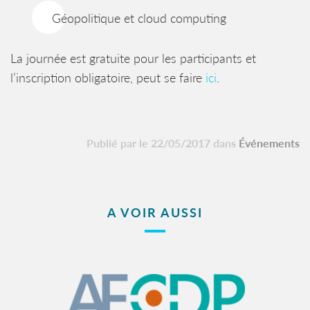
Géopolitique et cloud computing
La journée est gratuite pour les participants et
l’inscription obligatoire, peut se faire
ici
.
Publié par le 22/05/2017 dans
Événements
A VOIR AUSSI