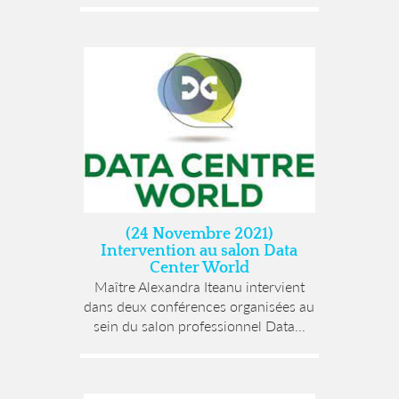
(24 Novembre 2021)
Intervention au salon Data
Center World
Maître Alexandra Iteanu intervient
dans deux conférences organisées au
sein du salon professionnel Data...