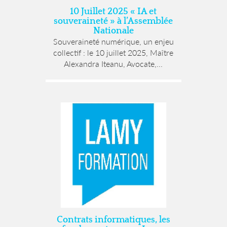
10 Juillet 2025 « IA et
souveraineté » à l’Assemblée
Nationale
Souveraineté numérique, un enjeu
collectif : le 10 juillet 2025, Maître
Alexandra Iteanu, Avocate,...
Contrats informatiques, les