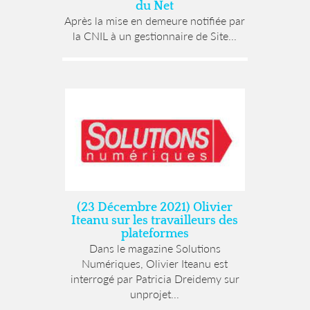
du Net
Après la mise en demeure notifiée par
la CNIL à un gestionnaire de Site...
(23 Décembre 2021) Olivier
Iteanu sur les travailleurs des
plateformes
Dans le magazine Solutions
Numériques, Olivier Iteanu est
interrogé par Patricia Dreidemy sur
unprojet...