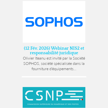
(12 Fév. 2026) Webinar NIS2 et
responsabilité juridique
Olivier Iteanu est invité par la Société
SOPHOS, société spécialisée dans la
fourniture d’équipements...