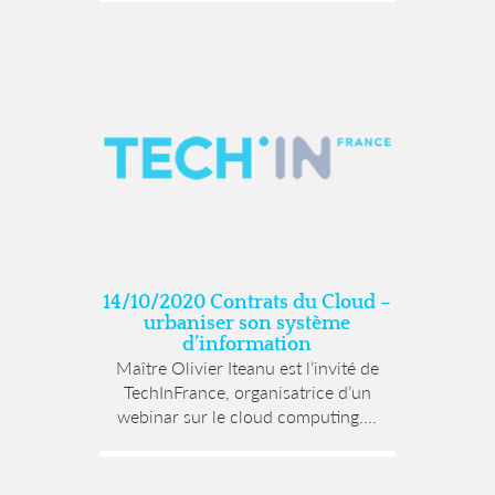
14/10/2020 Contrats du Cloud –
urbaniser son système
d’information
Maître Olivier Iteanu est l’invité de
TechInFrance, organisatrice d’un
webinar sur le cloud computing....