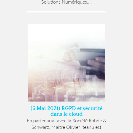
Solutions Numériques....
(6 Mai 2021) RGPD et sécurité
dans le cloud
En partenariat avec la Société Rohde &
Schwarz, Maître Olivier Iteanu est