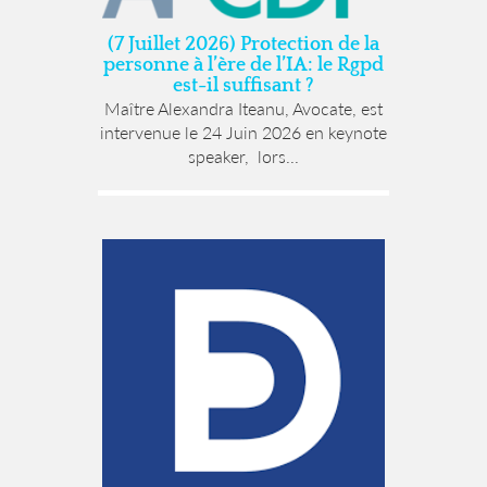
(7 Juillet 2026) Protection de la
personne à l’ère de l’IA: le Rgpd
est-il suffisant ?
Maître Alexandra Iteanu, Avocate, est
intervenue le 24 Juin 2026 en keynote
speaker, lors...