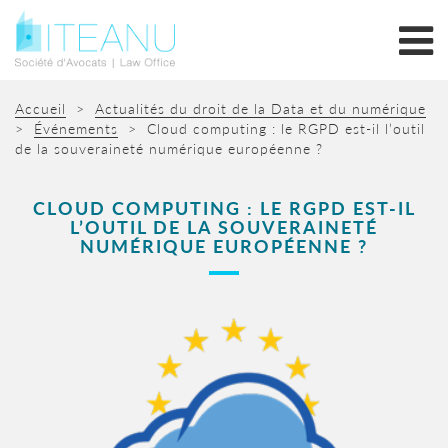
Accueil
>
Actualités du droit de la Data et du numérique
>
Événements
>
Cloud computing : le RGPD est-il l’outil
de la souveraineté numérique européenne ?
CLOUD COMPUTING : LE RGPD EST-IL
L’OUTIL DE LA SOUVERAINETÉ
NUMÉRIQUE EUROPÉENNE ?