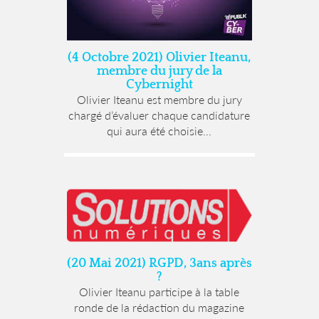
(4 Octobre 2021) Olivier Iteanu,
membre du jury de la
Cybernight
Olivier Iteanu est membre du jury
chargé d’évaluer chaque candidature
qui aura été choisie...
(20 Mai 2021) RGPD, 3ans après
?
Olivier Iteanu participe à la table
ronde de la rédaction du magazine