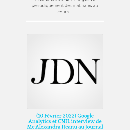
périodiquement des matinales au
cours...
(10 Février 2022) Google
Analytics et CNIL interview de
Me Alexandra Iteanu au Journal