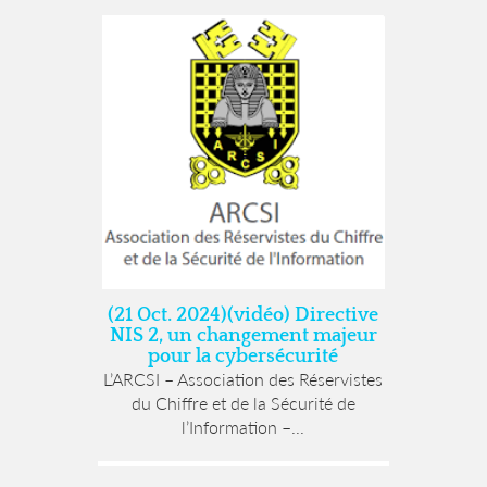
(21 Oct. 2024)(vidéo) Directive
NIS 2, un changement majeur
pour la cybersécurité
L’ARCSI – Association des Réservistes
du Chiffre et de la Sécurité de
l’Information –...