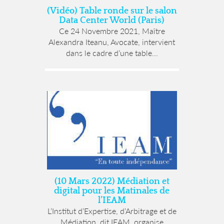
(Vidéo) Table ronde sur le salon
Data Center World (Paris)
Ce 24 Novembre 2021, Maître
Alexandra Iteanu, Avocate, intervient
dans le cadre d’une table...
(10 Mars 2022) Médiation et
digital pour les Matinales de
l’IEAM
L’Institut d’Expertise, d’Arbitrage et de
Médiation, dit IEAM, organise