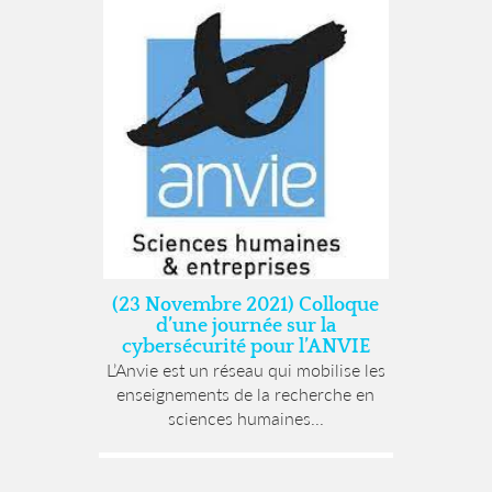
(23 Novembre 2021) Colloque
d’une journée sur la
cybersécurité pour l’ANVIE
L’Anvie est un réseau qui mobilise les
enseignements de la recherche en
sciences humaines...