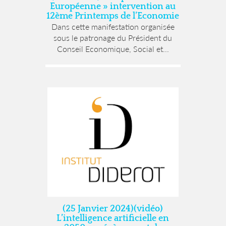
Européenne » intervention au
12ème Printemps de l’Economie
Dans cette manifestation organisée
sous le patronage du Président du
Conseil Economique, Social et...
(25 Janvier 2024)(vidéo)
L’intelligence artificielle en