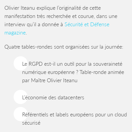
Olivier Iteanu explique l’originalité de cette
manifestation très recherchée et courue, dans une
interview qu’il a donnée à
Sécurité et Défense
magazine
.
Quatre tables-rondes sont organisées sur la journée:
Le RGPD est-il un outil pour la souveraineté
numérique européenne ? Table-ronde animée
par Maître Olivier Iteanu
L’économie des datacenters
Référentiels et labels européens pour un cloud
sécurisé