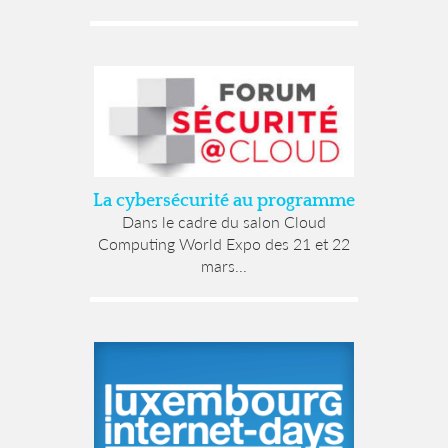
La cybersécurité au programme
Dans le cadre du salon Cloud
Computing World Expo des 21 et 22
mars...