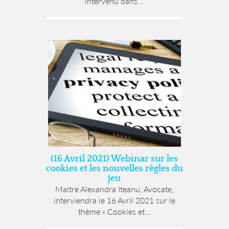
intervenu dans...
(16 Avril 2021) Webinar sur les
cookies et les nouvelles règles du
jeu
Maître Alexandra Iteanu, Avocate,
interviendra le 16 Avril 2021 sur le
thème « Cookies et...