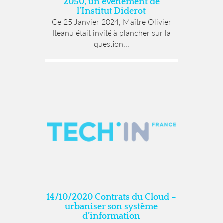
2050, un évènement de
l’Institut Diderot
Ce 25 Janvier 2024, Maître Olivier
Iteanu était invité à plancher sur la
question...
14/10/2020 Contrats du Cloud –
urbaniser son système
d’information