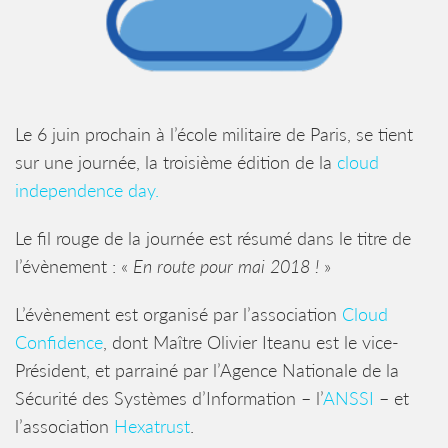
Le 6 juin prochain à l’école militaire de Paris, se tient
sur une journée, la troisième édition de la
cloud
independence day.
Le fil rouge de la journée est résumé dans le titre de
l’évènement : «
En route pour mai 2018 !
»
L’évènement est organisé par l’association
Cloud
Confidence
, dont Maître Olivier Iteanu est le vice-
Président, et parrainé par l’Agence Nationale de la
Sécurité des Systèmes d’Information – l’
ANSSI
– et
l’association
Hexatrust
.