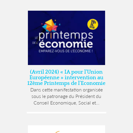
(Avril 2024) « IA pour l’Union
Européenne » intervention au
12ème Printemps de l’Economie
Dans cette manifestation organisée
sous le patronage du Président du
Conseil Economique, Social et...