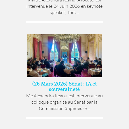
intervenue le 24 Juin 2026 en keynote
speaker, lors...
(26 Mars 2026) Sénat : IA et
souveraineté
Me Alexandra Iteanu est intervenue au
colloque organisé au Sénat par la
Commission Supérieure...