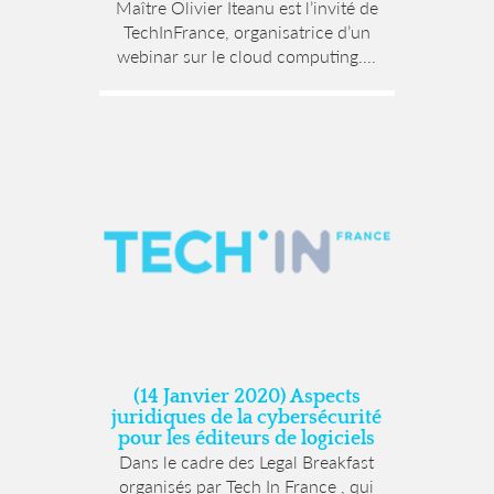
Maître Olivier Iteanu est l’invité de
TechInFrance, organisatrice d’un
webinar sur le cloud computing....
(14 Janvier 2020) Aspects
juridiques de la cybersécurité
pour les éditeurs de logiciels
Dans le cadre des Legal Breakfast
organisés par Tech In France , qui