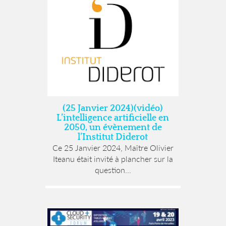
(25 Janvier 2024)(vidéo)
L’intelligence artificielle en
2050, un évènement de
l’Institut Diderot
Ce 25 Janvier 2024, Maître Olivier
Iteanu était invité à plancher sur la
question...