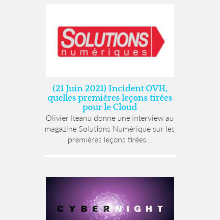
(21 Juin 2021) Incident OVH,
quelles premières leçons tirées
pour le Cloud
Olivier Iteanu donne une interview au
magazine Solutions Numérique sur les
premières leçons tirées...