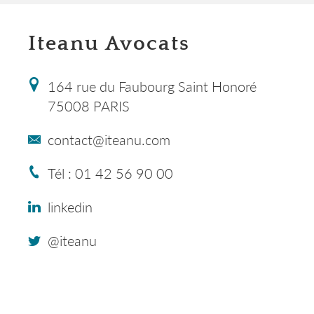
Iteanu Avocats
164 rue du Faubourg Saint Honoré
75008 PARIS
contact@iteanu.com
Tél : 01 42 56 90 00
linkedin
@iteanu