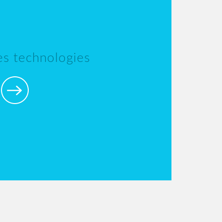
les technologies