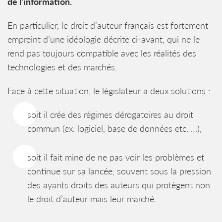
de l’information.
En particulier, le droit d’auteur français est fortement
empreint d’une idéologie décrite ci-avant, qui ne le
rend pas toujours compatible avec les réalités des
technologies et des marchés.
Face à cette situation, le législateur a deux solutions :
soit il crée des régimes dérogatoires au droit
commun (ex. logiciel, base de données etc. …),
soit il fait mine de ne pas voir les problèmes et
continue sur sa lancée, souvent sous la pression
des ayants droits des auteurs qui protègent non
le droit d’auteur mais leur marché.