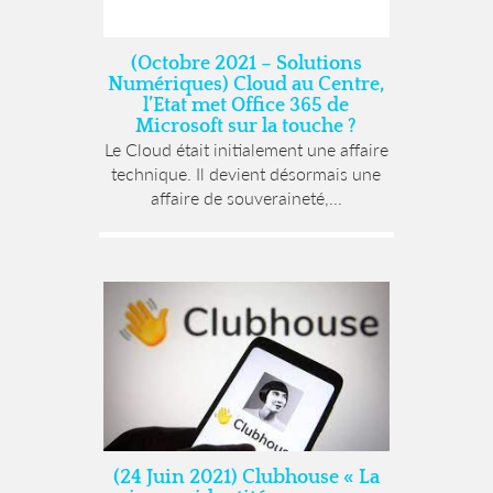
(Octobre 2021 – Solutions
Numériques) Cloud au Centre,
l’Etat met Office 365 de
Microsoft sur la touche ?
Le Cloud était initialement une affaire
technique. Il devient désormais une
affaire de souveraineté,...
(24 Juin 2021) Clubhouse « La