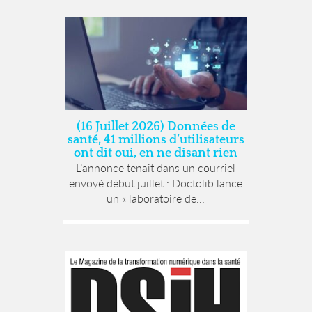
(16 Juillet 2026) Données de
santé, 41 millions d’utilisateurs
ont dit oui, en ne disant rien
L’annonce tenait dans un courriel
envoyé début juillet : Doctolib lance
un « laboratoire de...