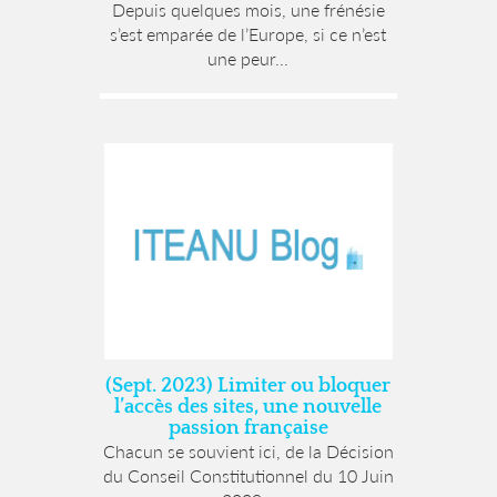
Depuis quelques mois, une frénésie
s’est emparée de l’Europe, si ce n’est
une peur...
(Sept. 2023) Limiter ou bloquer
l’accès des sites, une nouvelle
passion française
Chacun se souvient ici, de la Décision
du Conseil Constitutionnel du 10 Juin