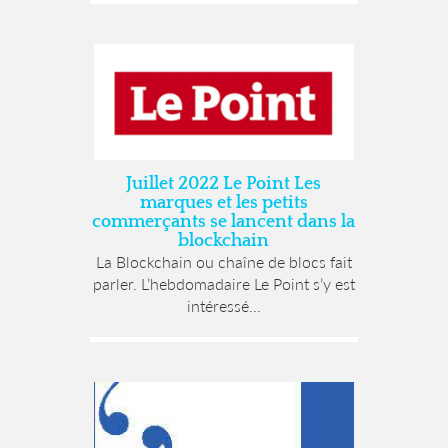
Juillet 2022 Le Point Les
marques et les petits
commerçants se lancent dans la
blockchain
La Blockchain ou chaîne de blocs fait
parler. L’hebdomadaire Le Point s’y est
intéressé...