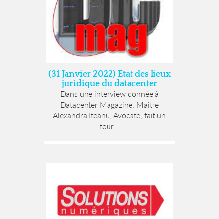
(31 Janvier 2022) Etat des lieux
juridique du datacenter
Dans une interview donnée à
Datacenter Magazine, Maître
Alexandra Iteanu, Avocate, fait un
tour...