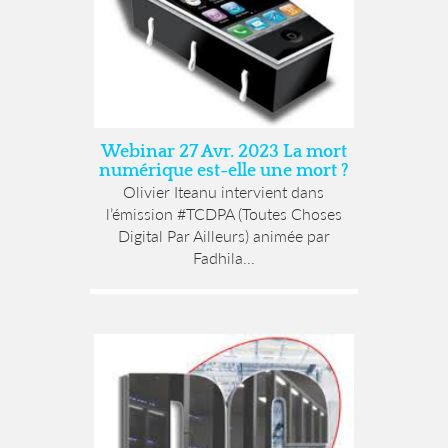
Webinar 27 Avr. 2023 La mort
numérique est-elle une mort ?
Olivier Iteanu intervient dans
l’émission #TCDPA (Toutes Choses
Digital Par Ailleurs) animée par
Fadhila...