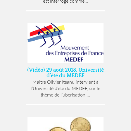
est interrogé comme...
(Vidéo) 29 août 2018, Université
d’été du MEDEF
Maître Olivier Iteanu intervient à
l’Université d’été du MEDEF, sur le
thème de l’uberisation....