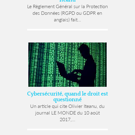
Le Règlement Général sur la Protection
des Données (RGPD ou GDPR en
anglais) fait...
Cybersécurité, quand le droit est
questionné
Un article qui cite Olivier Iteanu, du
journal LE MONDE du 10 août
2017,...