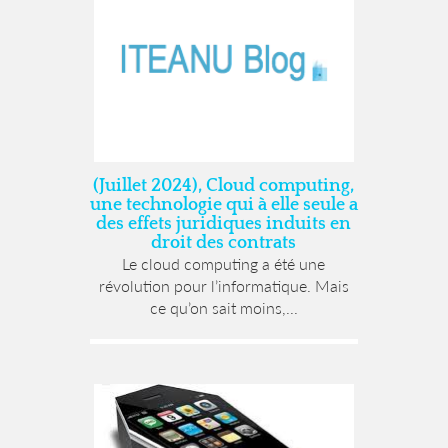
(Juillet 2024), Cloud computing,
une technologie qui à elle seule a
des effets juridiques induits en
droit des contrats
Le cloud computing a été une
révolution pour l’informatique. Mais
ce qu’on sait moins,...