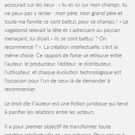
accourait sur les lieux : « tu es ici sur mon champs, tu
ne peux pas y rester : mon père, mon grand père et
toute ma famille se sont battus pour ce champs ! » Le
vagabond relevait la tête et s’adressant au paysan
menaçant, lui disait « ils se sont battus ? On
recommence ? ». La création intellectuelle, c’est la
même chose. Ce rapport de force se retrouve entre
l’auteur, le producteur, l’éditeur, le distributeur,
l’utilisateur, et chaque évolution technologique est
l’occasion pour l’un de ceux là de demander à
recommencer.
Le droit d(e l)’auteur est une fiction juridique qui tend
à pacifier les relations entre les acteurs.
Il a pour premier objectif de transformer toute
création intellectuelle en une richesse. Pour arriver à