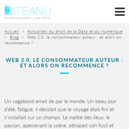
Accueil
>
Actualités du droit de la Data et du numérique
>
Blog
>
Web 2.0, le consommateur auteur : et alors on
recommence ?
WEB 2.0, LE CONSOMMATEUR AUTEUR :
ET ALORS ON RECOMMENCE ?
Un vagabond errait de par le monde. Un beau jour
d’été, fatigué, il décidait que le voyage était fini et
s’installait sur un champs. Le maître des lieux, le
paysan, apercevant la scène, attrapait son fusil et