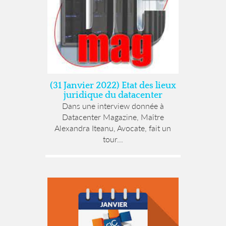
(31 Janvier 2022) Etat des lieux
juridique du datacenter
Dans une interview donnée à
Datacenter Magazine, Maître
Alexandra Iteanu, Avocate, fait un
tour...