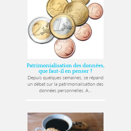
Patrimonialisation des données,
que faut-il en penser ?
Depuis quelques semaines, se répand
un débat sur la patrimonialisation des
données personnelles. A...