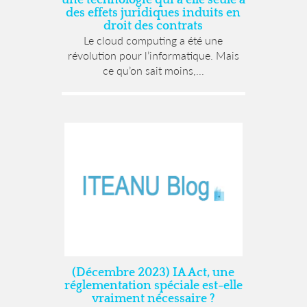
une technologie qui à elle seule a
des effets juridiques induits en
droit des contrats
Le cloud computing a été une
révolution pour l’informatique. Mais
ce qu’on sait moins,...
(Décembre 2023) IA Act, une
réglementation spéciale est-elle
vraiment nécessaire ?