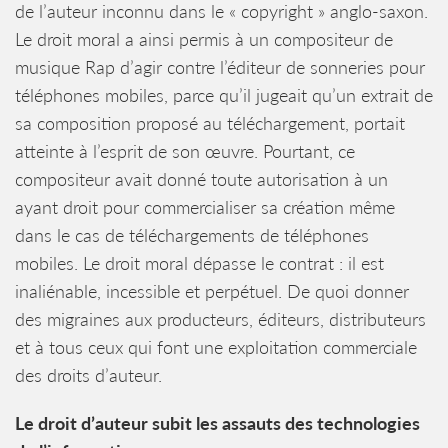
de l’auteur inconnu dans le « copyright » anglo-saxon.
Le droit moral a ainsi permis à un compositeur de
musique Rap d’agir contre l’éditeur de sonneries pour
téléphones mobiles, parce qu’il jugeait qu’un extrait de
sa composition proposé au téléchargement, portait
atteinte à l’esprit de son œuvre. Pourtant, ce
compositeur avait donné toute autorisation à un
ayant droit pour commercialiser sa création même
dans le cas de téléchargements de téléphones
mobiles. Le droit moral dépasse le contrat : il est
inaliénable, incessible et perpétuel. De quoi donner
des migraines aux producteurs, éditeurs, distributeurs
et à tous ceux qui font une exploitation commerciale
des droits d’auteur.
Le droit d’auteur subit les assauts des technologies