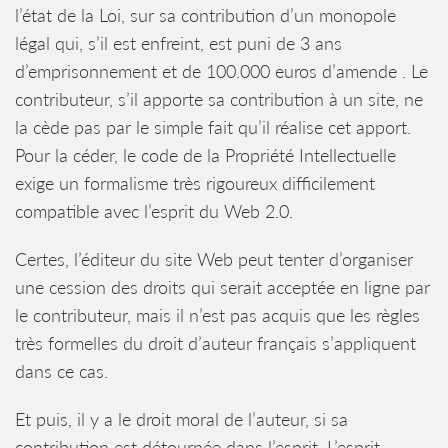
l’état de la Loi, sur sa contribution d’un monopole
légal qui, s’il est enfreint, est puni de 3 ans
d’emprisonnement et de 100.000 euros d’amende . Le
contributeur, s’il apporte sa contribution à un site, ne
la cède pas par le simple fait qu’il réalise cet apport.
Pour la céder, le code de la Propriété Intellectuelle
exige un formalisme très rigoureux difficilement
compatible avec l’esprit du Web 2.0.
Certes, l’éditeur du site Web peut tenter d’organiser
une cession des droits qui serait acceptée en ligne par
le contributeur, mais il n’est pas acquis que les règles
très formelles du droit d’auteur français s’appliquent
dans ce cas.
Et puis, il y a le droit moral de l’auteur, si sa
contribution est détournée dans l’esprit. L’esprit