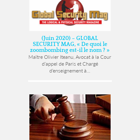
(Juin 2020) – GLOBAL
SECURITY MAG, « De quoi le
zoombombing est-il le nom ? »
Maître Olivier Iteanu, Avocat à la Cour
d’appel de Paris et Chargé
d’enseignement à...