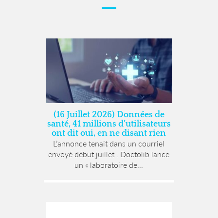
(16 Juillet 2026) Données de
santé, 41 millions d’utilisateurs
ont dit oui, en ne disant rien
L’annonce tenait dans un courriel
envoyé début juillet : Doctolib lance
un « laboratoire de...