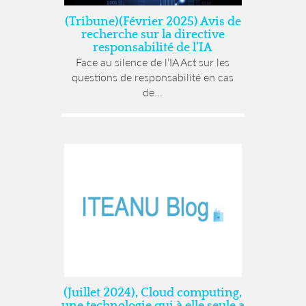
(Tribune)(Février 2025) Avis de
recherche sur la directive
responsabilité de l’IA
Face au silence de l’IA Act sur les
questions de responsabilité en cas
de...
(Juillet 2024), Cloud computing,