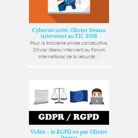
Cybersécurité, Olivier Iteanu
intervient au FIC 2018
Pour la troisième année consécutive,
Olivier Iteanu intervient au Forum
International de la sécurité,...
Vidéo – le RGPD vu par Olivier
Iteanu