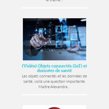
(Vidéo) Objets connectés (IoT) et
données de santé
Les objets connectés et les données de
santé, voilà une question importante.
Maître Alexandra...