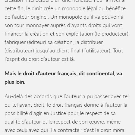
cette fin, le droit crée un monopole légal au bénéfice
de l’auteur originel. Un monopole qu’il va pouvoir à
son tour monnayer auprès d’ayants droits qui vont
financer la création et son exploitation (le producteur),
fabriquer (éditeur) sa création, la distribuer
(distributeur) jusqu’au client final (l’utilisateur). Tout
l’esprit du droit d’auteur est là.
Mais le droit d’auteur français, dit continental, va
plus loin.
Au-delà des accords que l’auteur a pu passer avec tel
ou tel ayant droit, le droit français donne à l’auteur la
possibilité d’agir en Justice pour le respect de sa
qualité d’auteur et le respect de son œuvre, même
avec ceux avec qui il a contracté : c’est le droit moral