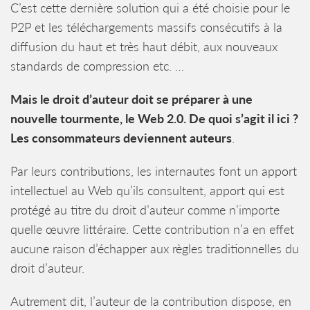
C’est cette dernière solution qui a été choisie pour le
P2P et les téléchargements massifs consécutifs à la
diffusion du haut et très haut débit, aux nouveaux
standards de compression etc. …
Mais le droit d’auteur doit se préparer à une
nouvelle tourmente, le Web 2.0. De quoi s’agit il ici ?
Les consommateurs deviennent auteurs
.
Par leurs contributions, les internautes font un apport
intellectuel au Web qu’ils consultent, apport qui est
protégé au titre du droit d’auteur comme n’importe
quelle œuvre littéraire. Cette contribution n’a en effet
aucune raison d’échapper aux règles traditionnelles du
droit d’auteur.
Autrement dit, l’auteur de la contribution dispose, en