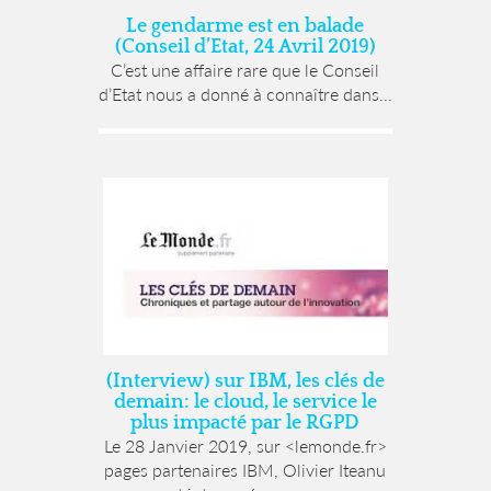
Le gendarme est en balade
(Conseil d’Etat, 24 Avril 2019)
C’est une affaire rare que le Conseil
d’Etat nous a donné à connaître dans...
(Interview) sur IBM, les clés de
demain: le cloud, le service le
plus impacté par le RGPD
Le 28 Janvier 2019, sur <lemonde.fr>
pages partenaires IBM, Olivier Iteanu