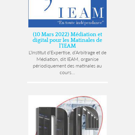
(10 Mars 2022) Médiation et
digital pour les Matinales de
l’IEAM
L’Institut d’Expertise, d’Arbitrage et de
Médiation, dit IEAM, organise
périodiquement des matinales au
cours...