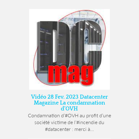
Vidéo 28 Fev. 2023 Datacenter
Magazine La condamnation
d’OVH
Condamnation d’#OVH au profit d’une
société victime de l’#incendie du
#datacenter : merci à...