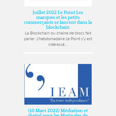
Juillet 2022 Le Point Les
marques et les petits
commerçants se lancent dans la
blockchain
La Blockchain ou chaîne de blocs fait
parler. L’hebdomadaire Le Point s’y est
intéressé...
(10 Mars 2022) Médiation et
digital pour les Matinales de