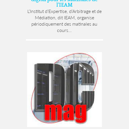
l’IEAM
L’Institut d’Expertise, d’Arbitrage et de
Médiation, dit IEAM, organise
périodiquement des matinales au
cours...