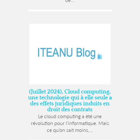
(Juillet 2024), Cloud computing,
une technologie qui à elle seule a
des effets juridiques induits en
droit des contrats
Le cloud computing a été une
révolution pour l’informatique. Mais
ce qu’on sait moins,...