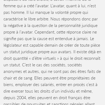
femme qui a créé l’avatar. L’avatar, quant à lui, n’est
pas homme. Il lui manque la volonté propre qui
caractérise le libre arbitre. Nous répondons donc par
la négative à la question de la personnalité juridique
propre à l’avatar. Cependant, cette réponse claire ne
signifie pas que la cause est entendue à jamais. Le
législateur est capable demain de créer de toute pièce
un statut juridique propre aux avatars. Il existe déjà en
droit quantité « d’être virtuels » à qui le droit reconnaît
un statut. C’est le cas des sociétés, sociétés
anonymes et autres, qui ne sont pas des êtres faits de
chair et de sang. Elles peuvent être propriétaires de
biens, employer des salariés, entrer en procès c’est à
dire exercer tous les droits d’un individu et même,
depuis 2004, elles peuvent en droit français être
passibles de poursuites et sanctions pénales allant