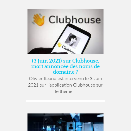
(3 Juin 2021) sur Clubhouse,
mort annoncée des noms de
domaine ?
Olivier Iteanu est intervenu le 3 Juin
2021 sur l’application Clubhouse sur
le thème...