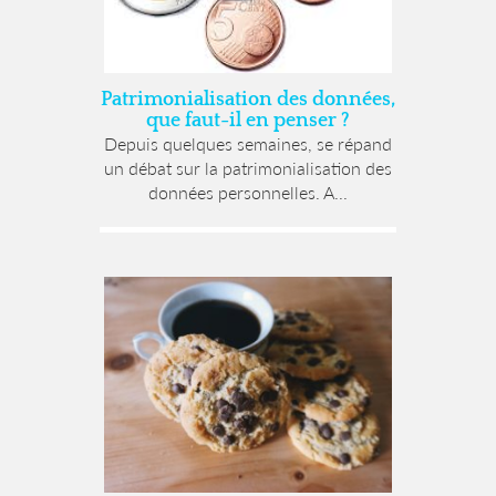
Patrimonialisation des données,
que faut-il en penser ?
Depuis quelques semaines, se répand
un débat sur la patrimonialisation des
données personnelles. A...