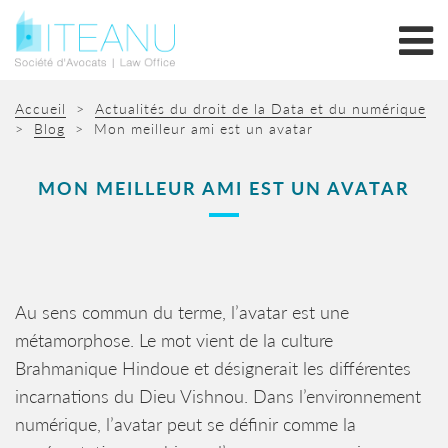
Accueil
>
Actualités du droit de la Data et du numérique
>
Blog
>
Mon meilleur ami est un avatar
MON MEILLEUR AMI EST UN AVATAR
Au sens commun du terme, l’avatar est une
métamorphose. Le mot vient de la culture
Brahmanique Hindoue et désignerait les différentes
incarnations du Dieu Vishnou. Dans l’environnement
numérique, l’avatar peut se définir comme la