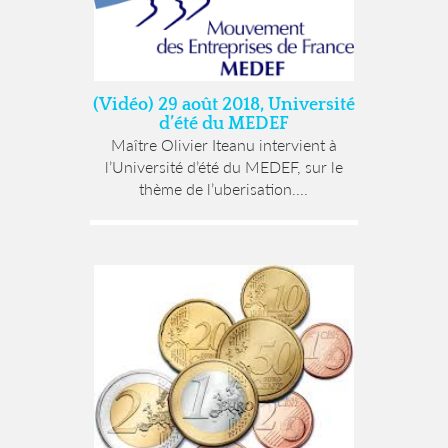
(Vidéo) 29 août 2018, Université
d’été du MEDEF
Maître Olivier Iteanu intervient à
l’Université d’été du MEDEF, sur le
thème de l’uberisation....