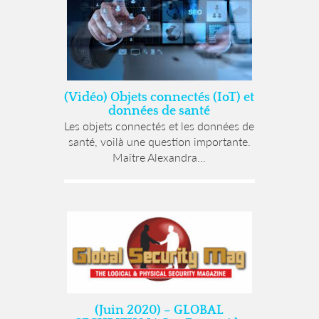
(Vidéo) Objets connectés (IoT) et
données de santé
Les objets connectés et les données de
santé, voilà une question importante.
Maître Alexandra...
(Juin 2020) – GLOBAL