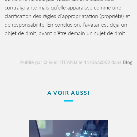
contraignante mais qu’elle apparaisse comme une
clarification des règles d’appropriatation (propriété) et
de responsabilité. En conclusion, l’avatar est déjà un
objet de droit, avant d’être demain un sujet de droit.
Publié par Olivier ITEANU le 11/06/2009 dans
Blog
A VOIR AUSSI