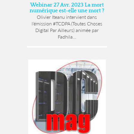
Webinar 27 Avr. 2023 La mort
numérique est-elle une mort ?
Olivier Iteanu intervient dans
l’émission #TCDPA (Toutes Choses
Digital Par Ailleurs) animée par
Fadhila...