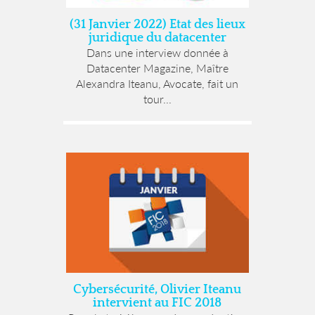
(31 Janvier 2022) Etat des lieux
juridique du datacenter
Dans une interview donnée à
Datacenter Magazine, Maître
Alexandra Iteanu, Avocate, fait un
tour...
Cybersécurité, Olivier Iteanu
intervient au FIC 2018