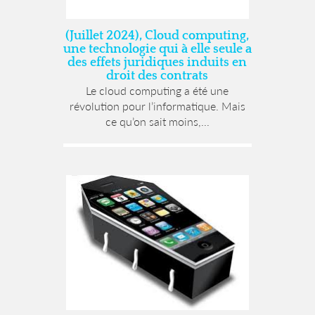
(Juillet 2024), Cloud computing,
une technologie qui à elle seule a
des effets juridiques induits en
droit des contrats
Le cloud computing a été une
révolution pour l’informatique. Mais
ce qu’on sait moins,...