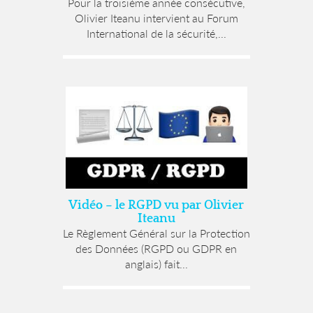
Pour la troisième année consécutive,
Olivier Iteanu intervient au Forum
International de la sécurité,...
Vidéo – le RGPD vu par Olivier
Iteanu
Le Règlement Général sur la Protection
des Données (RGPD ou GDPR en
anglais) fait...