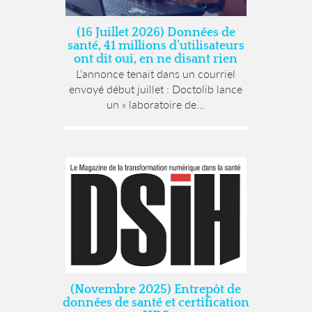
(16 Juillet 2026) Données de
santé, 41 millions d’utilisateurs
ont dit oui, en ne disant rien
L’annonce tenait dans un courriel
envoyé début juillet : Doctolib lance
un « laboratoire de...
(Novembre 2025) Entrepôt de
données de santé et certification