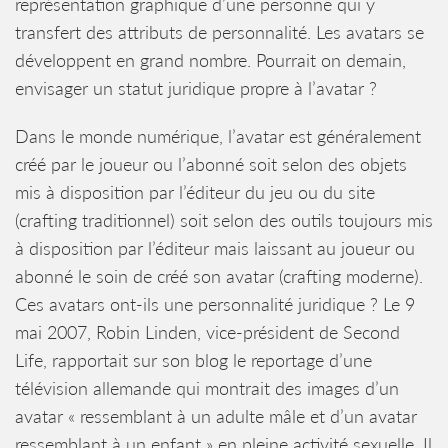
représentation graphique d’une personne qui y
transfert des attributs de personnalité. Les avatars se
développent en grand nombre. Pourrait on demain,
envisager un statut juridique propre à l’avatar ?
Dans le monde numérique, l’avatar est généralement
créé par le joueur ou l’abonné soit selon des objets
mis à disposition par l’éditeur du jeu ou du site
(crafting traditionnel) soit selon des outils toujours mis
à disposition par l’éditeur mais laissant au joueur ou
abonné le soin de créé son avatar (crafting moderne).
Ces avatars ont-ils une personnalité juridique ? Le 9
mai 2007, Robin Linden, vice-président de Second
Life, rapportait sur son blog le reportage d’une
télévision allemande qui montrait des images d’un
avatar « ressemblant à un adulte mâle et d’un avatar
ressemblant à un enfant » en pleine activité sexuelle. Il