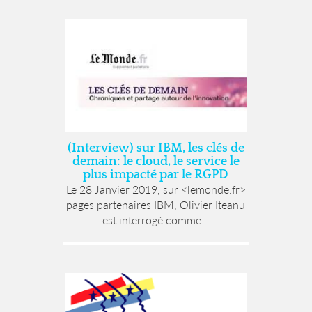
(Interview) sur IBM, les clés de
demain: le cloud, le service le
plus impacté par le RGPD
Le 28 Janvier 2019, sur <lemonde.fr>
pages partenaires IBM, Olivier Iteanu
est interrogé comme...