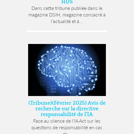
HDS
Dans cette tribune publiée dans le
magazine DSIH, magazine consacré à
l’actualité et à...
(Tribune)(Février 2025) Avis de
recherche sur la directive
responsabilité de l’IA
Face au silence de l’IA Act sur les
questions de responsabilité en cas
de...