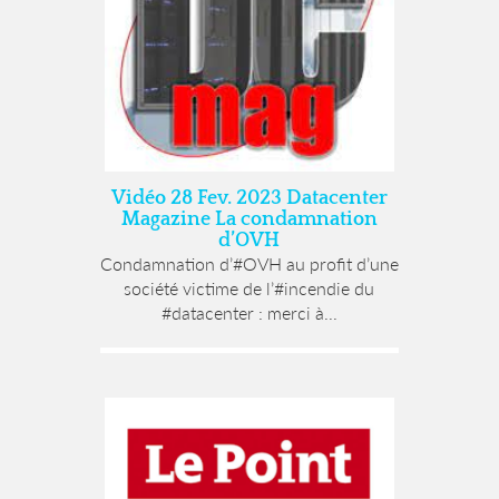
Vidéo 28 Fev. 2023 Datacenter
Magazine La condamnation
d’OVH
Condamnation d’#OVH au profit d’une
société victime de l’#incendie du
#datacenter : merci à...