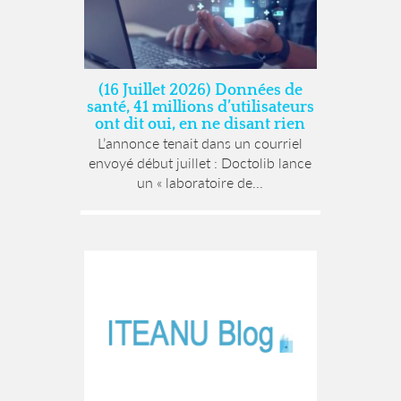
(16 Juillet 2026) Données de
santé, 41 millions d’utilisateurs
ont dit oui, en ne disant rien
L’annonce tenait dans un courriel
envoyé début juillet : Doctolib lance
un « laboratoire de...