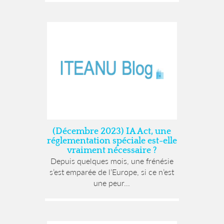
(Décembre 2023) IA Act, une
réglementation spéciale est-elle
vraiment nécessaire ?
Depuis quelques mois, une frénésie
s’est emparée de l’Europe, si ce n’est
une peur...