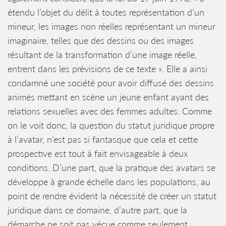
étendu l’objet du délit à toutes représentation d’un
mineur, les images non réelles représentant un mineur
imaginaire, telles que des dessins ou des images
résultant de la transformation d’une image réelle,
entrent dans les prévisions de ce texte ». Elle a ainsi
condamné une société pour avoir diffusé des dessins
animés mettant en scène un jeune enfant ayant des
relations sexuelles avec des femmes adultes. Comme
on le voit donc, la question du statut juridique propre
à l’avatar, n’est pas si fantasque que cela et cette
prospective est tout à fait envisageable à deux
conditions. D’une part, que la pratique des avatars se
développe à grande échelle dans les populations, au
point de rendre évident la nécessité de créer un statut
juridique dans ce domaine, d’autre part, que la
démarche ne soit pas vécue comme seulement