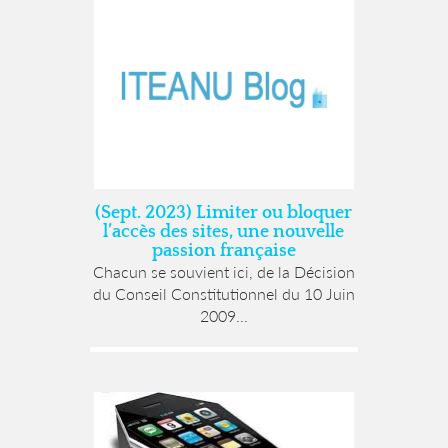
(Sept. 2023) Limiter ou bloquer
l’accès des sites, une nouvelle
passion française
Chacun se souvient ici, de la Décision
du Conseil Constitutionnel du 10 Juin
2009...