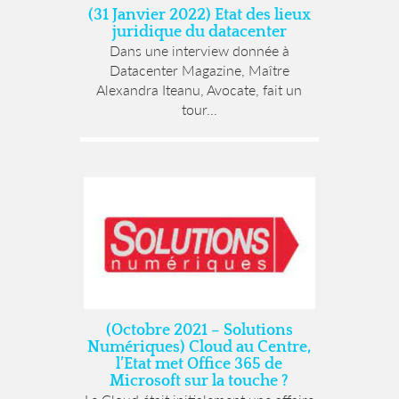
(31 Janvier 2022) Etat des lieux
juridique du datacenter
Dans une interview donnée à
Datacenter Magazine, Maître
Alexandra Iteanu, Avocate, fait un
tour...
(Octobre 2021 – Solutions
Numériques) Cloud au Centre,
l’Etat met Office 365 de
Microsoft sur la touche ?