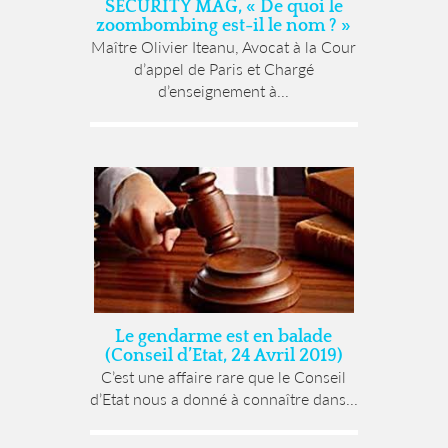
SECURITY MAG, « De quoi le
zoombombing est-il le nom ? »
Maître Olivier Iteanu, Avocat à la Cour
d’appel de Paris et Chargé
d’enseignement à...
Le gendarme est en balade
(Conseil d’Etat, 24 Avril 2019)
C’est une affaire rare que le Conseil
d’Etat nous a donné à connaître dans...