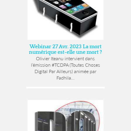
Webinar 27 Avr. 2023 La mort
numérique est-elle une mort ?
Olivier Iteanu intervient dans
l’émission #TCDPA (Toutes Choses
Digital Par Ailleurs) animée par
Fadhila...