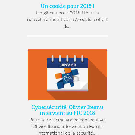
Un cookie pour 2018 !
Un gâteau pour 2018 ! Pour la
nouvelle année, Iteanu Avocats a offert
à...
Cybersécurité, Olivier Iteanu
intervient au FIC 2018
Pour la troisième année consécutive,
Olivier Iteanu intervient au Forum
International de la sécurité,...