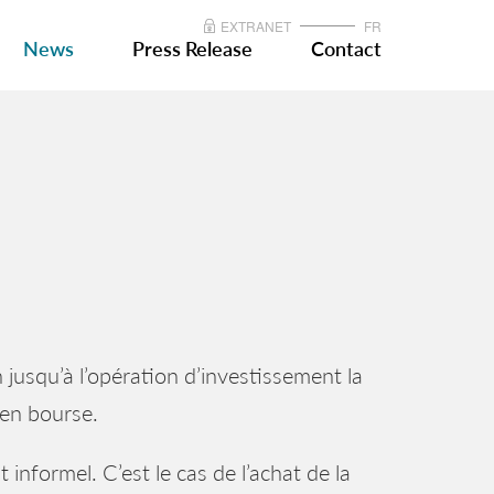
EXTRANET
FR
News
Press Release
Contact
 jusqu’à l’opération d’investissement la
 en bourse.
 informel. C’est le cas de l’achat de la