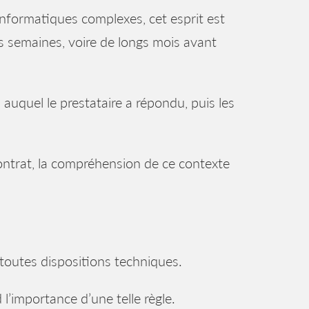
informatiques complexes, cet esprit est
es semaines, voire de longs mois avant
 auquel le prestataire a répondu, puis les
 contrat, la compréhension de ce contexte
 toutes dispositions techniques.
l’importance d’une telle règle.