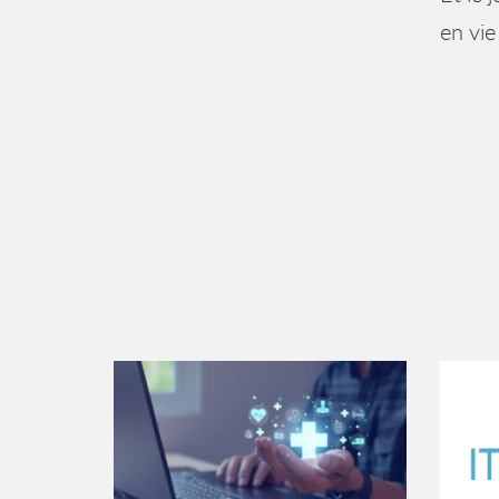
en vie