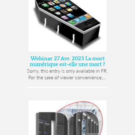
Webinar 27 Avr. 2023 La mort
numérique est-elle une mort ?
Sorry, this entry is only available in FR.
For the sake of viewer convenience,...