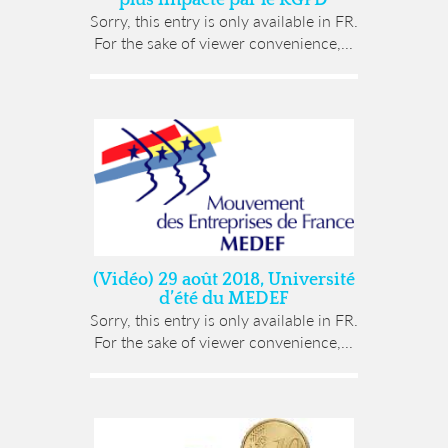
Sorry, this entry is only available in FR.
For the sake of viewer convenience,...
(Vidéo) 29 août 2018, Université
d’été du MEDEF
Sorry, this entry is only available in FR.
For the sake of viewer convenience,...