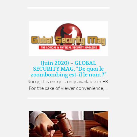
(Juin 2020) – GLOBAL
SECURITY MAG, “De quoi le
zoombombing est-il le nom ?”
Sorry, this entry is only available in FR.
For the sake of viewer convenience,...