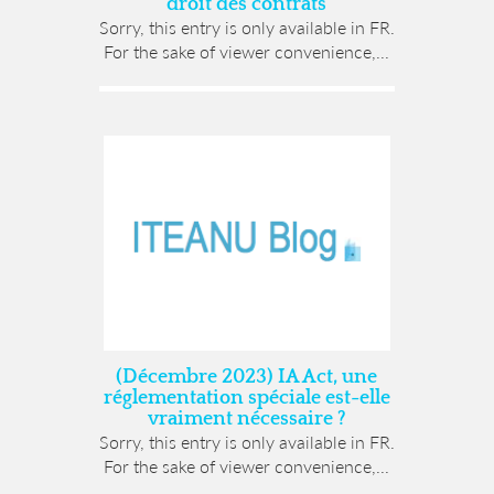
droit des contrats
Sorry, this entry is only available in FR.
For the sake of viewer convenience,...
(Décembre 2023) IA Act, une
réglementation spéciale est-elle
vraiment nécessaire ?
Sorry, this entry is only available in FR.
For the sake of viewer convenience,...