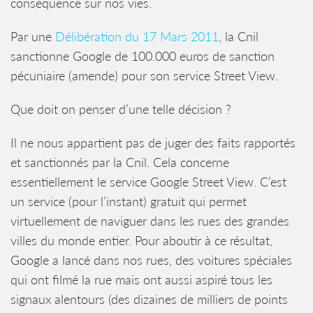
conséquence sur nos vies.
Par une
Délibération du 17 Mars 2011
, la Cnil
sanctionne Google de 100.000 euros de sanction
pécuniaire (amende) pour son service Street View.
Que doit on penser d’une telle décision ?
Il ne nous appartient pas de juger des faits rapportés
et sanctionnés par la Cnil. Cela concerne
essentiellement le service Google Street View. C’est
un service (pour l’instant) gratuit qui permet
virtuellement de naviguer dans les rues des grandes
villes du monde entier. Pour aboutir à ce résultat,
Google a lancé dans nos rues, des voitures spéciales
qui ont filmé la rue mais ont aussi aspiré tous les
signaux alentours (des dizaines de milliers de points