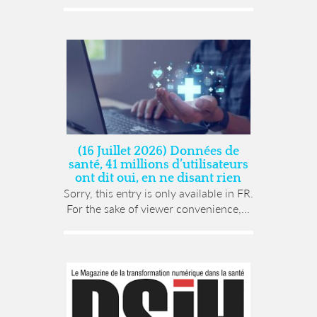
(16 Juillet 2026) Données de
santé, 41 millions d’utilisateurs
ont dit oui, en ne disant rien
Sorry, this entry is only available in FR.
For the sake of viewer convenience,...