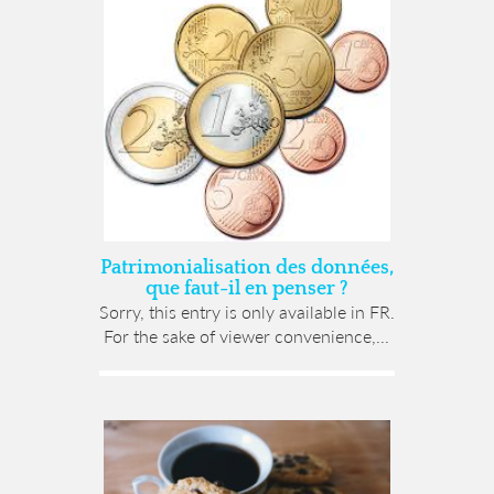
Patrimonialisation des données,
que faut-il en penser ?
Sorry, this entry is only available in FR.
For the sake of viewer convenience,...