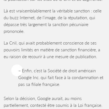
Là est vraisemblablement la véritable sanction : celle
du buzz Internet, de l’image, de la réputation, qui
dépasse très largement la sanction pécuniaire
prononcée.
La Cnil, qui avait probablement conscience de ses
pouvoirs limités en matière de sanction financière, a
eu raison de recourir à une mesure de publication.
– Enfin, c’est la Société de droit américain
Google Inc. qui fait face à la condamnation et
pas sa filiale française.
Selon la décision, Google aurait, au moins
partiellement, contesté être soumis à la Loi française.