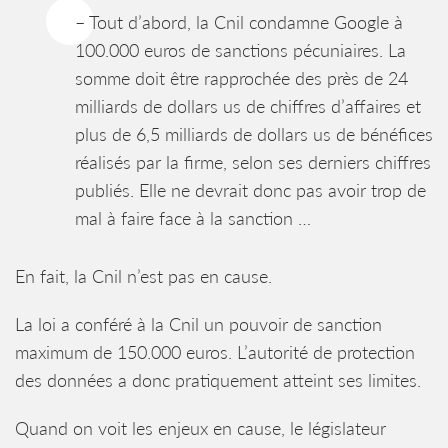
– Tout d’abord, la Cnil condamne Google à
100.000 euros de sanctions pécuniaires. La
somme doit être rapprochée des près de 24
milliards de dollars us de chiffres d’affaires et
plus de 6,5 milliards de dollars us de bénéfices
réalisés par la firme, selon ses derniers chiffres
publiés. Elle ne devrait donc pas avoir trop de
mal à faire face à la sanction …
En fait, la Cnil n’est pas en cause.
La loi a conféré à la Cnil un pouvoir de sanction
maximum de 150.000 euros. L’autorité de protection
des données a donc pratiquement atteint ses limites.
Quand on voit les enjeux en cause, le législateur