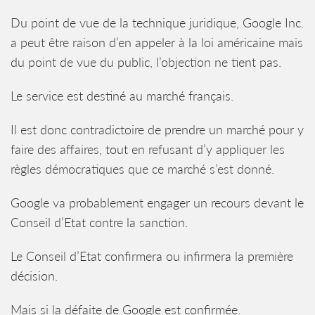
Du point de vue de la technique juridique, Google Inc.
a peut être raison d’en appeler à la loi américaine mais
du point de vue du public, l’objection ne tient pas.
Le service est destiné au marché français.
Il est donc contradictoire de prendre un marché pour y
faire des affaires, tout en refusant d’y appliquer les
règles démocratiques que ce marché s’est donné.
Google va probablement engager un recours devant le
Conseil d’Etat contre la sanction.
Le Conseil d’Etat confirmera ou infirmera la première
décision.
Mais si la défaite de Google est confirmée.