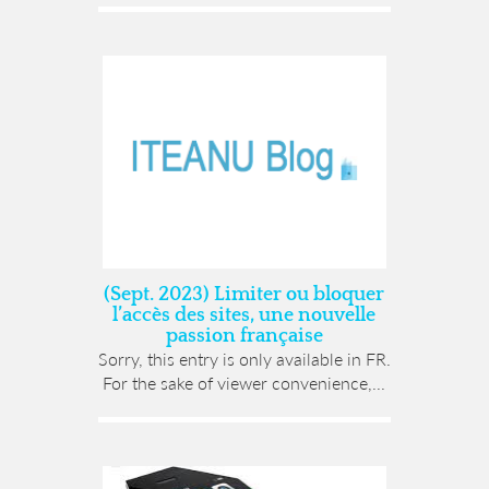
(Sept. 2023) Limiter ou bloquer
l’accès des sites, une nouvelle
passion française
Sorry, this entry is only available in FR.
For the sake of viewer convenience,...