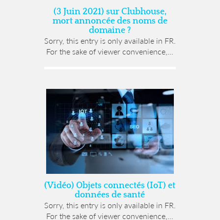
(3 Juin 2021) sur Clubhouse,
mort annoncée des noms de
domaine ?
Sorry, this entry is only available in FR.
For the sake of viewer convenience,...
(Vidéo) Objets connectés (IoT) et
données de santé
Sorry, this entry is only available in FR.
For the sake of viewer convenience,...