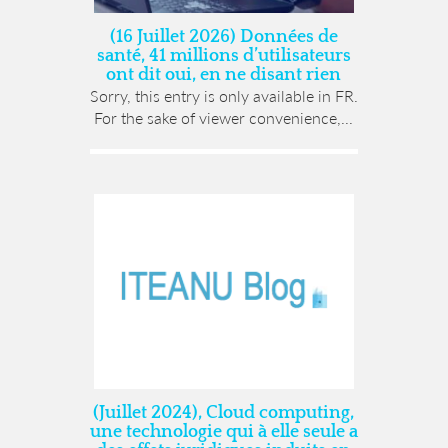
(16 Juillet 2026) Données de
santé, 41 millions d’utilisateurs
ont dit oui, en ne disant rien
Sorry, this entry is only available in FR.
For the sake of viewer convenience,...
(Juillet 2024), Cloud computing,
une technologie qui à elle seule a