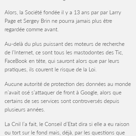
Alors, la Société fondée il y a 13 ans par par Larry
Page et Sergey Brin ne pourra jamais plus être
regardée comme avant.
Au-delà du plus puissant des moteurs de recherche
de l’Internet, ce sont tous les mastodontes des Tic,
FaceBook en tête, qui sauront alors que par leurs
pratiques, ils courent le risque de la Loi.
Aucune autorité de protection des données au monde
n’avait osé s’attaquer de front à Google, alors que
certains de ses services sont controversés depuis
plusieurs années.
La Cnil l’a fait, le Conseil d’Etat dira si elle a eu raison
ou tort sur le fond mais, déjà, par les questions que