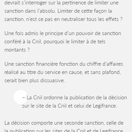
devrait s’interroger sur la pertinence de limiter une
sanction dans l’absolu. Limiter de cette façon la
sanction, n’est ce pas en neutraliser tous les effets ?
Une fois admis le principe d’un pouvoir de sanction
conféré à la Cnil, pourquoi le limiter à de tels
montants ?
Une sanction financière fonction du chiffre d’affaires
réalisé au titre du service en cause, et sans plafond,
serait bien plus dissuasive.
– La Cnil ordonne la publication de la décision
sur le site de la Cnil et celui de Legifrance.
La décision comporte une seconde sanction, celle de
la publication sur les sites de la Cnil et de Legifrance.