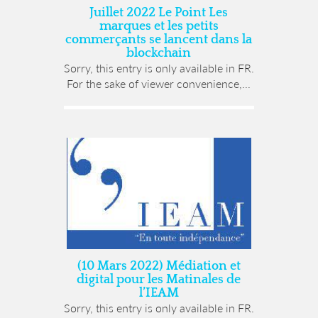
Juillet 2022 Le Point Les
marques et les petits
commerçants se lancent dans la
blockchain
Sorry, this entry is only available in FR.
For the sake of viewer convenience,...
(10 Mars 2022) Médiation et
digital pour les Matinales de
l’IEAM
Sorry, this entry is only available in FR.