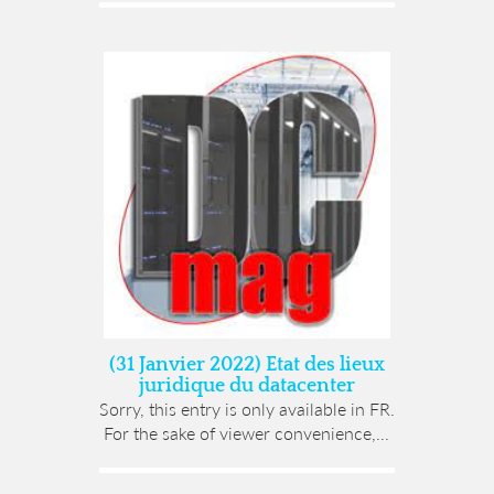
(31 Janvier 2022) Etat des lieux
juridique du datacenter
Sorry, this entry is only available in FR.
For the sake of viewer convenience,...