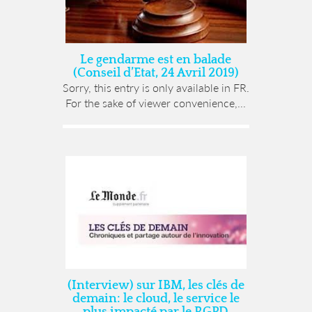
Le gendarme est en balade
(Conseil d’Etat, 24 Avril 2019)
Sorry, this entry is only available in FR.
For the sake of viewer convenience,...
(Interview) sur IBM, les clés de
demain: le cloud, le service le
plus impacté par le RGPD