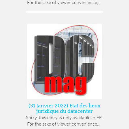
For the sake of viewer convenience,...
(31 Janvier 2022) Etat des lieux
juridique du datacenter
Sorry, this entry is only available in FR.
For the sake of viewer convenience,...