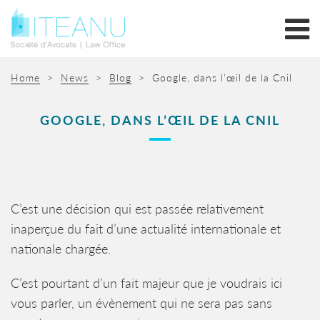
Home
>
News
>
Blog
>
Google, dans l’œil de la Cnil
GOOGLE, DANS L’ŒIL DE LA CNIL
C’est une décision qui est passée relativement
inaperçue du fait d’une actualité internationale et
nationale chargée.
C’est pourtant d’un fait majeur que je voudrais ici
vous parler, un évènement qui ne sera pas sans