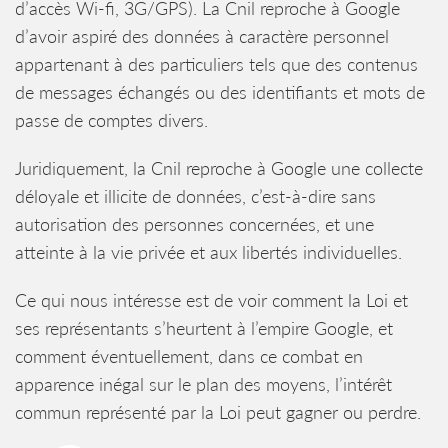
d’accès Wi-fi, 3G/GPS). La Cnil reproche à Google
d’avoir aspiré des données à caractère personnel
appartenant à des particuliers tels que des contenus
de messages échangés ou des identifiants et mots de
passe de comptes divers.
Juridiquement, la Cnil reproche à Google une collecte
déloyale et illicite de données, c’est-à-dire sans
autorisation des personnes concernées, et une
atteinte à la vie privée et aux libertés individuelles.
Ce qui nous intéresse est de voir comment la Loi et
ses représentants s’heurtent à l’empire Google, et
comment éventuellement, dans ce combat en
apparence inégal sur le plan des moyens, l’intérêt
commun représenté par la Loi peut gagner ou perdre.