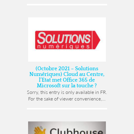
(Octobre 2021 – Solutions
Numériques) Cloud au Centre,
l’Etat met Office 365 de
Microsoft sur la touche ?
Sorry, this entry is only available in FR.
For the sake of viewer convenience,...