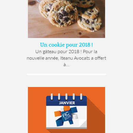
Un cookie pour 2018 !
Un gâteau pour 2018 ! Pour la
nouvelle année, Iteanu Avocats a offert
à...