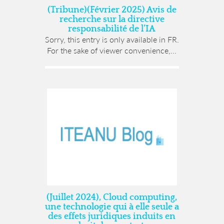
(Tribune)(Février 2025) Avis de
recherche sur la directive
responsabilité de l’IA
Sorry, this entry is only available in FR.
For the sake of viewer convenience,...
(Juillet 2024), Cloud computing,
une technologie qui à elle seule a
des effets juridiques induits en