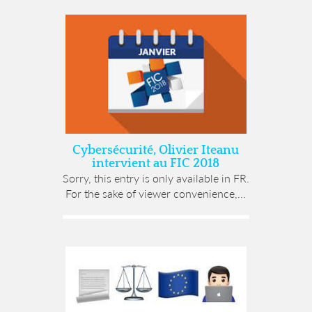
Cybersécurité, Olivier Iteanu
intervient au FIC 2018
Sorry, this entry is only available in FR.
For the sake of viewer convenience,...