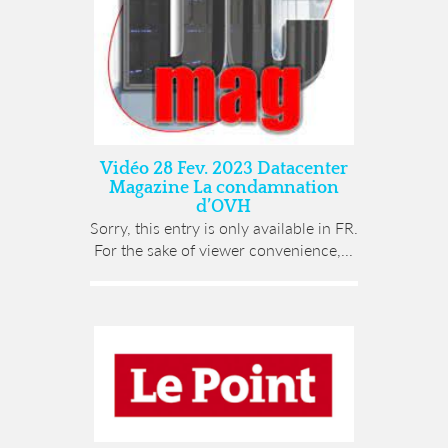
Vidéo 28 Fev. 2023 Datacenter
Magazine La condamnation
d’OVH
Sorry, this entry is only available in FR.
For the sake of viewer convenience,...