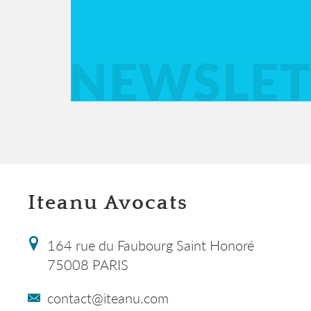
NEWSLET
Iteanu Avocats
164 rue du Faubourg Saint Honoré
75008 PARIS
contact@iteanu.com