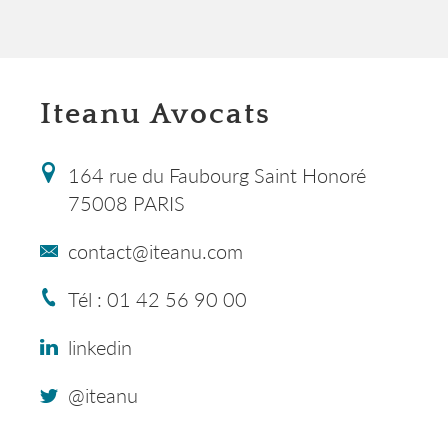
Iteanu Avocats
164 rue du Faubourg Saint Honoré
75008 PARIS
contact@iteanu.com
Tél : 01 42 56 90 00
linkedin
@iteanu