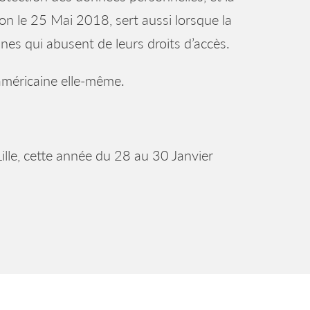
on le 25 Mai 2018, sert aussi lorsque la
nnes qui abusent de leurs droits d’accès.
méricaine elle-même.
lle, cette année du 28 au 30 Janvier