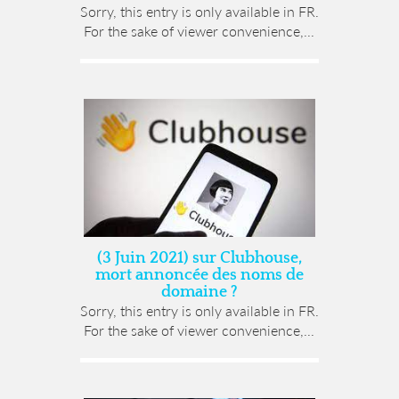
Sorry, this entry is only available in FR.
For the sake of viewer convenience,...
(3 Juin 2021) sur Clubhouse,
mort annoncée des noms de
domaine ?
Sorry, this entry is only available in FR.
For the sake of viewer convenience,...