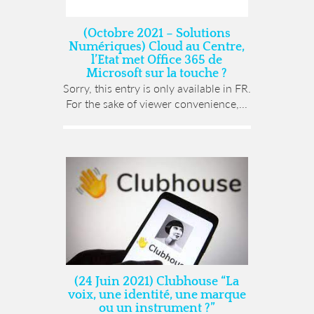
(Octobre 2021 – Solutions
Numériques) Cloud au Centre,
l’Etat met Office 365 de
Microsoft sur la touche ?
Sorry, this entry is only available in FR.
For the sake of viewer convenience,...
(24 Juin 2021) Clubhouse “La
voix, une identité, une marque
ou un instrument ?”