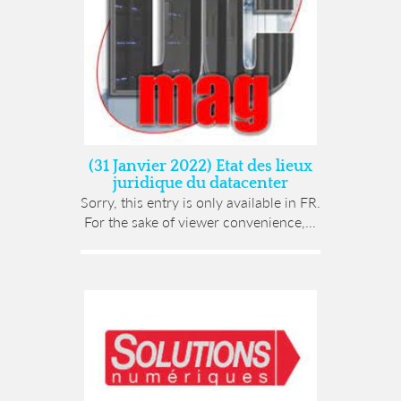
(31 Janvier 2022) Etat des lieux
juridique du datacenter
Sorry, this entry is only available in FR.
For the sake of viewer convenience,...