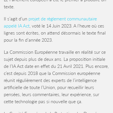
texte.
Il s’agit d’un
projet de règlement communautaire
appelé IA Act
, voté le 14 Juin 2023. A l’heure où ces
lignes sont écrites, on attend désormais le texte final
pour la fin d’année 2023.
La Commission Européenne travaille en réalité sur ce
sujet depuis plus de deux ans. La proposition initiale
de l’IA Act date en effet du 21 Avril 2021. Plus encore,
c’est depuis 2018 que la Commission européenne
réunit régulièrement des experts de l’intelligence
artificielle de toute l’Union, pour recueillir leurs
pensées, leurs commentaires, leur expérience, sur
cette technologie pas si nouvelle que ça.