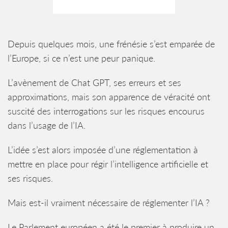
Depuis quelques mois, une frénésie s’est emparée de
l’Europe, si ce n’est une peur panique.
L’avènement de Chat GPT, ses erreurs et ses
approximations, mais son apparence de véracité ont
suscité des interrogations sur les risques encourus
dans l’usage de l’IA.
L’idée s’est alors imposée d’une réglementation à
mettre en place pour régir l’intelligence artificielle et
ses risques.
Mais est-il vraiment nécessaire de réglementer l’IA ?
Le Parlement européen a été le premier à produire un