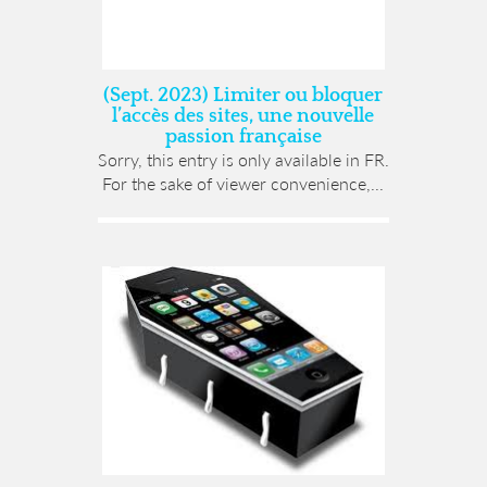
(Sept. 2023) Limiter ou bloquer
l’accès des sites, une nouvelle
passion française
Sorry, this entry is only available in FR.
For the sake of viewer convenience,...