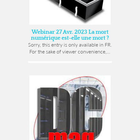
Webinar 27 Avr. 2023 La mort
numérique est-elle une mort ?
Sorry, this entry is only available in FR.
For the sake of viewer convenience,...