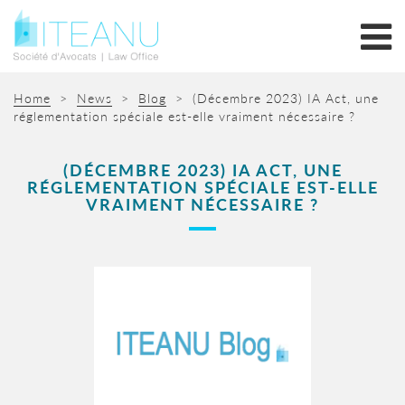
Home
>
News
>
Blog
>
(Décembre 2023) IA Act, une
réglementation spéciale est-elle vraiment nécessaire ?
(DÉCEMBRE 2023) IA ACT, UNE
RÉGLEMENTATION SPÉCIALE EST-ELLE
VRAIMENT NÉCESSAIRE ?