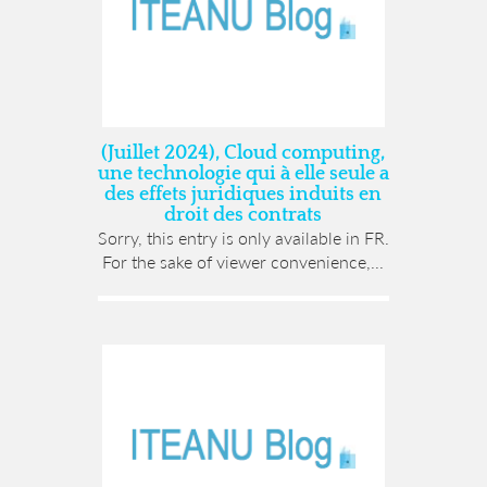
(Juillet 2024), Cloud computing,
une technologie qui à elle seule a
des effets juridiques induits en
droit des contrats
Sorry, this entry is only available in FR.
For the sake of viewer convenience,...