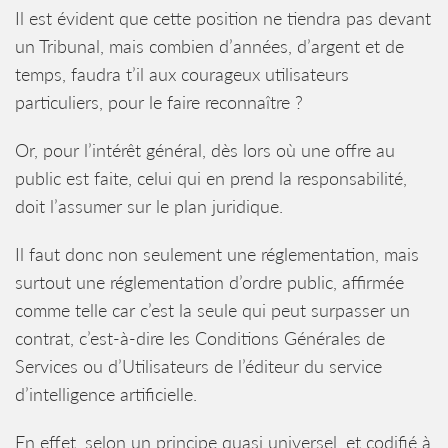
Il est évident que cette position ne tiendra pas devant
un Tribunal, mais combien d’années, d’argent et de
temps, faudra t’il aux courageux utilisateurs
particuliers, pour le faire reconnaître ?
Or, pour l’intérêt général, dès lors où une offre au
public est faite, celui qui en prend la responsabilité,
doit l’assumer sur le plan juridique.
Il faut donc non seulement une réglementation, mais
surtout une réglementation d’ordre public, affirmée
comme telle car c’est la seule qui peut surpasser un
contrat, c’est-à-dire les Conditions Générales de
Services ou d’Utilisateurs de l’éditeur du service
d’intelligence artificielle.
En effet, selon un principe quasi universel, et codifié à