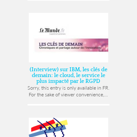
(Interview) sur IBM, les clés de
demain: le cloud, le service le
plus impacté par le RGPD
Sorry, this entry is only available in FR.
For the sake of viewer convenience,...