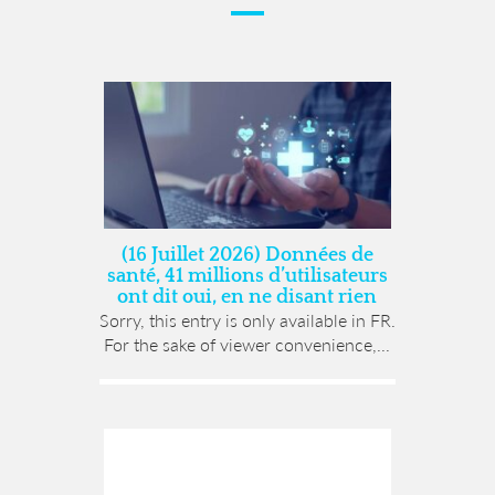
(16 Juillet 2026) Données de
santé, 41 millions d’utilisateurs
ont dit oui, en ne disant rien
Sorry, this entry is only available in FR.
For the sake of viewer convenience,...