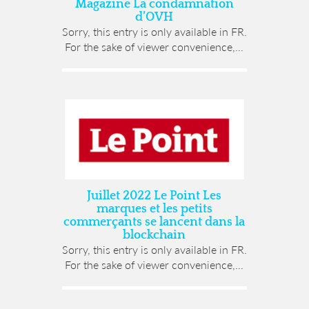
Magazine La condamnation
d’OVH
Sorry, this entry is only available in FR.
For the sake of viewer convenience,...
Juillet 2022 Le Point Les
marques et les petits
commerçants se lancent dans la
blockchain
Sorry, this entry is only available in FR.
For the sake of viewer convenience,...