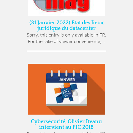
(31 Janvier 2022) Etat des lieux
juridique du datacenter
Sorry, this entry is only available in FR.
For the sake of viewer convenience,...
Cybersécurité, Olivier Iteanu
intervient au FIC 2018