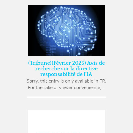
(Tribune)(Février 2025) Avis de
recherche sur la directive
responsabilité de l’IA
Sorry, this entry is only available in FR.
For the sake of viewer convenience,...