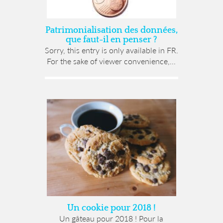
Patrimonialisation des données,
que faut-il en penser ?
Sorry, this entry is only available in FR.
For the sake of viewer convenience,...
Un cookie pour 2018 !
Un gâteau pour 2018 ! Pour la