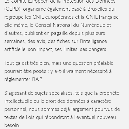
Le Comité Européen de la Protection des Données
(CEPD), organisme également basé à Bruxelles qui
regroupe les CNIL européennes et la CNIL française
elle-même, le Conseil National du Numérique et
d’autres, publient en pagaille depuis plusieurs
semaines, des avis, des fiches sur l’intelligence
artificielle, son impact, ses limites, ses dangers.
Tout ça est très bien, mais une question préalable
pourrait être posée : y a-t-il vraiment nécessité à
réglementer l’IA ?
S’agissant de sujets spécialisés, tels que la propriété
intellectuelle ou le droit des données à caractère
personnel, nous sommes déjà largement pourvus de
textes de Lois qui répondront à l’éventuel nouveau
besoin.