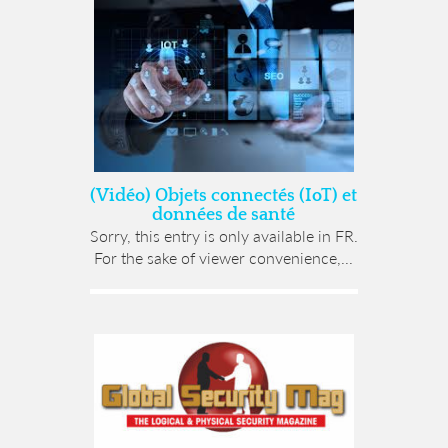
(Vidéo) Objets connectés (IoT) et
données de santé
Sorry, this entry is only available in FR.
For the sake of viewer convenience,...