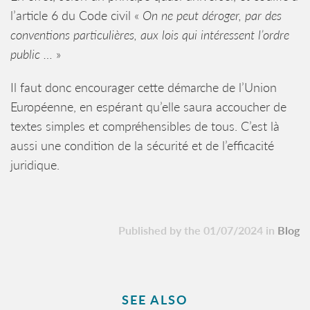
l’article 6 du Code civil «
On ne peut déroger, par des
conventions particulières, aux lois qui intéressent l’ordre
public …
»
Il faut donc encourager cette démarche de l’Union
Européenne, en espérant qu’elle saura accoucher de
textes simples et compréhensibles de tous. C’est là
aussi une condition de la sécurité et de l’efficacité
juridique.
Published by the 01/07/2024 in
Blog
SEE ALSO