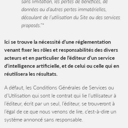
sans limitation, les pertes de bénéfices, de
données ou d’autres pertes immatérielles,
découlant de l’utilisation du Site ou des services
proposés.”*
Ici se trouve la nécessité d’une réglementation
venant fixer les rôles et responsabilités des divers
acteurs et en particulier de l’éditeur d’un service
d’intelligence artificielle, et de celui ou celle qui en
réutilisera les résultats.
A défaut, les Conditions Générales de Services ou
d’Utilisation qui sont le contrat qui lie l’utilisateur à
l’éditeur, écrit par un seul, l’éditeur, se trouveront à
l’égal de ce que nous venons de lire, c’est-à-dire un
système annoncé sans responsable.