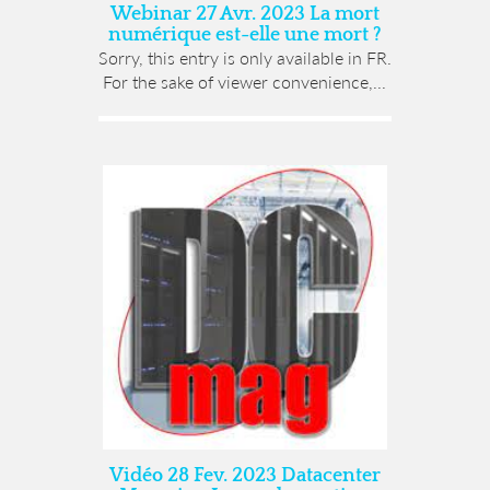
Webinar 27 Avr. 2023 La mort
numérique est-elle une mort ?
Sorry, this entry is only available in FR.
For the sake of viewer convenience,...
Vidéo 28 Fev. 2023 Datacenter