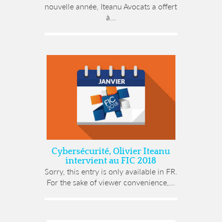
nouvelle année, Iteanu Avocats a offert
à...
Cybersécurité, Olivier Iteanu
intervient au FIC 2018
Sorry, this entry is only available in FR.
For the sake of viewer convenience,...