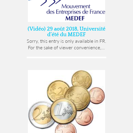
(Vidéo) 29 août 2018, Université
d’été du MEDEF
Sorry, this entry is only available in FR.
For the sake of viewer convenience,...