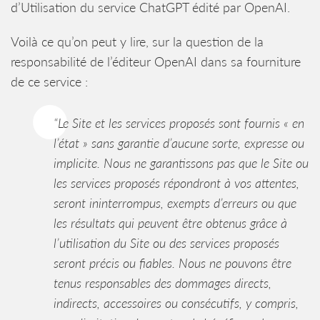
d’Utilisation du service ChatGPT édité par OpenAI.
Voilà ce qu’on peut y lire, sur la question de la
responsabilité de l’éditeur OpenAI dans sa fourniture
de ce service :
“Le Site et les services proposés sont fournis « en
l’état » sans garantie d’aucune sorte, expresse ou
implicite. Nous ne garantissons pas que le Site ou
les services proposés répondront à vos attentes,
seront ininterrompus, exempts d’erreurs ou que
les résultats qui peuvent être obtenus grâce à
l’utilisation du Site ou des services proposés
seront précis ou fiables. Nous ne pouvons être
tenus responsables des dommages directs,
indirects, accessoires ou consécutifs, y compris,