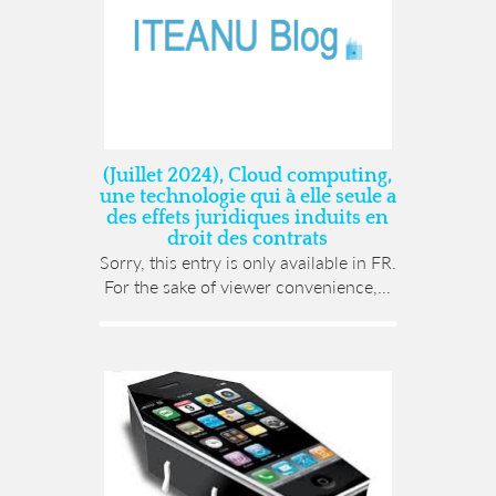
(Juillet 2024), Cloud computing,
une technologie qui à elle seule a
des effets juridiques induits en
droit des contrats
Sorry, this entry is only available in FR.
For the sake of viewer convenience,...