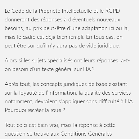
Le Code de la Propriété Intellectuelle et le RGPD
donneront des réponses à d’éventuels nouveaux
besoins, au prix peut-être d’une adaptation ici ou là,
mais le cadre est déjà bien rempli. En tous cas, on
peut être sur qu’il n’y aura pas de vide juridique.
Alors si les sujets spécialisés ont leurs réponses, a-t-
on besoin d’un texte général sur l’IA ?
Après tout, les concepts juridiques de base existant
sur la loyauté de l’information, la qualité des services
notamment, devraient s’appliquer sans difficulté à l’IA.
Pourquoi recréer la roue ?
Tout ce ci est bien vrai, mais la réponse à cette
question se trouve aux Conditions Générales