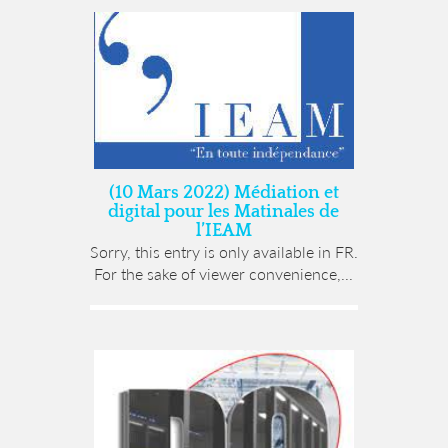
(10 Mars 2022) Médiation et
digital pour les Matinales de
l’IEAM
Sorry, this entry is only available in FR.
For the sake of viewer convenience,...