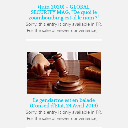
(Juin 2020) – GLOBAL
SECURITY MAG, “De quoi le
zoombombing est-il le nom ?”
Sorry, this entry is only available in FR.
For the sake of viewer convenience,...
Le gendarme est en balade
(Conseil d’Etat, 24 Avril 2019)
Sorry, this entry is only available in FR.
For the sake of viewer convenience,...