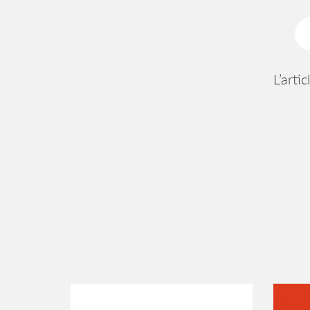
L’arti