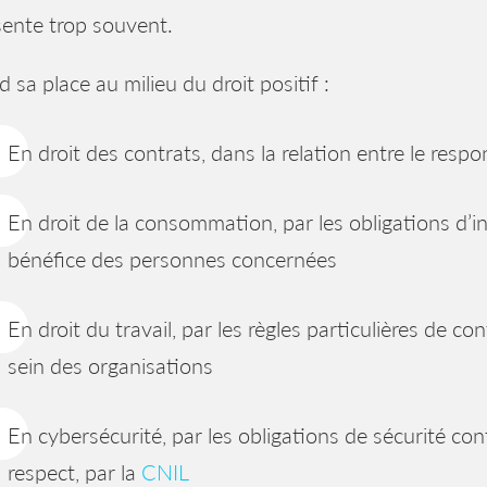
sente trop souvent.
nd sa place au milieu du droit positif :
En droit des contrats, dans la relation entre le respo
En droit de la consommation, par les obligations d’in
bénéfice des personnes concernées
En droit du travail, par les règles particulières de conf
sein des organisations
En cybersécurité, par les obligations de sécurité co
respect, par la
CNIL