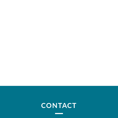
CONTACT