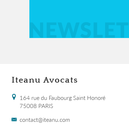
NEWSLET
Iteanu Avocats
164 rue du Faubourg Saint Honoré
75008 PARIS
contact@iteanu.com