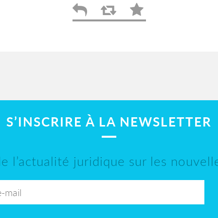
S’INSCRIRE À LA NEWSLETTER
e l’actualité juridique sur les nouvel