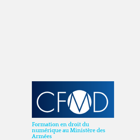
Formation en droit du
numérique au Ministère des
Armées