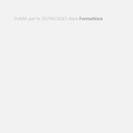
Publié par le 10/06/2025 dans
Formations