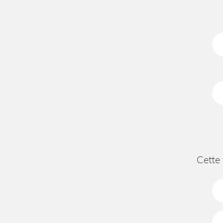
Cette 