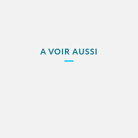
A VOIR AUSSI