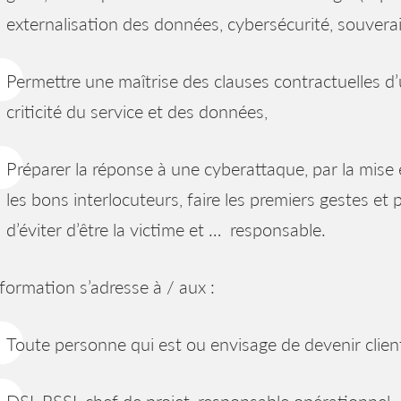
externalisation des données, cybersécurité, souverai
Permettre une maîtrise des clauses contractuelles d’
criticité du service et des données,
Préparer la réponse à une cyberattaque, par la mise
les bons interlocuteurs, faire les premiers gestes et
d’éviter d’être la victime et … responsable.
formation s’adresse à / aux :
Toute personne qui est ou envisage de devenir clien