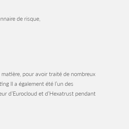
nnaire de risque,
 matière, pour avoir traité de nombreux
ng Il a également été l’un des
eur d’Eurocloud et d’Hexatrust pendant