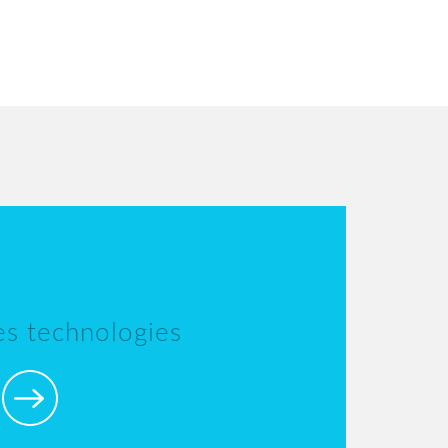
les technologies