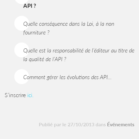
API ?
Quelle conséquence dans la Loi, à la non
fourniture ?
Quelle est la responsabilité de l’éditeur au titre de
la qualité de l’API ?
Comment gérer les évolutions des API…
S’inscrire
ici.
Publié par le 27/10/2013 dans
Événements