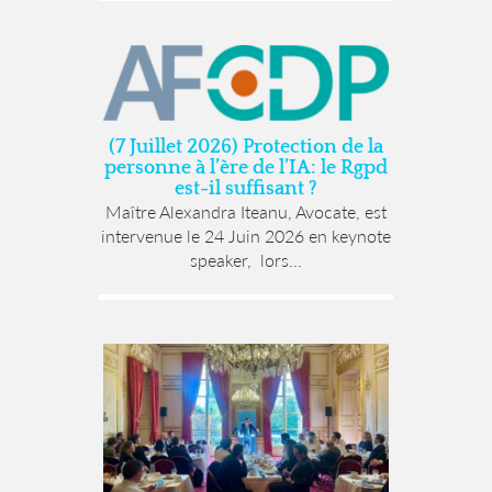
(7 Juillet 2026) Protection de la
personne à l’ère de l’IA: le Rgpd
est-il suffisant ?
Maître Alexandra Iteanu, Avocate, est
intervenue le 24 Juin 2026 en keynote
speaker, lors...