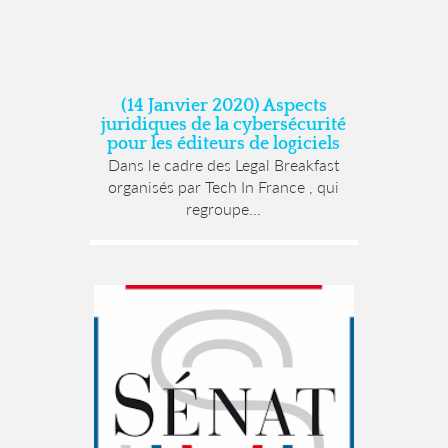
(14 Janvier 2020) Aspects
juridiques de la cybersécurité
pour les éditeurs de logiciels
Dans le cadre des Legal Breakfast
organisés par Tech In France , qui
regroupe...