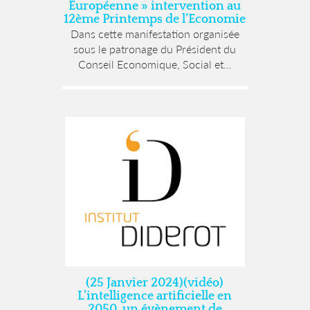
Européenne » intervention au
12ème Printemps de l’Economie
Dans cette manifestation organisée
sous le patronage du Président du
Conseil Economique, Social et...
(25 Janvier 2024)(vidéo)
L’intelligence artificielle en
2050, un évènement de