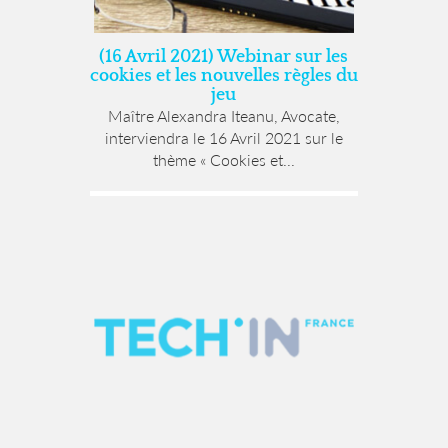
(16 Avril 2021) Webinar sur les
cookies et les nouvelles règles du
jeu
Maître Alexandra Iteanu, Avocate,
interviendra le 16 Avril 2021 sur le
thème « Cookies et...