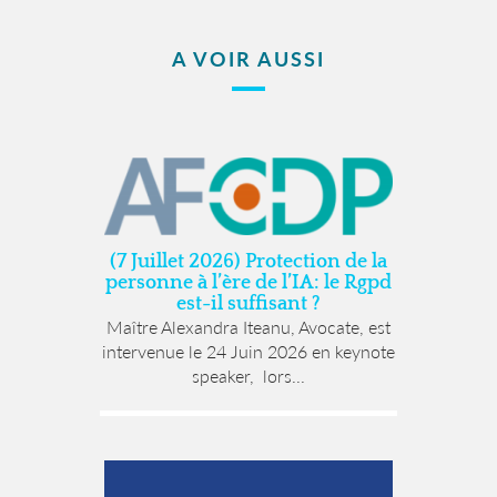
A VOIR AUSSI
(7 Juillet 2026) Protection de la
personne à l’ère de l’IA: le Rgpd
est-il suffisant ?
Maître Alexandra Iteanu, Avocate, est
intervenue le 24 Juin 2026 en keynote
speaker, lors...