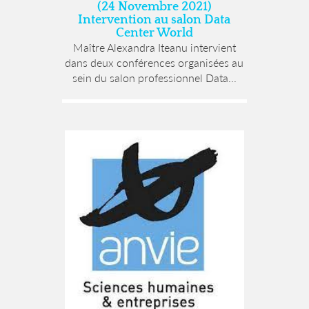
(24 Novembre 2021)
Intervention au salon Data
Center World
Maître Alexandra Iteanu intervient
dans deux conférences organisées au
sein du salon professionnel Data...