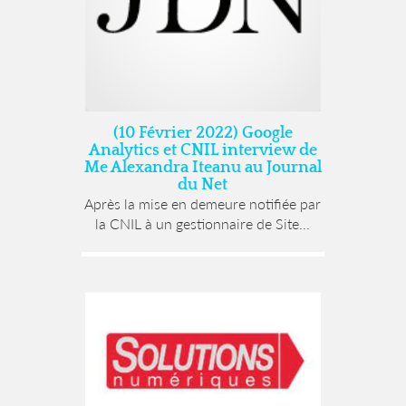
(10 Février 2022) Google
Analytics et CNIL interview de
Me Alexandra Iteanu au Journal
du Net
Après la mise en demeure notifiée par
la CNIL à un gestionnaire de Site...