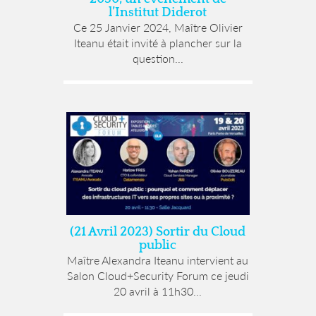
l’Institut Diderot
Ce 25 Janvier 2024, Maître Olivier
Iteanu était invité à plancher sur la
question...
(21 Avril 2023) Sortir du Cloud
public
Maître Alexandra Iteanu intervient au
Salon Cloud+Security Forum ce jeudi
20 avril à 11h30...