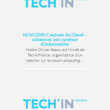
14/10/2020 Contrats du Cloud –
urbaniser son système
d’information
Maître Olivier Iteanu est l’invité de
TechInFrance, organisatrice d’un
webinar sur le cloud computing....