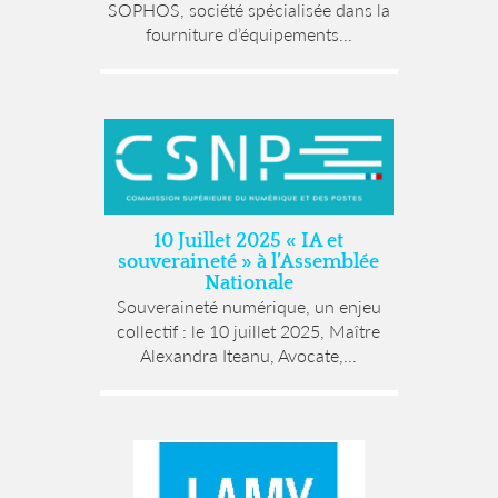
SOPHOS, société spécialisée dans la
fourniture d’équipements...
10 Juillet 2025 « IA et
souveraineté » à l’Assemblée
Nationale
Souveraineté numérique, un enjeu
collectif : le 10 juillet 2025, Maître
Alexandra Iteanu, Avocate,...