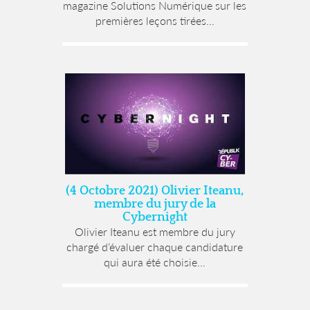
magazine Solutions Numérique sur les
premières leçons tirées...
(4 Octobre 2021) Olivier Iteanu,
membre du jury de la
Cybernight
Olivier Iteanu est membre du jury
chargé d’évaluer chaque candidature
qui aura été choisie...