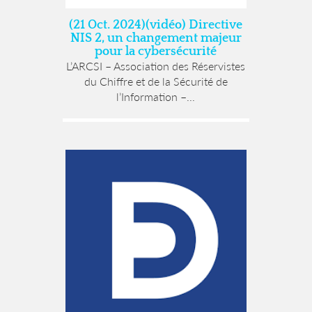
(21 Oct. 2024)(vidéo) Directive
NIS 2, un changement majeur
pour la cybersécurité
L’ARCSI – Association des Réservistes
du Chiffre et de la Sécurité de
l’Information –...