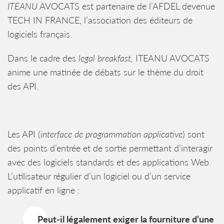
ITEANU
AVOCATS est partenaire de l’AFDEL devenue
TECH IN FRANCE, l’association des éditeurs de
logiciels français.
Dans le cadre des
legal breakfast,
ITEANU AVOCATS
anime une matinée de débats sur le thème du droit
des API.
Les API (
interface de programmation applicative
) sont
des points d’entrée et de sortie permettant d’interagir
avec des logiciels standards et des applications Web.
L’utilisateur régulier d’un logiciel ou d’un service
applicatif en ligne :
Peut-il légalement exiger la fourniture d’une