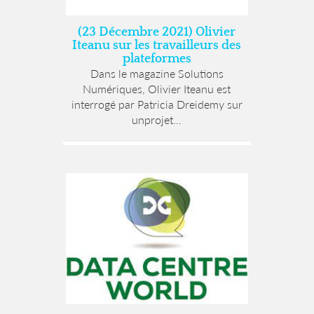
(23 Décembre 2021) Olivier
Iteanu sur les travailleurs des
plateformes
Dans le magazine Solutions
Numériques, Olivier Iteanu est
interrogé par Patricia Dreidemy sur
unprojet...