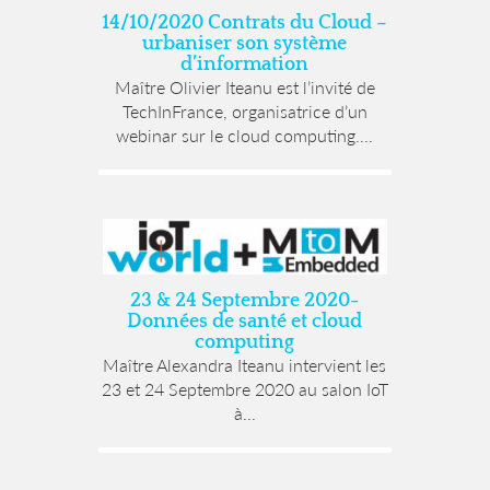
14/10/2020 Contrats du Cloud –
urbaniser son système
d’information
Maître Olivier Iteanu est l’invité de
TechInFrance, organisatrice d’un
webinar sur le cloud computing....
23 & 24 Septembre 2020-
Données de santé et cloud
computing
Maître Alexandra Iteanu intervient les
23 et 24 Septembre 2020 au salon IoT
à...