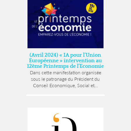
(Avril 2024) « IA pour l’Union
Européenne » intervention au
12ème Printemps de l’Economie
Dans cette manifestation organisée
sous le patronage du Président du
Conseil Economique, Social et...