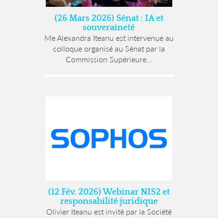
(26 Mars 2026) Sénat : IA et
souveraineté
Me Alexandra Iteanu est intervenue au
colloque organisé au Sénat par la
Commission Supérieure...
(12 Fév. 2026) Webinar NIS2 et
responsabilité juridique
Olivier Iteanu est invité par la Société