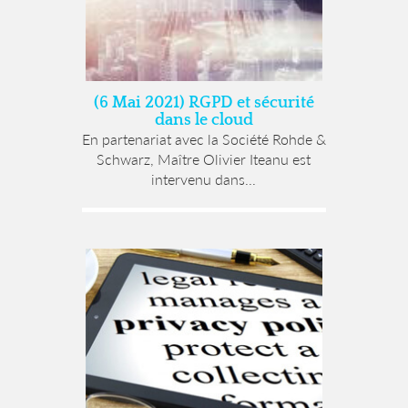
(6 Mai 2021) RGPD et sécurité
dans le cloud
En partenariat avec la Société Rohde &
Schwarz, Maître Olivier Iteanu est
intervenu dans...