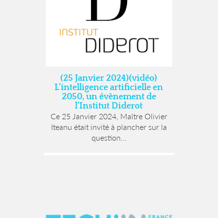
(25 Janvier 2024)(vidéo)
L’intelligence artificielle en
2050, un évènement de
l’Institut Diderot
Ce 25 Janvier 2024, Maître Olivier
Iteanu était invité à plancher sur la
question...