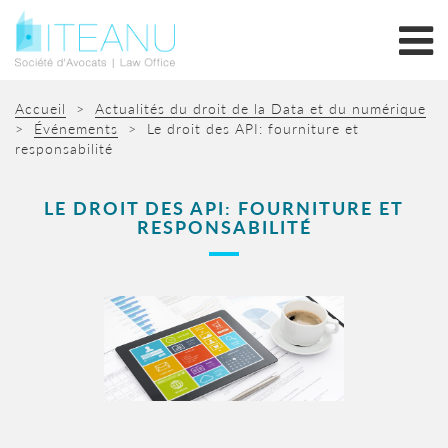
Accueil
>
Actualités du droit de la Data et du numérique
>
Événements
>
Le droit des API: fourniture et
responsabilité
LE DROIT DES API: FOURNITURE ET
RESPONSABILITÉ