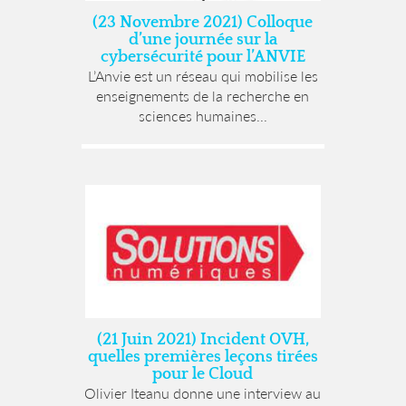
(23 Novembre 2021) Colloque
d’une journée sur la
cybersécurité pour l’ANVIE
L’Anvie est un réseau qui mobilise les
enseignements de la recherche en
sciences humaines...
(21 Juin 2021) Incident OVH,
quelles premières leçons tirées
pour le Cloud
Olivier Iteanu donne une interview au