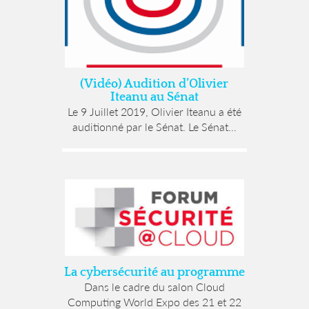
(Vidéo) Audition d’Olivier
Iteanu au Sénat
Le 9 Juillet 2019, Olivier Iteanu a été
auditionné par le Sénat. Le Sénat...
La cybersécurité au programme
Dans le cadre du salon Cloud
Computing World Expo des 21 et 22