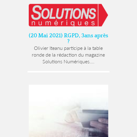
(20 Mai 2021) RGPD, 3ans après
?
Olivier Iteanu participe à la table
ronde de la rédaction du magazine
Solutions Numériques....