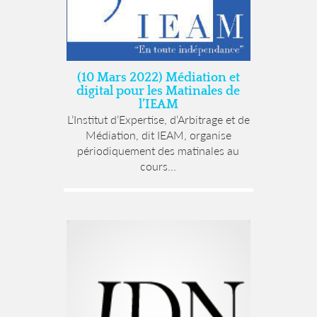
(10 Mars 2022) Médiation et
digital pour les Matinales de
l’IEAM
L’Institut d’Expertise, d’Arbitrage et de
Médiation, dit IEAM, organise
périodiquement des matinales au
cours...