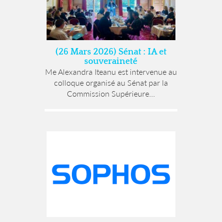
(26 Mars 2026) Sénat : IA et
souveraineté
Me Alexandra Iteanu est intervenue au
colloque organisé au Sénat par la
Commission Supérieure...