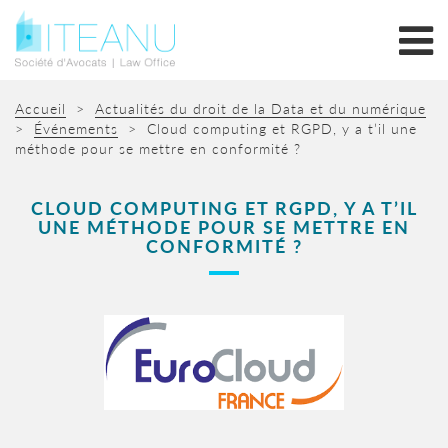
Accueil
>
Actualités du droit de la Data et du numérique
>
Événements
>
Cloud computing et RGPD, y a t’il une
méthode pour se mettre en conformité ?
CLOUD COMPUTING ET RGPD, Y A T’IL
UNE MÉTHODE POUR SE METTRE EN
CONFORMITÉ ?