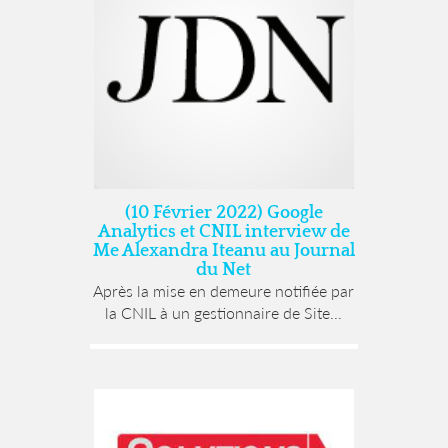
(10 Février 2022) Google
Analytics et CNIL interview de
Me Alexandra Iteanu au Journal
du Net
Après la mise en demeure notifiée par
la CNIL à un gestionnaire de Site...