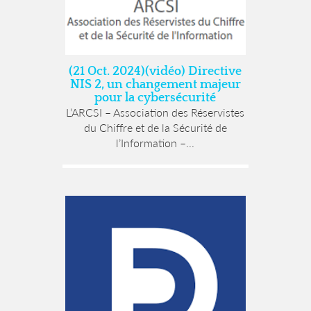
(21 Oct. 2024)(vidéo) Directive
NIS 2, un changement majeur
pour la cybersécurité
L’ARCSI – Association des Réservistes
du Chiffre et de la Sécurité de
l’Information –...