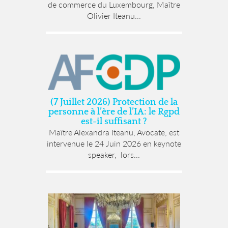
de commerce du Luxembourg, Maître
Olivier Iteanu...
(7 Juillet 2026) Protection de la
personne à l’ère de l’IA: le Rgpd
est-il suffisant ?
Maître Alexandra Iteanu, Avocate, est
intervenue le 24 Juin 2026 en keynote
speaker, lors...