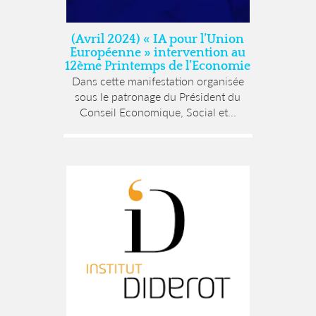
(Avril 2024) « IA pour l’Union
Européenne » intervention au
12ème Printemps de l’Economie
Dans cette manifestation organisée
sous le patronage du Président du
Conseil Economique, Social et...