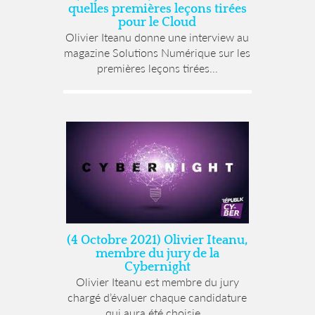
quelles premières leçons tirées
pour le Cloud
Olivier Iteanu donne une interview au
magazine Solutions Numérique sur les
premières leçons tirées...
(4 Octobre 2021) Olivier Iteanu,
membre du jury de la
Cybernight
Olivier Iteanu est membre du jury
chargé d’évaluer chaque candidature
qui aura été choisie...