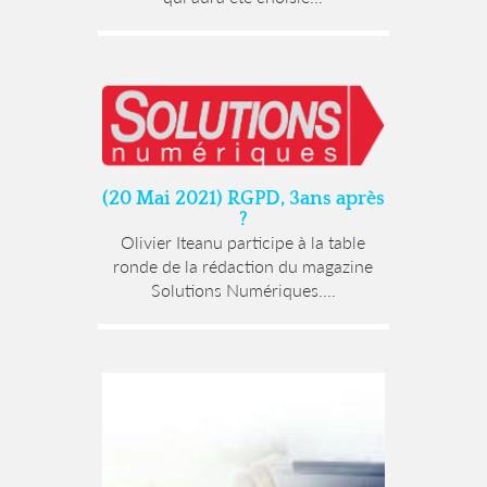
(20 Mai 2021) RGPD, 3ans après
?
Olivier Iteanu participe à la table
ronde de la rédaction du magazine
Solutions Numériques....