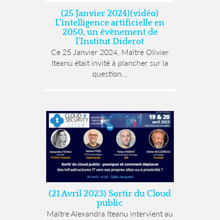
(25 Janvier 2024)(vidéo)
L’intelligence artificielle en
2050, un évènement de
l’Institut Diderot
Ce 25 Janvier 2024, Maître Olivier
Iteanu était invité à plancher sur la
question...
(21 Avril 2023) Sortir du Cloud
public
Maître Alexandra Iteanu intervient au