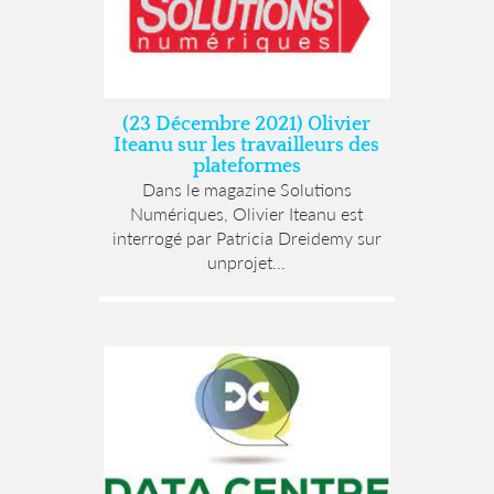
(23 Décembre 2021) Olivier
Iteanu sur les travailleurs des
plateformes
Dans le magazine Solutions
Numériques, Olivier Iteanu est
interrogé par Patricia Dreidemy sur
unprojet...