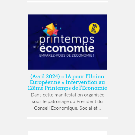
(Avril 2024) « IA pour l’Union
Européenne » intervention au
12ème Printemps de l’Economie
Dans cette manifestation organisée
sous le patronage du Président du
Conseil Economique, Social et...