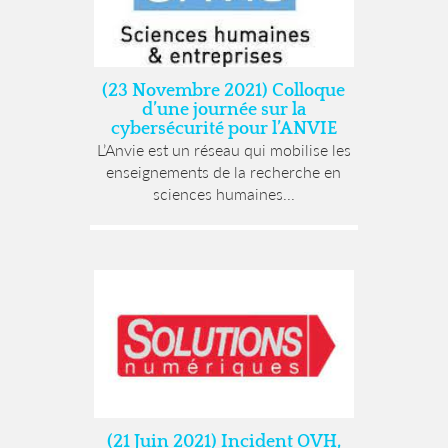
(23 Novembre 2021) Colloque
d’une journée sur la
cybersécurité pour l’ANVIE
L’Anvie est un réseau qui mobilise les
enseignements de la recherche en
sciences humaines...
(21 Juin 2021) Incident OVH,