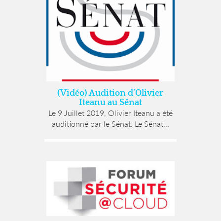
(Vidéo) Audition d’Olivier
Iteanu au Sénat
Le 9 Juillet 2019, Olivier Iteanu a été
auditionné par le Sénat. Le Sénat...