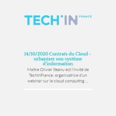
14/10/2020 Contrats du Cloud –
urbaniser son système
d’information
Maître Olivier Iteanu est l’invité de
TechInFrance, organisatrice d’un
webinar sur le cloud computing....