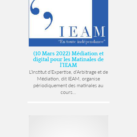
(10 Mars 2022) Médiation et
digital pour les Matinales de
l’IEAM
L’Institut d’Expertise, d’Arbitrage et de
Médiation, dit IEAM, organise
périodiquement des matinales au
cours...