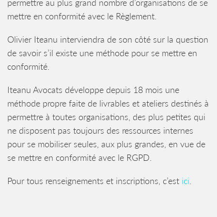
permettre au plus grand nombre d’organisations de se
mettre en conformité avec le Règlement.
Olivier Iteanu interviendra de son côté sur la question
de savoir s’il existe une méthode pour se mettre en
conformité.
Iteanu Avocats développe depuis 18 mois une
méthode propre faite de livrables et ateliers destinés à
permettre à toutes organisations, des plus petites qui
ne disposent pas toujours des ressources internes
pour se mobiliser seules, aux plus grandes, en vue de
se mettre en conformité avec le RGPD.
Pour tous renseignements et inscriptions, c’est
ici
.