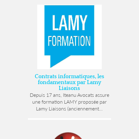
Contrats informatiques, les
fondamentaux par Lamy
Liaisons
Depuis 17 ans, Iteanu Avocats assure
une formation LAMY proposée par
Lamy Liaisons (anciennement...