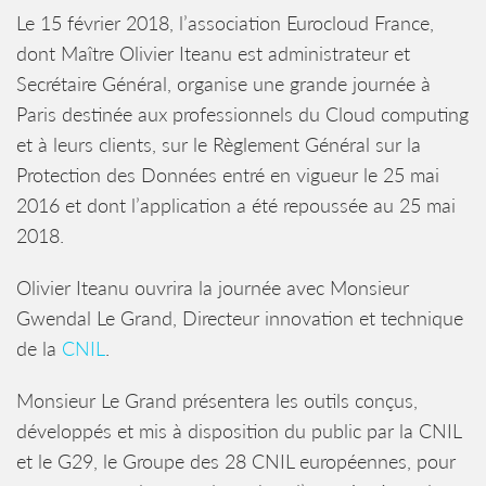
Le 15 février 2018, l’association Eurocloud France,
dont Maître Olivier Iteanu est administrateur et
Secrétaire Général, organise une grande journée à
Paris destinée aux professionnels du Cloud computing
et à leurs clients, sur le Règlement Général sur la
Protection des Données entré en vigueur le 25 mai
2016 et dont l’application a été repoussée au 25 mai
2018.
Olivier Iteanu ouvrira la journée avec Monsieur
Gwendal Le Grand, Directeur innovation et technique
de la
CNIL
.
Monsieur Le Grand présentera les outils conçus,
développés et mis à disposition du public par la CNIL
et le G29, le Groupe des 28 CNIL européennes, pour