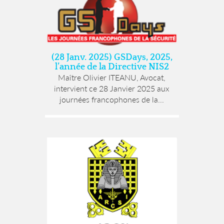
(28 Janv. 2025) GSDays, 2025,
l’année de la Directive NIS2
Maître Olivier ITEANU, Avocat,
intervient ce 28 Janvier 2025 aux
journées francophones de la...