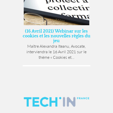
(16 Avril 2021) Webinar sur les
cookies et les nouvelles règles du
jeu
Maître Alexandra Iteanu, Avocate,
interviendra le 16 Avril 2021 sur le
thème « Cookies et...