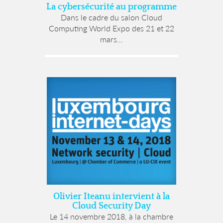
La cybersécurité au programme
Dans le cadre du salon Cloud
Computing World Expo des 21 et 22
mars...
Olivier Iteanu intervient à la
Cloud Security Day
Le 14 novembre 2018, à la chambre