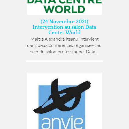
(24 Novembre 2021)
Intervention au salon Data
Center World
Maître Alexandra Iteanu intervient
dans deux conférences organisées au
sein du salon professionnel Data...