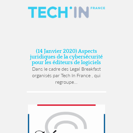
(14 Janvier 2020) Aspects
juridiques de la cybersécurité
pour les éditeurs de logiciels
Dans le cadre des Legal Breakfast
organisés par Tech In France , qui
regroupe...