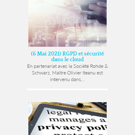
(6 Mai 2021) RGPD et sécurité
dans le cloud
En partenariat avec la Société Rohde &
Schwarz, Maître Olivier Iteanu est
intervenu dans...