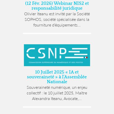
(12 Fév. 2026) Webinar NIS2 et
responsabilité juridique
Olivier Iteanu est invité par la Société
SOPHOS, société spécialisée dans la
fourniture d’équipements...
10 Juillet 2025 « IA et
souveraineté » à l’Assemblée
Nationale
Souveraineté numérique, un enjeu
collectif : le 10 juillet 2025, Maître
Alexandra Iteanu, Avocate,...