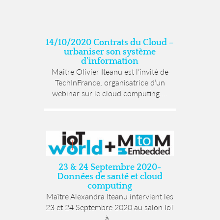
14/10/2020 Contrats du Cloud –
urbaniser son système
d’information
Maître Olivier Iteanu est l’invité de
TechInFrance, organisatrice d’un
webinar sur le cloud computing....
23 & 24 Septembre 2020-
Données de santé et cloud
computing
Maître Alexandra Iteanu intervient les
23 et 24 Septembre 2020 au salon IoT
à...