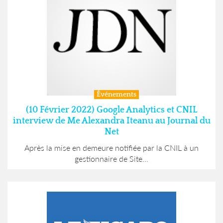
Événements
(10 Février 2022) Google Analytics et CNIL
interview de Me Alexandra Iteanu au Journal du
Net
Après la mise en demeure notifiée par la CNIL à un
gestionnaire de Site...