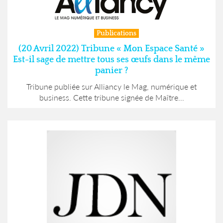
Publications
(20 Avril 2022) Tribune « Mon Espace Santé »
Est-il sage de mettre tous ses œufs dans le même
panier ?
Tribune publiée sur Alliancy le Mag, numérique et
business. Cette tribune signée de Maître...