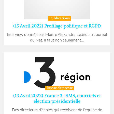
Publications
(15 Avril 2022) Profilage politique et RGPD
Interview donnée par Maître Alexandra Iteanu au Journal
du Net. Il faut non seulement...
Revue de presse
(13 Avril 2022) France 3 : SMS, courriels et
élection présidentielle
Des directeurs d’écoles qui reçoivent de l’équipe de