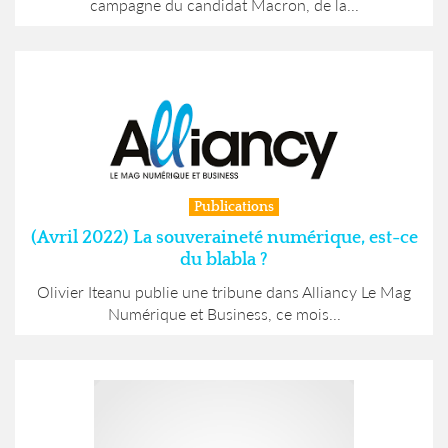
campagne du candidat Macron, de la...
Publications
(Avril 2022) La souveraineté numérique, est-ce
du blabla ?
Olivier Iteanu publie une tribune dans Alliancy Le Mag
Numérique et Business, ce mois...