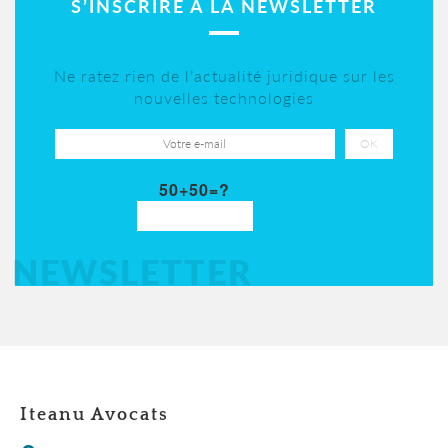
S’INSCRIRE À LA NEWSLETTER
Ne ratez rien de l’actualité juridique sur les
nouvelles technologies
50+50=?
NEWSLETTER
Iteanu Avocats